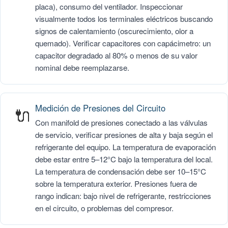
placa), consumo del ventilador. Inspeccionar
visualmente todos los terminales eléctricos buscando
signos de calentamiento (oscurecimiento, olor a
quemado). Verificar capacitores con capácimetro: un
capacitor degradado al 80% o menos de su valor
nominal debe reemplazarse.
Medición de Presiones del Circuito
🔌
Con manifold de presiones conectado a las válvulas
de servicio, verificar presiones de alta y baja según el
refrigerante del equipo. La temperatura de evaporación
debe estar entre 5–12°C bajo la temperatura del local.
La temperatura de condensación debe ser 10–15°C
sobre la temperatura exterior. Presiones fuera de
rango indican: bajo nivel de refrigerante, restricciones
en el circuito, o problemas del compresor.