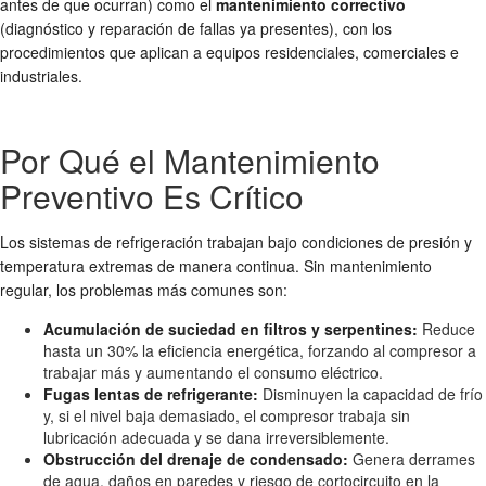
antes de que ocurran) como el
mantenimiento correctivo
(diagnóstico y reparación de fallas ya presentes), con los
procedimientos que aplican a equipos residenciales, comerciales e
industriales.
Por Qué el Mantenimiento
Preventivo Es Crítico
Los sistemas de refrigeración trabajan bajo condiciones de presión y
temperatura extremas de manera continua. Sin mantenimiento
regular, los problemas más comunes son:
Acumulación de suciedad en filtros y serpentines:
Reduce
hasta un 30% la eficiencia energética, forzando al compresor a
trabajar más y aumentando el consumo eléctrico.
Fugas lentas de refrigerante:
Disminuyen la capacidad de frío
y, si el nivel baja demasiado, el compresor trabaja sin
lubricación adecuada y se dana irreversiblemente.
Obstrucción del drenaje de condensado:
Genera derrames
de agua, daños en paredes y riesgo de cortocircuito en la