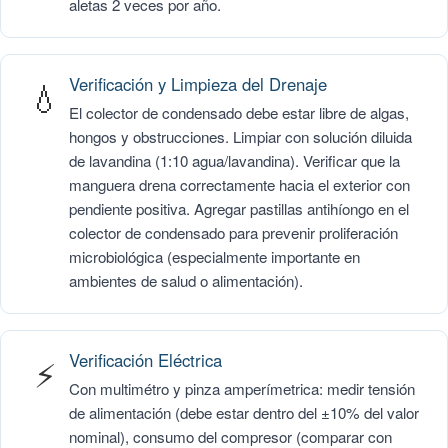
aletas 2 veces por año.
Verificación y Limpieza del Drenaje
💧
El colector de condensado debe estar libre de algas,
hongos y obstrucciones. Limpiar con solución diluida
de lavandina (1:10 agua/lavandina). Verificar que la
manguera drena correctamente hacia el exterior con
pendiente positiva. Agregar pastillas antihíongo en el
colector de condensado para prevenir proliferación
microbiológica (especialmente importante en
ambientes de salud o alimentación).
Verificación Eléctrica
⚡
Con multimétro y pinza amperímetrica: medir tensión
de alimentación (debe estar dentro del ±10% del valor
nominal), consumo del compresor (comparar con