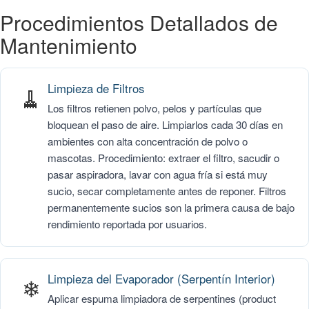
Procedimientos Detallados de
Mantenimiento
Limpieza de Filtros
🧹
Los filtros retienen polvo, pelos y partículas que
bloquean el paso de aire. Limpiarlos cada 30 días en
ambientes con alta concentración de polvo o
mascotas. Procedimiento: extraer el filtro, sacudir o
pasar aspiradora, lavar con agua fría si está muy
sucio, secar completamente antes de reponer. Filtros
permanentemente sucios son la primera causa de bajo
rendimiento reportada por usuarios.
Limpieza del Evaporador (Serpentín Interior)
❄
Aplicar espuma limpiadora de serpentines (product