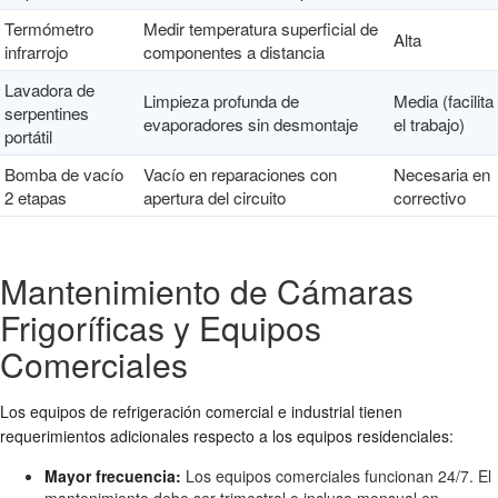
Termómetro
Medir temperatura superficial de
Alta
infrarrojo
componentes a distancia
Lavadora de
Limpieza profunda de
Media (facilita
serpentines
evaporadores sin desmontaje
el trabajo)
portátil
Bomba de vacío
Vacío en reparaciones con
Necesaria en
2 etapas
apertura del circuito
correctivo
Mantenimiento de Cámaras
Frigoríficas y Equipos
Comerciales
Los equipos de refrigeración comercial e industrial tienen
requerimientos adicionales respecto a los equipos residenciales:
Mayor frecuencia:
Los equipos comerciales funcionan 24/7. El