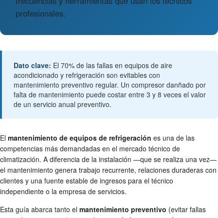
frecuencias y herramientas que usan los técnicos
profesionales.
Dato clave:
El 70% de las fallas en equipos de aire
acondicionado y refrigeración son evitables con
mantenimiento preventivo regular. Un compresor danñado por
falta de mantenimiento puede costar entre 3 y 8 veces el valor
de un servicio anual preventivo.
El
mantenimiento de equipos de refrigeración
es una de las
competencias más demandadas en el mercado técnico de
climatización. A diferencia de la instalación —que se realiza una vez—
el mantenimiento genera trabajo recurrente, relaciones duraderas con
clientes y una fuente estable de ingresos para el técnico
independiente o la empresa de servicios.
Esta guía abarca tanto el
mantenimiento preventivo
(evitar fallas