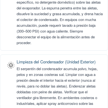
específico, no detergente doméstico) sobre las aletas
del evaporador. La espuma penetra entre las aletas,
disuelve la suciedad y grasa acumulada, y drena hacia
el colector de condensado. En equipos con mucha
acumulación, puede requerir lavado a presión baja
(300–500 PSI) con agua caliente. Siempre
desconectar el equipo de la alimentación antes de
proceder.
Limpieza del Condensador (Unidad Exterior)
🌞
El serpentín del condensador acumula polvo, hojas,
pelos y en zonas costeras sal. Limpiar con agua a
presión desde el interior hacia el exterior (nunca al
revés, para no doblar las aletas). Enderezar aletas
dobladas con peine de aletas. Verificar que el
ventilador gira libremente. En ambientes costeros o
industriales, aplicar spray anticorrosivo sobre las