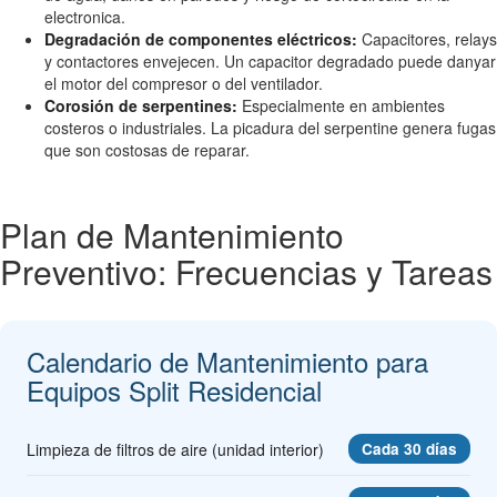
electronica.
Degradación de componentes eléctricos:
Capacitores, relays
y contactores envejecen. Un capacitor degradado puede danyar
el motor del compresor o del ventilador.
Corosión de serpentines:
Especialmente en ambientes
costeros o industriales. La picadura del serpentine genera fugas
que son costosas de reparar.
Plan de Mantenimiento
Preventivo: Frecuencias y Tareas
Calendario de Mantenimiento para
Equipos Split Residencial
Limpieza de filtros de aire (unidad interior)
Cada 30 días