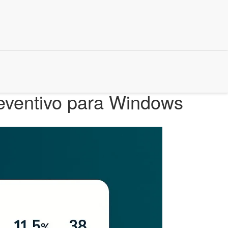
reventivo para Windows