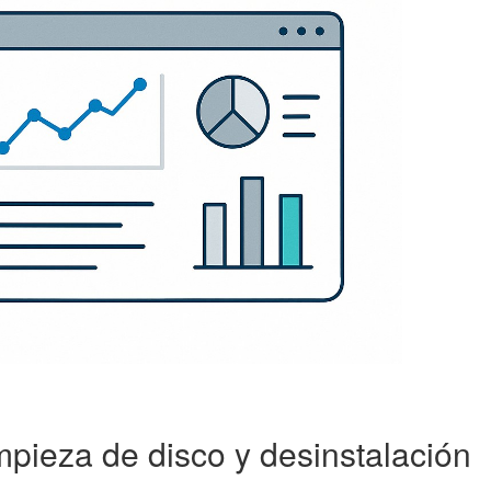
mpieza de disco y desinstalación