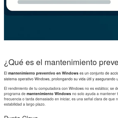
¿Qué es el mantenimiento prev
El
mantenimiento preventivo en Windows
es un conjunto de accio
sistema operativo Windows, prolongando su vida útil y asegurando un
El rendimiento de tu computadora con Windows no es estático; se de
programa de
mantenimiento Windows
no solo ayuda a mantener tu
frecuencia o tarda demasiado en iniciar, es una señal clara de que
estabilidad a largo plazo.
Punto Clave