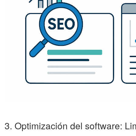
3. Optimización del software: Li