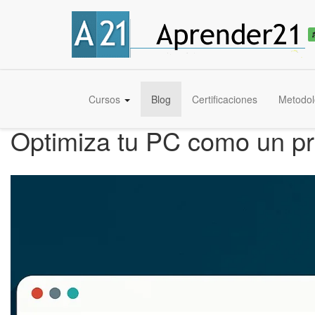
Cursos
Blog
Certificaciones
Metodol
Optimiza tu PC como un pr