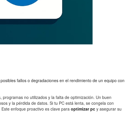
ir posibles fallos o degradaciones en el rendimiento de un equipo con
 programas no utilizados y la falta de optimización. Un buen
os y la pérdida de datos. Si tu PC está lenta, se congela con
. Este enfoque proactivo es clave para
optimizar pc
y asegurar su