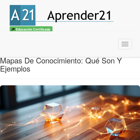
Educación Certificada
Menu
Mapas De Conocimiento: Qué Son Y
Ejemplos