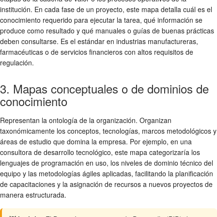
institución. En cada fase de un proyecto, este mapa detalla cuál es el
conocimiento requerido para ejecutar la tarea, qué información se
produce como resultado y qué manuales o guías de buenas prácticas
deben consultarse. Es el estándar en industrias manufactureras,
farmacéuticas o de servicios financieros con altos requisitos de
regulación.
3. Mapas conceptuales o de dominios de
conocimiento
Representan la ontología de la organización. Organizan
taxonómicamente los conceptos, tecnologías, marcos metodológicos y
áreas de estudio que domina la empresa. Por ejemplo, en una
consultora de desarrollo tecnológico, este mapa categorizaría los
lenguajes de programación en uso, los niveles de dominio técnico del
equipo y las metodologías ágiles aplicadas, facilitando la planificación
de capacitaciones y la asignación de recursos a nuevos proyectos de
manera estructurada.