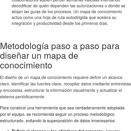
decodificar de quién dependen las autorizaciones o dónde se
alojan las guías de los procesos. Un mapa de conocimiento
actúa como una hoja de ruta autodirigida que acelera su
integración y productividad desde los primeros días.
Metodología paso a paso para
diseñar un mapa de
conocimiento
El diseño de un mapa de conocimiento requiere definir un alcance
claro, identificar las fuentes clave, recopilar datos mediante entrevistas
y encuestas, estructurar la información visualmente y actualizar el
sistema periódicamente.
Para construir una herramienta que sea verdaderamente adoptada
por el equipo, se recomienda seguir un proceso metodológico
estructurado, evitando la superposición de datos innecesarios: