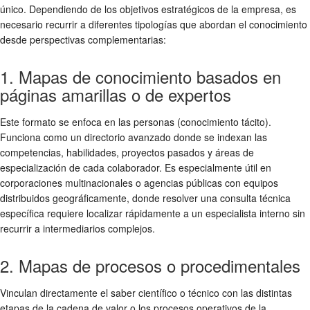
único. Dependiendo de los objetivos estratégicos de la empresa, es
necesario recurrir a diferentes tipologías que abordan el conocimiento
desde perspectivas complementarias:
1. Mapas de conocimiento basados en
páginas amarillas o de expertos
Este formato se enfoca en las personas (conocimiento tácito).
Funciona como un directorio avanzado donde se indexan las
competencias, habilidades, proyectos pasados y áreas de
especialización de cada colaborador. Es especialmente útil en
corporaciones multinacionales o agencias públicas con equipos
distribuidos geográficamente, donde resolver una consulta técnica
específica requiere localizar rápidamente a un especialista interno sin
recurrir a intermediarios complejos.
2. Mapas de procesos o procedimentales
Vinculan directamente el saber científico o técnico con las distintas
etapas de la cadena de valor o los procesos operativos de la