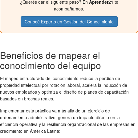
¿Querés dar el siguiente paso? En
Aprender21
te
acompañamos.
Conocé Experto en Gestión del Conocimiento
Beneficios de mapear el
conocimiento del equipo
El mapeo estructurado del conocimiento reduce la pérdida de
propiedad intelectual por rotación laboral, acelera la inducción de
nuevos empleados y optimiza el diseño de planes de capacitación
basados en brechas reales.
Implementar esta práctica va más allá de un ejercicio de
ordenamiento administrativo; genera un impacto directo en la
eficiencia operativa y la resiliencia organizacional de las empresas en
crecimiento en América Latina: