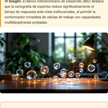
💡 Insight:
El Banco Interamericano de Desarrollo (BID) destaca
que la cartografía de expertos reduce significativamente el
tiempo de respuesta ante crisis institucionales, al permitir la
conformación inmediata de células de trabajo con capacidades
multidisciplinarias probadas.