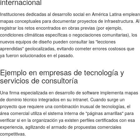
internacional
Instituciones dedicadas al desarrollo social en América Latina emplean
mapas conceptuales para documentar proyectos de infraestructura. Al
registrar los retos encontrados en obras previas (por ejemplo,
condiciones climáticas específicas o negociaciones comunitarias), los
nuevos equipos de diseño pueden consultar las "lecciones
aprendidas" geolocalizadas, evitando cometer errores costosos que
ya fueron solucionados en el pasado.
Ejemplo en empresas de tecnología y
servicios de consultoría
Una firma especializada en desarrollo de software implementa mapas
de dominio técnico integrados en su intranet. Cuando surge un
proyecto que requiere una combinación inusual de tecnologías, el
área comercial utiliza el sistema interna de "páginas amarillas" para
verificar si en la organización ya existen perfiles certificados con esa
experiencia, agilizando el armado de propuestas comerciales
competitivas.