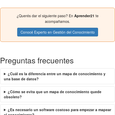
¿Querés dar el siguiente paso? En
Aprender21
te
acompañamos.
Conocé Experto en Gestión del Conocimiento
Preguntas frecuentes
¿Cuál es la diferencia entre un mapa de conocimiento y
una base de datos?
¿Cómo se evita que un mapa de conocimiento quede
obsoleto?
¿Es necesario un software costoso para empezar a mapear
el conocimiento?