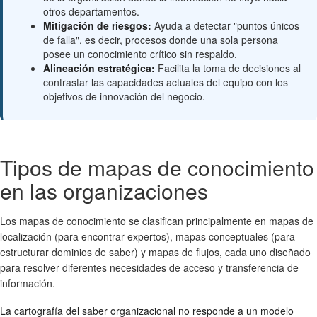
otros departamentos.
Mitigación de riesgos:
Ayuda a detectar "puntos únicos
de falla", es decir, procesos donde una sola persona
posee un conocimiento crítico sin respaldo.
Alineación estratégica:
Facilita la toma de decisiones al
contrastar las capacidades actuales del equipo con los
objetivos de innovación del negocio.
Tipos de mapas de conocimiento
en las organizaciones
Los mapas de conocimiento se clasifican principalmente en mapas de
localización (para encontrar expertos), mapas conceptuales (para
estructurar dominios de saber) y mapas de flujos, cada uno diseñado
para resolver diferentes necesidades de acceso y transferencia de
información.
La cartografía del saber organizacional no responde a un modelo