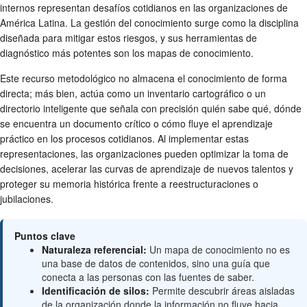
internos representan desafíos cotidianos en las organizaciones de
América Latina. La gestión del conocimiento surge como la disciplina
diseñada para mitigar estos riesgos, y sus herramientas de
diagnóstico más potentes son los mapas de conocimiento.
Este recurso metodológico no almacena el conocimiento de forma
directa; más bien, actúa como un inventario cartográfico o un
directorio inteligente que señala con precisión quién sabe qué, dónde
se encuentra un documento crítico o cómo fluye el aprendizaje
práctico en los procesos cotidianos. Al implementar estas
representaciones, las organizaciones pueden optimizar la toma de
decisiones, acelerar las curvas de aprendizaje de nuevos talentos y
proteger su memoria histórica frente a reestructuraciones o
jubilaciones.
Puntos clave
Naturaleza referencial:
Un mapa de conocimiento no es
una base de datos de contenidos, sino una guía que
conecta a las personas con las fuentes de saber.
Identificación de silos:
Permite descubrir áreas aisladas
de la organización donde la información no fluye hacia