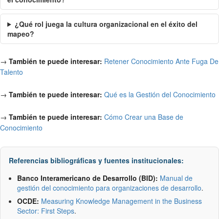
¿Qué rol juega la cultura organizacional en el éxito del
mapeo?
→
También te puede interesar:
Retener Conocimiento Ante Fuga De
Talento
→
También te puede interesar:
Qué es la Gestión del Conocimiento
→
También te puede interesar:
Cómo Crear una Base de
Conocimiento
Referencias bibliográficas y fuentes institucionales:
Banco Interamericano de Desarrollo (BID):
Manual de
gestión del conocimiento para organizaciones de desarrollo
.
OCDE:
Measuring Knowledge Management in the Business
Sector: First Steps
.