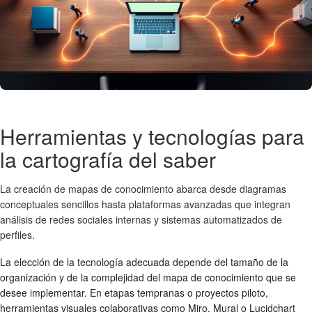
Herramientas y tecnologías para
la cartografía del saber
La creación de mapas de conocimiento abarca desde diagramas
conceptuales sencillos hasta plataformas avanzadas que integran
análisis de redes sociales internas y sistemas automatizados de
perfiles.
La elección de la tecnología adecuada depende del tamaño de la
organización y de la complejidad del mapa de conocimiento que se
desee implementar. En etapas tempranas o proyectos piloto,
herramientas visuales colaborativas como Miro, Mural o Lucidchart