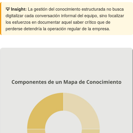
💡 Insight:
La gestión del conocimiento estructurada no busca
digitalizar cada conversación informal del equipo, sino focalizar
los esfuerzos en documentar aquel saber crítico que de
perderse detendría la operación regular de la empresa.