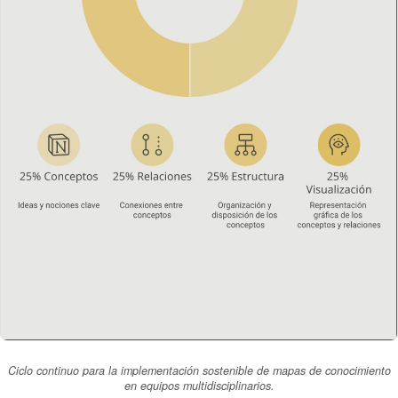
Ciclo continuo para la implementación sostenible de mapas de conocimiento
en equipos multidisciplinarios.