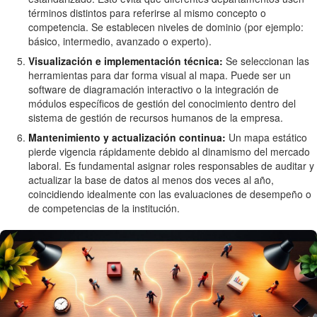
términos distintos para referirse al mismo concepto o
competencia. Se establecen niveles de dominio (por ejemplo:
básico, intermedio, avanzado o experto).
Visualización e implementación técnica:
Se seleccionan las
herramientas para dar forma visual al mapa. Puede ser un
software de diagramación interactivo o la integración de
módulos específicos de gestión del conocimiento dentro del
sistema de gestión de recursos humanos de la empresa.
Mantenimiento y actualización continua:
Un mapa estático
pierde vigencia rápidamente debido al dinamismo del mercado
laboral. Es fundamental asignar roles responsables de auditar y
actualizar la base de datos al menos dos veces al año,
coincidiendo idealmente con las evaluaciones de desempeño o
de competencias de la institución.