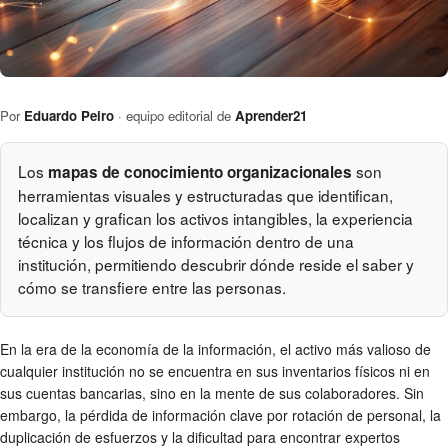
Por
Eduardo Peiro
· equipo editorial de
Aprender21
Los
son
mapas de conocimiento organizacionales
herramientas visuales y estructuradas que identifican,
localizan y grafican los activos intangibles, la experiencia
técnica y los flujos de información dentro de una
institución, permitiendo descubrir dónde reside el saber y
cómo se transfiere entre las personas.
En la era de la economía de la información, el activo más valioso de
cualquier institución no se encuentra en sus inventarios físicos ni en
sus cuentas bancarias, sino en la mente de sus colaboradores. Sin
embargo, la pérdida de información clave por rotación de personal, la
duplicación de esfuerzos y la dificultad para encontrar expertos