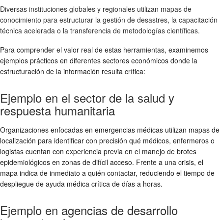
Diversas instituciones globales y regionales utilizan mapas de
conocimiento para estructurar la gestión de desastres, la capacitación
técnica acelerada o la transferencia de metodologías científicas.
Para comprender el valor real de estas herramientas, examinemos
ejemplos prácticos en diferentes sectores económicos donde la
estructuración de la información resulta crítica:
Ejemplo en el sector de la salud y
respuesta humanitaria
Organizaciones enfocadas en emergencias médicas utilizan mapas de
localización para identificar con precisión qué médicos, enfermeros o
logistas cuentan con experiencia previa en el manejo de brotes
epidemiológicos en zonas de difícil acceso. Frente a una crisis, el
mapa indica de inmediato a quién contactar, reduciendo el tiempo de
despliegue de ayuda médica crítica de días a horas.
Ejemplo en agencias de desarrollo