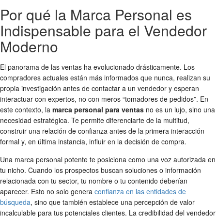
Por qué la Marca Personal es
Indispensable para el Vendedor
Moderno
El panorama de las ventas ha evolucionado drásticamente. Los
compradores actuales están más informados que nunca, realizan su
propia investigación antes de contactar a un vendedor y esperan
interactuar con expertos, no con meros “tomadores de pedidos”. En
este contexto, la
marca personal para ventas
no es un lujo, sino una
necesidad estratégica. Te permite diferenciarte de la multitud,
construir una relación de confianza antes de la primera interacción
formal y, en última instancia, influir en la decisión de compra.
Una marca personal potente te posiciona como una voz autorizada en
tu nicho. Cuando los prospectos buscan soluciones o información
relacionada con tu sector, tu nombre o tu contenido deberían
aparecer. Esto no solo genera
confianza en las entidades de
búsqueda
, sino que también establece una percepción de valor
incalculable para tus potenciales clientes. La credibilidad del vendedor