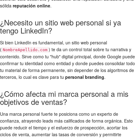
sólida
reputación online
.
¿Necesito un sitio web personal si ya
tengo LinkedIn?
Si bien LinkedIn es fundamental, un sitio web personal
(
) te da un control total sobre tu narrativa y
NombreApellido.com
contenido. Sirve como tu "hub" digital principal, donde Google puede
confirmar tu identidad como entidad y donde puedes consolidar todo
tu material de forma permanente, sin depender de los algoritmos de
terceros, lo cual es clave para tu
personal branding
.
¿Cómo afecta mi marca personal a mis
objetivos de ventas?
Una marca personal fuerte te posiciona como un experto de
confianza, atrayendo leads más calificados de forma orgánica. Esto
puede reducir el tiempo y el esfuerzo de prospección, acortar los
ciclos de venta, aumentar las tasas de conversión y permitirte