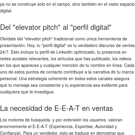
ya no se construye solo en el campo, sino también en el vasto espacio
digital.
Del "elevator pitch" al "perfil digital"
Olvídate del "elevator pitch" tradicional como única herramienta de
presentación. Hoy, tu "perfil digital" es tu verdadero discurso de ventas
24/7. Esto incluye tu perfil de LinkedIn optimizado, tu presencia en
redes sociales relevantes, los artículos que has publicado, los videos
en los que apareces y cualquier mención de tu nombre en línea. Cada
uno de estos puntos de contacto contribuye a la narrativa de tu marca
personal. Una estrategia coherente en todos estos canales asegura
que tu mensaje sea consistente y tu experiencia sea evidente para
cualquiera que te investigue.
La necesidad de E-E-A-T en ventas
Los motores de búsqueda, y por extensión los usuarios, valoran
enormemente el E-E-A-T (Experiencia, Expertise, Autoridad y
Confianza). Para un vendedor, esto se traduce en demostrar que