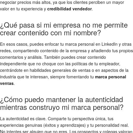
negociar precios más altos, ya que los clientes perciben un mayor
valor en tu experiencia y
credibilidad vendedor
.
¿Qué pasa si mi empresa no me permite
crear contenido con mi nombre?
En esos casos, puedes enfocar tu marca personal en LinkedIn y otras
redes, compartiendo contenido de la empresa y añadiendo tus propios
comentarios y análisis. También puedes crear contenido
independiente que no choque con las políticas de tu empleador,
centrándote en habilidades generales de ventas o en aspectos de la
industria que te interesan, siempre fomentando tu
marca personal
ventas
.
¿Cómo puedo mantener la autenticidad
mientras construyo mi marca personal?
La autenticidad es clave. Comparte tu perspectiva única, tus
experiencias genuinas (éxitos y aprendizajes) y tu personalidad real.
No intentes ser alguien que no eres. Los prospectos y colegas valoran