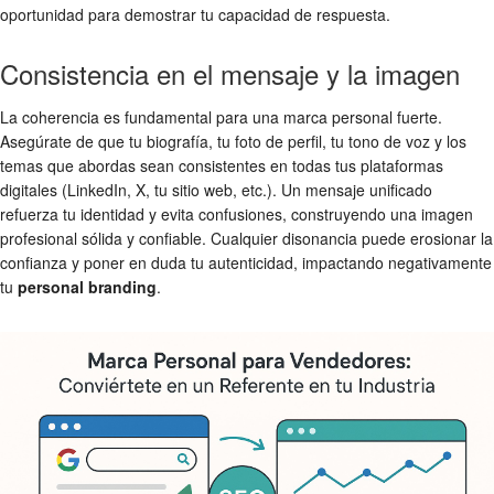
oportunidad para demostrar tu capacidad de respuesta.
Consistencia en el mensaje y la imagen
La coherencia es fundamental para una marca personal fuerte.
Asegúrate de que tu biografía, tu foto de perfil, tu tono de voz y los
temas que abordas sean consistentes en todas tus plataformas
digitales (LinkedIn, X, tu sitio web, etc.). Un mensaje unificado
refuerza tu identidad y evita confusiones, construyendo una imagen
profesional sólida y confiable. Cualquier disonancia puede erosionar la
confianza y poner en duda tu autenticidad, impactando negativamente
tu
personal branding
.