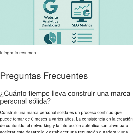
Infografía resumen
Preguntas Frecuentes
¿Cuánto tiempo lleva construir una marca
personal sólida?
Construir una marca personal sólida es un proceso continuo que
puede tomar de 6 meses a varios años. La consistencia en la creación
de contenido, el networking y la interacción auténtica son clave para
acelerar este desarrollo y establecer una reputación duradera y una