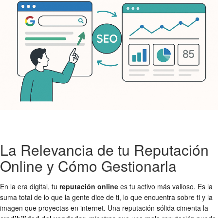
La Relevancia de tu Reputación
Online y Cómo Gestionarla
En la era digital, tu
reputación online
es tu activo más valioso. Es la
suma total de lo que la gente dice de ti, lo que encuentra sobre ti y la
imagen que proyectas en internet. Una reputación sólida cimenta la