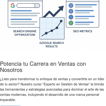
Potencia tu Carrera en Ventas con
Nosotros
¿Listo para transformar tu enfoque de ventas y convertirte en un líder
de tu sector? Nuestro curso "Experto en Gestión de Ventas" te brinda
las herramientas y estrategias avanzadas para dominar el arte de las
ventas modernas, incluyendo el desarrollo de una marca personal
imparable.