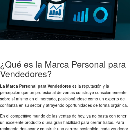
¿Qué es la Marca Personal para
Vendedores?
La Marca Personal para Vendedores
es la reputación y la
percepción que un profesional de ventas construye conscientemente
sobre sí mismo en el mercado, posicionándose como un experto de
confianza en su sector y atrayendo oportunidades de forma orgánica.
En el competitivo mundo de las ventas de hoy, ya no basta con tener
un excelente producto o una gran habilidad para cerrar tratos. Para
realmente destacar y construir una carrera sostenible, cada vendedor