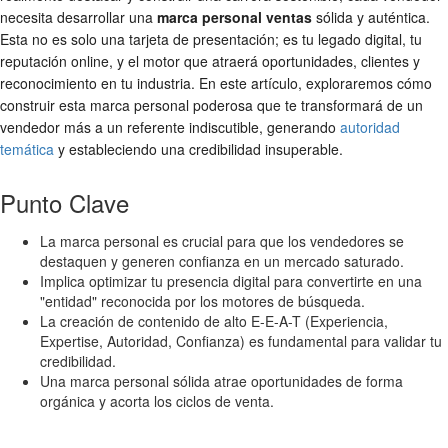
necesita desarrollar una
marca personal ventas
sólida y auténtica.
Esta no es solo una tarjeta de presentación; es tu legado digital, tu
reputación online, y el motor que atraerá oportunidades, clientes y
reconocimiento en tu industria. En este artículo, exploraremos cómo
construir esta marca personal poderosa que te transformará de un
vendedor más a un referente indiscutible, generando
autoridad
temática
y estableciendo una credibilidad insuperable.
Punto Clave
La marca personal es crucial para que los vendedores se
destaquen y generen confianza en un mercado saturado.
Implica optimizar tu presencia digital para convertirte en una
"entidad" reconocida por los motores de búsqueda.
La creación de contenido de alto E-E-A-T (Experiencia,
Expertise, Autoridad, Confianza) es fundamental para validar tu
credibilidad.
Una marca personal sólida atrae oportunidades de forma
orgánica y acorta los ciclos de venta.