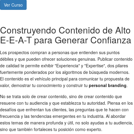
Ver Curso
Construyendo Contenido de Alto
E-E-A-T para Generar Confianza
Los prospectos compran a personas que entienden sus puntos
débiles y que pueden ofrecer soluciones genuinas. Publicar contenido
de calidad te permite exhibir "Experiencia" y "Expertise", dos pilares
fuertemente ponderados por los algoritmos de búsqueda modernos.
El contenido es el vehículo principal para comunicar tu propuesta de
valor, demostrar tu conocimiento y construir tu
personal branding
.
No se trata solo de crear contenido, sino de crear contenido que
resuene con tu audiencia y que establezca tu autoridad. Piensa en los
desafíos que enfrentan tus clientes, las preguntas que te hacen con
frecuencia y las tendencias emergentes en tu industria. Al abordar
estos temas de manera profunda y útil, no solo ayudas a tu audiencia,
sino que también fortaleces tu posición como experto.