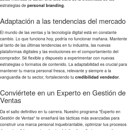
estrategias de
personal branding
.
Adaptación a las tendencias del mercado
El mundo de las ventas y la tecnología digital está en constante
cambio. Lo que funciona hoy, podría no funcionar mañana. Mantente
al tanto de las últimas tendencias en tu industria, las nuevas
plataformas digitales y las evoluciones en el comportamiento del
comprador. Sé flexible y dispuesto a experimentar con nuevas
estrategias o formatos de contenido. La adaptabilidad es crucial para
mantener tu marca personal fresca, relevante y siempre a la
vanguardia de tu sector, fortaleciendo tu
credibilidad vendedor
.
Conviértete en un Experto en Gestión de
Ventas
Da el salto definitivo en tu carrera. Nuestro programa "Experto en
Gestión de Ventas" te enseñará las tácticas más avanzadas para
construir una marca personal inquebrantable, optimizar tus procesos