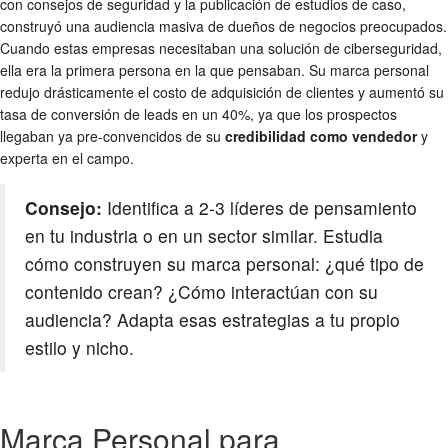
con consejos de seguridad y la publicación de estudios de caso,
construyó una audiencia masiva de dueños de negocios preocupados.
Cuando estas empresas necesitaban una solución de ciberseguridad,
ella era la primera persona en la que pensaban. Su marca personal
redujo drásticamente el costo de adquisición de clientes y aumentó su
tasa de conversión de leads en un 40%, ya que los prospectos
llegaban ya pre-convencidos de su
credibilidad como vendedor
y
experta en el campo.
Consejo:
Identifica a 2-3 líderes de pensamiento
en tu industria o en un sector similar. Estudia
cómo construyen su marca personal: ¿qué tipo de
contenido crean? ¿Cómo interactúan con su
audiencia? Adapta esas estrategias a tu propio
estilo y nicho.
Marca Personal para