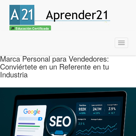
Educación Certificada
Menu
Marca Personal para Vendedores:
Conviértete en un Referente en tu
Industria