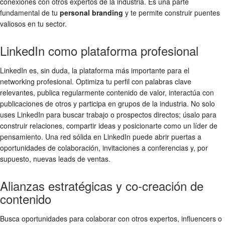
conexiones con otros expertos de la industria. Es una parte
fundamental de tu
personal branding
y te permite construir puentes
valiosos en tu sector.
LinkedIn como plataforma profesional
LinkedIn es, sin duda, la plataforma más importante para el
networking profesional. Optimiza tu perfil con palabras clave
relevantes, publica regularmente contenido de valor, interactúa con
publicaciones de otros y participa en grupos de la industria. No solo
uses LinkedIn para buscar trabajo o prospectos directos; úsalo para
construir relaciones, compartir ideas y posicionarte como un líder de
pensamiento. Una red sólida en LinkedIn puede abrir puertas a
oportunidades de colaboración, invitaciones a conferencias y, por
supuesto, nuevas leads de ventas.
Alianzas estratégicas y co-creación de
contenido
Busca oportunidades para colaborar con otros expertos, influencers o