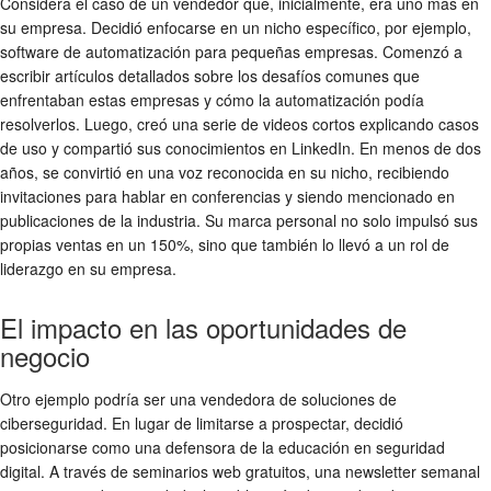
Considera el caso de un vendedor que, inicialmente, era uno más en
su empresa. Decidió enfocarse en un nicho específico, por ejemplo,
software de automatización para pequeñas empresas. Comenzó a
escribir artículos detallados sobre los desafíos comunes que
enfrentaban estas empresas y cómo la automatización podía
resolverlos. Luego, creó una serie de videos cortos explicando casos
de uso y compartió sus conocimientos en LinkedIn. En menos de dos
años, se convirtió en una voz reconocida en su nicho, recibiendo
invitaciones para hablar en conferencias y siendo mencionado en
publicaciones de la industria. Su marca personal no solo impulsó sus
propias ventas en un 150%, sino que también lo llevó a un rol de
liderazgo en su empresa.
El impacto en las oportunidades de
negocio
Otro ejemplo podría ser una vendedora de soluciones de
ciberseguridad. En lugar de limitarse a prospectar, decidió
posicionarse como una defensora de la educación en seguridad
digital. A través de seminarios web gratuitos, una newsletter semanal