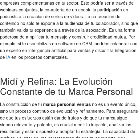
empresas complementarias en tu sector. Esto podría ser a través de
webinars conjuntos, la co-autoría de un ebook, la participación en
podcasts o la creación de series de videos. La co-creación de
contenido no solo te expone a la audiencia de tu colaborador, sino que
también valida tu experiencia a través de la asociación. Es una forma
poderosa de amplificar tu mensaje y construir credibilidad mutua. Por
ejemplo, si te especializas en software de CRM, podrías colaborar con
un experto en inteligencia artificial para ventas y discutir la integración
de
IA
en los procesos comerciales.
Midí y Refina: La Evolución
Constante de tu Marca Personal
La construcción de tu
marca personal ventas
no es un evento único,
sino un proceso continuo de evolución y refinamiento. Para asegurarte
de que tus esfuerzos están dando frutos y de que tu marca sigue
siendo relevante y potente, es crucial medir tu impacto, analizar los
resultados y estar dispuesto a adaptar tu estrategia. La capacidad de