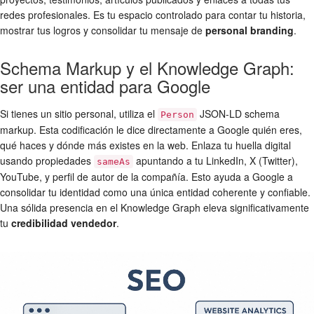
redes profesionales. Es tu espacio controlado para contar tu historia,
mostrar tus logros y consolidar tu mensaje de
personal branding
.
Schema Markup y el Knowledge Graph:
ser una entidad para Google
Si tienes un sitio personal, utiliza el
JSON-LD schema
Person
markup. Esta codificación le dice directamente a Google quién eres,
qué haces y dónde más existes en la web. Enlaza tu huella digital
usando propiedades
apuntando a tu LinkedIn, X (Twitter),
sameAs
YouTube, y perfil de autor de la compañía. Esto ayuda a Google a
consolidar tu identidad como una única entidad coherente y confiable.
Una sólida presencia en el Knowledge Graph eleva significativamente
tu
credibilidad vendedor
.