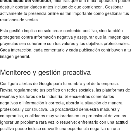
credibilidad del vendedor
, mientras que una mala reputación puede
destruir oportunidades antes incluso de que comiencen. Gestionar
activamente tu presencia online es tan importante como gestionar tus
reuniones de ventas.
Esta gestión implica no solo crear contenido positivo, sino también
protegerse contra información negativa y asegurar que la imagen que
proyectas sea coherente con tus valores y tus objetivos profesionales.
Cada interacción, cada comentario y cada publicación contribuyen a tu
imagen general.
Monitoreo y gestión proactiva
Configura alertas de Google para tu nombre y el de tu empresa.
Revisa regularmente tus perfiles en redes sociales, las plataformas de
reseñas y los foros de la industria. Si encuentras comentarios
negativos o información incorrecta, aborda la situación de manera
profesional y constructiva. La proactividad demuestra madurez y
compromiso, cualidades muy valoradas en un profesional de ventas.
Ignorar un problema rara vez lo resuelve; enfrentarlo con una actitud
positiva puede incluso convertir una experiencia negativa en una