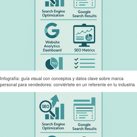
Infografía: guía visual con conceptos y datos clave sobre marca
personal para vendedores: conviértete en un referente en tu industria