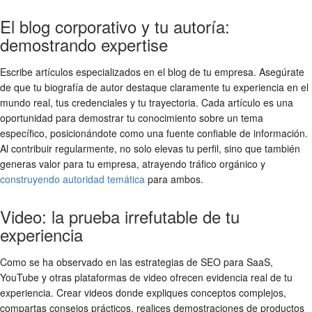
El blog corporativo y tu autoría:
demostrando expertise
Escribe artículos especializados en el blog de tu empresa. Asegúrate
de que tu biografía de autor destaque claramente tu experiencia en el
mundo real, tus credenciales y tu trayectoria. Cada artículo es una
oportunidad para demostrar tu conocimiento sobre un tema
específico, posicionándote como una fuente confiable de información.
Al contribuir regularmente, no solo elevas tu perfil, sino que también
generas valor para tu empresa, atrayendo tráfico orgánico y
construyendo autoridad temática
para ambos.
Video: la prueba irrefutable de tu
experiencia
Como se ha observado en las estrategias de SEO para SaaS,
YouTube y otras plataformas de video ofrecen evidencia real de tu
experiencia. Crear videos donde expliques conceptos complejos,
compartas consejos prácticos, realices demostraciones de productos