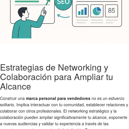
Estrategias de Networking y
Colaboración para Ampliar tu
Alcance
Construir una
marca personal para vendedores
no es un esfuerzo
solitario. Implica interactuar con tu comunidad, establecer relaciones y
colaborar con otros profesionales. El networking estratégico y la
colaboración pueden ampliar significativamente tu alcance, exponerte
a nuevas audiencias y validar tu experiencia a través de las