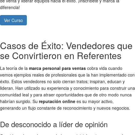
de venta y liderar equipos hacia el éxito. ¡Inscríbete y marca la
diferencia!
Ver Curso
Casos de Éxito: Vendedores que
se Convirtieron en Referentes
La teoría de la
marca personal para ventas
cobra vida cuando
vemos ejemplos reales de profesionales que la han implementado con
éxito. Estos vendedores no solo cierran tratos; inspiran, educan y
lideran. Han utilizado su experiencia y conocimiento para construir una
comunidad leal y para atraer oportunidades que de otro modo nunca
habrían surgido. Su
reputación online
es su mayor activo,
generando un flujo constante de reconocimiento y nuevos negocios.
De desconocido a líder de opinión