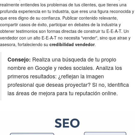
realmente entiendes los problemas de tus clientes, que tienes una
profunda experiencia en tu industria, que eres una figura reconocida y
que eres digno de su confianza. Publicar contenido relevante,
compartir casos de éxito, participar en debates de la industria y
obtener testimonios son formas directas de construir tu E-E-A-T. Un
vendedor con un alto E-E-A-T no necesita "vender", sino que atrae y
asesora, fortaleciendo su
credibilidad vendedor
.
Consejo:
Realiza una búsqueda de tu propio
nombre en Google y redes sociales. Analiza los
primeros resultados: ¿reflejan la imagen
profesional que deseas proyectar? Si no, identifica
las áreas de mejora para tu reputación online.