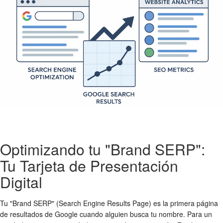
Optimizando tu "Brand SERP":
Tu Tarjeta de Presentación
Digital
Tu "Brand SERP" (Search Engine Results Page) es la primera página
de resultados de Google cuando alguien busca tu nombre. Para un