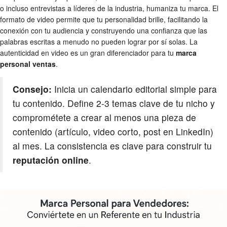
o incluso entrevistas a líderes de la industria, humaniza tu marca. El
formato de video permite que tu personalidad brille, facilitando la
conexión con tu audiencia y construyendo una confianza que las
palabras escritas a menudo no pueden lograr por sí solas. La
autenticidad en video es un gran diferenciador para tu
marca
personal ventas
.
Consejo:
Inicia un calendario editorial simple para
tu contenido. Define 2-3 temas clave de tu nicho y
comprométete a crear al menos una pieza de
contenido (artículo, video corto, post en LinkedIn)
al mes. La consistencia es clave para construir tu
reputación online
.