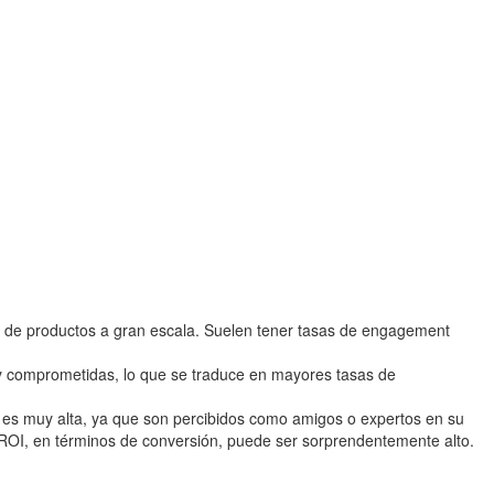
 de productos a gran escala. Suelen tener tasas de engagement
y comprometidas, lo que se traduce en mayores tasas de
es muy alta, ya que son percibidos como amigos o expertos en su
 ROI, en términos de conversión, puede ser sorprendentemente alto.