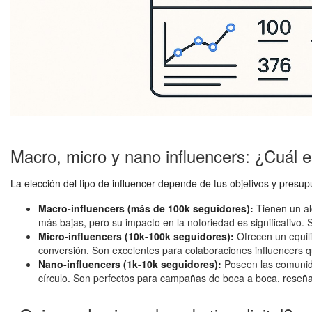
Macro, micro y nano influencers: ¿Cuál e
La elección del tipo de influencer depende de tus objetivos y presup
Macro-influencers (más de 100k seguidores):
Tienen un al
más bajas, pero su impacto en la notoriedad es significativo. 
Micro-influencers (10k-100k seguidores):
Ofrecen un equil
conversión. Son excelentes para colaboraciones influencers q
Nano-influencers (1k-10k seguidores):
Poseen las comunida
círculo. Son perfectos para campañas de boca a boca, reseña