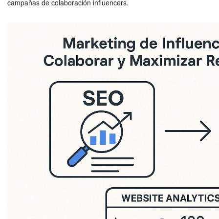
campañas de colaboración influencers.