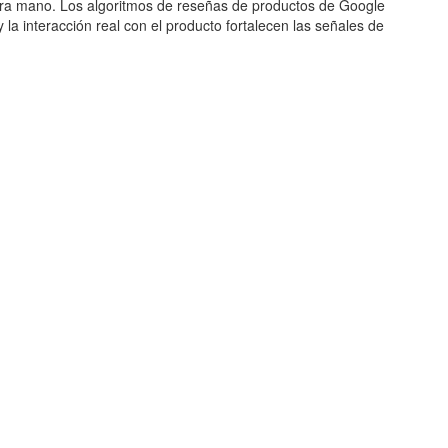
era mano. Los algoritmos de reseñas de productos de Google
la interacción real con el producto fortalecen las señales de