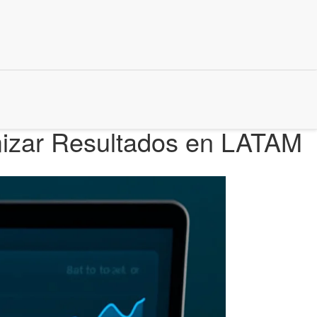
imizar Resultados en LATAM