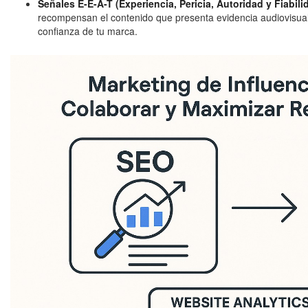
Señales E-E-A-T (Experiencia, Pericia, Autoridad y Fiabili
recompensan el contenido que presenta evidencia audiovisual r
confianza de tu marca.