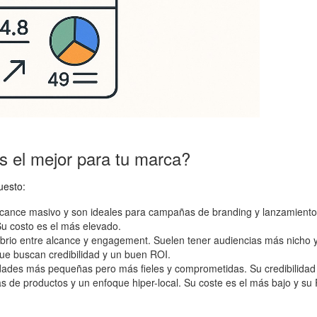
s el mejor para tu marca?
uesto:
cance masivo y son ideales para campañas de branding y lanzamiento
Su costo es el más elevado.
ibrio entre alcance y engagement. Suelen tener audiencias más nicho 
ue buscan credibilidad y un buen ROI.
des más pequeñas pero más fieles y comprometidas. Su credibilidad 
s de productos y un enfoque hiper-local. Su coste es el más bajo y su