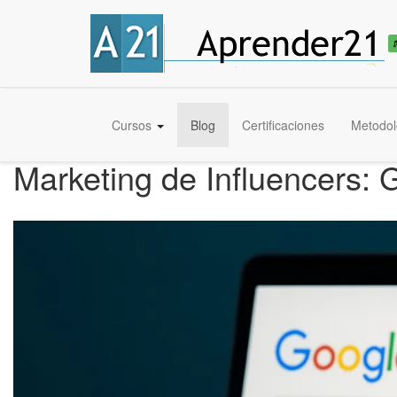
Cursos
Blog
Certificaciones
Metodol
Marketing de Influencers: