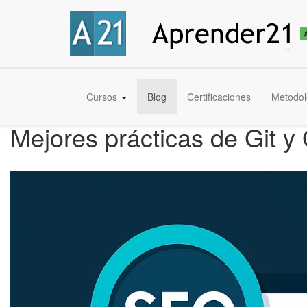
Cursos
Blog
Certificaciones
Metodol
Mejores prácticas de Git y 