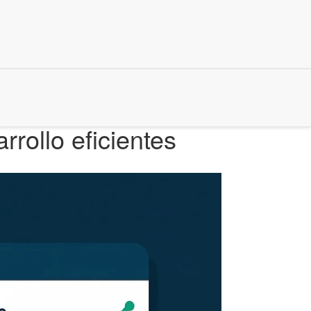
rollo eficientes