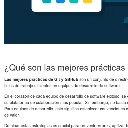
¿Qué son las mejores prácticas 
Las mejores prácticas de Git y GitHub
son un conjunto de directr
flujos de trabajo eficientes en equipos de desarrollo de software.
En el corazón de cada equipo de desarrollo de software exitoso, se
su plataforma de colaboración más popular. Sin embargo, no basta c
Para equipos de desarrollo, esto significa establecer convenciones cl
de valor.
Dominar estas estrategias es crucial para prevenir errores, agilizar