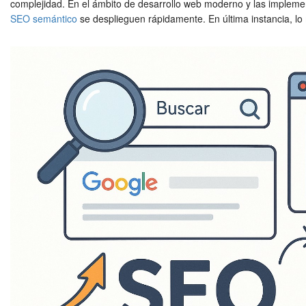
complejidad. En el ámbito de desarrollo web moderno y las implemen
SEO semántico
se desplieguen rápidamente. En última instancia, lo