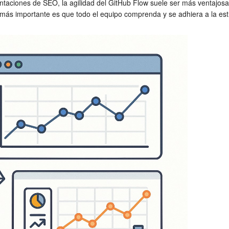
taciones de SEO, la agilidad del GitHub Flow suele ser más ventajosa
 más importante es que todo el equipo comprenda y se adhiera a la estr