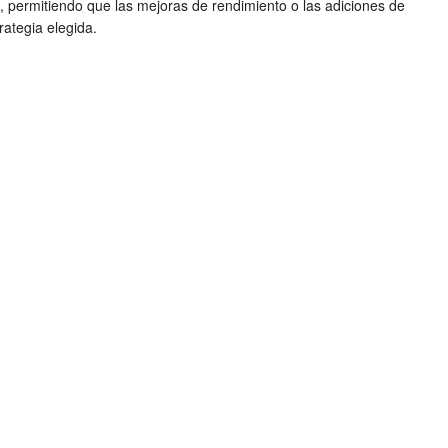
, permitiendo que las mejoras de rendimiento o las adiciones de
ategia elegida.