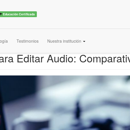
Educación Certificada
ogía
Testimonios
Nuestra institución
ra Editar Audio: Comparati