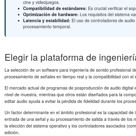
cine y videojuegos.
Compatibilidad de estándares:
Es crucial verificar el s
Optimización de hardware:
Los requisitos del sistema var
Latencia y estabilidad:
El uso de controladores de audio 
procesamiento temporal.
Elegir la plataforma de ingenie
La selección de un software para ingeniería de sonido profesional de
procesamiento de señales en tiempo real y la compatibilidad con el
El mercado actual de programas de posproducción de audio digital es
nivel de muestra, mientras que otros están diseñados para la compos
editar audio ayuda a evitar la pérdida de fidelidad durante los proces
Un factor determinante en el ámbito profesional es la capacidad de i
entrada de una señal y su procesamiento de salida a través de los m
la elección del sistema operativo y los controladores asociados (c
edición.