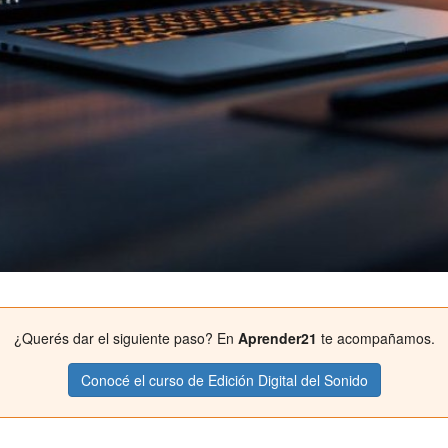
¿Querés dar el siguiente paso? En
Aprender21
te acompañamos.
Conocé el curso de Edición Digital del Sonido