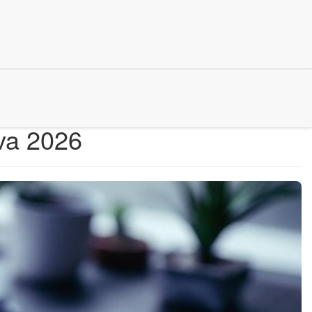
va 2026