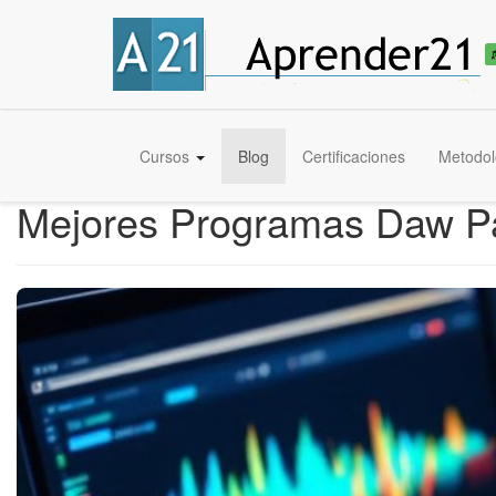
Cursos
Blog
Certificaciones
Metodol
Mejores Programas Daw Pa