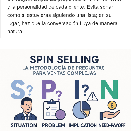
y la personalidad de cada cliente. Evita sonar
como si estuvieras siguiendo una lista; en su
lugar, haz que la conversación fluya de manera
natural.