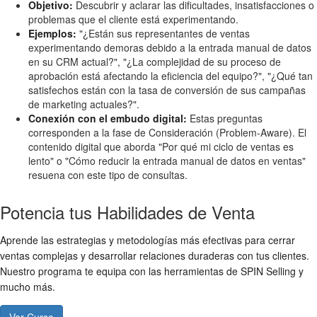
Objetivo:
Descubrir y aclarar las dificultades, insatisfacciones o
problemas que el cliente está experimentando.
Ejemplos:
"¿Están sus representantes de ventas
experimentando demoras debido a la entrada manual de datos
en su CRM actual?", "¿La complejidad de su proceso de
aprobación está afectando la eficiencia del equipo?", "¿Qué tan
satisfechos están con la tasa de conversión de sus campañas
de marketing actuales?".
Conexión con el embudo digital:
Estas preguntas
corresponden a la fase de Consideración (Problem-Aware). El
contenido digital que aborda "Por qué mi ciclo de ventas es
lento" o "Cómo reducir la entrada manual de datos en ventas"
resuena con este tipo de consultas.
Potencia tus Habilidades de Venta
Aprende las estrategias y metodologías más efectivas para cerrar
ventas complejas y desarrollar relaciones duraderas con tus clientes.
Nuestro programa te equipa con las herramientas de SPIN Selling y
mucho más.
Ver Curso