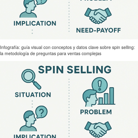
Infografía: guía visual con conceptos y datos clave sobre spin selling:
la metodología de preguntas para ventas complejas