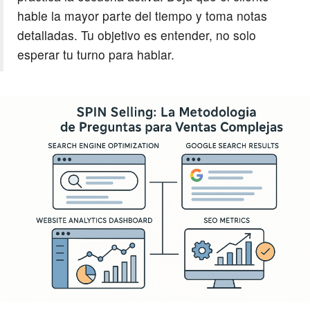
hable la mayor parte del tiempo y toma notas
detalladas. Tu objetivo es entender, no solo
esperar tu turno para hablar.