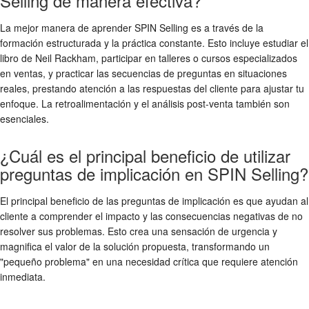
Selling de manera efectiva?
La mejor manera de aprender SPIN Selling es a través de la
formación estructurada y la práctica constante. Esto incluye estudiar el
libro de Neil Rackham, participar en talleres o cursos especializados
en ventas, y practicar las secuencias de preguntas en situaciones
reales, prestando atención a las respuestas del cliente para ajustar tu
enfoque. La retroalimentación y el análisis post-venta también son
esenciales.
¿Cuál es el principal beneficio de utilizar
preguntas de implicación en SPIN Selling?
El principal beneficio de las preguntas de implicación es que ayudan al
cliente a comprender el impacto y las consecuencias negativas de no
resolver sus problemas. Esto crea una sensación de urgencia y
magnifica el valor de la solución propuesta, transformando un
"pequeño problema" en una necesidad crítica que requiere atención
inmediata.