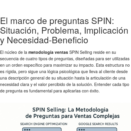
El marco de preguntas SPIN:
Situación, Problema, Implicación
y Necesidad-Beneficio
El núcleo de la
metodología ventas
SPIN Selling reside en su
secuencia de cuatro tipos de preguntas, diseñadas para ser utilizadas
en un orden específico para maximizar su impacto. Esta estructura no
es rígida, pero sigue una lógica psicológica que lleva al cliente desde
una descripción general de su situación hasta la articulación de una
necesidad clara y el valor percibido de la solución. Entender cada tipo
de pregunta es fundamental para aplicarlas con éxito.