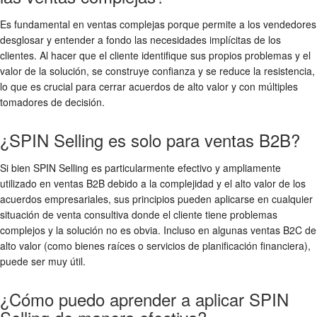
Es fundamental en ventas complejas porque permite a los vendedores
desglosar y entender a fondo las necesidades implícitas de los
clientes. Al hacer que el cliente identifique sus propios problemas y el
valor de la solución, se construye confianza y se reduce la resistencia,
lo que es crucial para cerrar acuerdos de alto valor y con múltiples
tomadores de decisión.
¿SPIN Selling es solo para ventas B2B?
Si bien SPIN Selling es particularmente efectivo y ampliamente
utilizado en ventas B2B debido a la complejidad y el alto valor de los
acuerdos empresariales, sus principios pueden aplicarse en cualquier
situación de venta consultiva donde el cliente tiene problemas
complejos y la solución no es obvia. Incluso en algunas ventas B2C de
alto valor (como bienes raíces o servicios de planificación financiera),
puede ser muy útil.
¿Cómo puedo aprender a aplicar SPIN