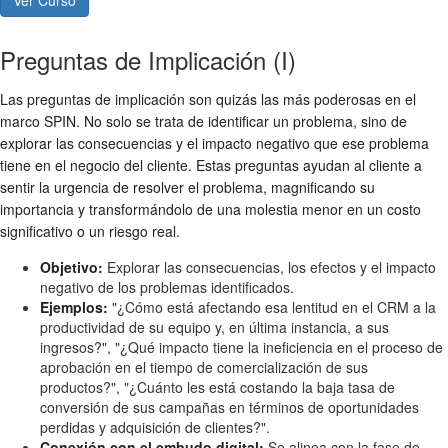
Preguntas de Implicación (I)
Las preguntas de implicación son quizás las más poderosas en el
marco SPIN. No solo se trata de identificar un problema, sino de
explorar las consecuencias y el impacto negativo que ese problema
tiene en el negocio del cliente. Estas preguntas ayudan al cliente a
sentir la urgencia de resolver el problema, magnificando su
importancia y transformándolo de una molestia menor en un costo
significativo o un riesgo real.
Objetivo:
Explorar las consecuencias, los efectos y el impacto
negativo de los problemas identificados.
Ejemplos:
"¿Cómo está afectando esa lentitud en el CRM a la
productividad de su equipo y, en última instancia, a sus
ingresos?", "¿Qué impacto tiene la ineficiencia en el proceso de
aprobación en el tiempo de comercialización de sus
productos?", "¿Cuánto les está costando la baja tasa de
conversión de sus campañas en términos de oportunidades
perdidas y adquisición de clientes?".
Conexión con el embudo digital:
Se alinea con la fase de