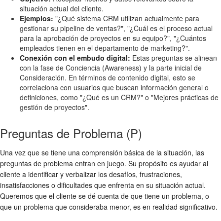
situación actual del cliente.
Ejemplos:
"¿Qué sistema CRM utilizan actualmente para
gestionar su pipeline de ventas?", "¿Cuál es el proceso actual
para la aprobación de proyectos en su equipo?", "¿Cuántos
empleados tienen en el departamento de marketing?".
Conexión con el embudo digital:
Estas preguntas se alinean
con la fase de Conciencia (Awareness) y la parte inicial de
Consideración. En términos de contenido digital, esto se
correlaciona con usuarios que buscan información general o
definiciones, como "¿Qué es un CRM?" o "Mejores prácticas de
gestión de proyectos".
Preguntas de Problema (P)
Una vez que se tiene una comprensión básica de la situación, las
preguntas de problema entran en juego. Su propósito es ayudar al
cliente a identificar y verbalizar los desafíos, frustraciones,
insatisfacciones o dificultades que enfrenta en su situación actual.
Queremos que el cliente se dé cuenta de que tiene un problema, o
que un problema que consideraba menor, es en realidad significativo.