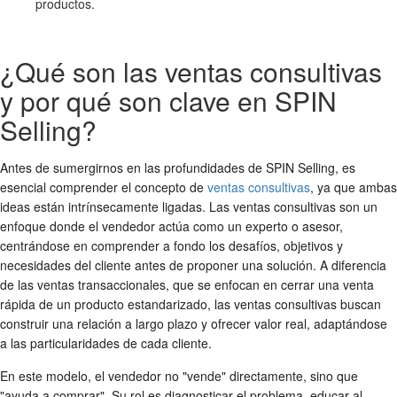
productos.
¿Qué son las ventas consultivas
y por qué son clave en SPIN
Selling?
Antes de sumergirnos en las profundidades de SPIN Selling, es
esencial comprender el concepto de
ventas consultivas
, ya que ambas
ideas están intrínsecamente ligadas. Las ventas consultivas son un
enfoque donde el vendedor actúa como un experto o asesor,
centrándose en comprender a fondo los desafíos, objetivos y
necesidades del cliente antes de proponer una solución. A diferencia
de las ventas transaccionales, que se enfocan en cerrar una venta
rápida de un producto estandarizado, las ventas consultivas buscan
construir una relación a largo plazo y ofrecer valor real, adaptándose
a las particularidades de cada cliente.
En este modelo, el vendedor no "vende" directamente, sino que
"ayuda a comprar". Su rol es diagnosticar el problema, educar al