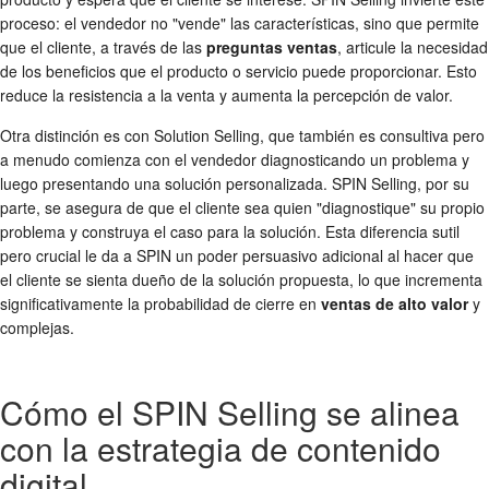
proceso: el vendedor no "vende" las características, sino que permite
que el cliente, a través de las
preguntas ventas
, articule la necesidad
de los beneficios que el producto o servicio puede proporcionar. Esto
reduce la resistencia a la venta y aumenta la percepción de valor.
Otra distinción es con Solution Selling, que también es consultiva pero
a menudo comienza con el vendedor diagnosticando un problema y
luego presentando una solución personalizada. SPIN Selling, por su
parte, se asegura de que el cliente sea quien "diagnostique" su propio
problema y construya el caso para la solución. Esta diferencia sutil
pero crucial le da a SPIN un poder persuasivo adicional al hacer que
el cliente se sienta dueño de la solución propuesta, lo que incrementa
significativamente la probabilidad de cierre en
ventas de alto valor
y
complejas.
Cómo el SPIN Selling se alinea
con la estrategia de contenido
digital