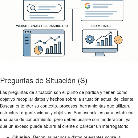
Preguntas de Situación (S)
Las preguntas de situación son el punto de partida y tienen como
objetivo recopilar datos y hechos sobre la situación actual del cliente.
Buscan entender su contexto, procesos, herramientas que utilizan,
estructura organizacional y objetivos. Son esenciales para establecer
una base de conocimiento, pero deben usarse con moderación, ya
que un exceso puede aburrir al cliente o parecer un interrogatorio.
Objetivo:
Recopilar hechos y datos relevantes sobre la