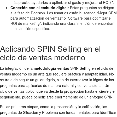
más preciso ayudarles a optimizar el gasto y mejorar el ROI?".
Conexión con el embudo digital:
Estas preguntas se dirigen
a la fase de Decisión. Los usuarios están buscando "Mejor CRM
para automatización de ventas" o "Software para optimizar el
ROI de marketing", indicando una clara intención de encontrar
una solución específica.
Aplicando SPIN Selling en el
ciclo de ventas moderno
La integración de la
metodología ventas
SPIN Selling en el ciclo de
ventas moderno es un arte que requiere práctica y adaptabilidad. No
se trata de seguir un guion rígido, sino de internalizar la lógica de las
preguntas para aplicarlas de manera natural y conversacional. Un
ciclo de ventas típico, que va desde la prospección hasta el cierre y el
seguimiento, puede beneficiarse enormemente de un enfoque SPIN.
En las primeras etapas, como la prospección y la calificación, las
preguntas de Situación y Problema son fundamentales para identificar