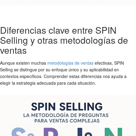
Diferencias clave entre SPIN
Selling y otras metodologías de
ventas
Aunque existen muchas
metodologías de ventas
efectivas, SPIN
Selling se distingue por su enfoque único y su aplicabilidad en
contextos específicos. Comprender estas diferencias nos ayuda a
elegir la estrategia adecuada para cada situación.