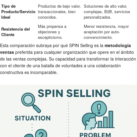
Tipo de
Productos de bajo valor,
Soluciones de alto valor,
Producto/Servicio
transaccionales, bien
complejas, B2B, servicios
Ideal
conocidos.
personalizados.
Más propensa a
Menor resistencia, mayor
Resistencia del
objeciones y
aceptación por auto-
Cliente
escepticismo.
convencimiento.
Esta comparación subraya por qué SPIN Selling es la
metodología
ventas
preferida para cualquier organización que opere en el ámbito
de las ventas complejas. Su capacidad para transformar la interacción
con el cliente de una batalla de voluntades a una colaboración
constructiva es incomparable.