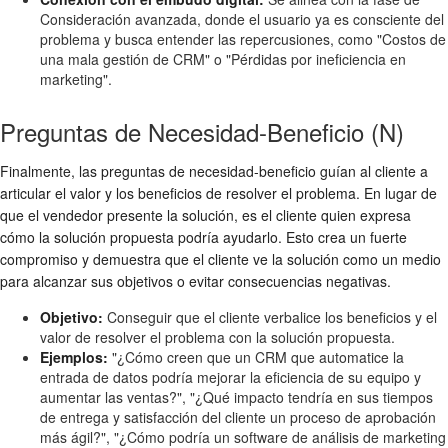
Consideración avanzada, donde el usuario ya es consciente del
problema y busca entender las repercusiones, como "Costos de
una mala gestión de CRM" o "Pérdidas por ineficiencia en
marketing".
Preguntas de Necesidad-Beneficio (N)
Finalmente, las preguntas de necesidad-beneficio guían al cliente a
articular el valor y los beneficios de resolver el problema. En lugar de
que el vendedor presente la solución, es el cliente quien expresa
cómo la solución propuesta podría ayudarlo. Esto crea un fuerte
compromiso y demuestra que el cliente ve la solución como un medio
para alcanzar sus objetivos o evitar consecuencias negativas.
Objetivo:
Conseguir que el cliente verbalice los beneficios y el
valor de resolver el problema con la solución propuesta.
Ejemplos:
"¿Cómo creen que un CRM que automatice la
entrada de datos podría mejorar la eficiencia de su equipo y
aumentar las ventas?", "¿Qué impacto tendría en sus tiempos
de entrega y satisfacción del cliente un proceso de aprobación
más ágil?", "¿Cómo podría un software de análisis de marketing