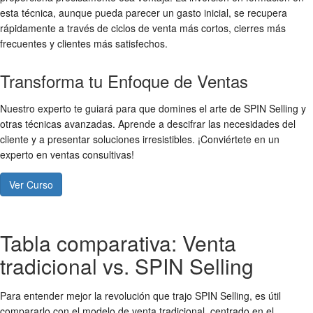
esta técnica, aunque pueda parecer un gasto inicial, se recupera
rápidamente a través de ciclos de venta más cortos, cierres más
frecuentes y clientes más satisfechos.
Transforma tu Enfoque de Ventas
Nuestro experto te guiará para que domines el arte de SPIN Selling y
otras técnicas avanzadas. Aprende a descifrar las necesidades del
cliente y a presentar soluciones irresistibles. ¡Conviértete en un
experto en ventas consultivas!
Ver Curso
Tabla comparativa: Venta
tradicional vs. SPIN Selling
Para entender mejor la revolución que trajo SPIN Selling, es útil
compararlo con el modelo de venta tradicional, centrado en el