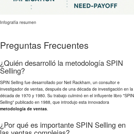
Infografía resumen
Preguntas Frecuentes
¿Quién desarrolló la metodología SPIN
Selling?
SPIN Selling fue desarrollado por Neil Rackham, un consultor e
investigador de ventas, después de una década de investigación en la
década de 1970 y 1980. Su trabajo culminó en el influyente libro "SPIN
Selling" publicado en 1988, que introdujo esta innovadora
metodología de ventas
.
¿Por qué es importante SPIN Selling en
las ventas complejas?