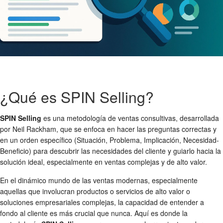
¿Qué es SPIN Selling?
SPIN Selling
es una metodología de ventas consultivas, desarrollada
por Neil Rackham, que se enfoca en hacer las preguntas correctas y
en un orden específico (Situación, Problema, Implicación, Necesidad-
Beneficio) para descubrir las necesidades del cliente y guiarlo hacia la
solución ideal, especialmente en ventas complejas y de alto valor.
En el dinámico mundo de las ventas modernas, especialmente
aquellas que involucran productos o servicios de alto valor o
soluciones empresariales complejas, la capacidad de entender a
fondo al cliente es más crucial que nunca. Aquí es donde la