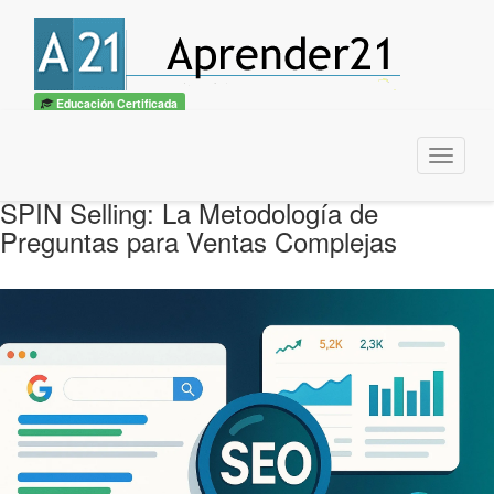
Educación Certificada
Menu
SPIN Selling: La Metodología de
Preguntas para Ventas Complejas