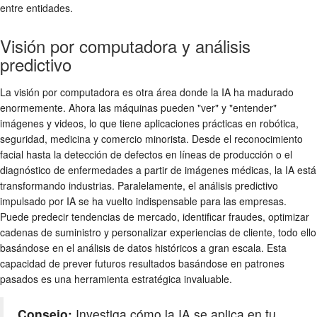
entre entidades.
Visión por computadora y análisis
predictivo
La visión por computadora es otra área donde la IA ha madurado
enormemente. Ahora las máquinas pueden "ver" y "entender"
imágenes y videos, lo que tiene aplicaciones prácticas en robótica,
seguridad, medicina y comercio minorista. Desde el reconocimiento
facial hasta la detección de defectos en líneas de producción o el
diagnóstico de enfermedades a partir de imágenes médicas, la IA está
transformando industrias. Paralelamente, el análisis predictivo
impulsado por IA se ha vuelto indispensable para las empresas.
Puede predecir tendencias de mercado, identificar fraudes, optimizar
cadenas de suministro y personalizar experiencias de cliente, todo ello
basándose en el análisis de datos históricos a gran escala. Esta
capacidad de prever futuros resultados basándose en patrones
pasados es una herramienta estratégica invaluable.
Consejo:
Investiga cómo la IA se aplica en tu