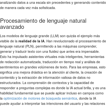
analizando datos a una escala sin precedentes y generando contenido
de manera cada vez más sofisticada.
Procesamiento de lenguaje natural
avanzado
Los modelos de lenguaje grande (LLM) son quizás el ejemplo más
visible de la
realidad de la IA
. Han revolucionado el procesamiento de
lenguaje natural (PLN), permitiendo a las máquinas comprender,
generar y traducir texto con una fluidez que antes era impensable.
Esto ha impulsado asistentes virtuales más inteligentes, herramientas
de redacción automatizada, traducción en tiempo real y análisis de
sentimientos en grandes volúmenes de texto. Para las empresas, esto
significa una mejora drástica en la atención al cliente, la creación de
contenido y la extracción de información valiosa de datos no
estructurados. La comprensión de contextos y la capacidad de
responder a preguntas complejas es donde la IA actual brilla, y es una
habilidad fundamental que se puede aplicar incluso en campos como
la
optimización de motores de búsqueda semántica
, donde la IA
puede ayudar a interpretar las intenciones del usuario y las relaciones