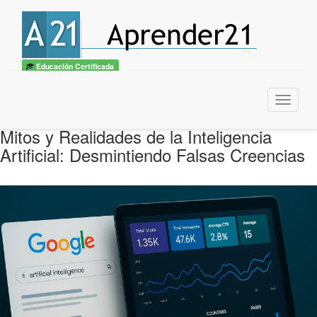
Educación Certificada
Menu
Mitos y Realidades de la Inteligencia
Artificial: Desmintiendo Falsas Creencias