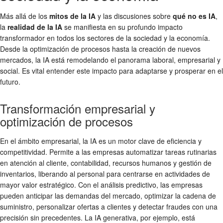
Más allá de los
mitos de la IA
y las discusiones sobre
qué no es IA
,
la
realidad de la IA
se manifiesta en su profundo impacto
transformador en todos los sectores de la sociedad y la economía.
Desde la optimización de procesos hasta la creación de nuevos
mercados, la IA está remodelando el panorama laboral, empresarial y
social. Es vital entender este impacto para adaptarse y prosperar en el
futuro.
Transformación empresarial y
optimización de procesos
En el ámbito empresarial, la IA es un motor clave de eficiencia y
competitividad. Permite a las empresas automatizar tareas rutinarias
en atención al cliente, contabilidad, recursos humanos y gestión de
inventarios, liberando al personal para centrarse en actividades de
mayor valor estratégico. Con el análisis predictivo, las empresas
pueden anticipar las demandas del mercado, optimizar la cadena de
suministro, personalizar ofertas a clientes y detectar fraudes con una
precisión sin precedentes. La IA generativa, por ejemplo, está