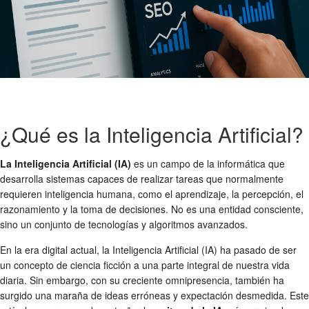
¿Qué es la Inteligencia Artificial?
La Inteligencia Artificial (IA)
es un campo de la informática que
desarrolla sistemas capaces de realizar tareas que normalmente
requieren inteligencia humana, como el aprendizaje, la percepción, el
razonamiento y la toma de decisiones. No es una entidad consciente,
sino un conjunto de tecnologías y algoritmos avanzados.
En la era digital actual, la Inteligencia Artificial (IA) ha pasado de ser
un concepto de ciencia ficción a una parte integral de nuestra vida
diaria. Sin embargo, con su creciente omnipresencia, también ha
surgido una maraña de ideas erróneas y expectación desmedida. Este