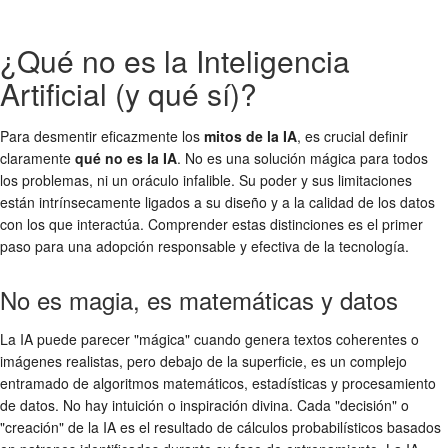
¿Qué no es la Inteligencia
Artificial (y qué sí)?
Para desmentir eficazmente los
mitos de la IA
, es crucial definir
claramente
qué no es la IA
. No es una solución mágica para todos
los problemas, ni un oráculo infalible. Su poder y sus limitaciones
están intrínsecamente ligados a su diseño y a la calidad de los datos
con los que interactúa. Comprender estas distinciones es el primer
paso para una adopción responsable y efectiva de la tecnología.
No es magia, es matemáticas y datos
La IA puede parecer "mágica" cuando genera textos coherentes o
imágenes realistas, pero debajo de la superficie, es un complejo
entramado de algoritmos matemáticos, estadísticas y procesamiento
de datos. No hay intuición o inspiración divina. Cada "decisión" o
"creación" de la IA es el resultado de cálculos probabilísticos basados