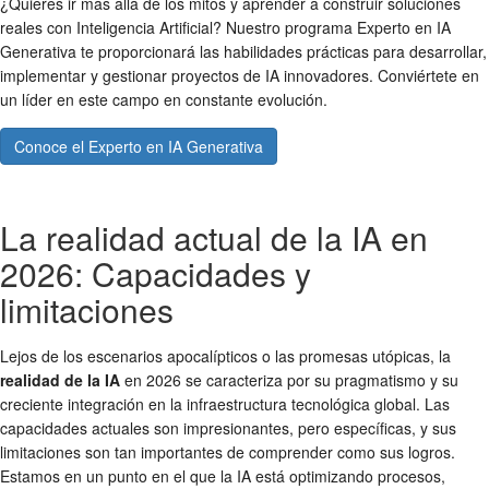
¿Quieres ir más allá de los mitos y aprender a construir soluciones
reales con Inteligencia Artificial? Nuestro programa Experto en IA
Generativa te proporcionará las habilidades prácticas para desarrollar,
implementar y gestionar proyectos de IA innovadores. Conviértete en
un líder en este campo en constante evolución.
Conoce el Experto en IA Generativa
La realidad actual de la IA en
2026: Capacidades y
limitaciones
Lejos de los escenarios apocalípticos o las promesas utópicas, la
realidad de la IA
en 2026 se caracteriza por su pragmatismo y su
creciente integración en la infraestructura tecnológica global. Las
capacidades actuales son impresionantes, pero específicas, y sus
limitaciones son tan importantes de comprender como sus logros.
Estamos en un punto en el que la IA está optimizando procesos,