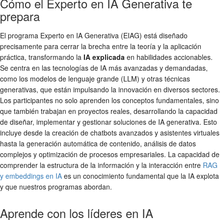
Cómo el Experto en IA Generativa te
prepara
El programa Experto en IA Generativa (EIAG) está diseñado
precisamente para cerrar la brecha entre la teoría y la aplicación
práctica, transformando la
IA explicada
en habilidades accionables.
Se centra en las tecnologías de IA más avanzadas y demandadas,
como los modelos de lenguaje grande (LLM) y otras técnicas
generativas, que están impulsando la innovación en diversos sectores.
Los participantes no solo aprenden los conceptos fundamentales, sino
que también trabajan en proyectos reales, desarrollando la capacidad
de diseñar, implementar y gestionar soluciones de IA generativa. Esto
incluye desde la creación de chatbots avanzados y asistentes virtuales
hasta la generación automática de contenido, análisis de datos
complejos y optimización de procesos empresariales. La capacidad de
comprender la estructura de la información y la interacción entre
RAG
y embeddings en IA
es un conocimiento fundamental que la IA explota
y que nuestros programas abordan.
Aprende con los líderes en IA