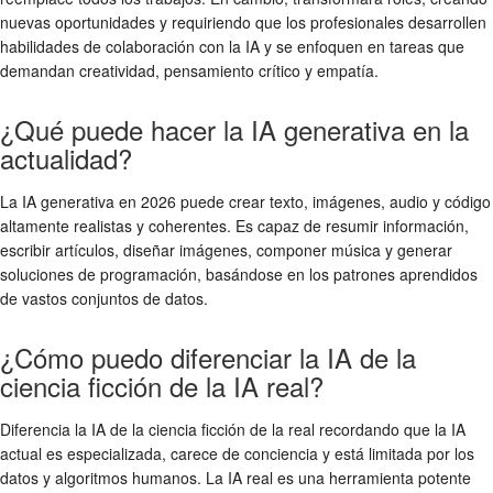
nuevas oportunidades y requiriendo que los profesionales desarrollen
habilidades de colaboración con la IA y se enfoquen en tareas que
demandan creatividad, pensamiento crítico y empatía.
¿Qué puede hacer la IA generativa en la
actualidad?
La IA generativa en 2026 puede crear texto, imágenes, audio y código
altamente realistas y coherentes. Es capaz de resumir información,
escribir artículos, diseñar imágenes, componer música y generar
soluciones de programación, basándose en los patrones aprendidos
de vastos conjuntos de datos.
¿Cómo puedo diferenciar la IA de la
ciencia ficción de la IA real?
Diferencia la IA de la ciencia ficción de la real recordando que la IA
actual es especializada, carece de conciencia y está limitada por los
datos y algoritmos humanos. La IA real es una herramienta potente