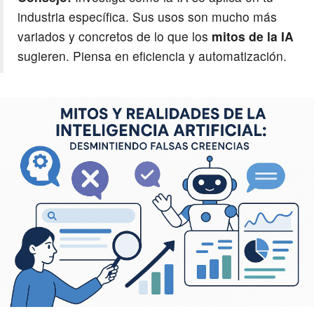
industria específica. Sus usos son mucho más
variados y concretos de lo que los
mitos de la IA
sugieren. Piensa en eficiencia y automatización.