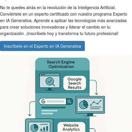
No te quedes atrás en la revolución de la Inteligencia Artificial.
Conviértete en un experto certificado con nuestro programa Experto
en IA Generativa. Aprende a aplicar las tecnologías más avanzadas
para crear soluciones innovadoras y liderar el cambio en tu
organización. ¡Inscríbete hoy y transforma tu futuro profesional!
Inscríbete en el Experto en IA Generativa