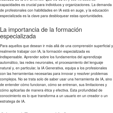
capacidades es crucial para individuos y organizaciones. La demanda
de profesionales con habilidades en IA está en auge, y la educación
especializada es la clave para desbloquear estas oportunidades.
La importancia de la formación
especializada
Para aquellos que desean ir más allá de una comprensión superficial y
realmente trabajar con IA, la formación especializada es
indispensable. Aprender sobre los fundamentos del aprendizaje
automático, las redes neuronales, el procesamiento del lenguaje
natural y, en particular, la IA Generativa, equipa a los profesionales
con las herramientas necesarias para innovar y resolver problemas
complejos. No se trata solo de saber usar una herramienta de IA, sino
de entender cómo funcionan, cómo se entrenan, sus limitaciones y
cómo aplicarlas de manera ética y efectiva. Esta profundidad de
conocimiento es lo que transforma a un usuario en un creador o un
estratega de IA.