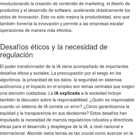
revolucionando la creación de contenido de marketing, el diseño de
productos y el desarrollo de software, acelerando drásticamente los
ciclos de innovación. Esto no solo mejora la productividad, sino que
también fomenta la innovación y permite a las empresas escalar
operaciones de manera más efectiva.
Desafíos éticos y la necesidad de
regulación
El poder transformador de la IA viene acompañado de importantes
desafíos éticos y sociales. La preocupación por el sesgo en los
algoritmos, la privacidad de los datos, la seguridad en sistemas
autónomos y el impacto en el empleo son temas centrales que exigen
una atención cuidadosa. La
IA explicada
a la sociedad incluye
también la discusión sobre la responsabilidad. ¿Quién es responsable
cuando un sistema de IA comete un error? ¿Cómo garantizamos la
equidad y la transparencia en sus decisiones? Estos desafíos han
impulsado la necesidad de marcos regulatorios robustos y directrices
éticas para el desarrollo y despliegue de la IA, a nivel nacional e
internacional. Abordar estos temas es tan crucial como avanzar en la