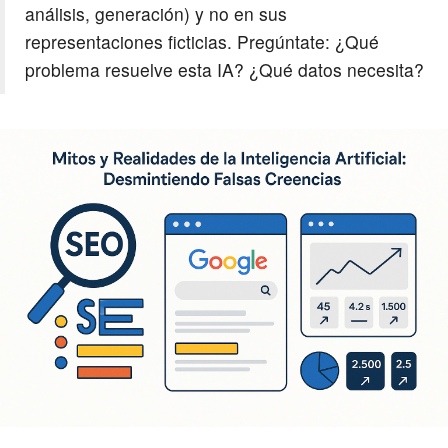
análisis, generación) y no en sus
representaciones ficticias. Pregúntate: ¿Qué
problema resuelve esta IA? ¿Qué datos necesita?