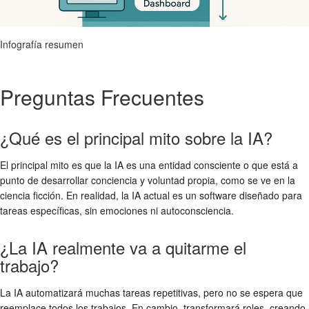
Infografía resumen
Preguntas Frecuentes
¿Qué es el principal mito sobre la IA?
El principal mito es que la IA es una entidad consciente o que está a
punto de desarrollar conciencia y voluntad propia, como se ve en la
ciencia ficción. En realidad, la IA actual es un software diseñado para
tareas específicas, sin emociones ni autoconsciencia.
¿La IA realmente va a quitarme el
trabajo?
La IA automatizará muchas tareas repetitivas, pero no se espera que
reemplace todos los trabajos. En cambio, transformará roles, creando