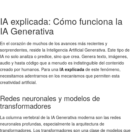
IA explicada: Cómo funciona la
IA Generativa
En el corazón de muchos de los avances más recientes y
sorprendentes, reside la Inteligencia Artificial Generativa. Este tipo de
IA no solo analiza o predice, sino que crea. Genera texto, imágenes,
audio y hasta código que a menudo es indistinguible del contenido
creado por humanos. Para una
IA explicada
de este fenómeno,
necesitamos adentrarnos en los mecanismos que permiten esta
creatividad artificial.
Redes neuronales y modelos de
transformadores
La columna vertebral de la IA Generativa moderna son las redes
neuronales profundas, especialmente la arquitectura de
transformadores. Los transformadores son una clase de modelos que