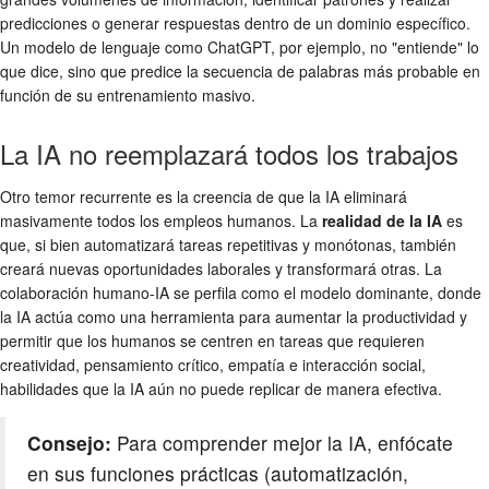
predicciones o generar respuestas dentro de un dominio específico.
Un modelo de lenguaje como ChatGPT, por ejemplo, no "entiende" lo
que dice, sino que predice la secuencia de palabras más probable en
función de su entrenamiento masivo.
La IA no reemplazará todos los trabajos
Otro temor recurrente es la creencia de que la IA eliminará
masivamente todos los empleos humanos. La
realidad de la IA
es
que, si bien automatizará tareas repetitivas y monótonas, también
creará nuevas oportunidades laborales y transformará otras. La
colaboración humano-IA se perfila como el modelo dominante, donde
la IA actúa como una herramienta para aumentar la productividad y
permitir que los humanos se centren en tareas que requieren
creatividad, pensamiento crítico, empatía e interacción social,
habilidades que la IA aún no puede replicar de manera efectiva.
Consejo:
Para comprender mejor la IA, enfócate
en sus funciones prácticas (automatización,