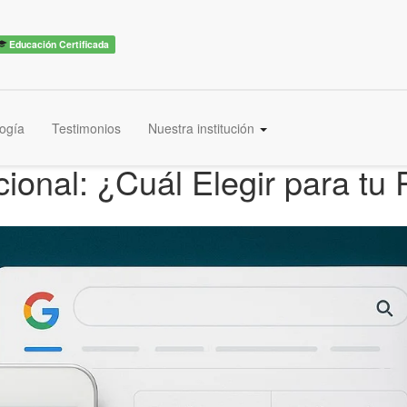
Educación Certificada
ogía
Testimonios
Nuestra institución
ional: ¿Cuál Elegir para tu