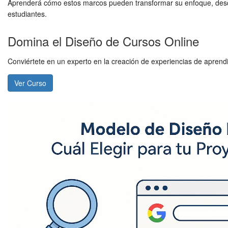
Aprenderá cómo estos marcos pueden transformar su enfoque, desde 
estudiantes.
Domina el Diseño de Cursos Online
Conviértete en un experto en la creación de experiencias de aprend
Ver Curso