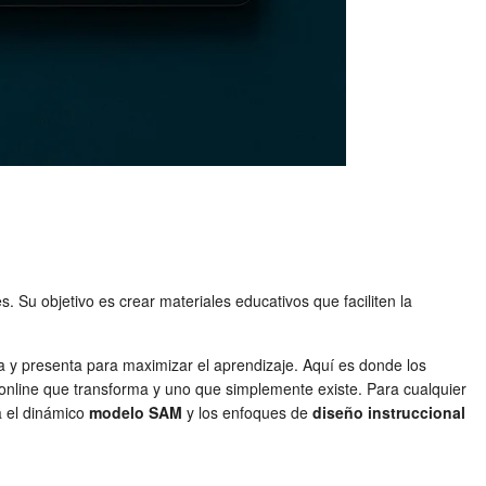
s. Su objetivo es crear materiales educativos que faciliten la
ra y presenta para maximizar el aprendizaje. Aquí es donde los
 online que transforma y uno que simplemente existe. Para cualquier
 el dinámico
modelo SAM
y los enfoques de
diseño instruccional