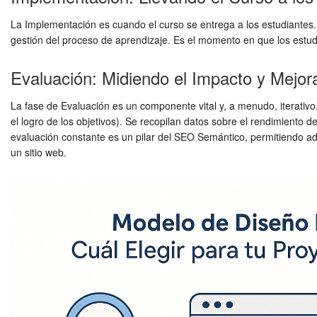
La Implementación es cuando el curso se entrega a los estudiantes. Im
gestión del proceso de aprendizaje. Es el momento en que los estudi
Evaluación: Midiendo el Impacto y Mejo
La fase de Evaluación es un componente vital y, a menudo, iterativo. 
el logro de los objetivos). Se recopilan datos sobre el rendimiento d
evaluación constante es un pilar del SEO Semántico, permitiendo ada
un sitio web.