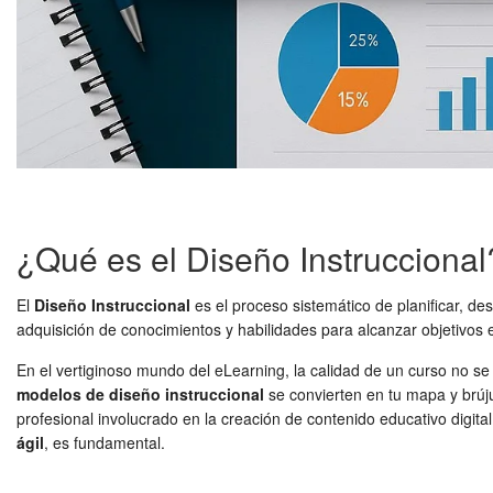
¿Qué es el Diseño Instruccional
El
Diseño Instruccional
es el proceso sistemático de planificar, des
adquisición de conocimientos y habilidades para alcanzar objetivos
En el vertiginoso mundo del eLearning, la calidad de un curso no se
modelos de diseño instruccional
se convierten en tu mapa y brúju
profesional involucrado en la creación de contenido educativo digi
ágil
, es fundamental.