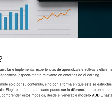
?
arrollar e implementar experiencias de aprendizaje efectivas y eficiente
 específicos, especialmente relevante en entornos de eLearning.
 mide solo por su contenido, sino por la forma en que este se estructu
la. Elegir el enfoque adecuado puede ser la diferencia entre un curso
tal, comprender estos modelos, desde el venerable
modelo ADDIE
hasta