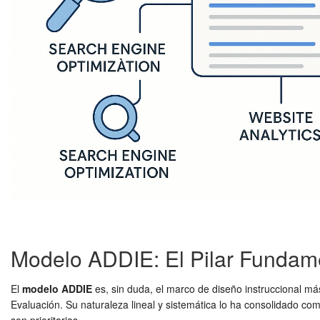
Modelo ADDIE: El Pilar Fundame
El
modelo ADDIE
es, sin duda, el marco de diseño instruccional más
Evaluación. Su naturaleza lineal y sistemática lo ha consolidado co