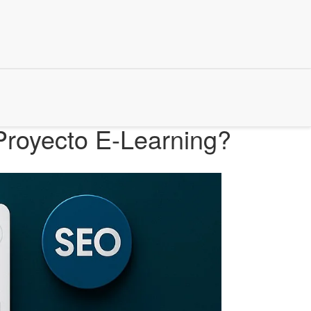
 Proyecto E-Learning?