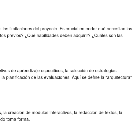
an las limitaciones del proyecto. Es crucial entender qué necesitan los
os previos? ¿Qué habilidades deben adquirir? ¿Cuáles son las
tivos de aprendizaje específicos, la selección de estrategias
 la planificación de las evaluaciones. Aquí se define la "arquitectura"
 la creación de módulos interactivos, la redacción de textos, la
nido toma forma.