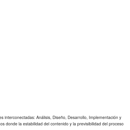
es interconectadas: Análisis, Diseño, Desarrollo, Implementación y
 donde la estabilidad del contenido y la previsibilidad del proceso