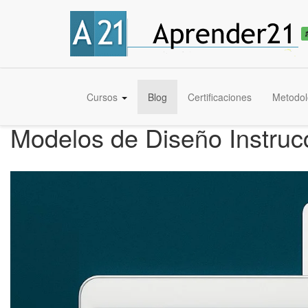
Cursos
Blog
Certificaciones
Metodol
Modelos de Diseño Instrucc