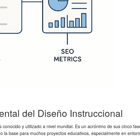
ntal del Diseño Instruccional
 conocido y utilizado a nivel mundial. Es un acrónimo de sus cinco fas
mo la base para muchos proyectos educativos, especialmente en entornos