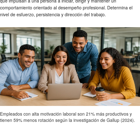
que impulsan a una persona a iniciar, dirigir y mantener un
comportamiento orientado al desempeño profesional. Determina el
nivel de esfuerzo, persistencia y dirección del trabajo.
Empleados con alta motivación laboral son 21% más productivos y
tienen 59% menos rotación según la investigación de Gallup (2024).