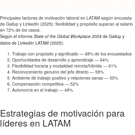
Principales factores de motivación laboral en LATAM según encuesta
de Gallup y LinkedIn (2025): flexibilidad y propósito superan al salario
en 72% de los casos.
Según el informe
State of the Global Workplace 2024
de Gallup y
datos de LinkedIn LATAM (2025):
Trabajo con propósito y significado — 68% de los encuestados
Oportunidades de desarrollo y aprendizaje — 64%
Flexibilidad horaria y modalidad remota/híbrida — 61%
Reconocimiento genuino del jefe directo — 58%
Ambiente de trabajo positivo y relaciones sanas — 55%
Compensación competitiva — 52%
Autonomía en el trabajo — 49%
Estrategias de motivación para
líderes en LATAM