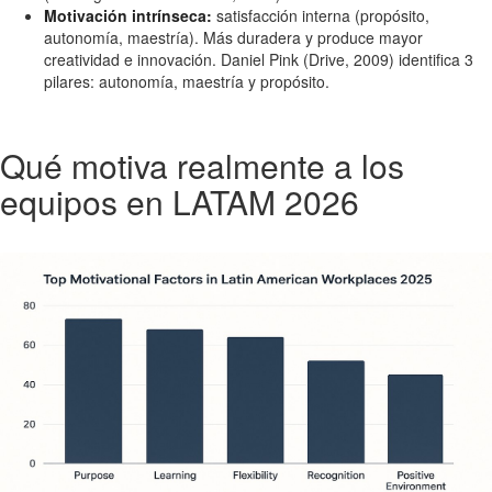
Motivación intrínseca:
satisfacción interna (propósito,
autonomía, maestría). Más duradera y produce mayor
creatividad e innovación. Daniel Pink (Drive, 2009) identifica 3
pilares: autonomía, maestría y propósito.
Qué motiva realmente a los
equipos en LATAM 2026