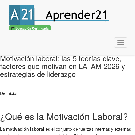
Educación Certificada
Menu
Motivación laboral: las 5 teorías clave,
factores que motivan en LATAM 2026 y
estrategias de liderazgo
Definición
¿Qué es la Motivación Laboral?
La
motivación laboral
es el conjunto de fuerzas internas y externas