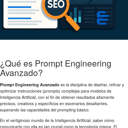
¿Qué es Prompt Engineering
Avanzado?
Prompt Engineering Avanzado
es la disciplina de diseñar, refinar y
optimizar instrucciones (prompts) complejas para modelos de
Inteligencia Artificial, con el fin de obtener resultados altamente
precisos, creativos y específicos en escenarios desafiantes,
superando las capacidades del prompting básico.
En el vertiginoso mundo de la Inteligencia Artificial, saber cómo
comunicarte con ella es tan crucial como la tecnología misma. El