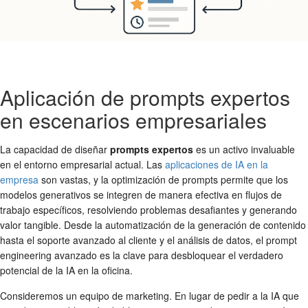
Aplicación de prompts expertos
en escenarios empresariales
La capacidad de diseñar
prompts expertos
es un activo invaluable
en el entorno empresarial actual. Las
aplicaciones de IA en la
empresa
son vastas, y la optimización de prompts permite que los
modelos generativos se integren de manera efectiva en flujos de
trabajo específicos, resolviendo problemas desafiantes y generando
valor tangible. Desde la automatización de la generación de contenido
hasta el soporte avanzado al cliente y el análisis de datos, el prompt
engineering avanzado es la clave para desbloquear el verdadero
potencial de la IA en la oficina.
Consideremos un equipo de marketing. En lugar de pedir a la IA que