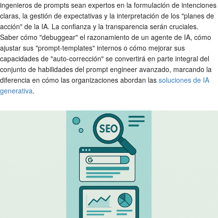
ingenieros de prompts sean expertos en la formulación de intenciones
claras, la gestión de expectativas y la interpretación de los "planes de
acción" de la IA. La confianza y la transparencia serán cruciales.
Saber cómo "debuggear" el razonamiento de un agente de IA, cómo
ajustar sus "prompt-templates" internos o cómo mejorar sus
capacidades de "auto-corrección" se convertirá en parte integral del
conjunto de habilidades del prompt engineer avanzado, marcando la
diferencia en cómo las organizaciones abordan las
soluciones de IA
generativa
.