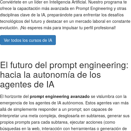
Conviértete en un líder en Inteligencia Artificial. Nuestro programa te
ofrece la capacitación más avanzada en Prompt Engineering y otras
disciplinas clave de la IA, preparándote para enfrentar los desafíos
tecnológicos del futuro y destacar en un mercado laboral en constante
evolución. ¡No esperes más para impulsar tu perfil profesional!
Ver todos los cursos de IA
El futuro del prompt engineering:
hacia la autonomía de los
agentes de IA
El horizonte del
prompt engineering avanzado
se vislumbra con la
emergencia de los agentes de IA autónomos. Estos agentes van más
allá de simplemente responder a un prompt; son capaces de
interpretar una meta compleja, desglosarla en subtareas, generar sus
propios prompts para cada subtarea, ejecutar acciones (como
búsquedas en la web, interacción con herramientas o generación de