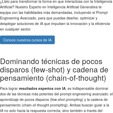
¿Listo para transformar la forma en que interactúas con la Inteligencia
Artificial? Nuestro Experto en Inteligencia Artificial Generativa te
equipa con las habilidades más demandadas, incluyendo el Prompt
Engineering Avanzado, para que puedas diseñar, optimizar y
desplegar soluciones de IA que impulsen la innovación y la eficiencia
en cualquier sector.
Conoce nuestros cursos de IA
Dominando técnicas de pocos
disparos (few-shot) y cadena de
pensamiento (chain-of-thought)
Para lograr
resultados expertos con IA
, es indispensable dominar
dos de las técnicas más potentes del prompt engineering avanzado: el
aprendizaje de pocos disparos (few-shot prompting) y la cadena de
pensamiento (chain-of-thought prompting). Ambas buscan guiar a la
IA no solo hacia la respuesta correcta, sino también a través del