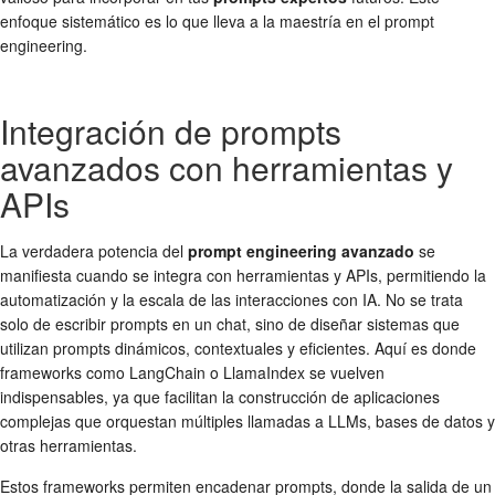
enfoque sistemático es lo que lleva a la maestría en el prompt
engineering.
Integración de prompts
avanzados con herramientas y
APIs
La verdadera potencia del
prompt engineering avanzado
se
manifiesta cuando se integra con herramientas y APIs, permitiendo la
automatización y la escala de las interacciones con IA. No se trata
solo de escribir prompts en un chat, sino de diseñar sistemas que
utilizan prompts dinámicos, contextuales y eficientes. Aquí es donde
frameworks como LangChain o LlamaIndex se vuelven
indispensables, ya que facilitan la construcción de aplicaciones
complejas que orquestan múltiples llamadas a LLMs, bases de datos y
otras herramientas.
Estos frameworks permiten encadenar prompts, donde la salida de un