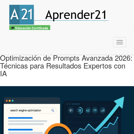
Educación Certificada
Menu
Optimización de Prompts Avanzada 2026:
Técnicas para Resultados Expertos con
IA