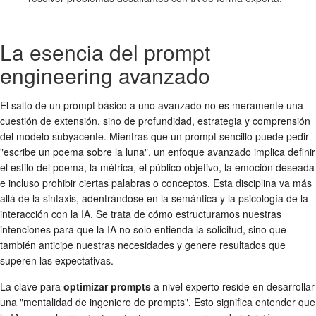
La esencia del prompt
engineering avanzado
El salto de un prompt básico a uno avanzado no es meramente una
cuestión de extensión, sino de profundidad, estrategia y comprensión
del modelo subyacente. Mientras que un prompt sencillo puede pedir
"escribe un poema sobre la luna", un enfoque avanzado implica definir
el estilo del poema, la métrica, el público objetivo, la emoción deseada
e incluso prohibir ciertas palabras o conceptos. Esta disciplina va más
allá de la sintaxis, adentrándose en la semántica y la psicología de la
interacción con la IA. Se trata de cómo estructuramos nuestras
intenciones para que la IA no solo entienda la solicitud, sino que
también anticipe nuestras necesidades y genere resultados que
superen las expectativas.
La clave para
optimizar prompts
a nivel experto reside en desarrollar
una "mentalidad de ingeniero de prompts". Esto significa entender que