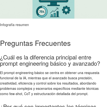
Infografía resumen
Preguntas Frecuentes
¿Cuál es la diferencia principal entre
prompt engineering básico y avanzado?
El prompt engineering básico se centra en obtener una respuesta
funcional de la IA, mientras que el avanzado busca precisión,
creatividad, eficiencia y control sobre los resultados, abordando
problemas complejos y escenarios específicos mediante técnicas
como few-shot, CoT y estructuración detallada del prompt.
¿Por qué son importantes las técnicas