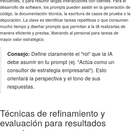
frecuentes, o para resumir largas interacciones con clientes. Para el
desarrollo de software, los prompts pueden asistir en la generación de
código, la documentación técnica, la escritura de casos de prueba o la
depuración. La clave es identificar tareas repetitivas o que consumen
mucho tiempo y diseñar prompts que permitan a la IA realizarlas de
manera eficiente y precisa, liberando al personal para tareas de
mayor valor estratégico.
Consejo:
Define claramente el "rol" que la IA
debe asumir en tu prompt (ej. "Actúa como un
consultor de estrategia empresarial"). Esto
orientará la perspectiva y el tono de sus
respuestas.
Técnicas de refinamiento y
evaluación para resultados