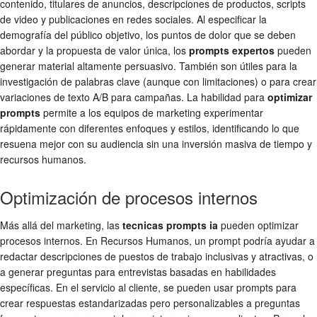
contenido, titulares de anuncios, descripciones de productos, scripts
de video y publicaciones en redes sociales. Al especificar la
demografía del público objetivo, los puntos de dolor que se deben
abordar y la propuesta de valor única, los
prompts expertos
pueden
generar material altamente persuasivo. También son útiles para la
investigación de palabras clave (aunque con limitaciones) o para crear
variaciones de texto A/B para campañas. La habilidad para
optimizar
prompts
permite a los equipos de marketing experimentar
rápidamente con diferentes enfoques y estilos, identificando lo que
resuena mejor con su audiencia sin una inversión masiva de tiempo y
recursos humanos.
Optimización de procesos internos
Más allá del marketing, las
tecnicas prompts ia
pueden optimizar
procesos internos. En Recursos Humanos, un prompt podría ayudar a
redactar descripciones de puestos de trabajo inclusivas y atractivas, o
a generar preguntas para entrevistas basadas en habilidades
específicas. En el servicio al cliente, se pueden usar prompts para
crear respuestas estandarizadas pero personalizables a preguntas