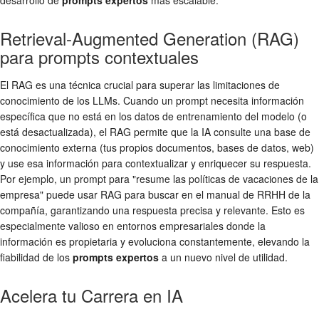
Retrieval-Augmented Generation (RAG)
para prompts contextuales
El RAG es una técnica crucial para superar las limitaciones de
conocimiento de los LLMs. Cuando un prompt necesita información
específica que no está en los datos de entrenamiento del modelo (o
está desactualizada), el RAG permite que la IA consulte una base de
conocimiento externa (tus propios documentos, bases de datos, web)
y use esa información para contextualizar y enriquecer su respuesta.
Por ejemplo, un prompt para "resume las políticas de vacaciones de la
empresa" puede usar RAG para buscar en el manual de RRHH de la
compañía, garantizando una respuesta precisa y relevante. Esto es
especialmente valioso en entornos empresariales donde la
información es propietaria y evoluciona constantemente, elevando la
fiabilidad de los
prompts expertos
a un nuevo nivel de utilidad.
Acelera tu Carrera en IA