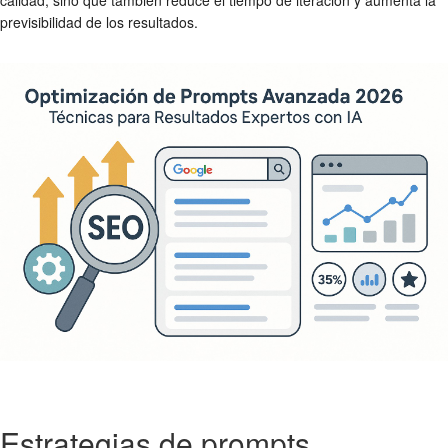
previsibilidad de los resultados.
Estrategias de prompts