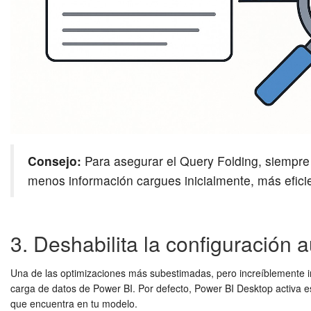
Consejo:
Para asegurar el Query Folding, siempre 
menos información cargues inicialmente, más efici
3. Deshabilita la configuración 
Una de las optimizaciones más subestimadas, pero increíblemente 
carga de datos de Power BI. Por defecto, Power BI Desktop activa e
que encuentra en tu modelo.