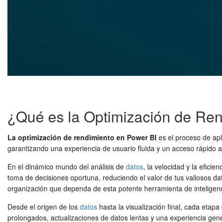
¿Qué es la Optimización de Re
La optimización de rendimiento en Power BI
es el proceso de apl
garantizando una experiencia de usuario fluida y un acceso rápido a 
En el dinámico mundo del análisis de
datos
, la velocidad y la efici
toma de decisiones oportuna, reduciendo el valor de tus valiosos da
organización que dependa de esta potente herramienta de inteligen
Desde el origen de los
datos
hasta la visualización final, cada etap
prolongados, actualizaciones de datos lentas y una experiencia gener