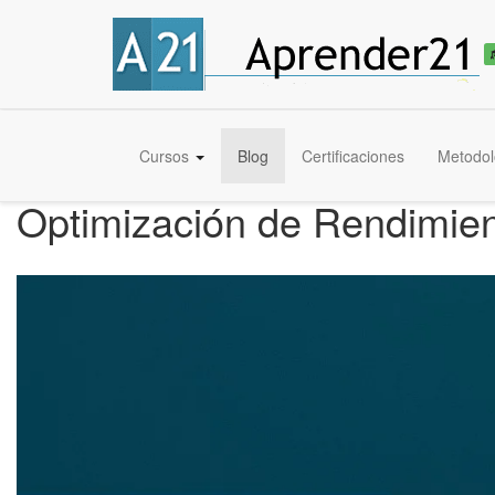
Cursos
Blog
Certificaciones
Metodol
Optimización de Rendimien