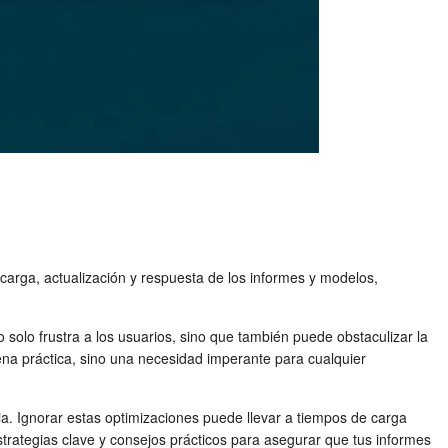
 carga, actualización y respuesta de los informes y modelos,
no solo frustra a los usuarios, sino que también puede obstaculizar la
na práctica, sino una necesidad imperante para cualquier
ia. Ignorar estas optimizaciones puede llevar a tiempos de carga
estrategias clave y consejos prácticos para asegurar que tus informes