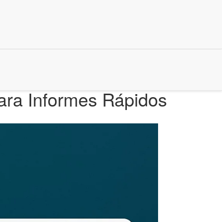
ara Informes Rápidos