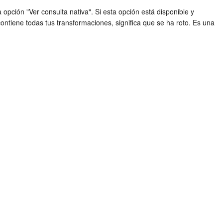
opción "Ver consulta nativa". Si esta opción está disponible y
contiene todas tus transformaciones, significa que se ha roto. Es una