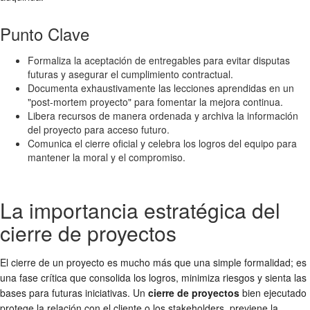
Punto Clave
Formaliza la aceptación de entregables para evitar disputas
futuras y asegurar el cumplimiento contractual.
Documenta exhaustivamente las lecciones aprendidas en un
"post-mortem proyecto" para fomentar la mejora continua.
Libera recursos de manera ordenada y archiva la información
del proyecto para acceso futuro.
Comunica el cierre oficial y celebra los logros del equipo para
mantener la moral y el compromiso.
La importancia estratégica del
cierre de proyectos
El cierre de un proyecto es mucho más que una simple formalidad; es
una fase crítica que consolida los logros, minimiza riesgos y sienta las
bases para futuras iniciativas. Un
cierre de proyectos
bien ejecutado
protege la relación con el cliente o los stakeholders, previene la