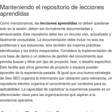
Manteniendo el repositorio de lecciones
aprendidas
Como mencionamos, las
lecciones aprendidas
no deben quedarse
solo en la sesión; deben ser formalmente documentadas y
almacenadas. Este repositorio debe ser un recurso vivo, actualizado y
fácilmente consultable. La documentación debe incluir no solo los
problemas y sus soluciones, sino también las mejores prácticas
identificadas y los éxitos inesperados. Considera la implementación de
una base de datos o un sistema de gestión del conocimiento que
permita buscar y filtrar por tipo de proyecto, fase, o desafío específico.
Esto facilita que otros gerentes de proyecto o equipos puedan
aprender de la experiencia pasada. Al igual que una buena estrategia
de Geo-SEO organiza la información por ubicación para relevancia, un
repositorio efectivo organiza el conocimiento por contextos para su
aplicabilidad. La capacidad de capitalizar la experiencia pasada es un
diferenciador clave para las organizaciones que aspiran a la
excelencia operativa.