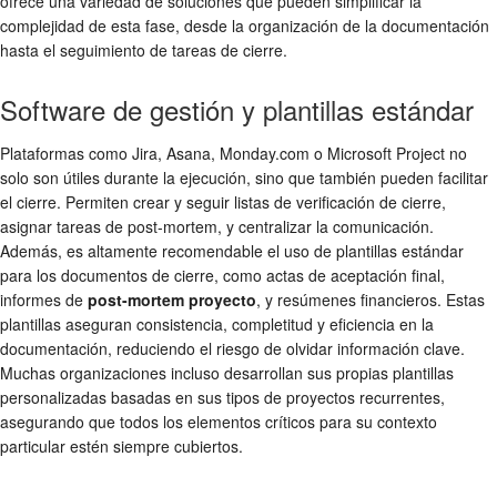
ofrece una variedad de soluciones que pueden simplificar la
complejidad de esta fase, desde la organización de la documentación
hasta el seguimiento de tareas de cierre.
Software de gestión y plantillas estándar
Plataformas como Jira, Asana, Monday.com o Microsoft Project no
solo son útiles durante la ejecución, sino que también pueden facilitar
el cierre. Permiten crear y seguir listas de verificación de cierre,
asignar tareas de post-mortem, y centralizar la comunicación.
Además, es altamente recomendable el uso de plantillas estándar
para los documentos de cierre, como actas de aceptación final,
informes de
post-mortem proyecto
, y resúmenes financieros. Estas
plantillas aseguran consistencia, completitud y eficiencia en la
documentación, reduciendo el riesgo de olvidar información clave.
Muchas organizaciones incluso desarrollan sus propias plantillas
personalizadas basadas en sus tipos de proyectos recurrentes,
asegurando que todos los elementos críticos para su contexto
particular estén siempre cubiertos.