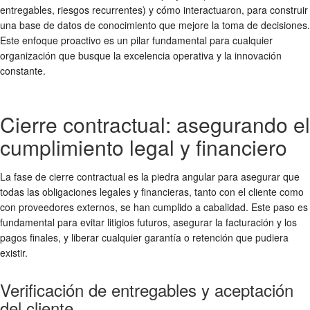
entregables, riesgos recurrentes) y cómo interactuaron, para construir
una base de datos de conocimiento que mejore la toma de decisiones.
Este enfoque proactivo es un pilar fundamental para cualquier
organización que busque la excelencia operativa y la innovación
constante.
Cierre contractual: asegurando el
cumplimiento legal y financiero
La fase de cierre contractual es la piedra angular para asegurar que
todas las obligaciones legales y financieras, tanto con el cliente como
con proveedores externos, se han cumplido a cabalidad. Este paso es
fundamental para evitar litigios futuros, asegurar la facturación y los
pagos finales, y liberar cualquier garantía o retención que pudiera
existir.
Verificación de entregables y aceptación
del cliente