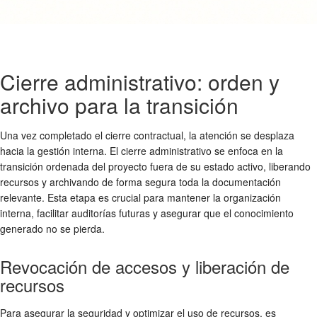
Cierre administrativo: orden y
archivo para la transición
Una vez completado el cierre contractual, la atención se desplaza
hacia la gestión interna. El cierre administrativo se enfoca en la
transición ordenada del proyecto fuera de su estado activo, liberando
recursos y archivando de forma segura toda la documentación
relevante. Esta etapa es crucial para mantener la organización
interna, facilitar auditorías futuras y asegurar que el conocimiento
generado no se pierda.
Revocación de accesos y liberación de
recursos
Para asegurar la seguridad y optimizar el uso de recursos, es