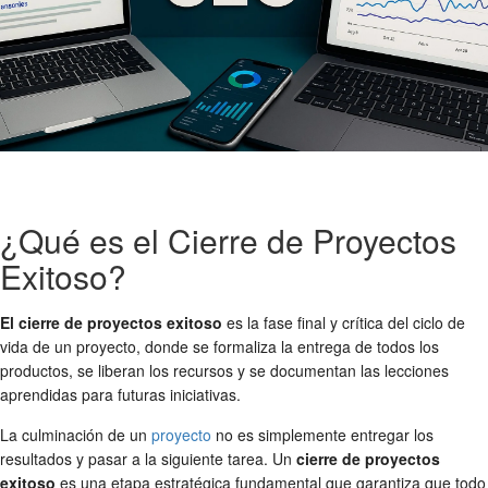
¿Qué es el Cierre de Proyectos
Exitoso?
El cierre de proyectos exitoso
es la fase final y crítica del ciclo de
vida de un proyecto, donde se formaliza la entrega de todos los
productos, se liberan los recursos y se documentan las lecciones
aprendidas para futuras iniciativas.
La culminación de un
proyecto
no es simplemente entregar los
resultados y pasar a la siguiente tarea. Un
cierre de proyectos
exitoso
es una etapa estratégica fundamental que garantiza que todo