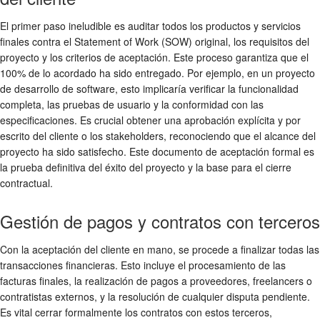
El primer paso ineludible es auditar todos los productos y servicios
finales contra el Statement of Work (SOW) original, los requisitos del
proyecto y los criterios de aceptación. Este proceso garantiza que el
100% de lo acordado ha sido entregado. Por ejemplo, en un proyecto
de desarrollo de software, esto implicaría verificar la funcionalidad
completa, las pruebas de usuario y la conformidad con las
especificaciones. Es crucial obtener una aprobación explícita y por
escrito del cliente o los stakeholders, reconociendo que el alcance del
proyecto ha sido satisfecho. Este documento de aceptación formal es
la prueba definitiva del éxito del proyecto y la base para el cierre
contractual.
Gestión de pagos y contratos con terceros
Con la aceptación del cliente en mano, se procede a finalizar todas las
transacciones financieras. Esto incluye el procesamiento de las
facturas finales, la realización de pagos a proveedores, freelancers o
contratistas externos, y la resolución de cualquier disputa pendiente.
Es vital cerrar formalmente los contratos con estos terceros,