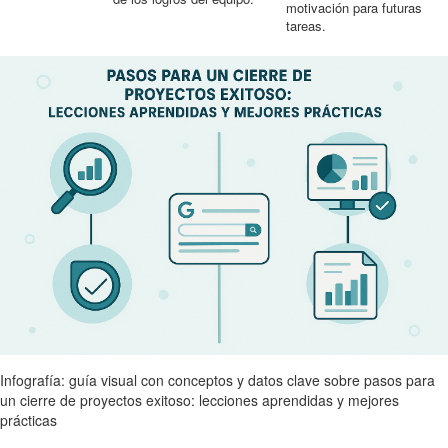
motivación para futuras
tareas.
Infografía: guía visual con conceptos y datos clave sobre pasos para
un cierre de proyectos exitoso: lecciones aprendidas y mejores
prácticas