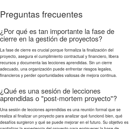
Preguntas frecuentes
¿Por qué es tan importante la fase de
cierre en la gestión de proyectos?
La fase de cierre es crucial porque formaliza la finalización del
proyecto, asegura el cumplimiento contractual y financiero, libera
recursos y documenta las lecciones aprendidas. Sin un cierre
adecuado, una organización puede enfrentar riesgos legales,
financieros y perder oportunidades valiosas de mejora continua.
¿Qué es una sesión de lecciones
aprendidas o "post-mortem proyecto"?
Una sesión de lecciones aprendidas es una reunión formal que se
realiza al finalizar un proyecto para analizar qué funcionó bien, qué
desafíos surgieron y qué se puede mejorar en el futuro. Su objetivo es
capitalizar la experiencia del proyecto para enriquecer la base de