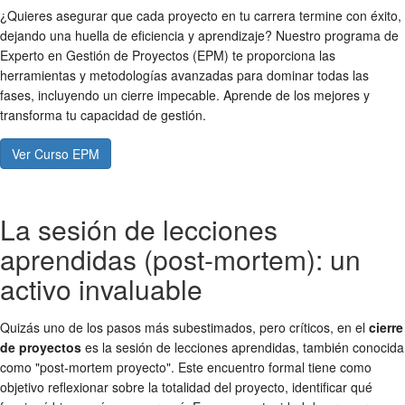
¿Quieres asegurar que cada proyecto en tu carrera termine con éxito,
dejando una huella de eficiencia y aprendizaje? Nuestro programa de
Experto en Gestión de Proyectos (EPM) te proporciona las
herramientas y metodologías avanzadas para dominar todas las
fases, incluyendo un cierre impecable. Aprende de los mejores y
transforma tu capacidad de gestión.
Ver Curso EPM
La sesión de lecciones
aprendidas (post-mortem): un
activo invaluable
Quizás uno de los pasos más subestimados, pero críticos, en el
cierre
de proyectos
es la sesión de lecciones aprendidas, también conocida
como "post-mortem proyecto". Este encuentro formal tiene como
objetivo reflexionar sobre la totalidad del proyecto, identificar qué