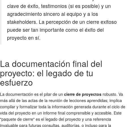
clave de éxito, testimonios (si es posible) y un
agradecimiento sincero al equipo y a los
stakeholders. La percepción de un cierre exitoso
puede ser tan importante como el éxito del
proyecto en sí.
La documentación final del
proyecto: el legado de tu
esfuerzo
La documentación es el pilar de un
cierre de proyectos
robusto. Va
más allá de las actas de la reunión de lecciones aprendidas; implica
compilar y formalizar toda la información generada durante el ciclo de
vida del proyecto en un informe final comprensible y accesible. Este
"paquete de cierre" es el legado del proyecto y una referencia
invaluable para futuras consultas, auditorías, o incluso para la