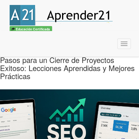
Educación Certificada
Menu
Pasos para un Cierre de Proyectos
Exitoso: Lecciones Aprendidas y Mejores
Prácticas