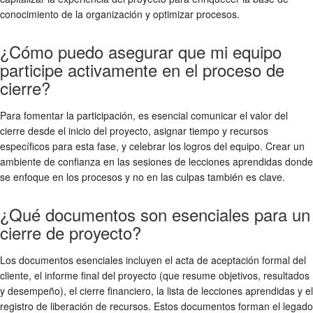
conocimiento de la organización y optimizar procesos.
¿Cómo puedo asegurar que mi equipo
participe activamente en el proceso de
cierre?
Para fomentar la participación, es esencial comunicar el valor del
cierre desde el inicio del proyecto, asignar tiempo y recursos
específicos para esta fase, y celebrar los logros del equipo. Crear un
ambiente de confianza en las sesiones de lecciones aprendidas donde
se enfoque en los procesos y no en las culpas también es clave.
¿Qué documentos son esenciales para un
cierre de proyecto?
Los documentos esenciales incluyen el acta de aceptación formal del
cliente, el informe final del proyecto (que resume objetivos, resultados
y desempeño), el cierre financiero, la lista de lecciones aprendidas y el
registro de liberación de recursos. Estos documentos forman el legado