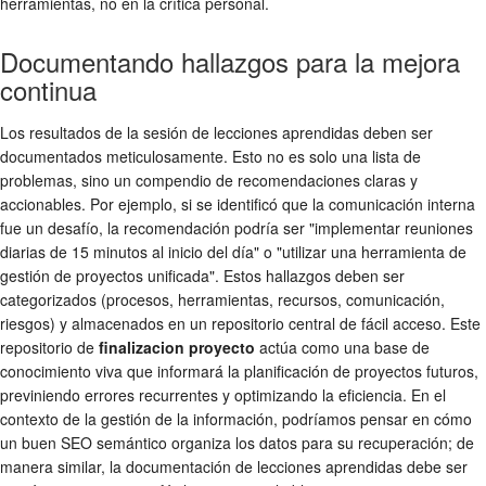
herramientas, no en la crítica personal.
Documentando hallazgos para la mejora
continua
Los resultados de la sesión de lecciones aprendidas deben ser
documentados meticulosamente. Esto no es solo una lista de
problemas, sino un compendio de recomendaciones claras y
accionables. Por ejemplo, si se identificó que la comunicación interna
fue un desafío, la recomendación podría ser "implementar reuniones
diarias de 15 minutos al inicio del día" o "utilizar una herramienta de
gestión de proyectos unificada". Estos hallazgos deben ser
categorizados (procesos, herramientas, recursos, comunicación,
riesgos) y almacenados en un repositorio central de fácil acceso. Este
repositorio de
finalizacion proyecto
actúa como una base de
conocimiento viva que informará la planificación de proyectos futuros,
previniendo errores recurrentes y optimizando la eficiencia. En el
contexto de la gestión de la información, podríamos pensar en cómo
un buen SEO semántico organiza los datos para su recuperación; de
manera similar, la documentación de lecciones aprendidas debe ser