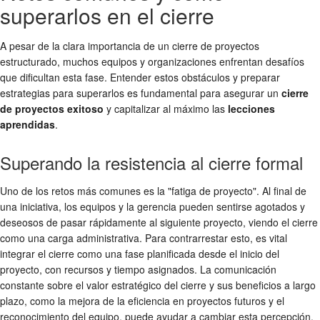
superarlos en el cierre
A pesar de la clara importancia de un cierre de proyectos
estructurado, muchos equipos y organizaciones enfrentan desafíos
que dificultan esta fase. Entender estos obstáculos y preparar
estrategias para superarlos es fundamental para asegurar un
cierre
de proyectos exitoso
y capitalizar al máximo las
lecciones
aprendidas
.
Superando la resistencia al cierre formal
Uno de los retos más comunes es la "fatiga de proyecto". Al final de
una iniciativa, los equipos y la gerencia pueden sentirse agotados y
deseosos de pasar rápidamente al siguiente proyecto, viendo el cierre
como una carga administrativa. Para contrarrestar esto, es vital
integrar el cierre como una fase planificada desde el inicio del
proyecto, con recursos y tiempo asignados. La comunicación
constante sobre el valor estratégico del cierre y sus beneficios a largo
plazo, como la mejora de la eficiencia en proyectos futuros y el
reconocimiento del equipo, puede ayudar a cambiar esta percepción.