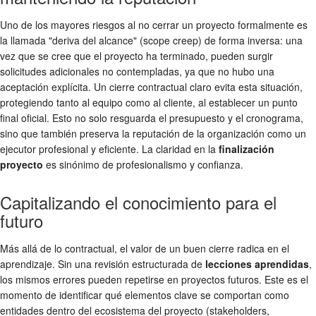
Uno de los mayores riesgos al no cerrar un proyecto formalmente es
la llamada "deriva del alcance" (scope creep) de forma inversa: una
vez que se cree que el proyecto ha terminado, pueden surgir
solicitudes adicionales no contempladas, ya que no hubo una
aceptación explícita. Un cierre contractual claro evita esta situación,
protegiendo tanto al equipo como al cliente, al establecer un punto
final oficial. Esto no solo resguarda el presupuesto y el cronograma,
sino que también preserva la reputación de la organización como un
ejecutor profesional y eficiente. La claridad en la
finalización
proyecto
es sinónimo de profesionalismo y confianza.
Capitalizando el conocimiento para el
futuro
Más allá de lo contractual, el valor de un buen cierre radica en el
aprendizaje. Sin una revisión estructurada de
lecciones aprendidas
,
los mismos errores pueden repetirse en proyectos futuros. Este es el
momento de identificar qué elementos clave se comportan como
entidades dentro del ecosistema del proyecto (stakeholders,