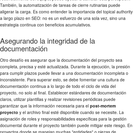
También, la automatización de tareas de cierre rutinarias puede
aligerar la carga. Es como entender la importancia del topical authority
a largo plazo en SEO: no es un esfuerzo de una sola vez, sino una
estrategia continua con beneficios acumulativos.
Asegurando la integridad de la
documentación
Otro desafío es asegurar que la documentación del proyecto sea
completa, precisa y esté actualizada. Durante la ejecución, la presión
para cumplir plazos puede llevar a una documentación incompleta o
inconsistente. Para superar esto, se debe fomentar una cultura de
documentación continua a lo largo de todo el ciclo de vida del
proyecto, no solo al final. Establecer estándares de documentación
claros, utilizar plantillas y realizar revisiones periódicas puede
garantizar que la información necesaria para el
post-mortem
proyecto
y el archivo final esté disponible cuando se necesite. La
asignación de roles y responsabilidades específicas para la gestión
documental durante el proyecto también puede mitigar este riesgo. En
proyectos donde se manejan muchas "entidades" o piezas de