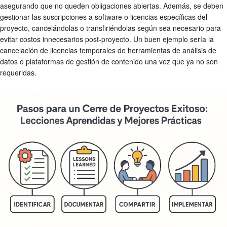
asegurando que no queden obligaciones abiertas. Además, se deben
gestionar las suscripciones a software o licencias específicas del
proyecto, cancelándolas o transfiriéndolas según sea necesario para
evitar costos innecesarios post-proyecto. Un buen ejemplo sería la
cancelación de licencias temporales de herramientas de análisis de
datos o plataformas de gestión de contenido una vez que ya no son
requeridas.