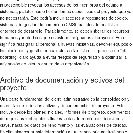
imprescindible revocar los accesos de los miembros del equipo a
sistemas, plataformas o herramientas específicas del proyecto que ya
no necesitarán. Esto podría incluir accesos a repositorios de código,
sistemas de gestión de contenido (CMS), paneles de análisis o
entornos de desarrollo. Paralelamente, se deben liberar los recursos
humanos y materiales que estuvieron asignados al proyecto. Esto
significa reasignar al personal a nuevas iniciativas, devolver equipos o
instalaciones, y gestionar cualquier activo físico. Un proceso de "off-
boarding" claro ayuda a evitar riesgos de seguridad y a optimizar la
asignación de talento dentro de la organización.
Archivo de documentación y activos del
proyecto
Una parte fundamental del cierre administrativo es la consolidación y
el archivo de todos los activos y documentación del proyecto. Esto
incluye desde los planes iniciales, informes de progreso, documentos
de requisitos, entregables finales, actas de reuniones, decisiones
clave, hasta los datos de rendimiento y las evaluaciones de calidad.
Es vital almacenar esta información en un repositorio centralizado y