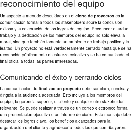
reconocimiento del equipo
Un aspecto a menudo descuidado en el
cierre de proyectos
es la
comunicación formal a todos los stakeholders sobre la conclusión
exitosa y la celebración de los logros del equipo. Reconocer el arduo
trabajo y la dedicación de los miembros del equipo no solo eleva la
moral, sino que también fomenta un ambiente de trabajo positivo y la
lealtad. Un proyecto no está verdaderamente cerrado hasta que se ha
reconocido públicamente el esfuerzo colectivo y se ha comunicado el
final oficial a todas las partes interesadas.
Comunicando el éxito y cerrando ciclos
La comunicación de
finalizacion proyecto
debe ser clara, concisa y
dirigida a la audiencia adecuada. Esto incluye a los miembros del
equipo, la gerencia superior, el cliente y cualquier otro stakeholder
relevante. Se puede realizar a través de un correo electrónico formal,
una presentación ejecutiva o un informe de cierre. Este mensaje debe
destacar los logros clave, los beneficios alcanzados para la
organización o el cliente y agradecer a todos los que contribuyeron.