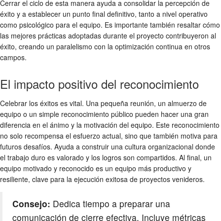
Cerrar el ciclo de esta manera ayuda a consolidar la percepción de
éxito y a establecer un punto final definitivo, tanto a nivel operativo
como psicológico para el equipo. Es importante también resaltar cómo
las mejores prácticas adoptadas durante el proyecto contribuyeron al
éxito, creando un paralelismo con la optimización continua en otros
campos.
El impacto positivo del reconocimiento
Celebrar los éxitos es vital. Una pequeña reunión, un almuerzo de
equipo o un simple reconocimiento público pueden hacer una gran
diferencia en el ánimo y la motivación del equipo. Este reconocimiento
no solo recompensa el esfuerzo actual, sino que también motiva para
futuros desafíos. Ayuda a construir una cultura organizacional donde
el trabajo duro es valorado y los logros son compartidos. Al final, un
equipo motivado y reconocido es un equipo más productivo y
resiliente, clave para la ejecución exitosa de proyectos venideros.
Consejo:
Dedica tiempo a preparar una
comunicación de cierre efectiva. Incluye métricas