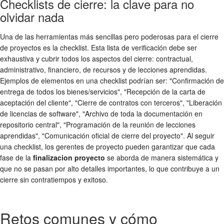
Checklists de cierre: la clave para no
olvidar nada
Una de las herramientas más sencillas pero poderosas para el cierre
de proyectos es la checklist. Esta lista de verificación debe ser
exhaustiva y cubrir todos los aspectos del cierre: contractual,
administrativo, financiero, de recursos y de lecciones aprendidas.
Ejemplos de elementos en una checklist podrían ser: "Confirmación de
entrega de todos los bienes/servicios", "Recepción de la carta de
aceptación del cliente", "Cierre de contratos con terceros", "Liberación
de licencias de software", "Archivo de toda la documentación en
repositorio central", "Programación de la reunión de lecciones
aprendidas", "Comunicación oficial de cierre del proyecto". Al seguir
una checklist, los gerentes de proyecto pueden garantizar que cada
fase de la
finalizacion proyecto
se aborda de manera sistemática y
que no se pasan por alto detalles importantes, lo que contribuye a un
cierre sin contratiempos y exitoso.
Retos comunes y cómo