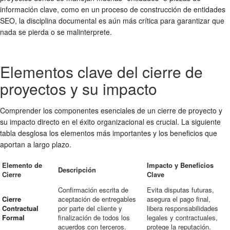
información clave, como en un proceso de construcción de entidades
SEO, la disciplina documental es aún más crítica para garantizar que
nada se pierda o se malinterprete.
Elementos clave del cierre de
proyectos y su impacto
Comprender los componentes esenciales de un cierre de proyecto y
su impacto directo en el éxito organizacional es crucial. La siguiente
tabla desglosa los elementos más importantes y los beneficios que
aportan a largo plazo.
Elemento de
Impacto y Beneficios
Descripción
Cierre
Clave
Confirmación escrita de
Evita disputas futuras,
Cierre
aceptación de entregables
asegura el pago final,
Contractual
por parte del cliente y
libera responsabilidades
Formal
finalización de todos los
legales y contractuales,
acuerdos con terceros.
protege la reputación.