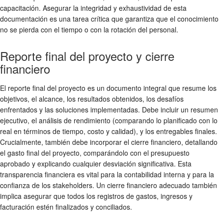
capacitación. Asegurar la integridad y exhaustividad de esta
documentación es una tarea crítica que garantiza que el conocimiento
no se pierda con el tiempo o con la rotación del personal.
Reporte final del proyecto y cierre
financiero
El reporte final del proyecto es un documento integral que resume los
objetivos, el alcance, los resultados obtenidos, los desafíos
enfrentados y las soluciones implementadas. Debe incluir un resumen
ejecutivo, el análisis de rendimiento (comparando lo planificado con lo
real en términos de tiempo, costo y calidad), y los entregables finales.
Crucialmente, también debe incorporar el cierre financiero, detallando
el gasto final del proyecto, comparándolo con el presupuesto
aprobado y explicando cualquier desviación significativa. Esta
transparencia financiera es vital para la contabilidad interna y para la
confianza de los stakeholders. Un cierre financiero adecuado también
implica asegurar que todos los registros de gastos, ingresos y
facturación estén finalizados y conciliados.