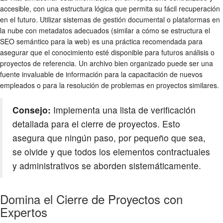
accesible, con una estructura lógica que permita su fácil recuperación
en el futuro. Utilizar sistemas de gestión documental o plataformas en
la nube con metadatos adecuados (similar a cómo se estructura el
SEO semántico para la web) es una práctica recomendada para
asegurar que el conocimiento esté disponible para futuros análisis o
proyectos de referencia. Un archivo bien organizado puede ser una
fuente invaluable de información para la capacitación de nuevos
empleados o para la resolución de problemas en proyectos similares.
Consejo:
Implementa una lista de verificación
detallada para el cierre de proyectos. Esto
asegura que ningún paso, por pequeño que sea,
se olvide y que todos los elementos contractuales
y administrativos se aborden sistemáticamente.
Domina el Cierre de Proyectos con
Expertos