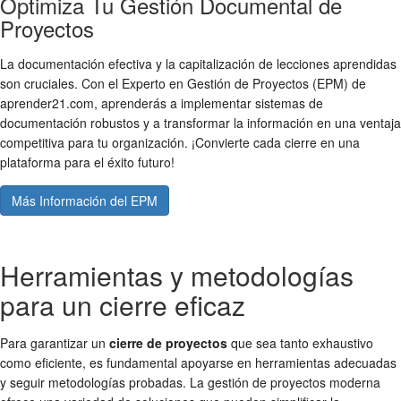
Optimiza Tu Gestión Documental de
Proyectos
La documentación efectiva y la capitalización de lecciones aprendidas
son cruciales. Con el Experto en Gestión de Proyectos (EPM) de
aprender21.com, aprenderás a implementar sistemas de
documentación robustos y a transformar la información en una ventaja
competitiva para tu organización. ¡Convierte cada cierre en una
plataforma para el éxito futuro!
Más Información del EPM
Herramientas y metodologías
para un cierre eficaz
Para garantizar un
cierre de proyectos
que sea tanto exhaustivo
como eficiente, es fundamental apoyarse en herramientas adecuadas
y seguir metodologías probadas. La gestión de proyectos moderna