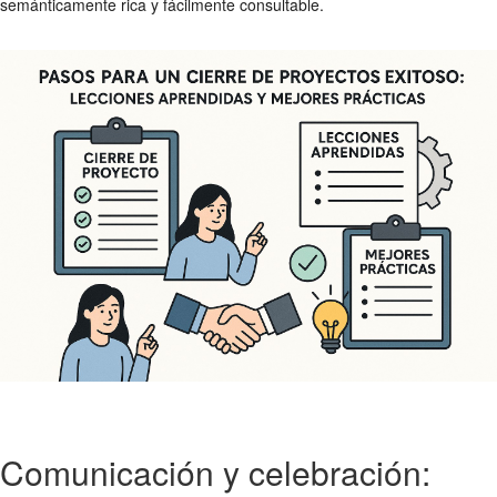
semánticamente rica y fácilmente consultable.
Comunicación y celebración: