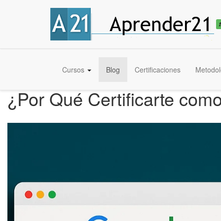
Cursos
Blog
Certificaciones
Metodol
¿Por Qué Certificarte com