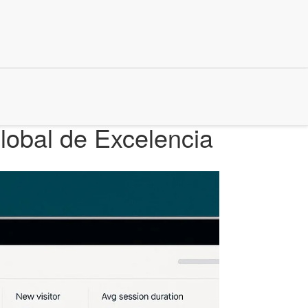
lobal de Excelencia