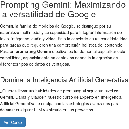
Prompting Gemini: Maximizando
la versatilidad de Google
Gemini, la familia de modelos de Google, se distingue por su
naturaleza multimodal y su capacidad para integrar información de
texto, imágenes, audio y video. Esto lo convierte en un candidato ideal
para tareas que requieren una comprensión holística del contenido.
Para un
prompting Gemini
efectivo, es fundamental capitalizar esta
versatilidad, especialmente en contextos donde la integración de
diferentes tipos de datos es ventajosa.
Domina la Inteligencia Artificial Generativa
¿Quieres llevar tus habilidades de prompting al siguiente nivel con
Gemini, Llama y Claude? Nuestro curso de Experto en Inteligencia
Artificial Generativa te equipa con las estrategias avanzadas para
dominar cualquier LLM y aplicarlo en tus proyectos.
Ver Curso