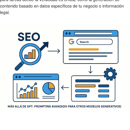
contenido basado en datos específicos de tu negocio o información
legal.