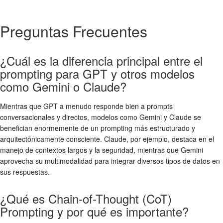
Preguntas Frecuentes
¿Cuál es la diferencia principal entre el
prompting para GPT y otros modelos
como Gemini o Claude?
Mientras que GPT a menudo responde bien a prompts
conversacionales y directos, modelos como Gemini y Claude se
benefician enormemente de un prompting más estructurado y
arquitectónicamente consciente. Claude, por ejemplo, destaca en el
manejo de contextos largos y la seguridad, mientras que Gemini
aprovecha su multimodalidad para integrar diversos tipos de datos en
sus respuestas.
¿Qué es Chain-of-Thought (CoT)
Prompting y por qué es importante?