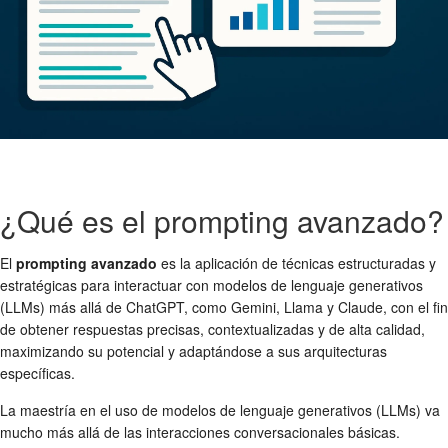
¿Qué es el prompting avanzado?
El
prompting avanzado
es la aplicación de técnicas estructuradas y
estratégicas para interactuar con modelos de lenguaje generativos
(LLMs) más allá de ChatGPT, como Gemini, Llama y Claude, con el fin
de obtener respuestas precisas, contextualizadas y de alta calidad,
maximizando su potencial y adaptándose a sus arquitecturas
específicas.
La maestría en el uso de modelos de lenguaje generativos (LLMs) va
mucho más allá de las interacciones conversacionales básicas.