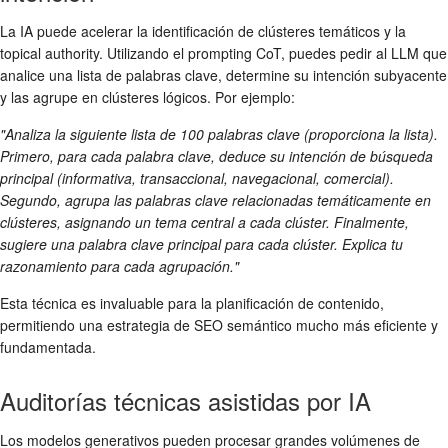
La IA puede acelerar la identificación de clústeres temáticos y la
topical authority. Utilizando el prompting CoT, puedes pedir al LLM que
analice una lista de palabras clave, determine su intención subyacente
y las agrupe en clústeres lógicos. Por ejemplo:
"Analiza la siguiente lista de 100 palabras clave (proporciona la lista).
Primero, para cada palabra clave, deduce su intención de búsqueda
principal (informativa, transaccional, navegacional, comercial).
Segundo, agrupa las palabras clave relacionadas temáticamente en
clústeres, asignando un tema central a cada clúster. Finalmente,
sugiere una palabra clave principal para cada clúster. Explica tu
razonamiento para cada agrupación."
Esta técnica es invaluable para la planificación de contenido,
permitiendo una estrategia de SEO semántico mucho más eficiente y
fundamentada.
Auditorías técnicas asistidas por IA
Los modelos generativos pueden procesar grandes volúmenes de