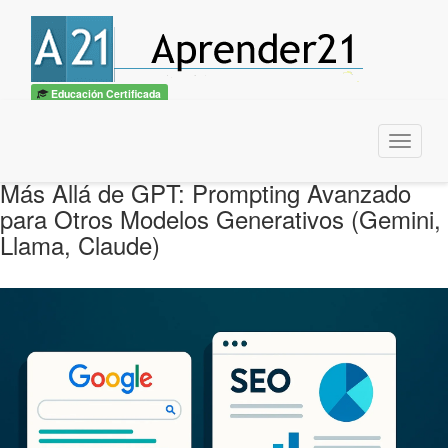
Educación Certificada
Menu
Más Allá de GPT: Prompting Avanzado
para Otros Modelos Generativos (Gemini,
Llama, Claude)