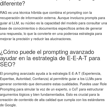
diferente?
RAG es una técnica híbrida que combina el prompting con la
recuperación de información externa. Aunque involucra prompts para
guiar al LLM, su núcleo es la capacidad del modelo para consultar una
base de conocimientos o documentos específicos antes de generar
una respuesta, lo que la convierte en una poderosa estrategia para
mejorar la precisión y reducir las alucinaciones.
¿Cómo puede el prompting avanzado
ayudar en la estrategia de E-E-A-T para
SEO?
El prompting avanzado ayuda a la estrategia E-E-A-T (Experiencia,
Expertise, Autoridad, Confianza) al permitirte guiar a los LLMs para
generar contenido que demuestre estas cualidades. Puedes usar Role
Prompting para simular la voz de un experto, o CoT para estructurar
argumentos lógicos y bien fundamentados. Esto es crucial para la
creación de contenido de alta calidad que cumpla con los estándares
de Google.