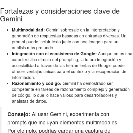
Fortalezas y consideraciones clave de
Gemini
Multimodalidad:
Gemini sobresale en la interpretación y
generación de respuestas basadas en entradas diversas. Un
prompt puede incluir texto junto con una imagen para un
análisis más profundo.
Integración con el ecosistema de Google:
Aunque no es una
característica directa del prompting, la futura integración y
accesibilidad a través de las herramientas de Google puede
ofrecer ventajas únicas para el contexto y la recuperación de
información.
Razonamiento y código:
Gemini ha demostrado ser
competente en tareas de razonamiento complejo y generación
de código, lo que lo hace valioso para desarrolladores y
analistas de datos.
Consejo:
Al usar Gemini, experimenta con
prompts que incluyan elementos multimodales.
Por ejemplo, podrías cargar una captura de