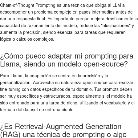
Chain-of-Thought Prompting es una técnica que obliga al LLM a
descomponer un problema complejo en pasos intermedios antes de
dar una respuesta final. Es importante porque mejora drásticamente la
capacidad de razonamiento del modelo, reduce las "alucinaciones" y
aumenta la precisión, siendo esencial para tareas que requieren
lógica o cálculos complejos.
¿Cómo puedo adaptar mi prompting para
Llama, siendo un modelo open-source?
Para Llama, la adaptación se centra en la precisión y la
personalización. Aprovecha su naturaleza open-source para realizar
fine-tuning con datos específicos de tu dominio. Tus prompts deben
ser muy específicos y estructurados, especialmente si el modelo ha
sido entrenado para una tarea de nicho, utilizando el vocabulario y el
formato del dataset de entrenamiento.
¿Es Retrieval-Augmented Generation
(RAG) una técnica de prompting o algo