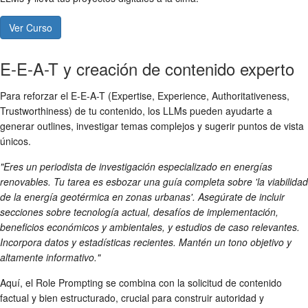
Ver Curso
E-E-A-T y creación de contenido experto
Para reforzar el E-E-A-T (Expertise, Experience, Authoritativeness,
Trustworthiness) de tu contenido, los LLMs pueden ayudarte a
generar outlines, investigar temas complejos y sugerir puntos de vista
únicos.
"Eres un periodista de investigación especializado en energías
renovables. Tu tarea es esbozar una guía completa sobre 'la viabilidad
de la energía geotérmica en zonas urbanas'. Asegúrate de incluir
secciones sobre tecnología actual, desafíos de implementación,
beneficios económicos y ambientales, y estudios de caso relevantes.
Incorpora datos y estadísticas recientes. Mantén un tono objetivo y
altamente informativo."
Aquí, el Role Prompting se combina con la solicitud de contenido
factual y bien estructurado, crucial para construir autoridad y