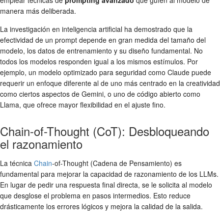
manera más deliberada.
La investigación en inteligencia artificial ha demostrado que la
efectividad de un prompt depende en gran medida del tamaño del
modelo, los datos de entrenamiento y su diseño fundamental. No
todos los modelos responden igual a los mismos estímulos. Por
ejemplo, un modelo optimizado para seguridad como Claude puede
requerir un enfoque diferente al de uno más centrado en la creatividad
como ciertos aspectos de Gemini, o uno de código abierto como
Llama, que ofrece mayor flexibilidad en el ajuste fino.
Chain-of-Thought (CoT): Desbloqueando
el razonamiento
La técnica
Chain
-of-Thought (Cadena de Pensamiento) es
fundamental para mejorar la capacidad de razonamiento de los LLMs.
En lugar de pedir una respuesta final directa, se le solicita al modelo
que desglose el problema en pasos intermedios. Esto reduce
drásticamente los errores lógicos y mejora la calidad de la salida.