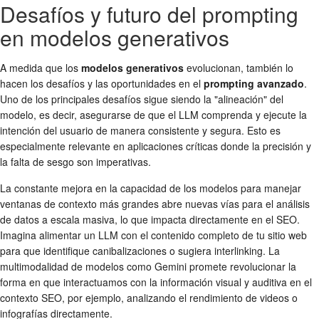
Desafíos y futuro del prompting
en modelos generativos
A medida que los
modelos generativos
evolucionan, también lo
hacen los desafíos y las oportunidades en el
prompting avanzado
.
Uno de los principales desafíos sigue siendo la "alineación" del
modelo, es decir, asegurarse de que el LLM comprenda y ejecute la
intención del usuario de manera consistente y segura. Esto es
especialmente relevante en aplicaciones críticas donde la precisión y
la falta de sesgo son imperativas.
La constante mejora en la capacidad de los modelos para manejar
ventanas de contexto más grandes abre nuevas vías para el análisis
de datos a escala masiva, lo que impacta directamente en el SEO.
Imagina alimentar un LLM con el contenido completo de tu sitio web
para que identifique canibalizaciones o sugiera interlinking. La
multimodalidad de modelos como Gemini promete revolucionar la
forma en que interactuamos con la información visual y auditiva en el
contexto SEO, por ejemplo, analizando el rendimiento de videos o
infografías directamente.