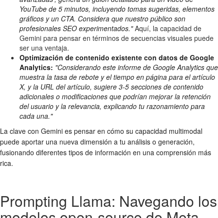
YouTube de 5 minutos, incluyendo tomas sugeridas, elementos
gráficos y un CTA. Considera que nuestro público son
profesionales SEO experimentados."
Aquí, la capacidad de
Gemini para pensar en términos de secuencias visuales puede
ser una ventaja.
Optimización de contenido existente con datos de Google
Analytics:
"Considerando este informe de Google Analytics que
muestra la tasa de rebote y el tiempo en página para el artículo
X, y la URL del artículo, sugiere 3-5 secciones de contenido
adicionales o modificaciones que podrían mejorar la retención
del usuario y la relevancia, explicando tu razonamiento para
cada una."
La clave con Gemini es pensar en cómo su capacidad multimodal
puede aportar una nueva dimensión a tu análisis o generación,
fusionando diferentes tipos de información en una comprensión más
rica.
Prompting Llama: Navegando los
modelos open-source de Meta