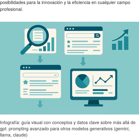
posibilidades para la innovación y la eficiencia en cualquier campo
profesional.
Infografía: guía visual con conceptos y datos clave sobre más allá de
gpt: prompting avanzado para otros modelos generativos (gemini,
llama, claude)