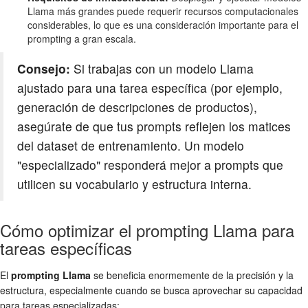
Llama más grandes puede requerir recursos computacionales
considerables, lo que es una consideración importante para el
prompting a gran escala.
Consejo:
Si trabajas con un modelo Llama
ajustado para una tarea específica (por ejemplo,
generación de descripciones de productos),
asegúrate de que tus prompts reflejen los matices
del dataset de entrenamiento. Un modelo
"especializado" responderá mejor a prompts que
utilicen su vocabulario y estructura interna.
Cómo optimizar el prompting Llama para
tareas específicas
El
prompting Llama
se beneficia enormemente de la precisión y la
estructura, especialmente cuando se busca aprovechar su capacidad
para tareas especializadas: