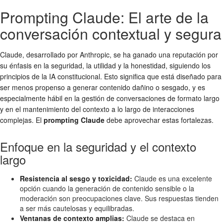
Prompting Claude: El arte de la
conversación contextual y segura
Claude, desarrollado por Anthropic, se ha ganado una reputación por
su énfasis en la seguridad, la utilidad y la honestidad, siguiendo los
principios de la IA constitucional. Esto significa que está diseñado para
ser menos propenso a generar contenido dañino o sesgado, y es
especialmente hábil en la gestión de conversaciones de formato largo
y en el mantenimiento del contexto a lo largo de interacciones
complejas. El
prompting Claude
debe aprovechar estas fortalezas.
Enfoque en la seguridad y el contexto
largo
Resistencia al sesgo y toxicidad:
Claude es una excelente
opción cuando la generación de contenido sensible o la
moderación son preocupaciones clave. Sus respuestas tienden
a ser más cautelosas y equilibradas.
Ventanas de contexto amplias:
Claude se destaca en