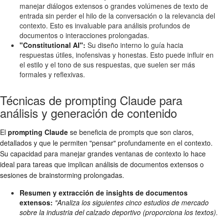
manejar diálogos extensos o grandes volúmenes de texto de
entrada sin perder el hilo de la conversación o la relevancia del
contexto. Esto es invaluable para análisis profundos de
documentos o interacciones prolongadas.
"Constitutional AI":
Su diseño interno lo guía hacia
respuestas útiles, inofensivas y honestas. Esto puede influir en
el estilo y el tono de sus respuestas, que suelen ser más
formales y reflexivas.
Técnicas de prompting Claude para
análisis y generación de contenido
El
prompting Claude
se beneficia de prompts que son claros,
detallados y que le permiten "pensar" profundamente en el contexto.
Su capacidad para manejar grandes ventanas de contexto lo hace
ideal para tareas que implican análisis de documentos extensos o
sesiones de brainstorming prolongadas.
Resumen y extracción de insights de documentos
extensos:
"Analiza los siguientes cinco estudios de mercado
sobre la industria del calzado deportivo (proporciona los textos).