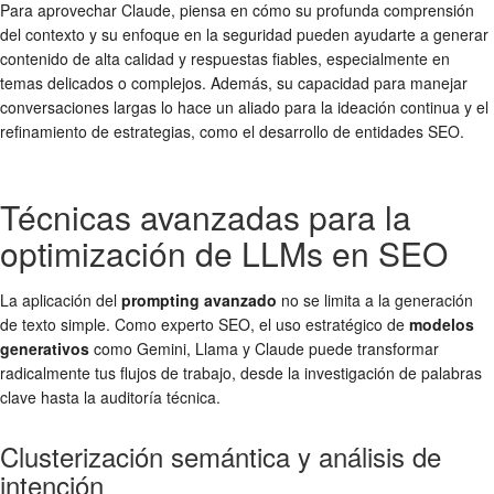
Para aprovechar Claude, piensa en cómo su profunda comprensión
del contexto y su enfoque en la seguridad pueden ayudarte a generar
contenido de alta calidad y respuestas fiables, especialmente en
temas delicados o complejos. Además, su capacidad para manejar
conversaciones largas lo hace un aliado para la ideación continua y el
refinamiento de estrategias, como el desarrollo de entidades SEO.
Técnicas avanzadas para la
optimización de LLMs en SEO
La aplicación del
prompting avanzado
no se limita a la generación
de texto simple. Como experto SEO, el uso estratégico de
modelos
generativos
como Gemini, Llama y Claude puede transformar
radicalmente tus flujos de trabajo, desde la investigación de palabras
clave hasta la auditoría técnica.
Clusterización semántica y análisis de
intención