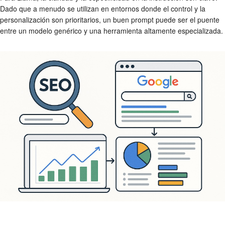
Dado que a menudo se utilizan en entornos donde el control y la
personalización son prioritarios, un buen prompt puede ser el puente
entre un modelo genérico y una herramienta altamente especializada.