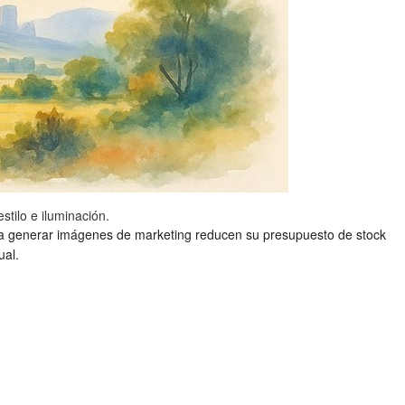
tilo e iluminación.
a generar imágenes de marketing reducen su presupuesto de stock
ual.