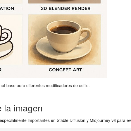
pt base pero diferentes modificadores de estilo.
e la imagen
especialmente importantes en Stable Diffusion y Midjourney v6 para ev