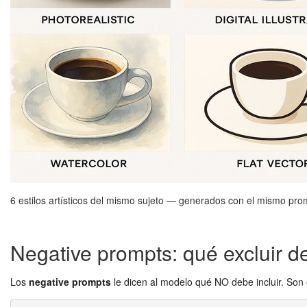
6 estilos artísticos del mismo sujeto — generados con el mismo prom
Negative prompts: qué excluir d
Los
negative prompts
le dicen al modelo qué NO debe incluir. Son 