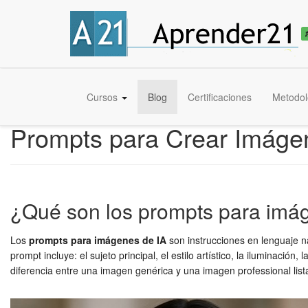
Cursos
Blog
Certificaciones
Metodol
Prompts para Crear Imágen
¿Qué son los prompts para imá
Los
prompts para imágenes de IA
son instrucciones en lenguaje n
prompt incluye: el sujeto principal, el estilo artístico, la iluminac
diferencia entre una imagen genérica y una imagen professional lis