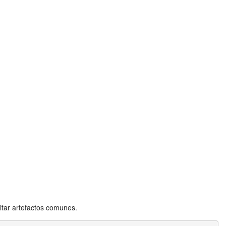
itar artefactos comunes.