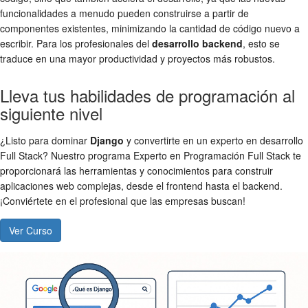
funcionalidades a menudo pueden construirse a partir de
componentes existentes, minimizando la cantidad de código nuevo a
escribir. Para los profesionales del
desarrollo backend
, esto se
traduce en una mayor productividad y proyectos más robustos.
Lleva tus habilidades de programación al
siguiente nivel
¿Listo para dominar
Django
y convertirte en un experto en desarrollo
Full Stack? Nuestro programa Experto en Programación Full Stack te
proporcionará las herramientas y conocimientos para construir
aplicaciones web complejas, desde el frontend hasta el backend.
¡Conviértete en el profesional que las empresas buscan!
Ver Curso