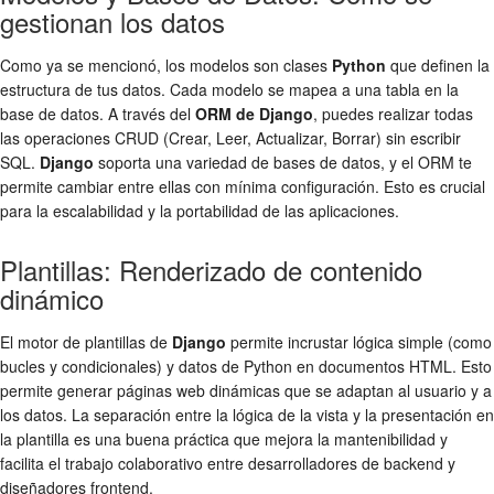
gestionan los datos
Como ya se mencionó, los modelos son clases
Python
que definen la
estructura de tus datos. Cada modelo se mapea a una tabla en la
base de datos. A través del
ORM de Django
, puedes realizar todas
las operaciones CRUD (Crear, Leer, Actualizar, Borrar) sin escribir
SQL.
Django
soporta una variedad de bases de datos, y el ORM te
permite cambiar entre ellas con mínima configuración. Esto es crucial
para la escalabilidad y la portabilidad de las aplicaciones.
Plantillas: Renderizado de contenido
dinámico
El motor de plantillas de
Django
permite incrustar lógica simple (como
bucles y condicionales) y datos de Python en documentos HTML. Esto
permite generar páginas web dinámicas que se adaptan al usuario y a
los datos. La separación entre la lógica de la vista y la presentación en
la plantilla es una buena práctica que mejora la mantenibilidad y
facilita el trabajo colaborativo entre desarrolladores de backend y
diseñadores frontend.