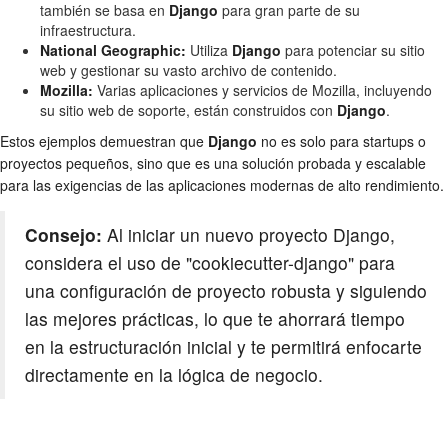
también se basa en
Django
para gran parte de su
infraestructura.
National Geographic:
Utiliza
Django
para potenciar su sitio
web y gestionar su vasto archivo de contenido.
Mozilla:
Varias aplicaciones y servicios de Mozilla, incluyendo
su sitio web de soporte, están construidos con
Django
.
Estos ejemplos demuestran que
Django
no es solo para startups o
proyectos pequeños, sino que es una solución probada y escalable
para las exigencias de las aplicaciones modernas de alto rendimiento.
Consejo:
Al iniciar un nuevo proyecto Django,
considera el uso de "cookiecutter-django" para
una configuración de proyecto robusta y siguiendo
las mejores prácticas, lo que te ahorrará tiempo
en la estructuración inicial y te permitirá enfocarte
directamente en la lógica de negocio.