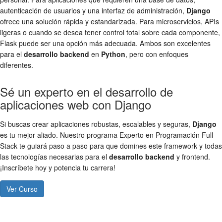
autenticación de usuarios y una interfaz de administración,
Django
ofrece una solución rápida y estandarizada. Para microservicios, APIs
ligeras o cuando se desea tener control total sobre cada componente,
Flask puede ser una opción más adecuada. Ambos son excelentes
para el
desarrollo backend
en
Python
, pero con enfoques
diferentes.
Sé un experto en el desarrollo de
aplicaciones web con Django
Si buscas crear aplicaciones robustas, escalables y seguras,
Django
es tu mejor aliado. Nuestro programa Experto en Programación Full
Stack te guiará paso a paso para que domines este framework y todas
las tecnologías necesarias para el
desarrollo backend
y frontend.
¡Inscríbete hoy y potencia tu carrera!
Ver Curso