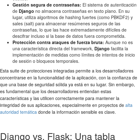
Gestión segura de contraseñas:
El sistema de autenticación
de
Django
no almacena contraseñas en texto plano. En su
lugar, utiliza algoritmos de hashing fuertes (como PBKDF2) y
sales (salt) para almacenar resúmenes seguros de las
contraseñas, lo que las hace extremadamente difíciles de
descifrar incluso si la base de datos fuera comprometida.
Protección contra ataques de fuerza bruta:
Aunque no es
una característica directa del framework,
Django
facilita la
implementación de medidas como límites de intentos de inicio
de sesión o bloqueos temporales.
Esta suite de protecciones integradas permite a los desarrolladores
concentrarse en la funcionalidad de la aplicación, con la confianza de
que una base de seguridad sólida ya está en su lugar. Sin embargo,
es fundamental que los desarrolladores entiendan estas
características y las utilicen correctamente para mantener la
integridad de sus aplicaciones, especialmente en proyectos de
alta
autoridad temática
donde la información sensible es clave.
Django vs. Flask: Una tabla