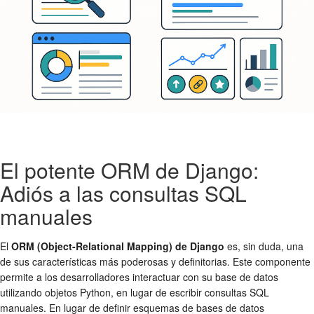
El potente ORM de Django:
Adiós a las consultas SQL
manuales
El
ORM (Object-Relational Mapping) de Django
es, sin duda, una
de sus características más poderosas y definitorias. Este componente
permite a los desarrolladores interactuar con su base de datos
utilizando objetos Python, en lugar de escribir consultas SQL
manuales. En lugar de definir esquemas de bases de datos