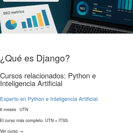
¿Qué es Django?
Cursos relacionados: Python e
Inteligencia Artificial
Experto en Python e Inteligencia Artificial
6 meses · UTN
El curso más completo. UTN + ITSS.
Ver curso →