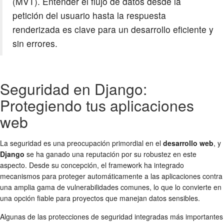
(MVT). Entender el flujo de datos desde la
petición del usuario hasta la respuesta
renderizada es clave para un desarrollo eficiente y
sin errores.
Seguridad en Django:
Protegiendo tus aplicaciones
web
La seguridad es una preocupación primordial en el
desarrollo web
, y
Django
se ha ganado una reputación por su robustez en este
aspecto. Desde su concepción, el framework ha integrado
mecanismos para proteger automáticamente a las aplicaciones contra
una amplia gama de vulnerabilidades comunes, lo que lo convierte en
una opción fiable para proyectos que manejan datos sensibles.
Algunas de las protecciones de seguridad integradas más importantes