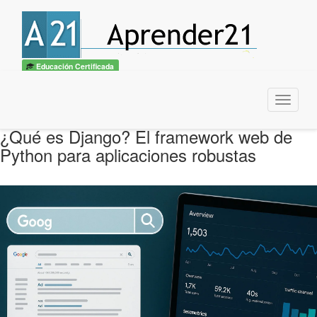
Educación Certificada
Menu
¿Qué es Django? El framework web de
Python para aplicaciones robustas