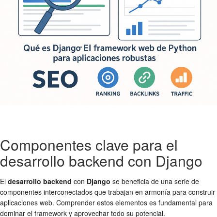
Componentes clave para el
desarrollo backend con Django
El
desarrollo backend
con
Django
se beneficia de una serie de
componentes interconectados que trabajan en armonía para construir
aplicaciones web. Comprender estos elementos es fundamental para
dominar el framework y aprovechar todo su potencial.