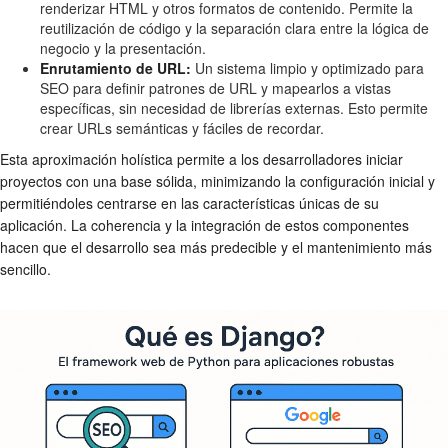
renderizar HTML y otros formatos de contenido. Permite la
reutilización de código y la separación clara entre la lógica de
negocio y la presentación.
Enrutamiento de URL:
Un sistema limpio y optimizado para
SEO para definir patrones de URL y mapearlos a vistas
específicas, sin necesidad de librerías externas. Esto permite
crear URLs semánticas y fáciles de recordar.
Esta aproximación holística permite a los desarrolladores iniciar
proyectos con una base sólida, minimizando la configuración inicial y
permitiéndoles centrarse en las características únicas de su
aplicación. La coherencia y la integración de estos componentes
hacen que el desarrollo sea más predecible y el mantenimiento más
sencillo.