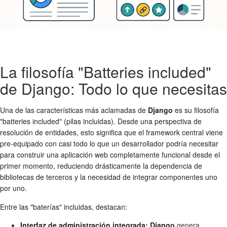
La filosofía "Batteries included"
de Django: Todo lo que necesitas
Una de las características más aclamadas de
Django
es su filosofía
"batteries included" (pilas incluidas). Desde una perspectiva de
resolución de entidades, esto significa que el framework central viene
pre-equipado con casi todo lo que un desarrollador podría necesitar
para construir una aplicación web completamente funcional desde el
primer momento, reduciendo drásticamente la dependencia de
bibliotecas de terceros y la necesidad de integrar componentes uno
por uno.
Entre las "baterías" incluidas, destacan:
Interfaz de administración integrada:
Django
genera