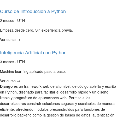
Curso de Introducción a Python
2 meses · UTN
Empezá desde cero. Sin experiencia previa.
Ver curso →
Inteligencia Artificial con Python
3 meses · UTN
Machine learning aplicado paso a paso.
Ver curso →
Django
es un framework web de alto nivel, de código abierto y escrito
en Python, diseñado para facilitar el desarrollo rápido y un diseño
limpio y pragmático de aplicaciones web. Permite a los
desarrolladores construir soluciones seguras y escalables de manera
eficiente, ofreciendo módulos preconstruidos para funciones de
desarrollo backend como la gestión de bases de datos, autenticación