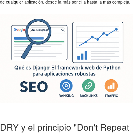
de cualquier aplicación, desde la más sencilla hasta la más compleja.
DRY y el principio "Don't Repeat