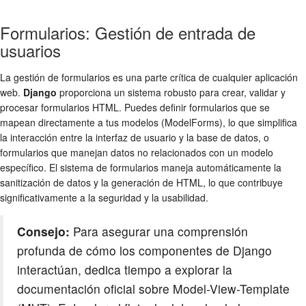
Formularios: Gestión de entrada de
usuarios
La gestión de formularios es una parte crítica de cualquier aplicación
web.
Django
proporciona un sistema robusto para crear, validar y
procesar formularios HTML. Puedes definir formularios que se
mapean directamente a tus modelos (ModelForms), lo que simplifica
la interacción entre la interfaz de usuario y la base de datos, o
formularios que manejan datos no relacionados con un modelo
específico. El sistema de formularios maneja automáticamente la
sanitización de datos y la generación de HTML, lo que contribuye
significativamente a la seguridad y la usabilidad.
Consejo:
Para asegurar una comprensión
profunda de cómo los componentes de Django
interactúan, dedica tiempo a explorar la
documentación oficial sobre Model-View-Template