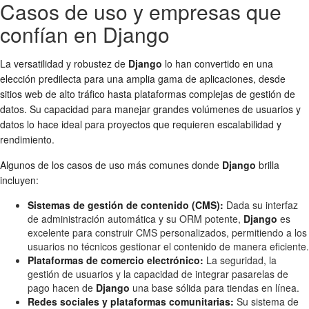
Casos de uso y empresas que
confían en Django
La versatilidad y robustez de
Django
lo han convertido en una
elección predilecta para una amplia gama de aplicaciones, desde
sitios web de alto tráfico hasta plataformas complejas de gestión de
datos. Su capacidad para manejar grandes volúmenes de usuarios y
datos lo hace ideal para proyectos que requieren escalabilidad y
rendimiento.
Algunos de los casos de uso más comunes donde
Django
brilla
incluyen:
Sistemas de gestión de contenido (CMS):
Dada su interfaz
de administración automática y su ORM potente,
Django
es
excelente para construir CMS personalizados, permitiendo a los
usuarios no técnicos gestionar el contenido de manera eficiente.
Plataformas de comercio electrónico:
La seguridad, la
gestión de usuarios y la capacidad de integrar pasarelas de
pago hacen de
Django
una base sólida para tiendas en línea.
Redes sociales y plataformas comunitarias:
Su sistema de