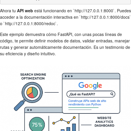
Ahora tu
API web
está funcionando en `http://127.0.0.1:8000`. Puedes
acceder a la documentación interactiva en `http://127.0.0.1:8000/docs`
o `http://127.0.0.1:8000/redoc`.
Este ejemplo demuestra cómo FastAPI, con unas pocas líneas de
código, te permite definir modelos de datos, validar entradas, manejar
rutas y generar automáticamente documentación. Es un testimonio de
su eficiencia y diseño intuitivo.