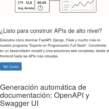
¿Listo para construir APIs de alto nivel?
Descubre cómo dominar FastAPI, Django, Flask y mucho más en
nuestro programa "Experto en Programación Full Stack". Conviértete
en un desarrollador versátil y crea soluciones web completas, desde el
frontend hasta las APIs más robustas.
Ver Curso
Generación automática de
documentación: OpenAPI y
Swagger UI