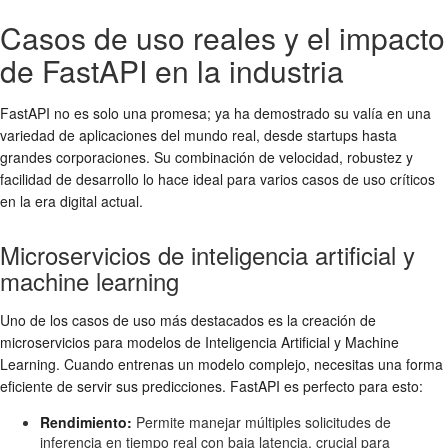
Casos de uso reales y el impacto
de FastAPI en la industria
FastAPI no es solo una promesa; ya ha demostrado su valía en una
variedad de aplicaciones del mundo real, desde startups hasta
grandes corporaciones. Su combinación de velocidad, robustez y
facilidad de desarrollo lo hace ideal para varios casos de uso críticos
en la era digital actual.
Microservicios de inteligencia artificial y
machine learning
Uno de los casos de uso más destacados es la creación de
microservicios para modelos de Inteligencia Artificial y Machine
Learning. Cuando entrenas un modelo complejo, necesitas una forma
eficiente de servir sus predicciones. FastAPI es perfecto para esto:
Rendimiento:
Permite manejar múltiples solicitudes de
inferencia en tiempo real con baja latencia, crucial para