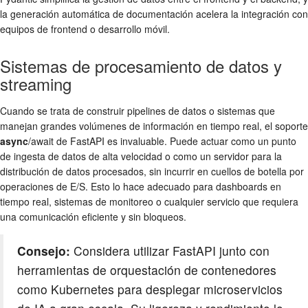
la generación automática de documentación acelera la integración con
equipos de frontend o desarrollo móvil.
Sistemas de procesamiento de datos y
streaming
Cuando se trata de construir pipelines de datos o sistemas que
manejan grandes volúmenes de información en tiempo real, el soporte
async
/await de FastAPI es invaluable. Puede actuar como un punto
de ingesta de datos de alta velocidad o como un servidor para la
distribución de datos procesados, sin incurrir en cuellos de botella por
operaciones de E/S. Esto lo hace adecuado para dashboards en
tiempo real, sistemas de monitoreo o cualquier servicio que requiera
una comunicación eficiente y sin bloqueos.
Consejo:
Considera utilizar FastAPI junto con
herramientas de orquestación de contenedores
como Kubernetes para desplegar microservicios