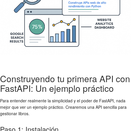
Construyendo tu primera API con
FastAPI: Un ejemplo práctico
Para entender realmente la simplicidad y el poder de FastAPI, nada
mejor que ver un ejemplo práctico. Crearemos una API sencilla para
gestionar libros.
Paso 1: Instalación