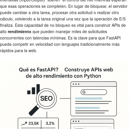
que esas operaciones se completen. En lugar de bloquear, el servidor
puede cambiar a otra tarea, procesar otra solicitud o realizar otro
cálculo, volviendo a la tarea original una vez que la operación de E/S
finaliza. Esta capacidad de no bloqueo es vital para construir APIs de
alto
rendimiento
que pueden manejar miles de solicitudes
concurrentes con latencias mínimas. Es la clave para que FastAPI
pueda competir en velocidad con lenguajes tradicionalmente más
rápidos para la web.