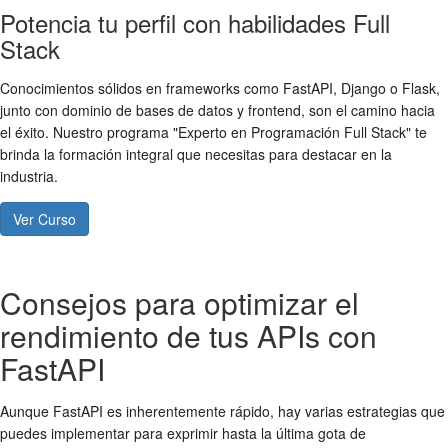
Potencia tu perfil con habilidades Full
Stack
Conocimientos sólidos en frameworks como FastAPI, Django o Flask,
junto con dominio de bases de datos y frontend, son el camino hacia
el éxito. Nuestro programa "Experto en Programación Full Stack" te
brinda la formación integral que necesitas para destacar en la
industria.
Ver Curso
Consejos para optimizar el
rendimiento de tus APIs con
FastAPI
Aunque FastAPI es inherentemente rápido, hay varias estrategias que
puedes implementar para exprimir hasta la última gota de