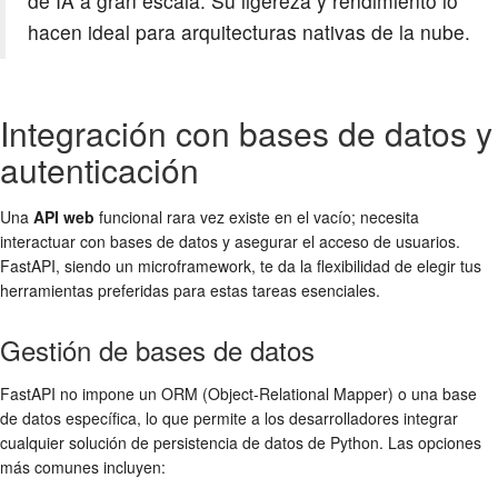
de IA a gran escala. Su ligereza y rendimiento lo
hacen ideal para arquitecturas nativas de la nube.
Integración con bases de datos y
autenticación
Una
API web
funcional rara vez existe en el vacío; necesita
interactuar con bases de datos y asegurar el acceso de usuarios.
FastAPI, siendo un microframework, te da la flexibilidad de elegir tus
herramientas preferidas para estas tareas esenciales.
Gestión de bases de datos
FastAPI no impone un ORM (Object-Relational Mapper) o una base
de datos específica, lo que permite a los desarrolladores integrar
cualquier solución de persistencia de datos de Python. Las opciones
más comunes incluyen: