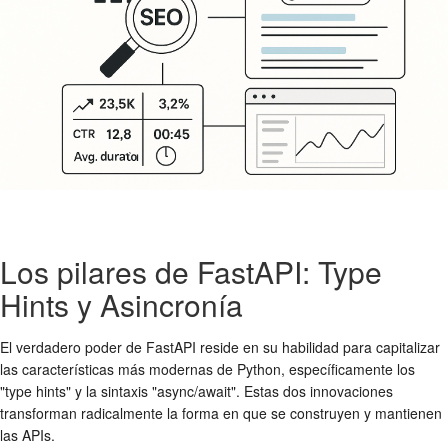
Los pilares de FastAPI: Type
Hints y Asincronía
El verdadero poder de FastAPI reside en su habilidad para capitalizar
las características más modernas de Python, específicamente los
"type hints" y la sintaxis "async/await". Estas dos innovaciones
transforman radicalmente la forma en que se construyen y mantienen
las APIs.