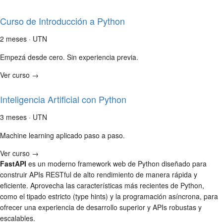
Curso de Introducción a Python
2 meses · UTN
Empezá desde cero. Sin experiencia previa.
Ver curso →
Inteligencia Artificial con Python
3 meses · UTN
Machine learning aplicado paso a paso.
Ver curso →
FastAPI
es un moderno framework web de Python diseñado para
construir APIs RESTful de alto rendimiento de manera rápida y
eficiente. Aprovecha las características más recientes de Python,
como el tipado estricto (type hints) y la programación asíncrona, para
ofrecer una experiencia de desarrollo superior y APIs robustas y
escalables.