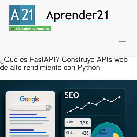
Educación Certificada
Menu
¿Qué es FastAPI? Construye APIs web
de alto rendimiento con Python