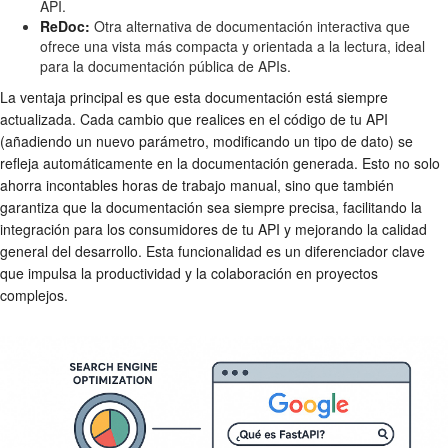
API.
ReDoc:
Otra alternativa de documentación interactiva que
ofrece una vista más compacta y orientada a la lectura, ideal
para la documentación pública de APIs.
La ventaja principal es que esta documentación está siempre
actualizada. Cada cambio que realices en el código de tu API
(añadiendo un nuevo parámetro, modificando un tipo de dato) se
refleja automáticamente en la documentación generada. Esto no solo
ahorra incontables horas de trabajo manual, sino que también
garantiza que la documentación sea siempre precisa, facilitando la
integración para los consumidores de tu API y mejorando la calidad
general del desarrollo. Esta funcionalidad es un diferenciador clave
que impulsa la productividad y la colaboración en proyectos
complejos.