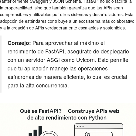
(anteriormente Swagger) y JSON Schema, FastAPI no solo facilita la
interoperabilidad, sino que también garantiza que tus APIs sean
comprensibles y utilizables por otros sistemas y desarrolladores. Esta
adopción de estándares contribuye a un ecosistema más colaborativo
y a la creación de APIs verdaderamente escalables y sostenibles.
Consejo:
Para aprovechar al máximo el
rendimiento de FastAPI, asegúrate de desplegarlo
con un servidor ASGI como Uvicorn. Esto permite
que tu aplicación maneje las operaciones
asíncronas de manera eficiente, lo cual es crucial
para la alta concurrencia.