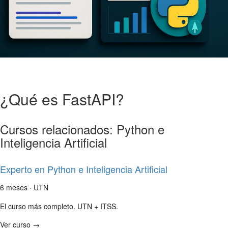
¿Qué es FastAPI?
Cursos relacionados: Python e
Inteligencia Artificial
Experto en Python e Inteligencia Artificial
6 meses · UTN
El curso más completo. UTN + ITSS.
Ver curso →