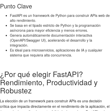
Punto Clave
FastAPI es un framework de Python para construir APIs web de
alto rendimiento.
Se basa en el tipado estricto de Python y la programación
asíncrona para mayor eficiencia y menos errores.
Genera automáticamente documentación interactiva
(OpenAPI/Swagger UI), acelerando el desarrollo y la
integración.
Es ideal para microservicios, aplicaciones de IA y cualquier
sistema que requiera alta concurrencia.
¿Por qué elegir FastAPI?
Rendimiento, Productividad y
Robustez
La elección de un framework para construir APIs es una decisión
crítica que impacta directamente en el rendimiento de la aplicación, el