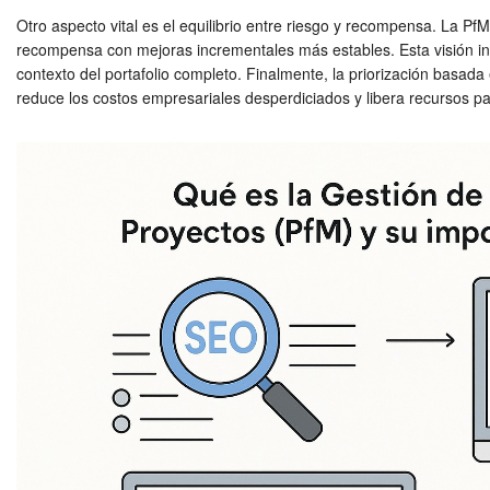
Otro aspecto vital es el equilibrio entre riesgo y recompensa. La PfM
recompensa con mejoras incrementales más estables. Esta visión inte
contexto del portafolio completo. Finalmente, la priorización basada 
reduce los costos empresariales desperdiciados y libera recursos 