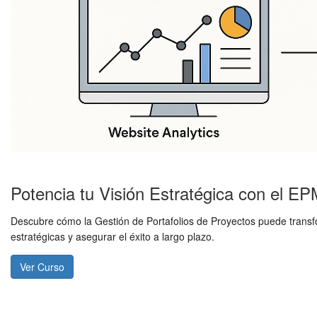
Potencia tu Visión Estratégica con el E
Descubre cómo la Gestión de Portafolios de Proyectos puede transfor
estratégicas y asegurar el éxito a largo plazo.
Ver Curso