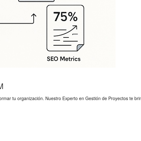
PM
mar tu organización. Nuestro Experto en Gestión de Proyectos te brinda