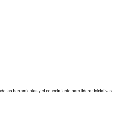
 las herramientas y el conocimiento para liderar iniciativas