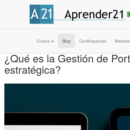
Cursos
Blog
Certificaciones
Metodol
¿Qué es la Gestión de Port
estratégica?