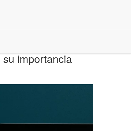
y su importancia