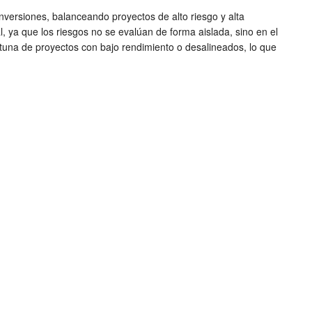
 inversiones, balanceando proyectos de alto riesgo y alta
, ya que los riesgos no se evalúan de forma aislada, sino en el
portuna de proyectos con bajo rendimiento o desalineados, lo que