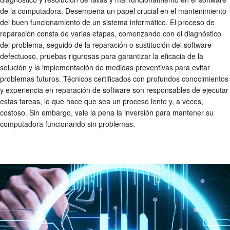
de la computadora. Desempeña un papel crucial en el mantenimiento
del buen funcionamiento de un sistema informático. El proceso de
reparación consta de varias etapas, comenzando con el diagnóstico
del problema, seguido de la reparación o sustitución del software
defectuoso, pruebas rigurosas para garantizar la eficacia de la
solución y la implementación de medidas preventivas para evitar
problemas futuros. Técnicos certificados con profundos conocimientos
y experiencia en reparación de software son responsables de ejecutar
estas tareas, lo que hace que sea un proceso lento y, a veces,
costoso. Sin embargo, vale la pena la inversión para mantener su
computadora funcionando sin problemas.