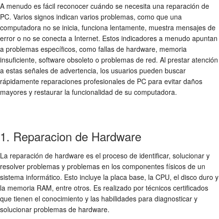
A menudo es fácil reconocer cuándo se necesita una reparación de
PC. Varios signos indican varios problemas, como que una
computadora no se inicia, funciona lentamente, muestra mensajes de
error o no se conecta a Internet. Estos indicadores a menudo apuntan
a problemas específicos, como fallas de hardware, memoria
insuficiente, software obsoleto o problemas de red. Al prestar atención
a estas señales de advertencia, los usuarios pueden buscar
rápidamente reparaciones profesionales de PC para evitar daños
mayores y restaurar la funcionalidad de su computadora.
1. Reparacion de Hardware
La reparación de hardware es el proceso de identificar, solucionar y
resolver problemas y problemas en los componentes físicos de un
sistema informático. Esto incluye la placa base, la CPU, el disco duro y
la memoria RAM, entre otros. Es realizado por técnicos certificados
que tienen el conocimiento y las habilidades para diagnosticar y
solucionar problemas de hardware.