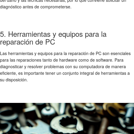
del daño y las técnicas necesarias, por lo que conviene solicitar un
diagnóstico antes de comprometerse.
5. Herramientas y equipos para la
reparación de PC
Las herramientas y equipos para la reparación de PC son esenciales
para las reparaciones tanto de hardware como de software. Para
diagnosticar y resolver problemas con su computadora de manera
eficiente, es importante tener un conjunto integral de herramientas a
su disposición.