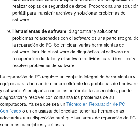
realizar copias de seguridad de datos. Proporciona una solución
portátil para transferir archivos y solucionar problemas de
software.
Herramientas de software
: diagnosticar y solucionar
problemas relacionados con el software es una parte integral de
la reparación de PC. Se emplean varias herramientas de
software, incluido el software de diagnóstico, el software de
recuperación de datos y el software antivirus, para identificar y
resolver problemas de software.
La reparación de PC requiere un conjunto integral de herramientas y
equipos para abordar de manera eficiente los problemas de hardware
y software. Al equiparse con estas herramientas esenciales, puede
diagnosticar y resolver con confianza los problemas de su
computadora. Ya sea que sea un
Técnico en Reparación de PC
Certificado
o un entusiasta del bricolaje, tener las herramientas
adecuadas a su disposición hará que las tareas de reparación de PC
sean más manejables y exitosas.