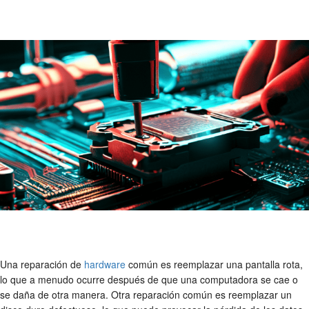
Una reparación de
hardware
común es reemplazar una pantalla rota,
lo que a menudo ocurre después de que una computadora se cae o
se daña de otra manera. Otra reparación común es reemplazar un