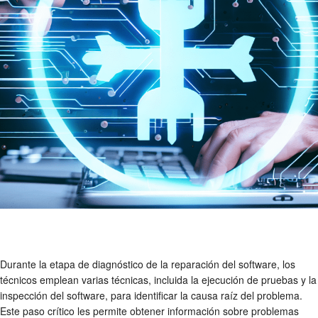
Durante la etapa de diagnóstico de la reparación del software, los
técnicos emplean varias técnicas, incluida la ejecución de pruebas y la
inspección del software, para identificar la causa raíz del problema.
Este paso crítico les permite obtener información sobre problemas