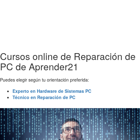
Cursos online de Reparación de
PC de Aprender21
Puedes elegir según tu orientación preferida:
Experto en Hardware de Sistemas PC
Técnico en Reparación de PC