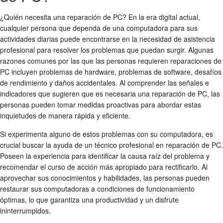
¿Quién necesita una reparación de PC? En la era digital actual,
cualquier persona que dependa de una computadora para sus
actividades diarias puede encontrarse en la necesidad de asistencia
profesional para resolver los problemas que puedan surgir. Algunas
razones comunes por las que las personas requieren reparaciones de
PC incluyen problemas de hardware, problemas de software, desafíos
de rendimiento y daños accidentales. Al comprender las señales e
indicadores que sugieren que es necesaria una reparación de PC, las
personas pueden tomar medidas proactivas para abordar estas
inquietudes de manera rápida y eficiente.
Si experimenta alguno de estos problemas con su computadora, es
crucial buscar la ayuda de un técnico profesional en reparación de PC.
Poseen la experiencia para identificar la causa raíz del problema y
recomendar el curso de acción más apropiado para rectificarlo. Al
aprovechar sus conocimientos y habilidades, las personas pueden
restaurar sus computadoras a condiciones de funcionamiento
óptimas, lo que garantiza una productividad y un disfrute
ininterrumpidos.