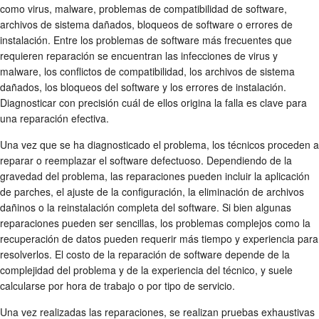
como virus, malware, problemas de compatibilidad de software,
archivos de sistema dañados, bloqueos de software o errores de
instalación. Entre los problemas de software más frecuentes que
requieren reparación se encuentran las infecciones de virus y
malware, los conflictos de compatibilidad, los archivos de sistema
dañados, los bloqueos del software y los errores de instalación.
Diagnosticar con precisión cuál de ellos origina la falla es clave para
una reparación efectiva.
Una vez que se ha diagnosticado el problema, los técnicos proceden a
reparar o reemplazar el software defectuoso. Dependiendo de la
gravedad del problema, las reparaciones pueden incluir la aplicación
de parches, el ajuste de la configuración, la eliminación de archivos
dañinos o la reinstalación completa del software. Si bien algunas
reparaciones pueden ser sencillas, los problemas complejos como la
recuperación de datos pueden requerir más tiempo y experiencia para
resolverlos. El costo de la reparación de software depende de la
complejidad del problema y de la experiencia del técnico, y suele
calcularse por hora de trabajo o por tipo de servicio.
Una vez realizadas las reparaciones, se realizan pruebas exhaustivas