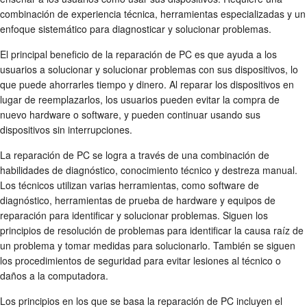
combinación de experiencia técnica, herramientas especializadas y un
enfoque sistemático para diagnosticar y solucionar problemas.
El principal beneficio de la reparación de PC es que ayuda a los
usuarios a solucionar y solucionar problemas con sus dispositivos, lo
que puede ahorrarles tiempo y dinero. Al reparar los dispositivos en
lugar de reemplazarlos, los usuarios pueden evitar la compra de
nuevo hardware o software, y pueden continuar usando sus
dispositivos sin interrupciones.
La reparación de PC se logra a través de una combinación de
habilidades de diagnóstico, conocimiento técnico y destreza manual.
Los técnicos utilizan varias herramientas, como software de
diagnóstico, herramientas de prueba de hardware y equipos de
reparación para identificar y solucionar problemas. Siguen los
principios de resolución de problemas para identificar la causa raíz de
un problema y tomar medidas para solucionarlo. También se siguen
los procedimientos de seguridad para evitar lesiones al técnico o
daños a la computadora.
Los principios en los que se basa la reparación de PC incluyen el