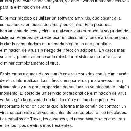
crucial para evitar daños mayores, y existen varios métodos efectivos
para la eliminación de virus.
El primer método es utilizar un software antivirus, que escanea la
computadora en busca de virus y los elimina. Esta poderosa
herramienta detecta y elimina malware, garantizando la seguridad del
sistema. Además, se puede usar un disco antivirus de arranque para
iniciar la computadora en un modo seguro, lo que permite la
eliminación de virus sin riesgo de infección adicional. En casos más
severos, puede ser necesario reinstalar el sistema operativo para
eliminar completamente el virus.
Exploremos algunos datos numéricos relacionados con la eliminación
de virus informáticos. Las infecciones por virus y malware son muy
frecuentes y una gran proporción de equipos se ve afectada en algún
momento. El costo de un servicio profesional de eliminación de virus
varía según la gravedad de la infección y el tipo de equipo. Es
importante tener en cuenta que la forma más común de contraer un
virus es abriendo archivos adjuntos de correo electrónico infectados.
Los caballos de Troya, los gusanos y el ransomware se encuentran
entre los tipos de virus más frecuentes.