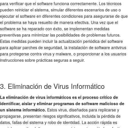
para verificar que el software funciona correctamente. Los técnicos
pueden reiniciar el sistema, simular diferentes escenarios de uso o
ejecutar el software en diferentes condiciones para asegurarse de que
el problema se haya resuelto de manera efectiva. Una vez que el
software se ha reparado con éxito, se implementan medidas
preventivas para minimizar las posibilidades de problemas futuros.
Estas medidas pueden incluir la actualización periódica del software
para aplicar parches de seguridad, la instalación de software antivirus
para protegerse contra virus y malware, o proporcionar a los usuarios
instrucciones sobre prácticas seguras a seguir.
3. Eliminación de Virus Informático
La eliminación de virus informáticos es el proceso crítico de
identificar, aislar y eliminar programas de software malicioso de
un sistema informático.
Estos virus, diseñados para replicarse y
propagarse, presentan riesgos significativos, incluida la pérdida de
datos, fallas del sistema y robo de identidad. La acción rápida es