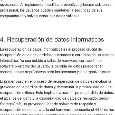
es esencial. Al implementar medidas preventivas y buscar asistencia
profesional, los usuarios pueden mantener la seguridad de sus
computadoras y salvaguardar sus datos valiosos.
4. Recuperación de datos informáticos
La recuperación de datos informáticos es el proceso crucial de
recuperación de datos perdidos, eliminados o corruptos de un sistema
informático. Ya sea debido a fallas de hardware, corrupción de
software o errores del usuario, la pérdida de datos puede tener
consecuencias significativas para las personas y las organizaciones.
El primer paso en el proceso de recuperación de datos es evaluar la
gravedad de la pérdida de datos y determinar la probabilidad de una
recuperación exitosa. Esto implica evaluar el tipo de pérdida de datos,
el alcance del daño y la disponibilidad de datos de respaldo. Según
StorageCraft, un proveedor líder de software de respaldo y
recuperación de datos, la falla del hardware representa el 44 % de los