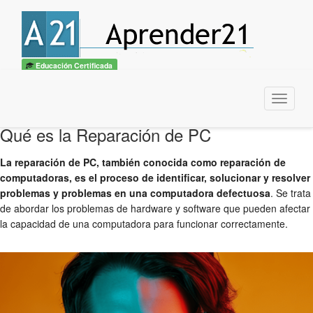
Educación Certificada
Menu
Qué es la Reparación de PC
La reparación de PC, también conocida como reparación de
computadoras, es el proceso de identificar, solucionar y resolver
problemas y problemas en una computadora defectuosa
. Se trata
de abordar los problemas de hardware y software que pueden afectar
la capacidad de una computadora para funcionar correctamente.