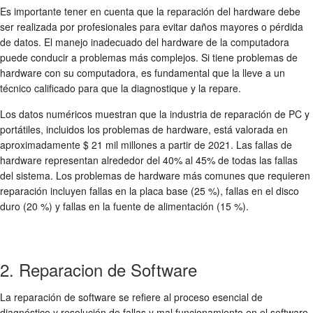
Es importante tener en cuenta que la reparación del hardware debe
ser realizada por profesionales para evitar daños mayores o pérdida
de datos. El manejo inadecuado del hardware de la computadora
puede conducir a problemas más complejos. Si tiene problemas de
hardware con su computadora, es fundamental que la lleve a un
técnico calificado para que la diagnostique y la repare.
Los datos numéricos muestran que la industria de reparación de PC y
portátiles, incluidos los problemas de hardware, está valorada en
aproximadamente $ 21 mil millones a partir de 2021. Las fallas de
hardware representan alrededor del 40% al 45% de todas las fallas
del sistema. Los problemas de hardware más comunes que requieren
reparación incluyen fallas en la placa base (25 %), fallas en el disco
duro (20 %) y fallas en la fuente de alimentación (15 %).
2. Reparacion de Software
La reparación de software se refiere al proceso esencial de
diagnóstico y resolución de fallas y mal funcionamiento en el software