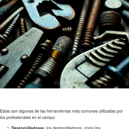
Estas son algunas de las herramientas más comunes utilizadas por
los profesionales en el campo:
Destornilladores
: los destornilladores, como los