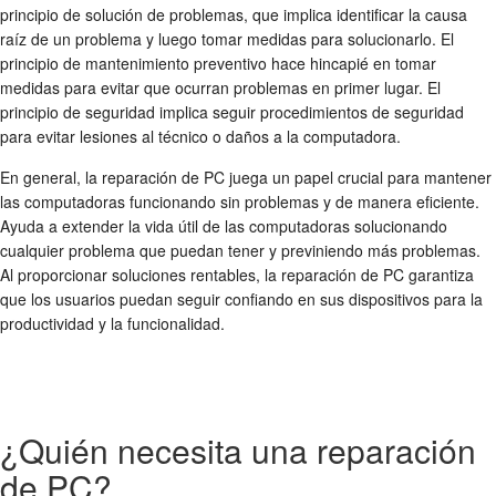
principio de solución de problemas, que implica identificar la causa
raíz de un problema y luego tomar medidas para solucionarlo. El
principio de mantenimiento preventivo hace hincapié en tomar
medidas para evitar que ocurran problemas en primer lugar. El
principio de seguridad implica seguir procedimientos de seguridad
para evitar lesiones al técnico o daños a la computadora.
En general, la reparación de PC juega un papel crucial para mantener
las computadoras funcionando sin problemas y de manera eficiente.
Ayuda a extender la vida útil de las computadoras solucionando
cualquier problema que puedan tener y previniendo más problemas.
Al proporcionar soluciones rentables, la reparación de PC garantiza
que los usuarios puedan seguir confiando en sus dispositivos para la
productividad y la funcionalidad.
¿Quién necesita una reparación
de PC?