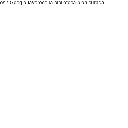
dos? Google favorece la biblioteca bien curada.