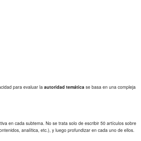
acidad para evaluar la
autoridad temática
se basa en una compleja
tiva en cada subtema. No se trata solo de escribir 50 artículos sobre
tenidos, analítica, etc.), y luego profundizar en cada uno de ellos.