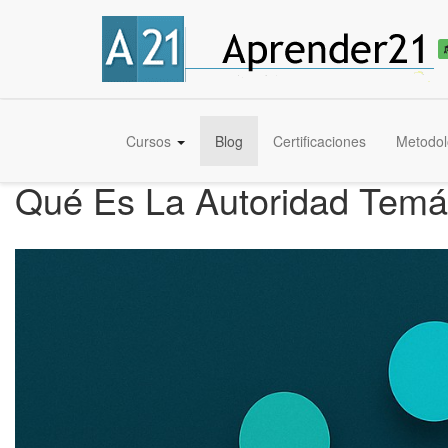
Cursos
Blog
Certificaciones
Metodol
Qué Es La Autoridad Temá