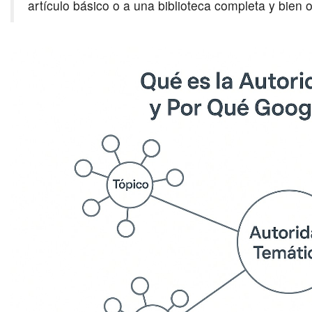
artículo básico o a una biblioteca completa y bien