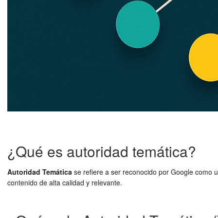
¿Qué es autoridad temática?
Autoridad Temática
se refiere a ser reconocido por Google como u
contenido de alta calidad y relevante.