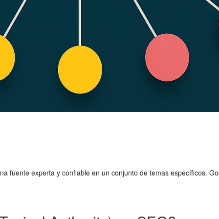
na fuente experta y confiable en un conjunto de temas específicos. G