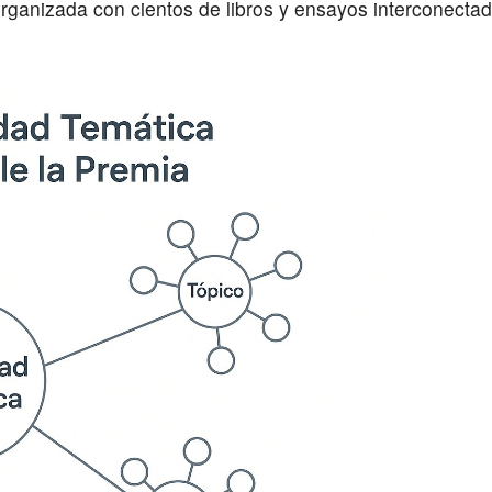
 organizada con cientos de libros y ensayos interconecta