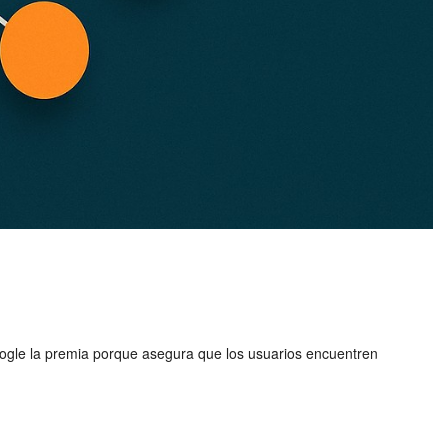
oogle la premia porque asegura que los usuarios encuentren