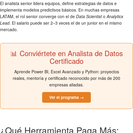
El analista senior lidera equipos, define estrategias de datos e
implementa modelos predictivos básicos. En muchas empresas
LATAM, el rol senior converge con el de
Data Scientist
o
Analytics
Lead
. El salario puede ser 2–3 veces el de un junior en el mismo
mercado.
📊 Conviértete en Analista de Datos
Certificado
Aprende Power BI, Excel Avanzado y Python: proyectos
reales, mentoría y certificado reconocido por más de 200
empresas aliadas.
Ver el programa →
¿Qué Herramienta Paga Más: