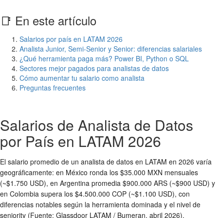
📑 En este artículo
Salarios por país en LATAM 2026
Analista Junior, Semi-Senior y Senior: diferencias salariales
¿Qué herramienta paga más? Power BI, Python o SQL
Sectores mejor pagados para analistas de datos
Cómo aumentar tu salario como analista
Preguntas frecuentes
Salarios de Analista de Datos
por País en LATAM 2026
El salario promedio de un analista de datos en LATAM en 2026 varía
geográficamente: en México ronda los $35.000 MXN mensuales
(~$1.750 USD), en Argentina promedia $900.000 ARS (~$900 USD) y
en Colombia supera los $4.500.000 COP (~$1.100 USD), con
diferencias notables según la herramienta dominada y el nivel de
seniority (Fuente: Glassdoor LATAM / Bumeran, abril 2026).