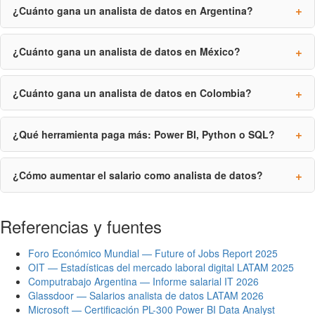
¿Cuánto gana un analista de datos en Argentina?
¿Cuánto gana un analista de datos en México?
¿Cuánto gana un analista de datos en Colombia?
¿Qué herramienta paga más: Power BI, Python o SQL?
¿Cómo aumentar el salario como analista de datos?
Referencias y fuentes
Foro Económico Mundial — Future of Jobs Report 2025
OIT — Estadísticas del mercado laboral digital LATAM 2025
Computrabajo Argentina — Informe salarial IT 2026
Glassdoor — Salarios analista de datos LATAM 2026
Microsoft — Certificación PL-300 Power BI Data Analyst