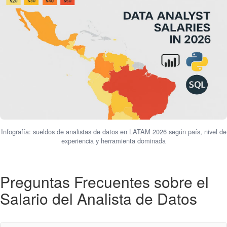
Infografía: sueldos de analistas de datos en LATAM 2026 según país, nivel de
experiencia y herramienta dominada
Preguntas Frecuentes sobre el
Salario del Analista de Datos