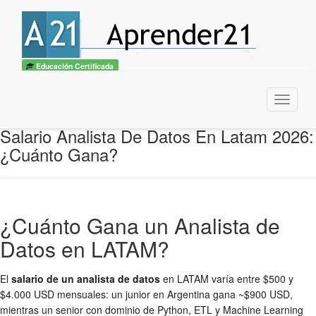
Educación Certificada
Menu
Salario Analista De Datos En Latam 2026:
¿Cuánto Gana?
¿Cuánto Gana un Analista de
Datos en LATAM?
El
salario de un analista de datos
en LATAM varía entre $500 y
$4.000 USD mensuales: un junior en Argentina gana ~$900 USD,
mientras un senior con dominio de Python, ETL y Machine Learning