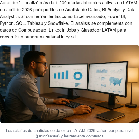
Aprender21 analizó más de 1.200 ofertas laborales activas en LATAM
en abril de 2026 para perfiles de Analista de Datos, BI Analyst y Data
Analyst Jr/Sr con herramientas como Excel avanzado, Power BI,
Python, SQL, Tableau y Snowflake. El análisis se complementa con
datos de Computrabajo, LinkedIn Jobs y Glassdoor LATAM para
construir un panorama salarial integral.
Los salarios de analistas de datos en LATAM 2026 varían por país, nivel
(junior/senior) y herramienta dominada