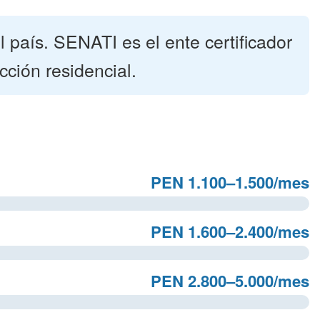
país. SENATI es el ente certificador
ción residencial.
PEN 1.100–1.500/mes
PEN 1.600–2.400/mes
PEN 2.800–5.000/mes