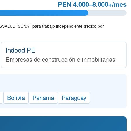
PEN 4.000–8.000+/mes
 ESSALUD. SUNAT para trabajo independiente (recibo por
Indeed PE
Empresas de construcción e inmobiliarias
Bolivia
Panamá
Paraguay