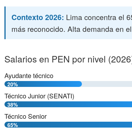
Contexto 2026:
Lima concentra el 6
más reconocido. Alta demanda en el 
Salarios en PEN por nivel (2026
Ayudante técnico
20%
Técnico Junior (SENATI)
38%
Técnico Senior
65%