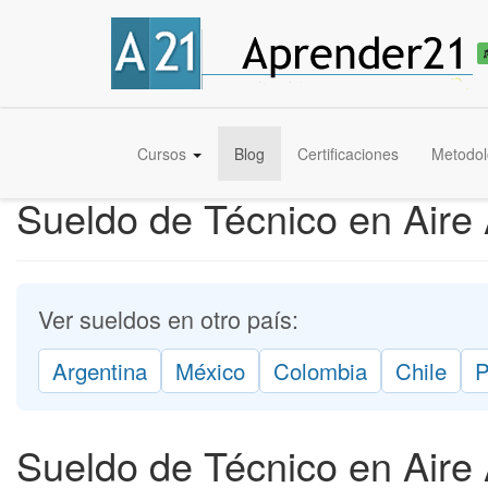
Cursos
Blog
Certificaciones
Metodol
Sueldo de Técnico en Air
Ver sueldos en otro país:
Argentina
México
Colombia
Chile
P
Sueldo de Técnico en Aire