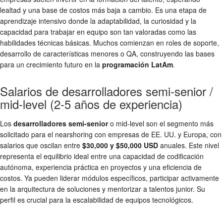
lealtad y una base de costos más baja a cambio. Es una etapa de
aprendizaje intensivo donde la adaptabilidad, la curiosidad y la
capacidad para trabajar en equipo son tan valoradas como las
habilidades técnicas básicas. Muchos comienzan en roles de soporte,
desarrollo de características menores o QA, construyendo las bases
para un crecimiento futuro en la
programación LatAm
.
Salarios de desarrolladores semi-senior /
mid-level (2-5 años de experiencia)
Los
desarrolladores semi-senior
o mid-level son el segmento más
solicitado para el nearshoring con empresas de EE. UU. y Europa, con
salarios que oscilan entre
$30,000 y $50,000 USD
anuales. Este nivel
representa el equilibrio ideal entre una capacidad de codificación
autónoma, experiencia práctica en proyectos y una eficiencia de
costos. Ya pueden liderar módulos específicos, participar activamente
en la arquitectura de soluciones y mentorizar a talentos junior. Su
perfil es crucial para la escalabilidad de equipos tecnológicos.