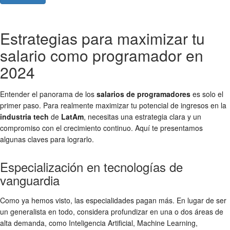
Estrategias para maximizar tu
salario como programador en
2024
Entender el panorama de los
salarios de programadores
es solo el
primer paso. Para realmente maximizar tu potencial de ingresos en la
industria tech
de
LatAm
, necesitas una estrategia clara y un
compromiso con el crecimiento continuo. Aquí te presentamos
algunas claves para lograrlo.
Especialización en tecnologías de
vanguardia
Como ya hemos visto, las especialidades pagan más. En lugar de ser
un generalista en todo, considera profundizar en una o dos áreas de
alta demanda, como Inteligencia Artificial, Machine Learning,