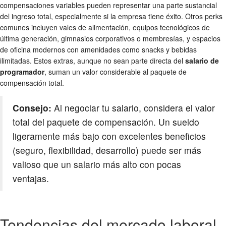
compensaciones variables pueden representar una parte sustancial
del ingreso total, especialmente si la empresa tiene éxito. Otros perks
comunes incluyen vales de alimentación, equipos tecnológicos de
última generación, gimnasios corporativos o membresías, y espacios
de oficina modernos con amenidades como snacks y bebidas
ilimitadas. Estos extras, aunque no sean parte directa del
salario de
programador
, suman un valor considerable al paquete de
compensación total.
Consejo:
Al negociar tu salario, considera el valor
total del paquete de compensación. Un sueldo
ligeramente más bajo con excelentes beneficios
(seguro, flexibilidad, desarrollo) puede ser más
valioso que un salario más alto con pocas
ventajas.
Tendencias del mercado laboral