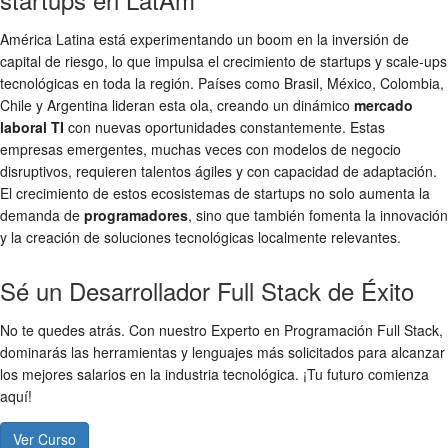
América Latina está experimentando un boom en la inversión de
capital de riesgo, lo que impulsa el crecimiento de startups y scale-ups
tecnológicas en toda la región. Países como Brasil, México, Colombia,
Chile y Argentina lideran esta ola, creando un dinámico
mercado
laboral TI
con nuevas oportunidades constantemente. Estas
empresas emergentes, muchas veces con modelos de negocio
disruptivos, requieren talentos ágiles y con capacidad de adaptación.
El crecimiento de estos ecosistemas de startups no solo aumenta la
demanda de
programadores
, sino que también fomenta la innovación
y la creación de soluciones tecnológicas localmente relevantes.
Sé un Desarrollador Full Stack de Éxito
No te quedes atrás. Con nuestro Experto en Programación Full Stack,
dominarás las herramientas y lenguajes más solicitados para alcanzar
los mejores salarios en la industria tecnológica. ¡Tu futuro comienza
aquí!
Ver Curso