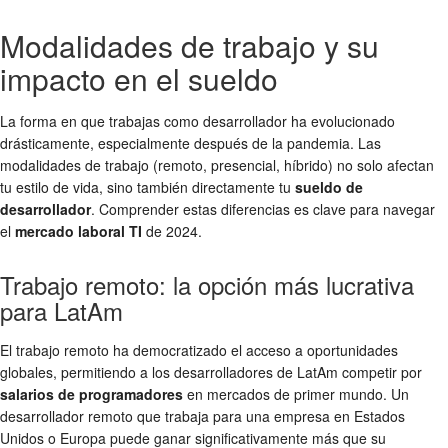
Modalidades de trabajo y su
impacto en el sueldo
La forma en que trabajas como desarrollador ha evolucionado
drásticamente, especialmente después de la pandemia. Las
modalidades de trabajo (remoto, presencial, híbrido) no solo afectan
tu estilo de vida, sino también directamente tu
sueldo de
desarrollador
. Comprender estas diferencias es clave para navegar
el
mercado laboral TI
de 2024.
Trabajo remoto: la opción más lucrativa
para LatAm
El trabajo remoto ha democratizado el acceso a oportunidades
globales, permitiendo a los desarrolladores de LatAm competir por
salarios de programadores
en mercados de primer mundo. Un
desarrollador remoto que trabaja para una empresa en Estados
Unidos o Europa puede ganar significativamente más que su