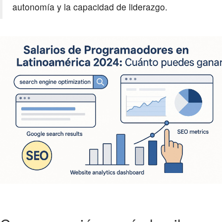
autonomía y la capacidad de liderazgo.