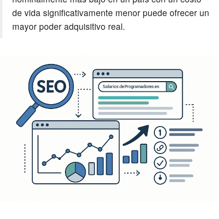
de vida significativamente menor puede ofrecer un
mayor poder adquisitivo real.