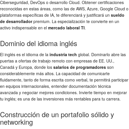
Ciberseguridad, DevOps o desarrollo Cloud. Obtener certificaciones
reconocidas en estas áreas, como las de AWS, Azure, Google Cloud o
plataformas específicas de IA, te diferenciará y justificará un
sueldo
de desarrollador
premium. La especialización te convierte en un
activo indispensable en el
mercado laboral TI
.
Dominio del idioma inglés
El inglés es el idioma de la
industria tech
global. Dominarlo abre las
puertas a ofertas de trabajo remoto con empresas de EE. UU.,
Canadá y Europa, donde los
salarios de programadores
son
considerablemente más altos. La capacidad de comunicarte
fluidamente, tanto de forma escrita como verbal, te permitirá participar
en equipos internacionales, entender documentación técnica
avanzada y negociar mejores condiciones. Invierte tiempo en mejorar
tu inglés; es una de las inversiones más rentables para tu carrera.
Construcción de un portafolio sólido y
networking