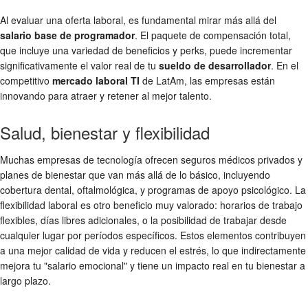
Al evaluar una oferta laboral, es fundamental mirar más allá del
salario base de programador
. El paquete de compensación total,
que incluye una variedad de beneficios y perks, puede incrementar
significativamente el valor real de tu
sueldo de desarrollador
. En el
competitivo
mercado laboral TI
de LatAm, las empresas están
innovando para atraer y retener al mejor talento.
Salud, bienestar y flexibilidad
Muchas empresas de tecnología ofrecen seguros médicos privados y
planes de bienestar que van más allá de lo básico, incluyendo
cobertura dental, oftalmológica, y programas de apoyo psicológico. La
flexibilidad laboral es otro beneficio muy valorado: horarios de trabajo
flexibles, días libres adicionales, o la posibilidad de trabajar desde
cualquier lugar por períodos específicos. Estos elementos contribuyen
a una mejor calidad de vida y reducen el estrés, lo que indirectamente
mejora tu "salario emocional" y tiene un impacto real en tu bienestar a
largo plazo.