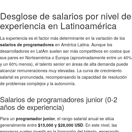
Desglose de salarios por nivel de
experiencia en Latinoamérica
La experiencia es el factor más determinante en la variación de los
salarios de programadores
en América Latina. Aunque los
desarrolladores en LatAm suelen ser más competitivos en costos que
sus pares en Norteamérica o Europa (aproximadamente entre un 40%
y un 60% menos), el talento senior en áreas de alta demanda puede
alcanzar remuneraciones muy elevadas. La curva de crecimiento
salarial es pronunciada, recompensando la capacidad de resolución
de problemas complejos y la autonomía.
Salarios de programadores junior (0-2
años de experiencia)
Para un
programador junior
, el rango salarial anual se sitúa
generalmente entre
$15,000 y $28,000 USD
. En este nivel, las
empresas suelen invertir en la formación del talento, esperando