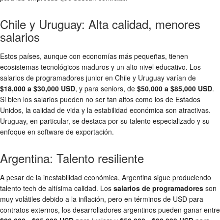
Chile y Uruguay: Alta calidad, menores
salarios
Estos países, aunque con economías más pequeñas, tienen
ecosistemas tecnológicos maduros y un alto nivel educativo. Los
salarios de programadores junior en Chile y Uruguay varían de
$18,000 a $30,000 USD
, y para seniors, de
$50,000 a $85,000 USD
.
Si bien los salarios pueden no ser tan altos como los de Estados
Unidos, la calidad de vida y la estabilidad económica son atractivas.
Uruguay, en particular, se destaca por su talento especializado y su
enfoque en software de exportación.
Argentina: Talento resiliente
A pesar de la inestabilidad económica, Argentina sigue produciendo
talento tech de altísima calidad. Los
salarios de programadores
son
muy volátiles debido a la inflación, pero en términos de USD para
contratos externos, los desarrolladores argentinos pueden ganar entre