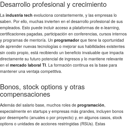
Desarrollo profesional y crecimiento
La
industria tech
evoluciona constantemente, y las empresas lo
saben. Por ello, muchas invierten en el desarrollo profesional de sus
empleados. Esto puede incluir acceso a plataformas de e-learning,
certificaciones pagadas, participación en conferencias, cursos internos
y programas de mentoría. Un
programador
que tiene la oportunidad
de aprender nuevas tecnologías o mejorar sus habilidades existentes
sin costo propio, está recibiendo un beneficio invaluable que impacta
directamente su futuro potencial de ingresos y lo mantiene relevante
en el
mercado laboral TI
. La formación continua es la base para
mantener una ventaja competitiva.
Bonos, stock options y otras
compensaciones
Además del salario base, muchos roles de
programación
,
especialmente en startups y empresas más grandes, incluyen bonos
por desempeño (anuales o por proyecto) y, en algunos casos, stock
options o unidades de acciones restringidas (RSUs). Estas