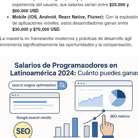
experiencia del usuario, sus salarios varían entre
$25,000 y
$60,000 USD
.
Mobile (iOS, Android, React Native, Flutter):
Con la explosión
de aplicaciones móviles, estos desarrolladores ganan entre
$30,000 y $70,000 USD
.
La maestría en frameworks modernos y prácticas de desarrollo ágil
incrementa significativamente las oportunidades y la compensación.