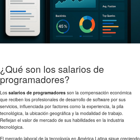
¿Qué son los salarios de
programadores?
Los
salarios de programadores
son la compensación económica
que reciben los profesionales de desarrollo de software por sus
servicios, influenciada por factores como la experiencia, la pila
tecnológica, la ubicación geográfica y la modalidad de trabajo.
Reflejan el valor de mercado de sus habilidades en la industria
tecnológica.
El mercado laboral de la tecnología en América Latina sigue creciendo