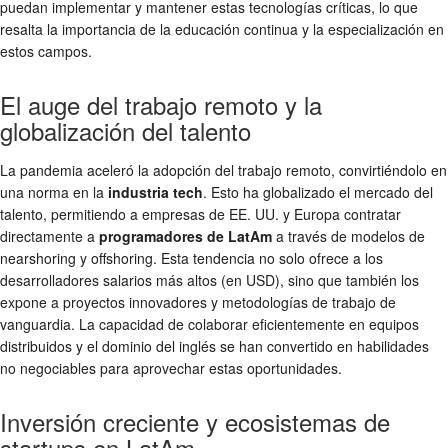
puedan implementar y mantener estas tecnologías críticas, lo que
resalta la importancia de la educación continua y la especialización en
estos campos.
El auge del trabajo remoto y la
globalización del talento
La pandemia aceleró la adopción del trabajo remoto, convirtiéndolo en
una norma en la
industria tech
. Esto ha globalizado el mercado del
talento, permitiendo a empresas de EE. UU. y Europa contratar
directamente a
programadores de LatAm
a través de modelos de
nearshoring y offshoring. Esta tendencia no solo ofrece a los
desarrolladores salarios más altos (en USD), sino que también los
expone a proyectos innovadores y metodologías de trabajo de
vanguardia. La capacidad de colaborar eficientemente en equipos
distribuidos y el dominio del inglés se han convertido en habilidades
no negociables para aprovechar estas oportunidades.
Inversión creciente y ecosistemas de
startups en LatAm