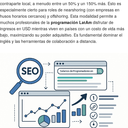
contraparte local, a menudo entre un 50% y un 150% más. Esto es
especialmente cierto para roles de nearshoring (con empresas en
husos horarios cercanos) y offshoring. Esta modalidad permite a
muchos profesionales de la
programación LatAm
disfrutar de
ingresos en USD mientras viven en países con un costo de vida más
bajo, maximizando su poder adquisitivo. Es fundamental dominar el
inglés y las herramientas de colaboración a distancia.