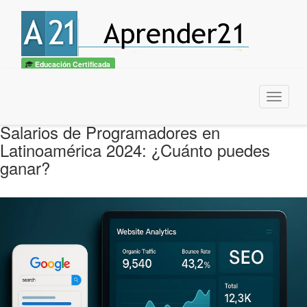
Educación Certificada
Menu
Salarios de Programadores en
Latinoamérica 2024: ¿Cuánto puedes
ganar?