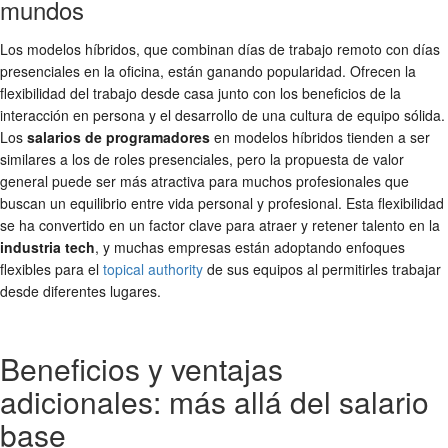
mundos
Los modelos híbridos, que combinan días de trabajo remoto con días
presenciales en la oficina, están ganando popularidad. Ofrecen la
flexibilidad del trabajo desde casa junto con los beneficios de la
interacción en persona y el desarrollo de una cultura de equipo sólida.
Los
salarios de programadores
en modelos híbridos tienden a ser
similares a los de roles presenciales, pero la propuesta de valor
general puede ser más atractiva para muchos profesionales que
buscan un equilibrio entre vida personal y profesional. Esta flexibilidad
se ha convertido en un factor clave para atraer y retener talento en la
industria tech
, y muchas empresas están adoptando enfoques
flexibles para el
topical authority
de sus equipos al permitirles trabajar
desde diferentes lugares.
Beneficios y ventajas
adicionales: más allá del salario
base