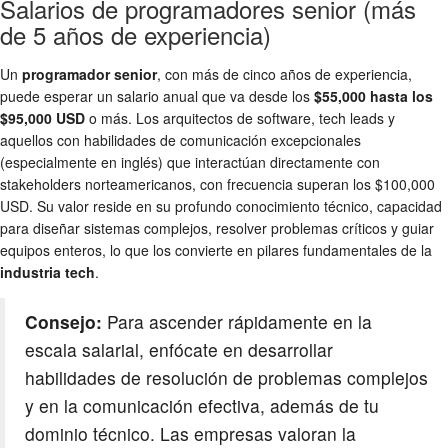
Salarios de programadores senior (más
de 5 años de experiencia)
Un
programador senior
, con más de cinco años de experiencia,
puede esperar un salario anual que va desde los
$55,000 hasta los
$95,000 USD
o más. Los arquitectos de software, tech leads y
aquellos con habilidades de comunicación excepcionales
(especialmente en inglés) que interactúan directamente con
stakeholders norteamericanos, con frecuencia superan los $100,000
USD. Su valor reside en su profundo conocimiento técnico, capacidad
para diseñar sistemas complejos, resolver problemas críticos y guiar
equipos enteros, lo que los convierte en pilares fundamentales de la
industria tech
.
Consejo:
Para ascender rápidamente en la
escala salarial, enfócate en desarrollar
habilidades de resolución de problemas complejos
y en la comunicación efectiva, además de tu
dominio técnico. Las empresas valoran la