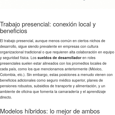
Trabajo presencial: conexión local y
beneficios
El trabajo presencial, aunque menos común en ciertos nichos de
desarrollo, sigue siendo prevalente en empresas con cultura
organizacional tradicional o que requieren alta colaboración en equipo
y seguridad física. Los
sueldos de desarrollador
en roles
presenciales suelen estar alineados con los promedios locales de
cada país, como los que mencionamos anteriormente (México,
Colombia, etc.). Sin embargo, estas posiciones a menudo vienen con
beneficios adicionales como seguro médico superior, planes de
pensiones robustos, subsidios de transporte y alimentación, y un
ambiente de oficina que fomenta la camaradería y el aprendizaje
directo.
Modelos híbridos: lo mejor de ambos