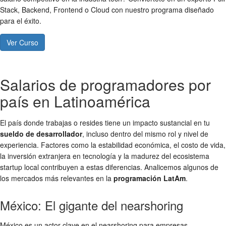
Stack, Backend, Frontend o Cloud con nuestro programa diseñado
para el éxito.
Ver Curso
Salarios de programadores por
país en Latinoamérica
El país donde trabajas o resides tiene un impacto sustancial en tu
sueldo de desarrollador
, incluso dentro del mismo rol y nivel de
experiencia. Factores como la estabilidad económica, el costo de vida,
la inversión extranjera en tecnología y la madurez del ecosistema
startup local contribuyen a estas diferencias. Analicemos algunos de
los mercados más relevantes en la
programación LatAm
.
México: El gigante del nearshoring
México es un actor clave en el nearshoring para empresas