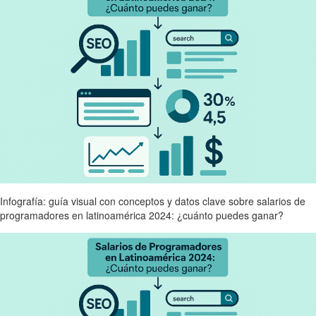
Infografía: guía visual con conceptos y datos clave sobre salarios de
programadores en latinoamérica 2024: ¿cuánto puedes ganar?