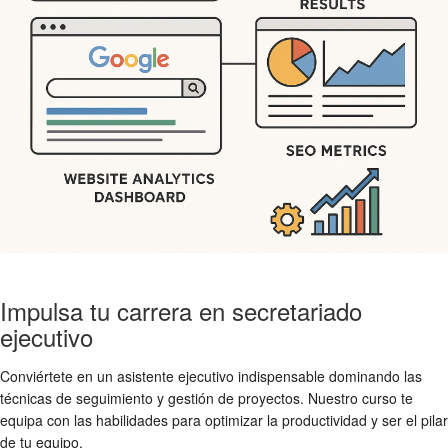
Impulsa tu carrera en secretariado
ejecutivo
Conviértete en un asistente ejecutivo indispensable dominando las
técnicas de seguimiento y gestión de proyectos. Nuestro curso te
equipa con las habilidades para optimizar la productividad y ser el pilar
de tu equipo.