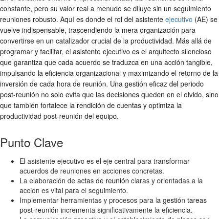
constante, pero su valor real a menudo se diluye sin un seguimiento
reuniones robusto. Aquí es donde el rol del asistente
ejecutivo
(AE) se
vuelve indispensable, trascendiendo la mera organización para
convertirse en un catalizador crucial de la productividad. Más allá de
programar y facilitar, el asistente ejecutivo es el arquitecto silencioso
que garantiza que cada acuerdo se traduzca en una acción tangible,
impulsando la eficiencia organizacional y maximizando el retorno de la
inversión de cada hora de reunión. Una gestión eficaz del periodo
post-reunión no solo evita que las decisiones queden en el olvido, sino
que también fortalece la rendición de cuentas y optimiza la
productividad post-reunión
del equipo.
Punto Clave
El asistente ejecutivo es el eje central para transformar
acuerdos de reuniones en acciones concretas.
La elaboración de
actas de reunión
claras y orientadas a la
acción es vital para el seguimiento.
Implementar herramientas y procesos para la
gestión tareas
post-reunión
incrementa significativamente la eficiencia.