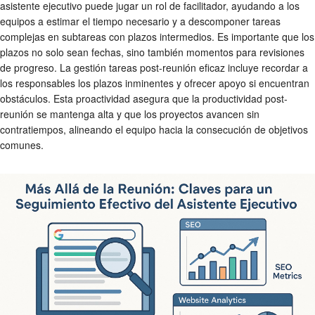
asistente ejecutivo puede jugar un rol de facilitador, ayudando a los
equipos a estimar el tiempo necesario y a descomponer tareas
complejas en subtareas con plazos intermedios. Es importante que los
plazos no solo sean fechas, sino también momentos para revisiones
de progreso. La
gestión tareas post-reunión
eficaz incluye recordar a
los responsables los plazos inminentes y ofrecer apoyo si encuentran
obstáculos. Esta proactividad asegura que la
productividad post-
reunión
se mantenga alta y que los proyectos avancen sin
contratiempos, alineando el equipo hacia la consecución de objetivos
comunes.