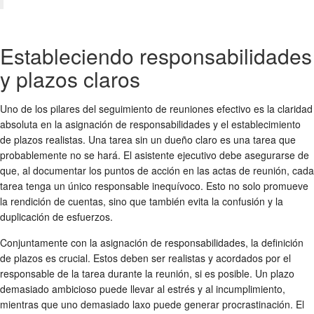
Estableciendo responsabilidades
y plazos claros
Uno de los pilares del
seguimiento de reuniones
efectivo es la claridad
absoluta en la asignación de responsabilidades y el establecimiento
de plazos realistas. Una tarea sin un dueño claro es una tarea que
probablemente no se hará. El asistente ejecutivo debe asegurarse de
que, al documentar los puntos de acción en las
actas de reunión
, cada
tarea tenga un único responsable inequívoco. Esto no solo promueve
la rendición de cuentas, sino que también evita la confusión y la
duplicación de esfuerzos.
Conjuntamente con la asignación de responsabilidades, la definición
de plazos es crucial. Estos deben ser realistas y acordados por el
responsable de la tarea durante la reunión, si es posible. Un plazo
demasiado ambicioso puede llevar al estrés y al incumplimiento,
mientras que uno demasiado laxo puede generar procrastinación. El