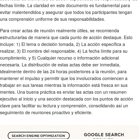
fechas límite. La claridad en este documento es fundamental para
evitar malentendidos y asegurar que todos los participantes tengan
una comprensión uniforme de sus responsabilidades.
Para crear
actas de reunión
realmente útiles, se recomienda
estructurarlas de manera que cada punto de acción destaque. Esto
incluye: 1) El tema o decisión tomada, 2) La acción específica a
realizar, 3) El nombre del responsable, 4) La fecha límite para su
cumplimiento, y 5) Cualquier recurso o información adicional
necesaria. La distribución de estas actas debe ser inmediata,
idealmente dentro de las 24 horas posteriores a la reunión, para
mantener el impulso y permitir que los involucrados comiencen a
trabajar en sus tareas mientras la información está fresca en sus
mentes. Una buena práctica es enviar las actas con un resumen
ejecutivo al inicio y una sección destacada con los puntos de acción
clave para facilitar su lectura y comprensión, consolidando así un
seguimiento de reuniones
proactivo y eficiente.