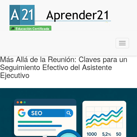
Educación Certificada
Menu
Más Allá de la Reunión: Claves para un
Seguimiento Efectivo del Asistente
Ejecutivo