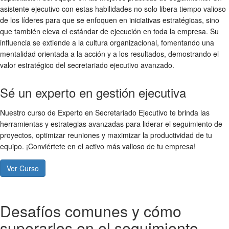
asistente ejecutivo con estas habilidades no solo libera tiempo valioso
de los líderes para que se enfoquen en iniciativas estratégicas, sino
que también eleva el estándar de ejecución en toda la empresa. Su
influencia se extiende a la cultura organizacional, fomentando una
mentalidad orientada a la acción y a los resultados, demostrando el
valor estratégico del secretariado ejecutivo avanzado.
Sé un experto en gestión ejecutiva
Nuestro curso de Experto en Secretariado Ejecutivo te brinda las
herramientas y estrategias avanzadas para liderar el seguimiento de
proyectos, optimizar reuniones y maximizar la productividad de tu
equipo. ¡Conviértete en el activo más valioso de tu empresa!
Ver Curso
Desafíos comunes y cómo
superarlos en el seguimiento