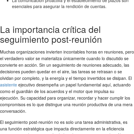
La comunicación proactiva y el establecimiento de plazos son
esenciales para asegurar la rendición de cuentas.
La importancia crítica del
seguimiento post-reunión
Muchas organizaciones invierten incontables horas en reuniones, pero
el verdadero valor se materializa únicamente cuando lo discutido se
convierte en acción. Sin un
seguimiento de reuniones
adecuado, las
decisiones pueden quedar en el aire, las tareas se retrasan o se
olvidan por completo, y la energía y el tiempo invertidos se disipan. El
asistente
ejecutivo desempeña un papel fundamental aquí, actuando
como el guardián de los acuerdos y el motor que impulsa su
ejecución. Su capacidad para organizar, recordar y hacer cumplir los
compromisos es lo que distingue una reunión productiva de una mera
conversación.
El seguimiento post-reunión no es solo una tarea administrativa, es
una función estratégica que impacta directamente en la eficiencia