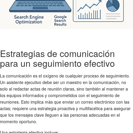
Estrategias de comunicación
para un seguimiento efectivo
La comunicación es el oxígeno de cualquier proceso de seguimiento.
Un asistente ejecutivo debe ser un maestro en la comunicación, no
solo al redactar
actas de reunión
claras, sino también al mantener a
los equipos informados y comprometidos con el
seguimiento de
reuniones
. Esto implica más que enviar un correo electrónico con las
actas; requiere una estrategia proactiva y multifacética para asegurar
que los mensajes clave lleguen a las personas adecuadas en el
momento oportuno.
Una estrategia efectiva incluye: