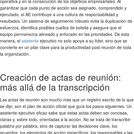
operativa y en la consecución de los objetivos empresariales. Al
garantizar que cada punto de acción sea asignado, comprendido y
ejecutado, el AE contribuye a una cultura de responsabilidad y
resultados. Un sistema de seguimiento robusto evita la duplicación de
esfuerzos, identifica posibles cuellos de botella y asegura que el
equipo permanezca alineado y enfocado en las prioridades. De esta
manera, el
asistente
ejecutivo no solo apoya a su líder, sino que se
convierte en un pilar clave para la
productividad post-reunión
de toda
la organización.
Creación de actas de reunión:
más allá de la transcripción
Las
actas de reunión
son mucho más que un registro escrito de lo que
se dijo; son el plan de acción oficial que guía los pasos siguientes. Un
asistente ejecutivo eficaz sabe que estas actas deben ser concisas,
claras y, sobre todo, orientadas a la acción. No se trata de transcribir
palabra por palabra, sino de capturar las decisiones clave, los
acuerdos, los elementos de acción específicos, los responsables y las