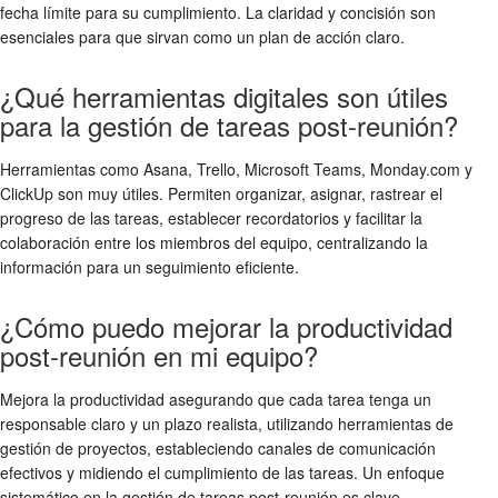
fecha límite para su cumplimiento. La claridad y concisión son
esenciales para que sirvan como un plan de acción claro.
¿Qué herramientas digitales son útiles
para la gestión de tareas post-reunión?
Herramientas como Asana, Trello, Microsoft Teams, Monday.com y
ClickUp son muy útiles. Permiten organizar, asignar, rastrear el
progreso de las tareas, establecer recordatorios y facilitar la
colaboración entre los miembros del equipo, centralizando la
información para un seguimiento eficiente.
¿Cómo puedo mejorar la productividad
post-reunión en mi equipo?
Mejora la productividad asegurando que cada tarea tenga un
responsable claro y un plazo realista, utilizando herramientas de
gestión de proyectos, estableciendo canales de comunicación
efectivos y midiendo el cumplimiento de las tareas. Un enfoque
sistemático en la gestión de tareas post-reunión es clave.