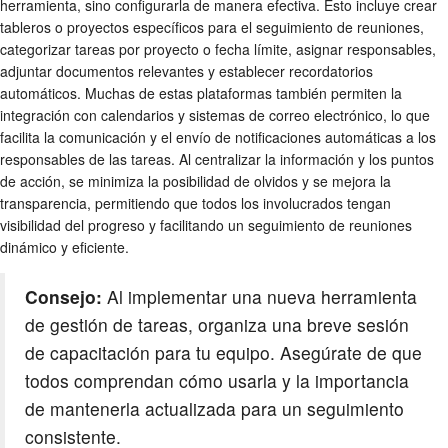
herramienta, sino configurarla de manera efectiva. Esto incluye crear
tableros o proyectos específicos para el seguimiento de reuniones,
categorizar tareas por proyecto o fecha límite, asignar responsables,
adjuntar documentos relevantes y establecer recordatorios
automáticos. Muchas de estas plataformas también permiten la
integración con calendarios y sistemas de correo electrónico, lo que
facilita la comunicación y el envío de notificaciones automáticas a los
responsables de las tareas. Al centralizar la información y los puntos
de acción, se minimiza la posibilidad de olvidos y se mejora la
transparencia, permitiendo que todos los involucrados tengan
visibilidad del progreso y facilitando un
seguimiento de reuniones
dinámico y eficiente.
Consejo:
Al implementar una nueva herramienta
de gestión de tareas, organiza una breve sesión
de capacitación para tu equipo. Asegúrate de que
todos comprendan cómo usarla y la importancia
de mantenerla actualizada para un seguimiento
consistente.