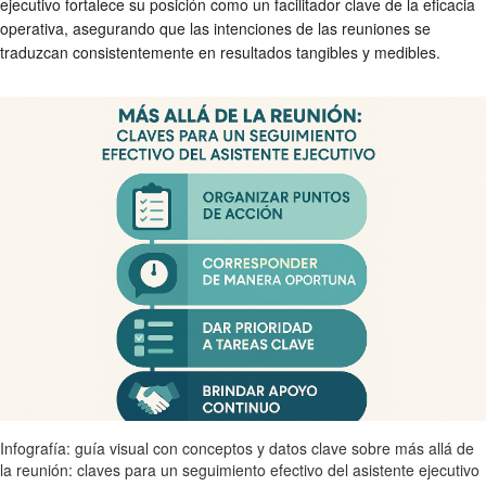
ejecutivo fortalece su posición como un facilitador clave de la eficacia
operativa, asegurando que las intenciones de las reuniones se
traduzcan consistentemente en resultados tangibles y medibles.
Infografía: guía visual con conceptos y datos clave sobre más allá de
la reunión: claves para un seguimiento efectivo del asistente ejecutivo