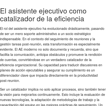
El asistente ejecutivo como
catalizador de la eficiencia
El rol del asistente ejecutivo ha evolucionado drásticamente, pasando
de ser un mero soporte administrativo a un socio estratégico
indispensable. En el contexto del
seguimiento de reuniones
y la
gestión tareas post-reunión
, esta transformación es especialmente
evidente. El AE moderno no solo documenta y recuerda, sino que
facilita la comunicación, anticipa obstáculos y promueve la rendición
de cuentas, convirtiéndose en un verdadero catalizador de la
eficiencia organizacional. Su capacidad para traducir discusiones en
planes de acción ejecutables y asegurar su cumplimiento es un
diferenciador clave que impacta directamente en la
productividad
post-reunion
.
Ser un catalizador implica no solo aplicar procesos, sino también tener
la visión para mejorarlos continuamente. Esto incluye la evaluación de
nuevas tecnologías, la adaptación de metodologías de trabajo y la
capacitación del equipo en las mejores prácticas de seguimiento. Un