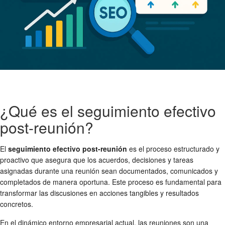
¿Qué es el seguimiento efectivo
post-reunión?
El
seguimiento efectivo post-reunión
es el proceso estructurado y
proactivo que asegura que los acuerdos, decisiones y tareas
asignadas durante una reunión sean documentados, comunicados y
completados de manera oportuna. Este proceso es fundamental para
transformar las discusiones en acciones tangibles y resultados
concretos.
En el dinámico entorno empresarial actual, las reuniones son una