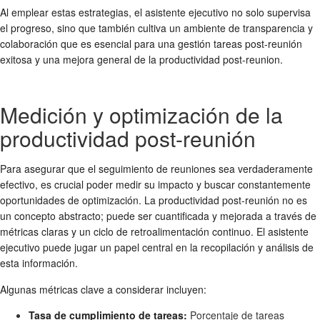
Al emplear estas estrategias, el asistente ejecutivo no solo supervisa
el progreso, sino que también cultiva un ambiente de transparencia y
colaboración que es esencial para una
gestión tareas post-reunión
exitosa y una mejora general de la
productividad post-reunion
.
Medición y optimización de la
productividad post-reunión
Para asegurar que el
seguimiento de reuniones
sea verdaderamente
efectivo, es crucial poder medir su impacto y buscar constantemente
oportunidades de optimización. La
productividad post-reunión
no es
un concepto abstracto; puede ser cuantificada y mejorada a través de
métricas claras y un ciclo de retroalimentación continuo. El asistente
ejecutivo puede jugar un papel central en la recopilación y análisis de
esta información.
Algunas métricas clave a considerar incluyen:
Tasa de cumplimiento de tareas:
Porcentaje de tareas