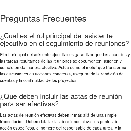
Preguntas Frecuentes
¿Cuál es el rol principal del asistente
ejecutivo en el seguimiento de reuniones?
El rol principal del asistente ejecutivo es garantizar que los acuerdos y
las tareas resultantes de las reuniones se documenten, asignen y
completen de manera efectiva. Actúa como el motor que transforma
las discusiones en acciones concretas, asegurando la rendición de
cuentas y la continuidad de los proyectos.
¿Qué deben incluir las actas de reunión
para ser efectivas?
Las actas de reunión efectivas deben ir más allá de una simple
transcripción. Deben detallar las decisiones clave, los puntos de
acción específicos, el nombre del responsable de cada tarea, y la