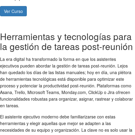
Ver Curso
Herramientas y tecnologías para
la gestión de tareas post-reunión
La era digital ha transformado la forma en que los asistentes
ejecutivos pueden abordar la
gestión de tareas post-reunión
. Lejos
han quedado los días de las listas manuales; hoy en día, una plétora
de herramientas tecnológicas está disponible para optimizar este
proceso y potenciar la
productividad post-reunión
. Plataformas como
Asana, Trello, Microsoft Teams, Monday.com, ClickUp o Jira ofrecen
funcionalidades robustas para organizar, asignar, rastrear y colaborar
en tareas.
El asistente ejecutivo moderno debe familiarizarse con estas
herramientas y elegir aquellas que mejor se adapten a las
necesidades de su equipo y organización. La clave no es solo usar la