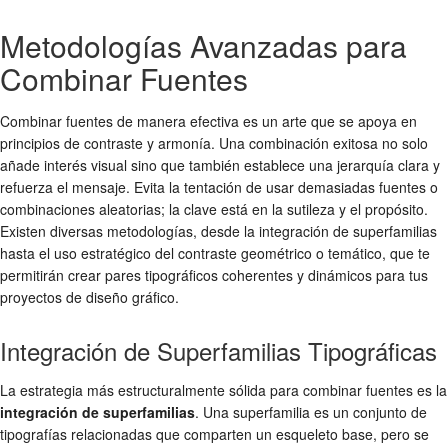
Metodologías Avanzadas para
Combinar Fuentes
Combinar fuentes
de manera efectiva es un arte que se apoya en
principios de contraste y armonía. Una combinación exitosa no solo
añade interés visual sino que también establece una jerarquía clara y
refuerza el mensaje. Evita la tentación de usar demasiadas fuentes o
combinaciones aleatorias; la clave está en la sutileza y el propósito.
Existen diversas metodologías, desde la integración de superfamilias
hasta el uso estratégico del contraste geométrico o temático, que te
permitirán crear pares tipográficos coherentes y dinámicos para tus
proyectos de
diseño gráfico
.
Integración de Superfamilias Tipográficas
La estrategia más estructuralmente sólida para
combinar fuentes
es la
integración de superfamilias
. Una superfamilia es un conjunto de
tipografías relacionadas que comparten un esqueleto base, pero se