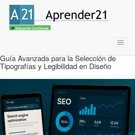
Educación Certificada
Menu
Guía Avanzada para la Selección de
Tipografías y Legibilidad en Diseño