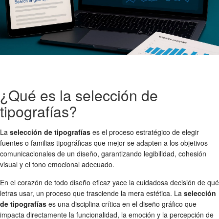
¿Qué es la selección de
tipografías?
La
selección de tipografías
es el proceso estratégico de elegir
fuentes o familias tipográficas que mejor se adapten a los objetivos
comunicacionales de un diseño, garantizando legibilidad, cohesión
visual y el tono emocional adecuado.
En el corazón de todo diseño eficaz yace la cuidadosa decisión de qué
letras usar, un proceso que trasciende la mera estética. La
selección
de tipografías
es una disciplina crítica en el diseño gráfico que
impacta directamente la funcionalidad, la emoción y la percepción de