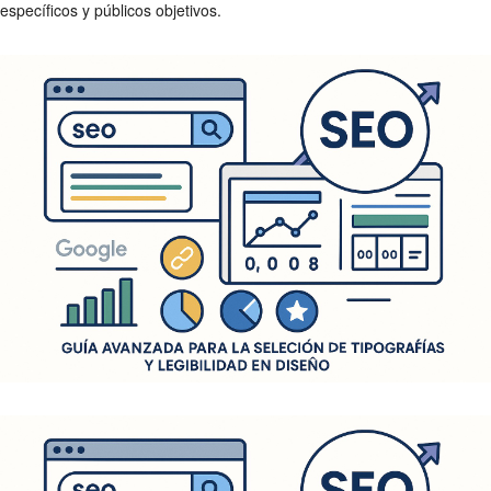
específicos y públicos objetivos.