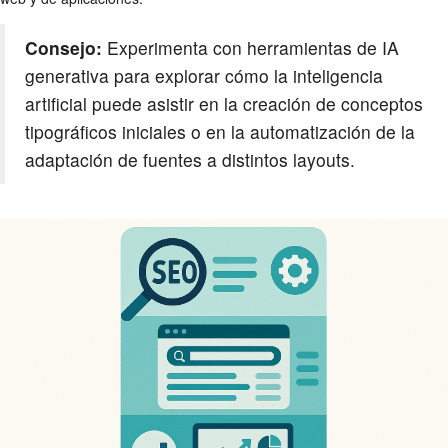
Consejo:
Experimenta con herramientas de IA
generativa para explorar cómo la inteligencia
artificial puede asistir en la creación de conceptos
tipográficos iniciales o en la automatización de la
adaptación de fuentes a distintos layouts.