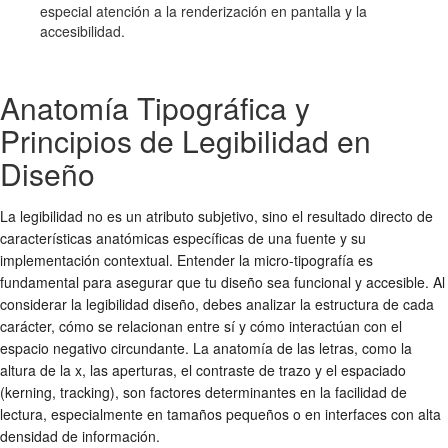
especial atención a la renderización en pantalla y la
accesibilidad.
Anatomía Tipográfica y
Principios de Legibilidad en
Diseño
La legibilidad no es un atributo subjetivo, sino el resultado directo de
características anatómicas específicas de una fuente y su
implementación contextual. Entender la micro-tipografía es
fundamental para asegurar que tu diseño sea funcional y accesible. Al
considerar la
legibilidad diseño
, debes analizar la estructura de cada
carácter, cómo se relacionan entre sí y cómo interactúan con el
espacio negativo circundante. La anatomía de las letras, como la
altura de la x, las aperturas, el contraste de trazo y el espaciado
(kerning, tracking), son factores determinantes en la facilidad de
lectura, especialmente en tamaños pequeños o en interfaces con alta
densidad de información.