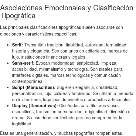
Asociaciones Emocionales y Clasificación
Tipográfica
Las principales clasificaciones tipográficas suelen asociarse con
emociones y características específicas:
Serif:
Transmiten tradición, fiabilidad, autoridad, formalidad,
historia y elegancia. Son comunes en editoriales, marcas de
lujo, instituciones financieras y legales.
Sans-serif:
Evocan modernidad, simplicidad, limpieza,
accesibilidad, minimalismo y tecnología. Son ideales para
interfaces digitales, marcas tecnológicas y comunicación
contemporánea.
Script (Manuscritas):
Sugieren elegancia, creatividad,
personalización, lujo, calidez y feminidad. Se utilizan a menudo
en invitaciones, logotipos de eventos o productos artesanales.
Display (Decorativas):
Diseñadas para titulares y usos
específicos, transmiten personalidad, originalidad, diversión o
drama. Su uso debe ser limitado para no comprometer la
legibilidad.
Esta es una generalización, y muchas tipografías rompen estas