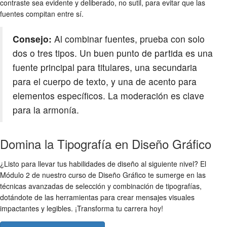
contraste sea evidente y deliberado, no sutil, para evitar que las
fuentes compitan entre sí.
Consejo:
Al
combinar fuentes
, prueba con solo
dos o tres tipos. Un buen punto de partida es una
fuente principal para titulares, una secundaria
para el cuerpo de texto, y una de acento para
elementos específicos. La moderación es clave
para la armonía.
Domina la Tipografía en Diseño Gráfico
¿Listo para llevar tus habilidades de diseño al siguiente nivel? El
Módulo 2 de nuestro curso de Diseño Gráfico te sumerge en las
técnicas avanzadas de selección y combinación de tipografías,
dotándote de las herramientas para crear mensajes visuales
impactantes y legibles. ¡Transforma tu carrera hoy!