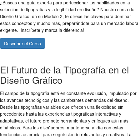
¿Buscas una guía experta para perfeccionar tus habilidades en la
selección de tipografías
y la
legibilidad en diseño
? Nuestro curso de
Diseño Gráfico, en su Módulo 2, te ofrece las claves para dominar
estos conceptos y mucho más, preparándote para un mercado laboral
exigente. ¡Inscríbete y marca la diferencia!
Descubre el Curso
El Futuro de la Tipografía en el
Diseño Gráfico
El campo de la tipografía está en constante evolución, impulsado por
los avances tecnológicos y las cambiantes demandas del diseño.
Desde las tipografías variables que ofrecen una flexibilidad sin
precedentes hasta las experiencias tipográficas interactivas y
adaptativas, el futuro promete herramientas y enfoques aún más
dinámicos. Para los diseñadores, mantenerse al día con estas
tendencias es crucial para seguir siendo relevantes y creativos. La