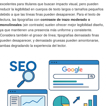
excelentes para titulares que buscan impacto visual, pero pueden
reducir la legibilidad en cuerpos de texto largos o tamaños pequeños
debido a que las líneas finas pueden desaparecer. Para el texto de
lectura, las tipografías con
contraste de trazo moderado o
monolineales
(sin contraste) suelen ofrecer mejor
legibilidad diseño
,
ya que mantienen una presencia más uniforme y consistente.
Considera también el grosor de línea; tipografías demasiado finas
pueden desaparecer, y demasiado gruesas pueden amontonarse,
ambas degradando la experiencia del lector.