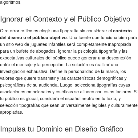
algoritmos.
Ignorar el Contexto y el Público Objetivo
Otro error crítico es elegir una tipografía sin considerar el
contexto
del diseño o el público objetivo
. Una fuente que funciona bien para
un sitio web de juguetes infantiles será completamente inapropiada
para un bufete de abogados. Ignorar la
psicología tipografía
y las
expectativas culturales del público puede generar una desconexión
entre el mensaje y la percepción. La solución es realizar una
investigación exhaustiva. Define la personalidad de la marca, los
valores que quiere transmitir y las características demográficas y
psicográficas de su audiencia. Luego, selecciona tipografías cuyas
asociaciones emocionales y estéticas se alineen con estos factores. Si
tu público es global, considera el español neutro en tu texto, y
selección tipografías
que sean universalmente legibles y culturalmente
apropiadas.
Impulsa tu Dominio en Diseño Gráfico