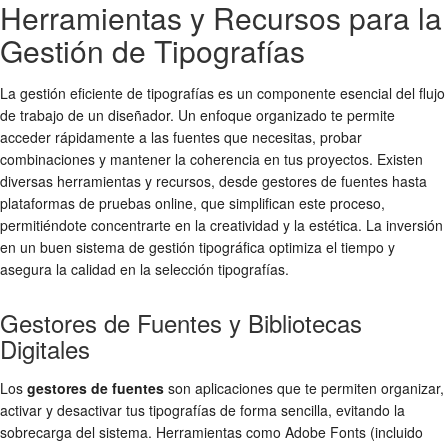
Herramientas y Recursos para la
Gestión de Tipografías
La gestión eficiente de
tipografías
es un componente esencial del flujo
de trabajo de un diseñador. Un enfoque organizado te permite
acceder rápidamente a las fuentes que necesitas, probar
combinaciones y mantener la coherencia en tus proyectos. Existen
diversas herramientas y recursos, desde gestores de fuentes hasta
plataformas de pruebas online, que simplifican este proceso,
permitiéndote concentrarte en la creatividad y la estética. La inversión
en un buen sistema de gestión tipográfica optimiza el tiempo y
asegura la calidad en la
selección tipografías
.
Gestores de Fuentes y Bibliotecas
Digitales
Los
gestores de fuentes
son aplicaciones que te permiten organizar,
activar y desactivar tus tipografías de forma sencilla, evitando la
sobrecarga del sistema. Herramientas como Adobe Fonts (incluido