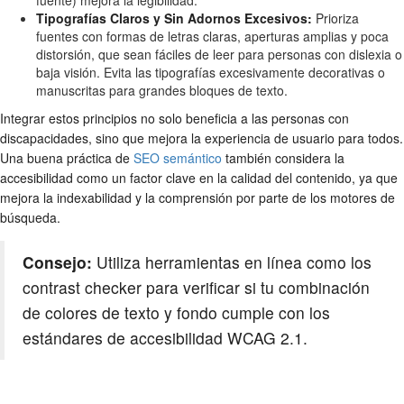
fuente) mejora la legibilidad.
Tipografías Claros y Sin Adornos Excesivos:
Prioriza
fuentes con formas de letras claras, aperturas amplias y poca
distorsión, que sean fáciles de leer para personas con dislexia o
baja visión. Evita las tipografías excesivamente decorativas o
manuscritas para grandes bloques de texto.
Integrar estos principios no solo beneficia a las personas con
discapacidades, sino que mejora la experiencia de usuario para todos.
Una buena práctica de
SEO semántico
también considera la
accesibilidad como un factor clave en la calidad del contenido, ya que
mejora la indexabilidad y la comprensión por parte de los motores de
búsqueda.
Consejo:
Utiliza herramientas en línea como los
contrast checker para verificar si tu combinación
de colores de texto y fondo cumple con los
estándares de accesibilidad WCAG 2.1.