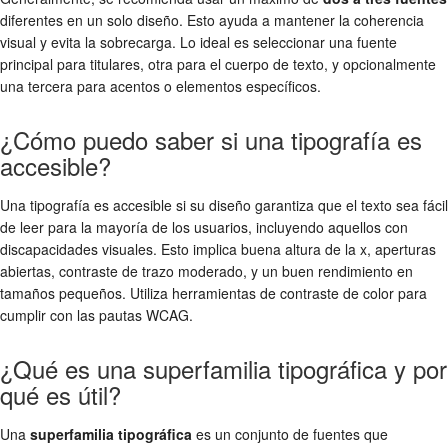
diferentes en un solo diseño. Esto ayuda a mantener la coherencia
visual y evita la sobrecarga. Lo ideal es seleccionar una fuente
principal para titulares, otra para el cuerpo de texto, y opcionalmente
una tercera para acentos o elementos específicos.
¿Cómo puedo saber si una tipografía es
accesible?
Una tipografía es accesible si su diseño garantiza que el texto sea fácil
de leer para la mayoría de los usuarios, incluyendo aquellos con
discapacidades visuales. Esto implica buena altura de la x, aperturas
abiertas, contraste de trazo moderado, y un buen rendimiento en
tamaños pequeños. Utiliza herramientas de contraste de color para
cumplir con las pautas WCAG.
¿Qué es una superfamilia tipográfica y por
qué es útil?
Una
superfamilia tipográfica
es un conjunto de fuentes que