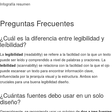
Infografía resumen
Preguntas Frecuentes
¿Cuál es la diferencia entre legibilidad y
leíbilidad?
La
legibilidad
(readability) se refiere a la facilidad con la que un texto
puede ser leído y comprendido a nivel de palabras y oraciones. La
leíbilidad
(scannability) se relaciona con la facilidad con la que el ojo
puede escanear un texto para encontrar información clave,
influenciada por la jerarquía visual y la estructura. Ambos son
cruciales para una buena
legibilidad diseño
.
¿Cuántas fuentes debo usar en un solo
diseño?
Generalmente, se recomienda usar un máximo de
dos a tres fuentes