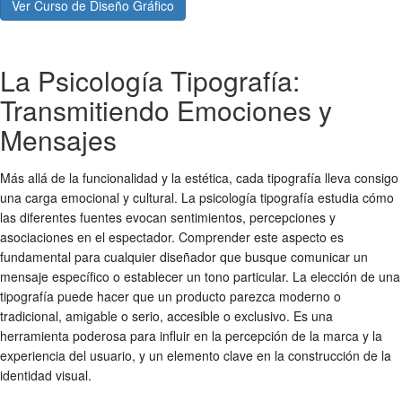
Ver Curso de Diseño Gráfico
La Psicología Tipografía:
Transmitiendo Emociones y
Mensajes
Más allá de la funcionalidad y la estética, cada tipografía lleva consigo
una carga emocional y cultural. La
psicología tipografía
estudia cómo
las diferentes fuentes evocan sentimientos, percepciones y
asociaciones en el espectador. Comprender este aspecto es
fundamental para cualquier diseñador que busque comunicar un
mensaje específico o establecer un tono particular. La elección de una
tipografía puede hacer que un producto parezca moderno o
tradicional, amigable o serio, accesible o exclusivo. Es una
herramienta poderosa para influir en la percepción de la marca y la
experiencia del usuario, y un elemento clave en la construcción de la
identidad visual.