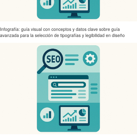
Infografía: guía visual con conceptos y datos clave sobre guía
avanzada para la selección de tipografías y legibilidad en diseño