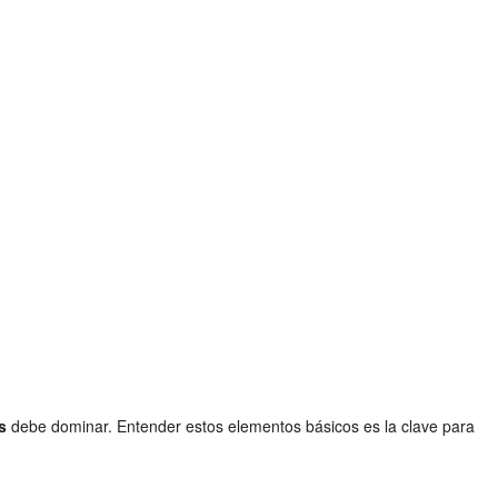
s
debe dominar. Entender estos elementos básicos es la clave para