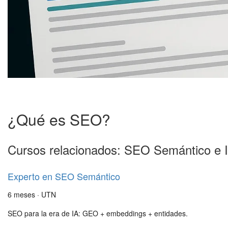
¿Qué es SEO?
Cursos relacionados: SEO Semántico e 
Experto en SEO Semántico
6 meses · UTN
SEO para la era de IA: GEO + embeddings + entidades.