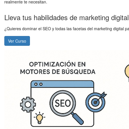
realmente te necesitan.
Lleva tus habilidades de marketing digital 
¿Quieres dominar el SEO y todas las facetas del marketing digital p
Ver Curso