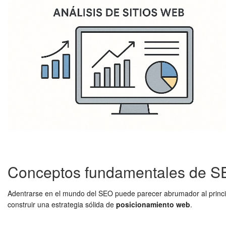
Conceptos fundamentales de S
Adentrarse en el mundo del SEO puede parecer abrumador al princi
construir una estrategia sólida de
posicionamiento web
.