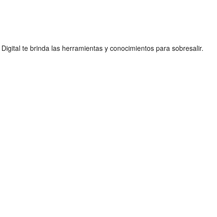
igital te brinda las herramientas y conocimientos para sobresalir.