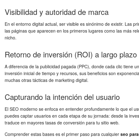
Visibilidad y autoridad de marca
En el entorno digital actual, ser visible es sinónimo de existir. Las
las páginas que aparecen en los primeros lugares como las más rele
nicho.
Retorno de inversión (ROI) a largo plazo
A diferencia de la publicidad pagada (PPC), donde cada clic tiene un
inversión inicial de tiempo y recursos, sus beneficios son exponenci
muchas otras tácticas de marketing digital.
Capturando la intención del usuario
El SEO moderno se enfoca en entender profundamente lo que el usuari
puedes captar usuarios en cada etapa de su jornada: desde la investig
traduce en mayores tasas de conversión para tu sitio web.
Comprender estas bases es el primer paso para cualquier
seo para