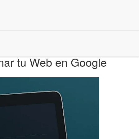
onar tu Web en Google