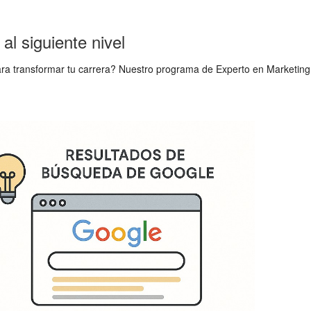
al siguiente nivel
ara transformar tu carrera? Nuestro programa de Experto en Marketing D