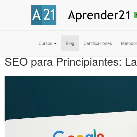
Cursos
Blog
Certificaciones
Metodol
SEO para Principiantes: L