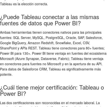
Tableau es la elección correcta.
¿Puede Tableau conectar a las mismas
fuentes de datos que Power BI?
Ambas herramientas tienen conectores nativos para las principales
fuentes: SQL Server, MySQL, PostgreSQL, Oracle, SAP, Salesforce,
Google BigQuery, Amazon Redshift, Snowflake, Excel, CSV,
SharePoint y APIs REST. Tableau tiene conectores para 80+ fuentes;
Power BI para 130+. Power BI tiene ventaja en fuentes del ecosistema
Microsoft (Azure Synapse, Dataverse, Fabric); Tableau tiene ventaja
en conectores para fuentes no Microsoft y en la apertura de su API.
Para datos de Salesforce CRM, Tableau es significativamente más
potente.
¿Cuál tiene mejor certificación: Tableau o
Power BI?
Las dos certificaciones son reconocidas en el mercado laboral. La