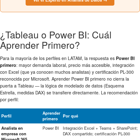
¿Tableau o Power BI: Cuál
Aprender Primero?
Para la mayoría de los perfiles en LATAM, la respuesta es
Power BI
primero
: mayor demanda laboral, precio más accesible, integración
con Excel (que ya conocen muchos analistas) y certificación PL-300
reconocida por Microsoft. Aprender Power BI primero no cierra la
puerta a Tableau — la lógica de modelado de datos (Esquema
Estrella, medidas DAX) se transfiere directamente. La recomendación
por perfil:
Aprender
Perfil
Por qué
primero
Analista en
Power BI
Integración Excel + Teams + SharePoint;
empresa con
DAX compartido; certificación PL-300
Microsoft 365