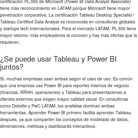
certificación PL-300 de Microsoft (Power BI Data Analyst Associate)
tiene más reconocimiento en LATAM porque Microsoft tiene mayor
penetración corporativa. La certificación Tableau Desktop Specialist /
Tableau Certified Data Analyst es reconocida en consultoras globales
y startups tech internacionales. Para el mercado LATAM, PL-300 tiene
mayor retorno: más empleadores la conocen y hay más ofertas que la
requieren.
¿Se puede usar Tableau y Power BI
juntos?
Sí, muchas empresas usan ambas según el caso de uso. Es común
que una empresa use Power BI para reportes internos de negocio
(finanzas, RRHH, operaciones) y Tableau para presentaciones a
clientes externos que exigen mayor calidad visual. En consultoras
como Deloitte y PwC LATAM, los analistas dominan ambas
herramientas. Aprender Power BI primero facilita aprender Tableau
después, ya que comparten los conceptos de modelado de datos,
dimensiones, métricas y dashboards interactivos.