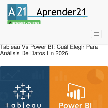
Educación Certificada
Menu
Tableau Vs Power BI: Cuál Elegir Para
Análisis De Datos En 2026