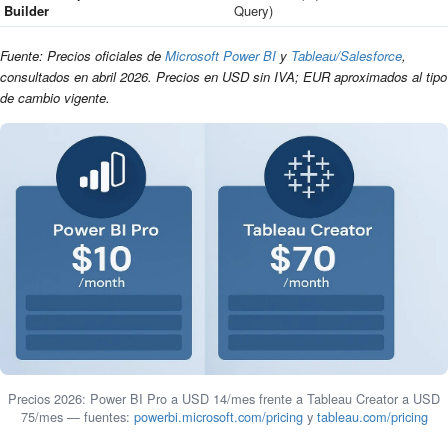
Builder
Query)
Fuente: Precios oficiales de
Microsoft Power BI
y
Tableau/Salesforce
,
consultados en abril 2026. Precios en USD sin IVA; EUR aproximados al tipo
de cambio vigente.
Precios 2026: Power BI Pro a USD 14/mes frente a Tableau Creator a USD
75/mes — fuentes:
powerbi.microsoft.com/pricing
y
tableau.com/pricing