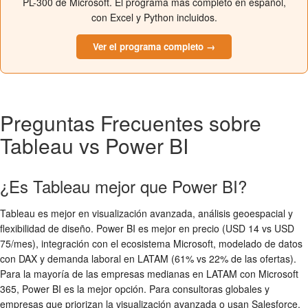
PL-300 de Microsoft. El programa más completo en español,
con Excel y Python incluidos.
Ver el programa completo →
Preguntas Frecuentes sobre
Tableau vs Power BI
¿Es Tableau mejor que Power BI?
Tableau es mejor en visualización avanzada, análisis geoespacial y
flexibilidad de diseño. Power BI es mejor en precio (USD 14 vs USD
75/mes), integración con el ecosistema Microsoft, modelado de datos
con DAX y demanda laboral en LATAM (61% vs 22% de las ofertas).
Para la mayoría de las empresas medianas en LATAM con Microsoft
365, Power BI es la mejor opción. Para consultoras globales y
empresas que priorizan la visualización avanzada o usan Salesforce,