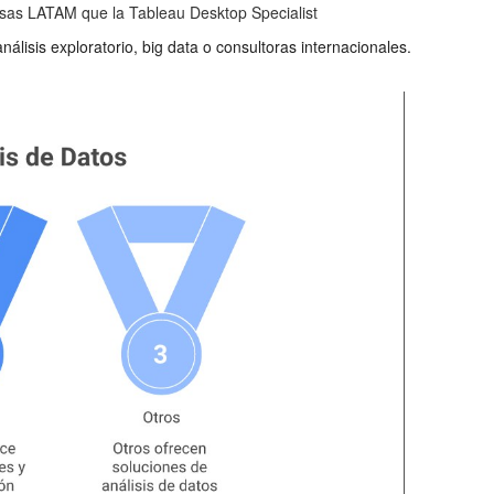
esas LATAM que la Tableau Desktop Specialist
lisis exploratorio, big data o consultoras internacionales.