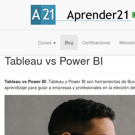
Cursos
Blog
Certificaciones
Metodol
Tableau vs Power BI
Tableau vs Power BI
:
Tableau y Power BI son herramientas de Busin
aprendizaje para guiar a empresas y profesionales en la elección de