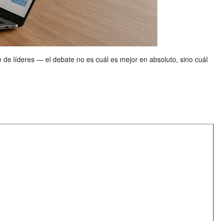
de líderes — el debate no es cuál es mejor en absoluto, sino cuál