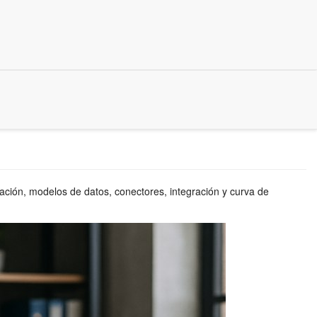
ación, modelos de datos, conectores, integración y curva de