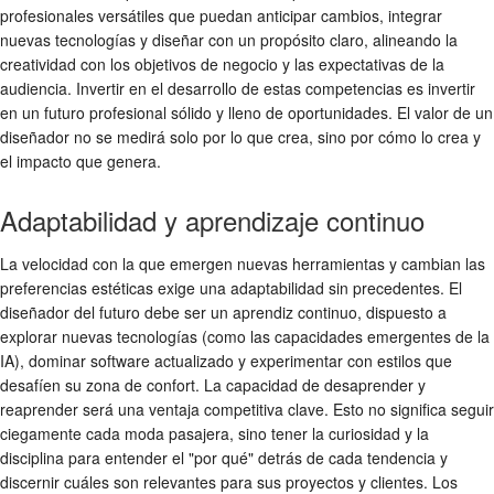
profesionales versátiles que puedan anticipar cambios, integrar
nuevas tecnologías y diseñar con un propósito claro, alineando la
creatividad con los objetivos de negocio y las expectativas de la
audiencia. Invertir en el desarrollo de estas competencias es invertir
en un futuro profesional sólido y lleno de oportunidades. El valor de un
diseñador no se medirá solo por lo que crea, sino por cómo lo crea y
el impacto que genera.
Adaptabilidad y aprendizaje continuo
La velocidad con la que emergen nuevas herramientas y cambian las
preferencias estéticas exige una adaptabilidad sin precedentes. El
diseñador del futuro debe ser un aprendiz continuo, dispuesto a
explorar nuevas tecnologías (como las capacidades emergentes de la
IA), dominar software actualizado y experimentar con estilos que
desafíen su zona de confort. La capacidad de desaprender y
reaprender será una ventaja competitiva clave. Esto no significa seguir
ciegamente cada moda pasajera, sino tener la curiosidad y la
disciplina para entender el "por qué" detrás de cada tendencia y
discernir cuáles son relevantes para sus proyectos y clientes. Los