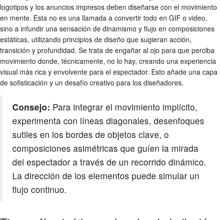
logotipos y los anuncios impresos deben diseñarse con el movimiento
en mente. Esta no es una llamada a convertir todo en GIF o video,
sino a infundir una sensación de dinamismo y flujo en composiciones
estáticas, utilizando principios de diseño que sugieran acción,
transición y profundidad. Se trata de engañar al ojo para que perciba
movimiento donde, técnicamente, no lo hay, creando una experiencia
visual más rica y envolvente para el espectador. Esto añade una capa
de sofisticación y un desafío creativo para los diseñadores.
Consejo:
Para integrar el movimiento implícito,
experimenta con líneas diagonales, desenfoques
sutiles en los bordes de objetos clave, o
composiciones asimétricas que guíen la mirada
del espectador a través de un recorrido dinámico.
La dirección de los elementos puede simular un
flujo continuo.