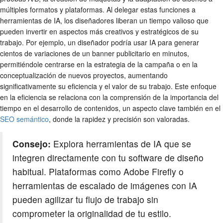
múltiples formatos y plataformas. Al delegar estas funciones a
herramientas de IA, los diseñadores liberan un tiempo valioso que
pueden invertir en aspectos más creativos y estratégicos de su
trabajo. Por ejemplo, un diseñador podría usar IA para generar
cientos de variaciones de un banner publicitario en minutos,
permitiéndole centrarse en la estrategia de la campaña o en la
conceptualización de nuevos proyectos, aumentando
significativamente su eficiencia y el valor de su trabajo. Este enfoque
en la eficiencia se relaciona con la comprensión de la importancia del
tiempo en el desarrollo de contenidos, un aspecto clave también en el
SEO semántico
, donde la rapidez y precisión son valoradas.
Consejo:
Explora herramientas de IA que se
integren directamente con tu software de diseño
habitual. Plataformas como Adobe Firefly o
herramientas de escalado de imágenes con IA
pueden agilizar tu flujo de trabajo sin
comprometer la originalidad de tu estilo.