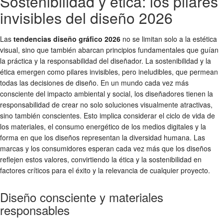
Sostenibilidad y ética: los pilares
invisibles del diseño 2026
Las
tendencias diseño gráfico 2026
no se limitan solo a la estética
visual, sino que también abarcan principios fundamentales que guían
la práctica y la responsabilidad del diseñador. La sostenibilidad y la
ética emergen como pilares invisibles, pero ineludibles, que permean
todas las decisiones de diseño. En un mundo cada vez más
consciente del impacto ambiental y social, los diseñadores tienen la
responsabilidad de crear no solo soluciones visualmente atractivas,
sino también conscientes. Esto implica considerar el ciclo de vida de
los materiales, el consumo energético de los medios digitales y la
forma en que los diseños representan la diversidad humana. Las
marcas y los consumidores esperan cada vez más que los diseños
reflejen estos valores, convirtiendo la ética y la sostenibilidad en
factores críticos para el éxito y la relevancia de cualquier proyecto.
Diseño consciente y materiales
responsables