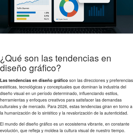
¿Qué son las tendencias en
diseño gráfico?
Las tendencias en diseño gráfico
son las direcciones y preferencias
estéticas, tecnológicas y conceptuales que dominan la industria del
diseño visual en un período determinado, influenciando estilos,
herramientas y enfoques creativos para satisfacer las demandas
culturales y de mercado. Para 2026, estas tendencias giran en torno a
la humanización de lo sintético y la revalorización de la autenticidad.
El mundo del diseño gráfico es un ecosistema vibrante, en constante
evolución, que refleja y moldea la cultura visual de nuestro tiempo.