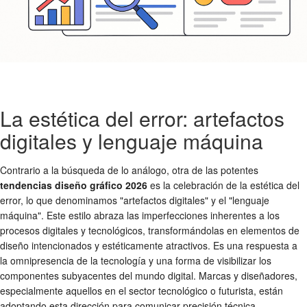
La estética del error: artefactos
digitales y lenguaje máquina
Contrario a la búsqueda de lo análogo, otra de las potentes
tendencias diseño gráfico 2026
es la celebración de la estética del
error, lo que denominamos "artefactos digitales" y el "lenguaje
máquina". Este estilo abraza las imperfecciones inherentes a los
procesos digitales y tecnológicos, transformándolas en elementos de
diseño intencionados y estéticamente atractivos. Es una respuesta a
la omnipresencia de la tecnología y una forma de visibilizar los
componentes subyacentes del mundo digital. Marcas y diseñadores,
especialmente aquellos en el sector tecnológico o futurista, están
adoptando esta dirección para comunicar precisión técnica,