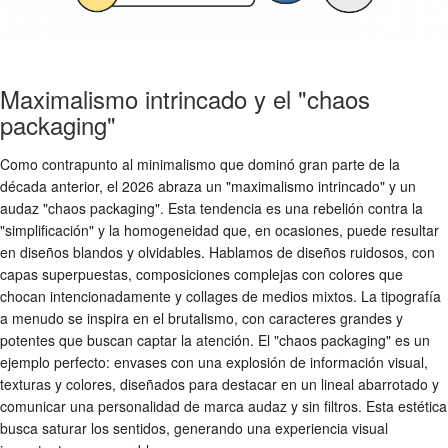
Maximalismo intrincado y el "chaos
packaging"
Como contrapunto al minimalismo que dominó gran parte de la
década anterior, el 2026 abraza un "maximalismo intrincado" y un
audaz "chaos packaging". Esta tendencia es una rebelión contra la
"simplificación" y la homogeneidad que, en ocasiones, puede resultar
en diseños blandos y olvidables. Hablamos de diseños ruidosos, con
capas superpuestas, composiciones complejas con colores que
chocan intencionadamente y collages de medios mixtos. La tipografía
a menudo se inspira en el brutalismo, con caracteres grandes y
potentes que buscan captar la atención. El "chaos packaging" es un
ejemplo perfecto: envases con una explosión de información visual,
texturas y colores, diseñados para destacar en un lineal abarrotado y
comunicar una personalidad de marca audaz y sin filtros. Esta estética
busca saturar los sentidos, generando una experiencia visual