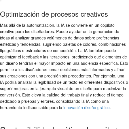
Optimización de procesos creativos
Más allá de la automatización, la IA se convierte en un copiloto
creativo para los diseñadores. Puede ayudar en la generación de
ideas al analizar grandes volúmenes de datos sobre preferencias
estéticas y tendencias, sugiriendo paletas de colores, combinaciones
tipográficas o estructuras de composición. La IA también puede
optimizar el feedback y las iteraciones, prediciendo qué elementos de
un diseño tendrán el mayor impacto en una audiencia específica. Esto
permite a los diseñadores tomar decisiones más informadas y afinar
sus creaciones con una precisión sin precedentes. Por ejemplo, una
IA podría analizar la legibilidad de un texto en diferentes dispositivos o
sugerir mejoras en la jerarquía visual de un diseño para maximizar la
conversión. Esto eleva la calidad del trabajo final y reduce el tiempo
dedicado a pruebas y errores, consolidando la IA como una
herramienta indispensable para la
innovación diseño gráfico
.