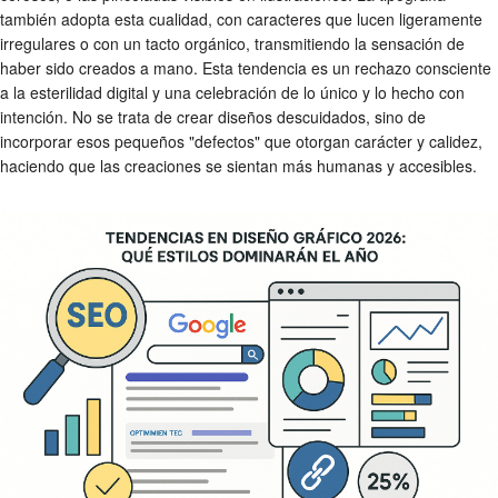
también adopta esta cualidad, con caracteres que lucen ligeramente
irregulares o con un tacto orgánico, transmitiendo la sensación de
haber sido creados a mano. Esta tendencia es un rechazo consciente
a la esterilidad digital y una celebración de lo único y lo hecho con
intención. No se trata de crear diseños descuidados, sino de
incorporar esos pequeños "defectos" que otorgan carácter y calidez,
haciendo que las creaciones se sientan más humanas y accesibles.