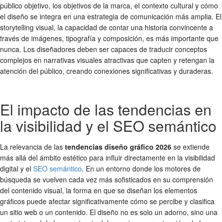
público objetivo, los objetivos de la marca, el contexto cultural y cómo
el diseño se integra en una estrategia de comunicación más amplia. El
storytelling visual, la capacidad de contar una historia convincente a
través de imágenes, tipografía y composición, es más importante que
nunca. Los diseñadores deben ser capaces de traducir conceptos
complejos en narrativas visuales atractivas que capten y retengan la
atención del público, creando conexiones significativas y duraderas.
El impacto de las tendencias en
la visibilidad y el SEO semántico
La relevancia de las
tendencias diseño gráfico 2026
se extiende
más allá del ámbito estético para influir directamente en la visibilidad
digital y el
SEO semántico
. En un entorno donde los motores de
búsqueda se vuelven cada vez más sofisticados en su comprensión
del contenido visual, la forma en que se diseñan los elementos
gráficos puede afectar significativamente cómo se percibe y clasifica
un sitio web o un contenido. El diseño no es solo un adorno, sino una