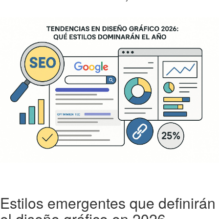
Estilos emergentes que definirán
el diseño gráfico en 2026