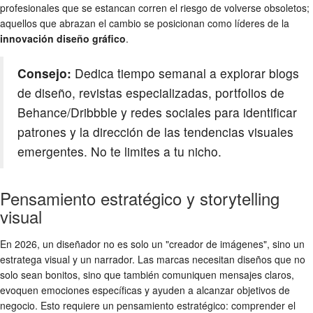
profesionales que se estancan corren el riesgo de volverse obsoletos;
aquellos que abrazan el cambio se posicionan como líderes de la
innovación diseño gráfico
.
Consejo:
Dedica tiempo semanal a explorar blogs
de diseño, revistas especializadas, portfolios de
Behance/Dribbble y redes sociales para identificar
patrones y la dirección de las tendencias visuales
emergentes. No te limites a tu nicho.
Pensamiento estratégico y storytelling
visual
En 2026, un diseñador no es solo un "creador de imágenes", sino un
estratega visual y un narrador. Las marcas necesitan diseños que no
solo sean bonitos, sino que también comuniquen mensajes claros,
evoquen emociones específicas y ayuden a alcanzar objetivos de
negocio. Esto requiere un pensamiento estratégico: comprender el