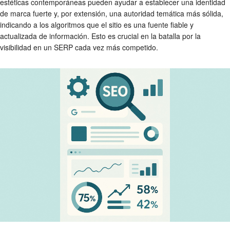
estéticas contemporáneas pueden ayudar a establecer una identidad
de marca fuerte y, por extensión, una autoridad temática más sólida,
indicando a los algoritmos que el sitio es una fuente fiable y
actualizada de información. Esto es crucial en la batalla por la
visibilidad en un SERP cada vez más competido.