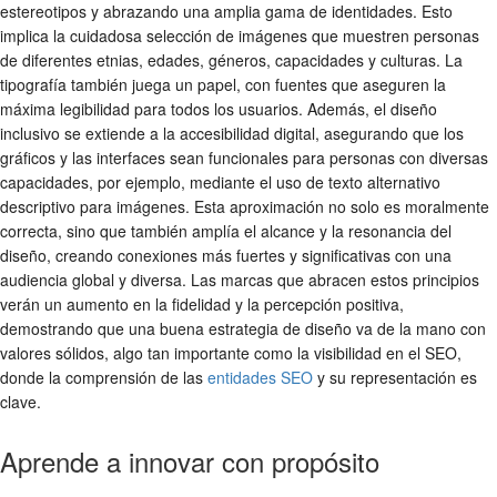
estereotipos y abrazando una amplia gama de identidades. Esto
implica la cuidadosa selección de imágenes que muestren personas
de diferentes etnias, edades, géneros, capacidades y culturas. La
tipografía también juega un papel, con fuentes que aseguren la
máxima legibilidad para todos los usuarios. Además, el diseño
inclusivo se extiende a la accesibilidad digital, asegurando que los
gráficos y las interfaces sean funcionales para personas con diversas
capacidades, por ejemplo, mediante el uso de texto alternativo
descriptivo para imágenes. Esta aproximación no solo es moralmente
correcta, sino que también amplía el alcance y la resonancia del
diseño, creando conexiones más fuertes y significativas con una
audiencia global y diversa. Las marcas que abracen estos principios
verán un aumento en la fidelidad y la percepción positiva,
demostrando que una buena estrategia de diseño va de la mano con
valores sólidos, algo tan importante como la visibilidad en el SEO,
donde la comprensión de las
entidades SEO
y su representación es
clave.
Aprende a innovar con propósito