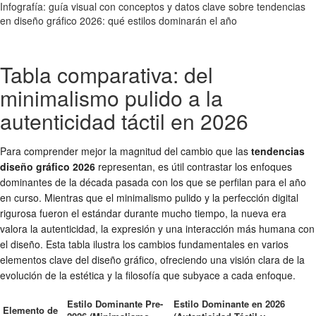
Infografía: guía visual con conceptos y datos clave sobre tendencias
en diseño gráfico 2026: qué estilos dominarán el año
Tabla comparativa: del
minimalismo pulido a la
autenticidad táctil en 2026
Para comprender mejor la magnitud del cambio que las
tendencias
diseño gráfico 2026
representan, es útil contrastar los enfoques
dominantes de la década pasada con los que se perfilan para el año
en curso. Mientras que el minimalismo pulido y la perfección digital
rigurosa fueron el estándar durante mucho tiempo, la nueva era
valora la autenticidad, la expresión y una interacción más humana con
el diseño. Esta tabla ilustra los cambios fundamentales en varios
elementos clave del diseño gráfico, ofreciendo una visión clara de la
evolución de la estética y la filosofía que subyace a cada enfoque.
Estilo Dominante Pre-
Estilo Dominante en 2026
Elemento de