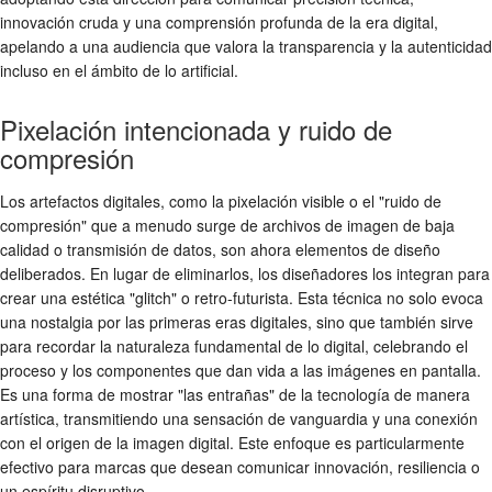
innovación cruda y una comprensión profunda de la era digital,
apelando a una audiencia que valora la transparencia y la autenticidad
incluso en el ámbito de lo artificial.
Pixelación intencionada y ruido de
compresión
Los artefactos digitales, como la pixelación visible o el "ruido de
compresión" que a menudo surge de archivos de imagen de baja
calidad o transmisión de datos, son ahora elementos de diseño
deliberados. En lugar de eliminarlos, los diseñadores los integran para
crear una estética "glitch" o retro-futurista. Esta técnica no solo evoca
una nostalgia por las primeras eras digitales, sino que también sirve
para recordar la naturaleza fundamental de lo digital, celebrando el
proceso y los componentes que dan vida a las imágenes en pantalla.
Es una forma de mostrar "las entrañas" de la tecnología de manera
artística, transmitiendo una sensación de vanguardia y una conexión
con el origen de la imagen digital. Este enfoque es particularmente
efectivo para marcas que desean comunicar innovación, resiliencia o
un espíritu disruptivo.