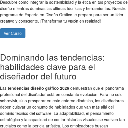
Descubre cómo integrar la sostenibilidad y la ética en tus proyectos de
diseño mientras dominas las últimas técnicas y herramientas. Nuestro
programa de Experto en Diseño Gráfico te prepara para ser un líder
creativo y consciente. ¡Transforma tu visión en realidad!
Ver Curso
Dominando las tendencias:
habilidades clave para el
diseñador del futuro
Las
tendencias diseño gráfico 2026
demuestran que el panorama
profesional del diseñador está en constante evolución. Para no solo
sobrevivir, sino prosperar en este entorno dinámico, los diseñadores
deben cultivar un conjunto de habilidades que van más allá del
dominio técnico del software. La adaptabilidad, el pensamiento
estratégico y la capacidad de contar historias visuales se vuelven tan
cruciales como la pericia artística. Los empleadores buscan