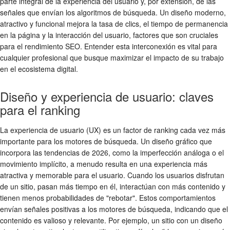
parte integral de la experiencia del usuario y, por extensión, de las
señales que envían los algoritmos de búsqueda. Un diseño moderno,
atractivo y funcional mejora la tasa de clics, el tiempo de permanencia
en la página y la interacción del usuario, factores que son cruciales
para el rendimiento SEO. Entender esta interconexión es vital para
cualquier profesional que busque maximizar el impacto de su trabajo
en el ecosistema digital.
Diseño y experiencia de usuario: claves
para el ranking
La experiencia de usuario (UX) es un factor de ranking cada vez más
importante para los motores de búsqueda. Un diseño gráfico que
incorpora las tendencias de 2026, como la imperfección análoga o el
movimiento implícito, a menudo resulta en una experiencia más
atractiva y memorable para el usuario. Cuando los usuarios disfrutan
de un sitio, pasan más tiempo en él, interactúan con más contenido y
tienen menos probabilidades de "rebotar". Estos comportamientos
envían señales positivas a los motores de búsqueda, indicando que el
contenido es valioso y relevante. Por ejemplo, un sitio con un diseño