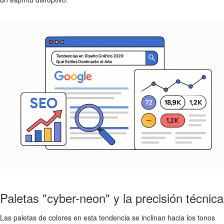
Paletas "cyber-neon" y la precisión técnica
Las paletas de colores en esta tendencia se inclinan hacia los tonos