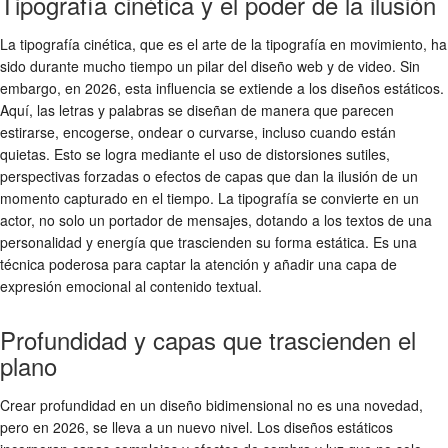
Tipografía cinética y el poder de la ilusión
La tipografía cinética, que es el arte de la tipografía en movimiento, ha
sido durante mucho tiempo un pilar del diseño web y de video. Sin
embargo, en 2026, esta influencia se extiende a los diseños estáticos.
Aquí, las letras y palabras se diseñan de manera que parecen
estirarse, encogerse, ondear o curvarse, incluso cuando están
quietas. Esto se logra mediante el uso de distorsiones sutiles,
perspectivas forzadas o efectos de capas que dan la ilusión de un
momento capturado en el tiempo. La tipografía se convierte en un
actor, no solo un portador de mensajes, dotando a los textos de una
personalidad y energía que trascienden su forma estática. Es una
técnica poderosa para captar la atención y añadir una capa de
expresión emocional al contenido textual.
Profundidad y capas que trascienden el
plano
Crear profundidad en un diseño bidimensional no es una novedad,
pero en 2026, se lleva a un nuevo nivel. Los diseños estáticos