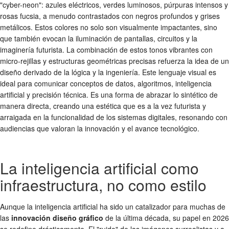
"cyber-neon": azules eléctricos, verdes luminosos, púrpuras intensos y
rosas fucsia, a menudo contrastados con negros profundos y grises
metálicos. Estos colores no solo son visualmente impactantes, sino
que también evocan la iluminación de pantallas, circuitos y la
imaginería futurista. La combinación de estos tonos vibrantes con
micro-rejillas y estructuras geométricas precisas refuerza la idea de un
diseño derivado de la lógica y la ingeniería. Este lenguaje visual es
ideal para comunicar conceptos de datos, algoritmos, inteligencia
artificial y precisión técnica. Es una forma de abrazar lo sintético de
manera directa, creando una estética que es a la vez futurista y
arraigada en la funcionalidad de los sistemas digitales, resonando con
audiencias que valoran la innovación y el avance tecnológico.
La inteligencia artificial como
infraestructura, no como estilo
Aunque la inteligencia artificial ha sido un catalizador para muchas de
las
innovación diseño gráfico
de la última década, su papel en 2026