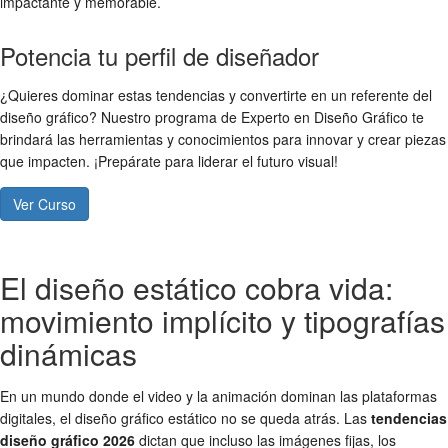
impactante y memorable.
Potencia tu perfil de diseñador
¿Quieres dominar estas tendencias y convertirte en un referente del
diseño gráfico? Nuestro programa de Experto en Diseño Gráfico te
brindará las herramientas y conocimientos para innovar y crear piezas
que impacten. ¡Prepárate para liderar el futuro visual!
Ver Curso
El diseño estático cobra vida:
movimiento implícito y tipografías
dinámicas
En un mundo donde el video y la animación dominan las plataformas
digitales, el diseño gráfico estático no se queda atrás. Las
tendencias
diseño gráfico 2026
dictan que incluso las imágenes fijas, los