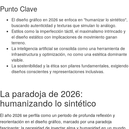
Punto Clave
El diseño gráfico en 2026 se enfoca en "humanizar lo sintético",
buscando autenticidad y texturas que simulan lo análogo.
Estilos como la imperfección táctil, el maximalismo intrincado y
el diseño estático con implicaciones de movimiento ganan
terreno.
La inteligencia artificial se consolida como una herramienta de
infraestructura y optimización, no como una estética dominante
visible.
La sostenibilidad y la ética son pilares fundamentales, exigiendo
diseños conscientes y representaciones inclusivas.
La paradoja de 2026:
humanizando lo sintético
El año 2026 se perfila como un periodo de profunda reflexión y
reorientación en el diseño gráfico, marcado por una paradoja
fascinante: la necesidad de inyectar alma y humanidad en un mundo