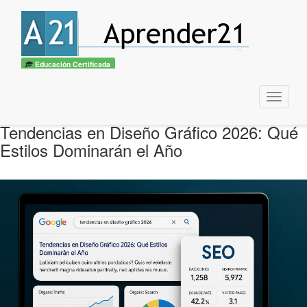
Educación Certificada
Menu
Tendencias en Diseño Gráfico 2026: Qué
Estilos Dominarán el Año