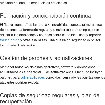
atacante obtiene tus credenciales principales.
Formación y concienciación continua
El "factor humano" es tanto una vulnerabilidad como la primera línea
de defensa. La formación regular y simulacros de phishing pueden
educar a los empleados y usuarios sobre cómo identificar y reportar
fraude online
y otras amenazas. Una cultura de seguridad debe ser
fomentada desde arriba.
Gestión de parches y actualizaciones
Mantener todos los sistemas operativos, software y aplicaciones
actualizados es fundamental. Las actualizaciones a menudo incluyen
parches para
vulnerabilidades
conocidas, cerrando las puertas que los
atacantes podrían explotar.
Copias de seguridad regulares y plan de
recuperación