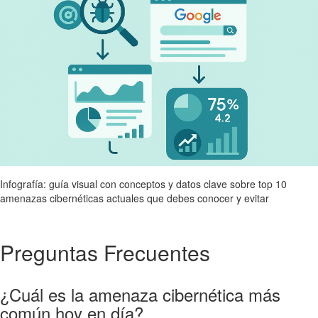
Infografía: guía visual con conceptos y datos clave sobre top 10
amenazas cibernéticas actuales que debes conocer y evitar
Preguntas Frecuentes
¿Cuál es la amenaza cibernética más
común hoy en día?