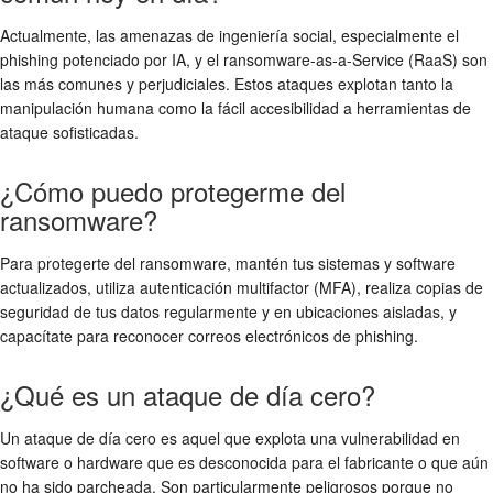
Actualmente, las amenazas de ingeniería social, especialmente el
phishing potenciado por IA, y el ransomware-as-a-Service (RaaS) son
las más comunes y perjudiciales. Estos ataques explotan tanto la
manipulación humana como la fácil accesibilidad a herramientas de
ataque sofisticadas.
¿Cómo puedo protegerme del
ransomware?
Para protegerte del ransomware, mantén tus sistemas y software
actualizados, utiliza autenticación multifactor (MFA), realiza copias de
seguridad de tus datos regularmente y en ubicaciones aisladas, y
capacítate para reconocer correos electrónicos de phishing.
¿Qué es un ataque de día cero?
Un ataque de día cero es aquel que explota una vulnerabilidad en
software o hardware que es desconocida para el fabricante o que aún
no ha sido parcheada. Son particularmente peligrosos porque no