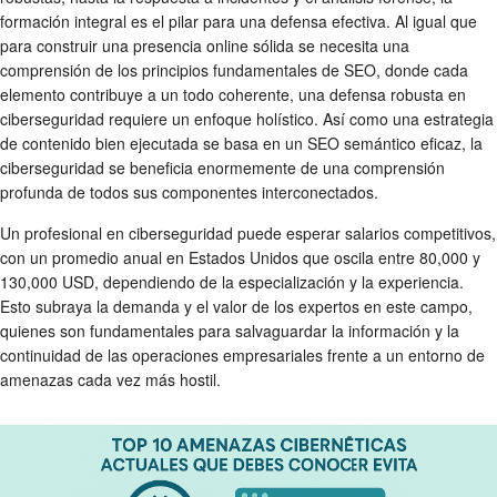
formación integral es el pilar para una defensa efectiva. Al igual que
para construir una presencia online sólida se necesita una
comprensión de los principios fundamentales de SEO, donde cada
elemento contribuye a un todo coherente, una defensa robusta en
ciberseguridad requiere un enfoque holístico. Así como una estrategia
de contenido bien ejecutada se basa en un SEO semántico eficaz, la
ciberseguridad se beneficia enormemente de una comprensión
profunda de todos sus componentes interconectados.
Un profesional en ciberseguridad puede esperar salarios competitivos,
con un promedio anual en Estados Unidos que oscila entre 80,000 y
130,000 USD, dependiendo de la especialización y la experiencia.
Esto subraya la demanda y el valor de los expertos en este campo,
quienes son fundamentales para salvaguardar la información y la
continuidad de las operaciones empresariales frente a un entorno de
amenazas cada vez más hostil.