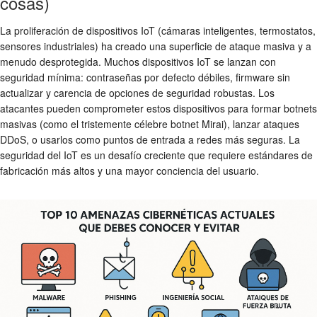
cosas)
La proliferación de dispositivos IoT (cámaras inteligentes, termostatos,
sensores industriales) ha creado una superficie de ataque masiva y a
menudo desprotegida. Muchos dispositivos IoT se lanzan con
seguridad mínima: contraseñas por defecto débiles, firmware sin
actualizar y carencia de opciones de seguridad robustas. Los
atacantes pueden comprometer estos dispositivos para formar botnets
masivas (como el tristemente célebre botnet Mirai), lanzar ataques
DDoS, o usarlos como puntos de entrada a redes más seguras. La
seguridad del IoT es un desafío creciente que requiere estándares de
fabricación más altos y una mayor conciencia del usuario.