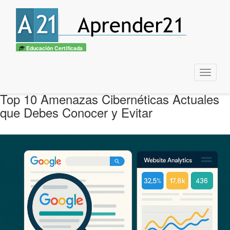
Educación Certificada
Menu
Top 10 Amenazas Cibernéticas Actuales
que Debes Conocer y Evitar