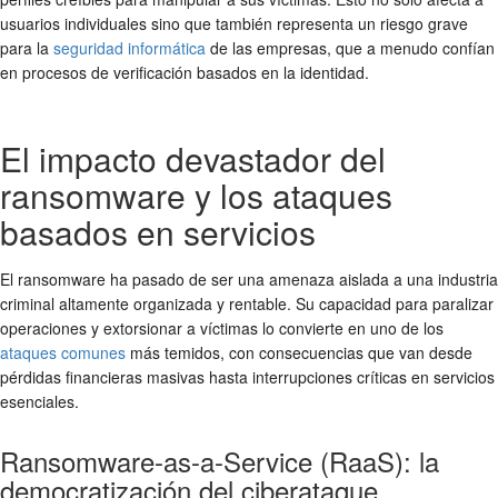
usuarios individuales sino que también representa un riesgo grave
para la
seguridad informática
de las empresas, que a menudo confían
en procesos de verificación basados en la identidad.
El impacto devastador del
ransomware y los ataques
basados en servicios
El ransomware ha pasado de ser una amenaza aislada a una industria
criminal altamente organizada y rentable. Su capacidad para paralizar
operaciones y extorsionar a víctimas lo convierte en uno de los
ataques comunes
más temidos, con consecuencias que van desde
pérdidas financieras masivas hasta interrupciones críticas en servicios
esenciales.
Ransomware-as-a-Service (RaaS): la
democratización del ciberataque