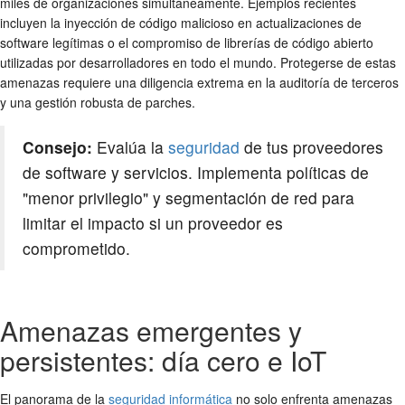
miles de organizaciones simultáneamente. Ejemplos recientes
incluyen la inyección de código malicioso en actualizaciones de
software legítimas o el compromiso de librerías de código abierto
utilizadas por desarrolladores en todo el mundo. Protegerse de estas
amenazas requiere una diligencia extrema en la auditoría de terceros
y una gestión robusta de parches.
Consejo:
Evalúa la
seguridad
de tus proveedores
de software y servicios. Implementa políticas de
"menor privilegio" y segmentación de red para
limitar el impacto si un proveedor es
comprometido.
Amenazas emergentes y
persistentes: día cero e IoT
El panorama de la
seguridad informática
no solo enfrenta amenazas