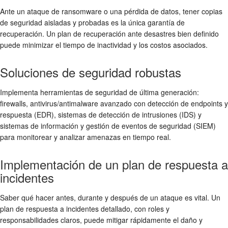
Ante un ataque de ransomware o una pérdida de datos, tener copias
de seguridad aisladas y probadas es la única garantía de
recuperación. Un plan de recuperación ante desastres bien definido
puede minimizar el tiempo de inactividad y los costos asociados.
Soluciones de seguridad robustas
Implementa herramientas de seguridad de última generación:
firewalls, antivirus/antimalware avanzado con detección de endpoints y
respuesta (EDR), sistemas de detección de intrusiones (IDS) y
sistemas de información y gestión de eventos de seguridad (SIEM)
para monitorear y analizar amenazas en tiempo real.
Implementación de un plan de respuesta a
incidentes
Saber qué hacer antes, durante y después de un ataque es vital. Un
plan de respuesta a incidentes detallado, con roles y
responsabilidades claros, puede mitigar rápidamente el daño y