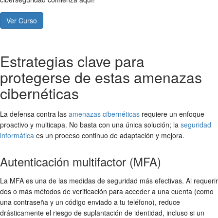
Ver Curso
Estrategias clave para
protegerse de estas amenazas
cibernéticas
La defensa contra las
amenazas cibernéticas
requiere un enfoque
proactivo y multicapa. No basta con una única solución; la
seguridad
informática
es un proceso continuo de adaptación y mejora.
Autenticación multifactor (MFA)
La MFA es una de las medidas de seguridad más efectivas. Al requerir
dos o más métodos de verificación para acceder a una cuenta (como
una contraseña y un código enviado a tu teléfono), reduce
drásticamente el riesgo de suplantación de identidad, incluso si un