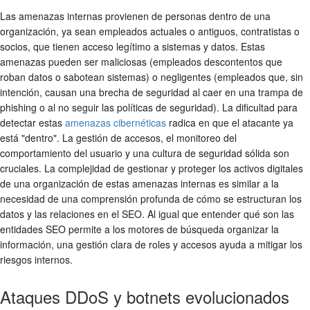
Las amenazas internas provienen de personas dentro de una
organización, ya sean empleados actuales o antiguos, contratistas o
socios, que tienen acceso legítimo a sistemas y datos. Estas
amenazas pueden ser maliciosas (empleados descontentos que
roban datos o sabotean sistemas) o negligentes (empleados que, sin
intención, causan una brecha de seguridad al caer en una trampa de
phishing o al no seguir las políticas de seguridad). La dificultad para
detectar estas
amenazas cibernéticas
radica en que el atacante ya
está "dentro". La gestión de accesos, el monitoreo del
comportamiento del usuario y una cultura de seguridad sólida son
cruciales. La complejidad de gestionar y proteger los activos digitales
de una organización de estas amenazas internas es similar a la
necesidad de una comprensión profunda de cómo se estructuran los
datos y las relaciones en el SEO. Al igual que entender qué son las
entidades SEO permite a los motores de búsqueda organizar la
información, una gestión clara de roles y accesos ayuda a mitigar los
riesgos internos.
Ataques DDoS y botnets evolucionados