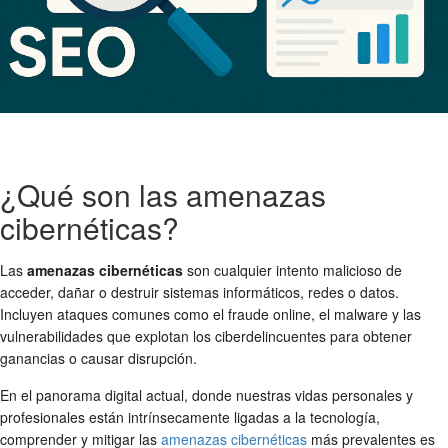
¿Qué son las amenazas
cibernéticas?
Las
amenazas cibernéticas
son cualquier intento malicioso de
acceder, dañar o destruir sistemas informáticos, redes o datos.
Incluyen ataques comunes como el fraude online, el malware y las
vulnerabilidades que explotan los ciberdelincuentes para obtener
ganancias o causar disrupción.
En el panorama digital actual, donde nuestras vidas personales y
profesionales están intrínsecamente ligadas a la tecnología,
comprender y mitigar las
amenazas cibernéticas
más prevalentes es