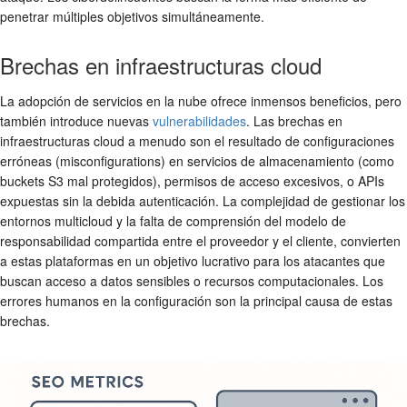
penetrar múltiples objetivos simultáneamente.
Brechas en infraestructuras cloud
La adopción de servicios en la nube ofrece inmensos beneficios, pero
también introduce nuevas
vulnerabilidades
. Las brechas en
infraestructuras cloud a menudo son el resultado de configuraciones
erróneas (misconfigurations) en servicios de almacenamiento (como
buckets S3 mal protegidos), permisos de acceso excesivos, o APIs
expuestas sin la debida autenticación. La complejidad de gestionar los
entornos multicloud y la falta de comprensión del modelo de
responsabilidad compartida entre el proveedor y el cliente, convierten
a estas plataformas en un objetivo lucrativo para los atacantes que
buscan acceso a datos sensibles o recursos computacionales. Los
errores humanos en la configuración son la principal causa de estas
brechas.