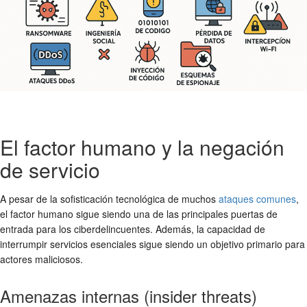
El factor humano y la negación
de servicio
A pesar de la sofisticación tecnológica de muchos
ataques comunes
,
el factor humano sigue siendo una de las principales puertas de
entrada para los ciberdelincuentes. Además, la capacidad de
interrumpir servicios esenciales sigue siendo un objetivo primario para
actores maliciosos.
Amenazas internas (insider threats)