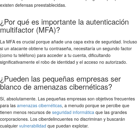
existen defensas preestablecidas.
¿Por qué es importante la autenticación
multifactor (MFA)?
La MFA es crucial porque añade una capa extra de seguridad. Incluso
si un atacante obtiene tu contraseña, necesitaría un segundo factor
(como tu teléfono) para acceder a tu cuenta, dificultando
significativamente el robo de identidad y el acceso no autorizado.
¿Pueden las pequeñas empresas ser
blanco de amenazas cibernéticas?
Sí, absolutamente. Las pequeñas empresas son objetivos frecuentes
para las
amenazas cibernéticas
, a menudo porque se percibe que
tienen menos recursos de
seguridad informática
que las grandes
corporaciones. Los ciberdelincuentes no discriminan y buscarán
cualquier
vulnerabilidad
que puedan explotar.