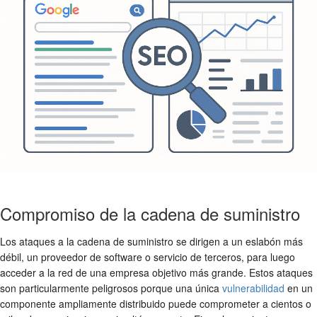
Compromiso de la cadena de suministro
Los ataques a la cadena de suministro se dirigen a un eslabón más
débil, un proveedor de software o servicio de terceros, para luego
acceder a la red de una empresa objetivo más grande. Estos ataques
son particularmente peligrosos porque una única
vulnerabilidad
en un
componente ampliamente distribuido puede comprometer a cientos o