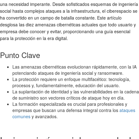
una necesidad imperante. Desde sofisticados esquemas de ingeniería
social hasta complejos ataques a la infraestructura, el ciberespacio se
ha convertido en un campo de batalla constante. Este artículo
desglosa las diez amenazas cibernéticas actuales que todo usuario y
empresa debe conocer y evitar, proporcionando una guía esencial
para la protección en la era digital.
Punto Clave
Las amenazas cibernéticas evolucionan rápidamente, con la IA
potenciando ataques de ingeniería social y ransomware.
La protección requiere un enfoque multifacético: tecnología,
procesos y, fundamentalmente, educación del usuario.
La suplantación de identidad y las vulnerabilidades en la cadena
de suministro son vectores críticos de ataque hoy en día.
La formación especializada es crucial para profesionales y
empresas que buscan una defensa integral contra los
ataques
comunes
y avanzados.