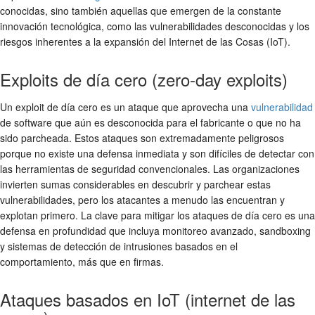
conocidas, sino también aquellas que emergen de la constante
innovación tecnológica, como las vulnerabilidades desconocidas y los
riesgos inherentes a la expansión del Internet de las Cosas (IoT).
Exploits de día cero (zero-day exploits)
Un exploit de día cero es un ataque que aprovecha una
vulnerabilidad
de software que aún es desconocida para el fabricante o que no ha
sido parcheada. Estos ataques son extremadamente peligrosos
porque no existe una defensa inmediata y son difíciles de detectar con
las herramientas de seguridad convencionales. Las organizaciones
invierten sumas considerables en descubrir y parchear estas
vulnerabilidades, pero los atacantes a menudo las encuentran y
explotan primero. La clave para mitigar los ataques de día cero es una
defensa en profundidad que incluya monitoreo avanzado, sandboxing
y sistemas de detección de intrusiones basados en el
comportamiento, más que en firmas.
Ataques basados en IoT (internet de las