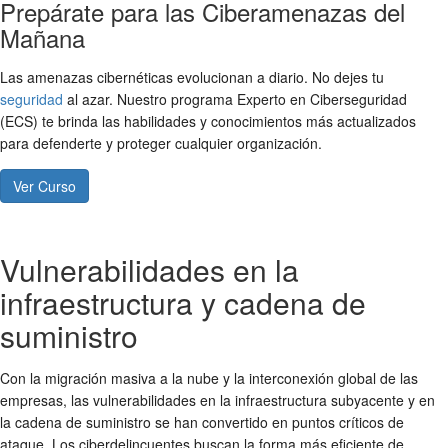
Prepárate para las Ciberamenazas del
Mañana
Las amenazas cibernéticas evolucionan a diario. No dejes tu
seguridad
al azar. Nuestro programa Experto en Ciberseguridad
(ECS) te brinda las habilidades y conocimientos más actualizados
para defenderte y proteger cualquier organización.
Ver Curso
Vulnerabilidades en la
infraestructura y cadena de
suministro
Con la migración masiva a la nube y la interconexión global de las
empresas, las vulnerabilidades en la infraestructura subyacente y en
la cadena de suministro se han convertido en puntos críticos de
ataque. Los ciberdelincuentes buscan la forma más eficiente de