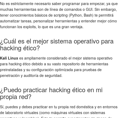
No es estrictamente necesario saber programar para empezar, ya que
muchas herramientas son de línea de comandos o GUI. Sin embargo,
tener conocimientos básicos de scripting (Python, Bash) te permitirá
automatizar tareas, personalizar herramientas y entender mejor cómo
funcionan los exploits, lo que es una gran ventaja.
¿Cuál es el mejor sistema operativo para
hacking ético?
Kali Linux
es ampliamente considerado el mejor sistema operativo
para hacking ético debido a su vasto repositorio de herramientas
preinstaladas y su configuración optimizada para pruebas de
penetración y auditoría de seguridad.
¿Puedo practicar hacking ético en mi
propia red?
Sí, puedes y debes practicar en tu propia red doméstica y en entornos
de laboratorio virtuales (como máquinas virtuales con sistemas