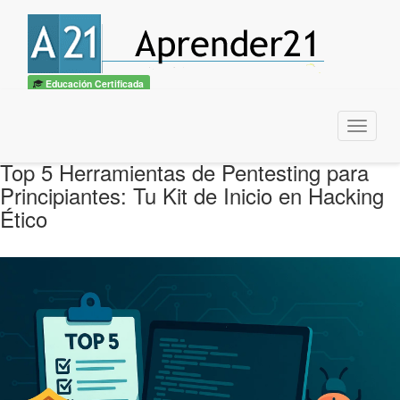
Educación Certificada
Menu
Top 5 Herramientas de Pentesting para
Principiantes: Tu Kit de Inicio en Hacking
Ético