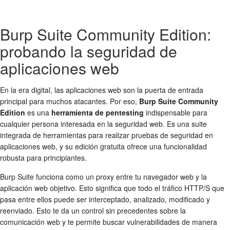
Burp Suite Community Edition:
probando la seguridad de
aplicaciones web
En la era digital, las aplicaciones web son la puerta de entrada
principal para muchos atacantes. Por eso,
Burp Suite Community
Edition
es una
herramienta de pentesting
indispensable para
cualquier persona interesada en la seguridad web. Es una suite
integrada de herramientas para realizar pruebas de seguridad en
aplicaciones web, y su edición gratuita ofrece una funcionalidad
robusta para principiantes.
Burp Suite funciona como un proxy entre tu navegador web y la
aplicación web objetivo. Esto significa que todo el tráfico HTTP/S que
pasa entre ellos puede ser interceptado, analizado, modificado y
reenviado. Esto te da un control sin precedentes sobre la
comunicación web y te permite buscar vulnerabilidades de manera