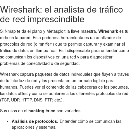
Wireshark: el analista de tráfico
de red imprescindible
Si Nmap te da el plano y Metasploit la llave maestra,
Wireshark
es tu
oído en la pared. Esta poderosa herramienta es un analizador de
protocolos de red (o "sniffer") que te permite capturar y examinar el
tráfico de datos en tiempo real. Es indispensable para entender cómo
se comunican los dispositivos en una red y para diagnosticar
problemas de conectividad o de seguridad.
Wireshark captura paquetes de datos individuales que fluyen a través
de tu interfaz de red y los presenta en un formato legible para
humanos. Puedes ver el contenido de las cabeceras de los paquetes,
los datos útiles y cómo se adhieren a los diferentes protocolos de red
(TCP, UDP, HTTP, DNS, FTP, etc.).
Sus usos en el
hacking ético
son variados:
Análisis de protocolos:
Entender cómo se comunican las
aplicaciones y sistemas.