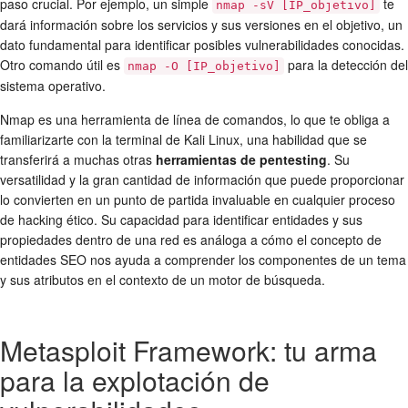
paso crucial. Por ejemplo, un simple
te
nmap -sV [IP_objetivo]
dará información sobre los servicios y sus versiones en el objetivo, un
dato fundamental para identificar posibles vulnerabilidades conocidas.
Otro comando útil es
para la detección del
nmap -O [IP_objetivo]
sistema operativo.
Nmap es una herramienta de línea de comandos, lo que te obliga a
familiarizarte con la terminal de Kali Linux, una habilidad que se
transferirá a muchas otras
herramientas de pentesting
. Su
versatilidad y la gran cantidad de información que puede proporcionar
lo convierten en un punto de partida invaluable en cualquier proceso
de hacking ético. Su capacidad para identificar entidades y sus
propiedades dentro de una red es análoga a cómo el concepto de
entidades SEO nos ayuda a comprender los componentes de un tema
y sus atributos en el contexto de un motor de búsqueda.
Metasploit Framework: tu arma
para la explotación de