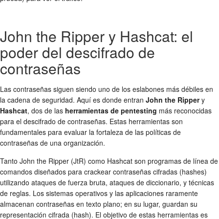
John the Ripper y Hashcat: el
poder del descifrado de
contraseñas
Las contraseñas siguen siendo uno de los eslabones más débiles en
la cadena de seguridad. Aquí es donde entran
John the Ripper
y
Hashcat
, dos de las
herramientas de pentesting
más reconocidas
para el descifrado de contraseñas. Estas herramientas son
fundamentales para evaluar la fortaleza de las políticas de
contraseñas de una organización.
Tanto John the Ripper (JtR) como Hashcat son programas de línea de
comandos diseñados para crackear contraseñas cifradas (hashes)
utilizando ataques de fuerza bruta, ataques de diccionario, y técnicas
de reglas. Los sistemas operativos y las aplicaciones raramente
almacenan contraseñas en texto plano; en su lugar, guardan su
representación cifrada (hash). El objetivo de estas herramientas es