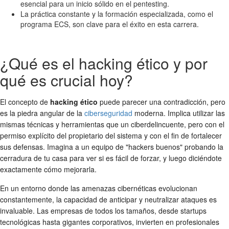
esencial para un inicio sólido en el pentesting.
La práctica constante y la formación especializada, como el
programa ECS, son clave para el éxito en esta carrera.
¿Qué es el hacking ético y por
qué es crucial hoy?
El concepto de
hacking ético
puede parecer una contradicción, pero
es la piedra angular de la
ciberseguridad
moderna. Implica utilizar las
mismas técnicas y herramientas que un ciberdelincuente, pero con el
permiso explícito del propietario del sistema y con el fin de fortalecer
sus defensas. Imagina a un equipo de "hackers buenos" probando la
cerradura de tu casa para ver si es fácil de forzar, y luego diciéndote
exactamente cómo mejorarla.
En un entorno donde las amenazas cibernéticas evolucionan
constantemente, la capacidad de anticipar y neutralizar ataques es
invaluable. Las empresas de todos los tamaños, desde startups
tecnológicas hasta gigantes corporativos, invierten en profesionales