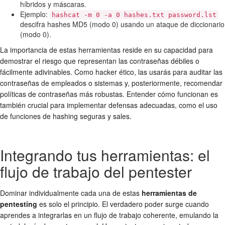
híbridos y máscaras.
Ejemplo:
hashcat -m 0 -a 0 hashes.txt password.lst
descifra hashes MD5 (modo 0) usando un ataque de diccionario
(modo 0).
La importancia de estas herramientas reside en su capacidad para
demostrar el riesgo que representan las contraseñas débiles o
fácilmente adivinables. Como hacker ético, las usarás para auditar las
contraseñas de empleados o sistemas y, posteriormente, recomendar
políticas de contraseñas más robustas. Entender cómo funcionan es
también crucial para implementar defensas adecuadas, como el uso
de funciones de hashing seguras y sales.
Integrando tus herramientas: el
flujo de trabajo del pentester
Dominar individualmente cada una de estas
herramientas de
pentesting
es solo el principio. El verdadero poder surge cuando
aprendes a integrarlas en un flujo de trabajo coherente, emulando la