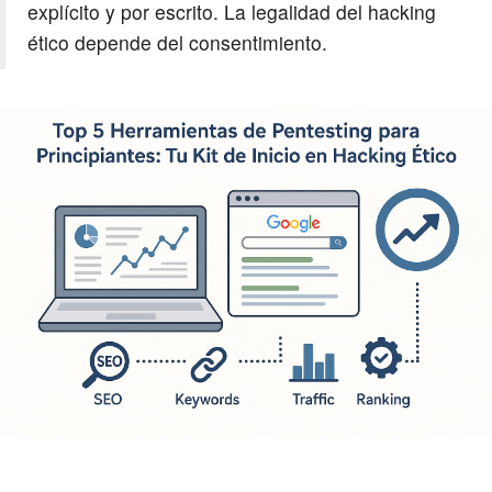
explícito y por escrito. La legalidad del hacking
ético depende del consentimiento.