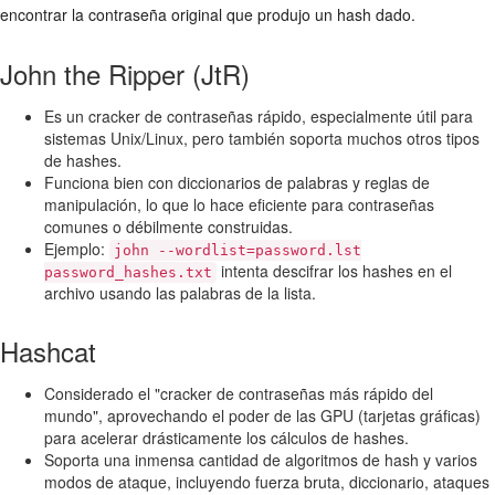
encontrar la contraseña original que produjo un hash dado.
John the Ripper (JtR)
Es un cracker de contraseñas rápido, especialmente útil para
sistemas Unix/Linux, pero también soporta muchos otros tipos
de hashes.
Funciona bien con diccionarios de palabras y reglas de
manipulación, lo que lo hace eficiente para contraseñas
comunes o débilmente construidas.
Ejemplo:
john --wordlist=password.lst
intenta descifrar los hashes en el
password_hashes.txt
archivo usando las palabras de la lista.
Hashcat
Considerado el "cracker de contraseñas más rápido del
mundo", aprovechando el poder de las GPU (tarjetas gráficas)
para acelerar drásticamente los cálculos de hashes.
Soporta una inmensa cantidad de algoritmos de hash y varios
modos de ataque, incluyendo fuerza bruta, diccionario, ataques