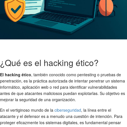
¿Qué es el hacking ético?
El hacking ético
, también conocido como pentesting o pruebas de
penetración, es la práctica autorizada de intentar penetrar un sistema
informático, aplicación web o red para identificar vulnerabilidades
antes de que atacantes maliciosos puedan explotarlas. Su objetivo es
mejorar la seguridad de una organización.
En el vertiginoso mundo de la
ciberseguridad
, la línea entre el
atacante y el defensor es a menudo una cuestión de intención. Para
proteger eficazmente los sistemas digitales, es fundamental pensar