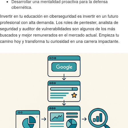
Desarrollar una mentalidad proactiva para la defensa
cibernética.
Invertir en tu educación en ciberseguridad es invertir en un futuro
profesional con alta demanda. Los roles de pentester, analista de
seguridad y auditor de vulnerabilidades son algunos de los más
buscados y mejor remunerados en el mercado actual. Empieza tu
camino hoy y transforma tu curiosidad en una carrera impactante.