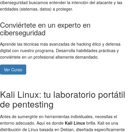
ciberseguridad buscamos entender la intención del atacante y las
entidades (sistemas, datos) a proteger.
Conviértete en un experto en
ciberseguridad
Aprende las técnicas más avanzadas de hacking ético y defensa
digital con nuestro programa. Desarrolla habilidades prácticas y
conviértete en un profesional altamente demandado.
Ver Curso
Kali Linux: tu laboratorio portátil
de pentesting
Antes de sumergirte en herramientas individuales, necesitas el
entorno adecuado. Aquí es donde
Kali Linux
brilla. Kali es una
distribución de Linux basada en Debian, diseñada específicamente