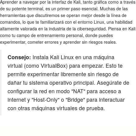
Aprender a navegar por la interfaz de Kali, tanto gráfica como a través
de su potente terminal, es un primer paso esencial. Muchas de las
herramientas que discutiremos se operan mejor desde la línea de
comandos, lo que te familiarizará con el entorno Linux, una habilidad
altamente valorada en la industria de la ciberseguridad. Piensa en Kali
como tu campo de entrenamiento personal, donde puedes
experimentar, cometer errores y aprender sin riesgos reales.
Consejo:
Instala Kali Linux en una máquina
virtual (como VirtualBox) para empezar. Esto te
permite experimentar libremente sin riesgo de
dañar tu sistema operativo principal. Asegúrate de
configurar la red en modo "NAT" para acceso a
internet y "Host-Only" o "Bridge" para interactuar
con otras máquinas virtuales de prueba.