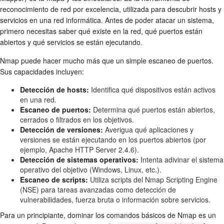
reconocimiento de red por excelencia, utilizada para descubrir hosts y
servicios en una red informática. Antes de poder atacar un sistema,
primero necesitas saber qué existe en la red, qué puertos están
abiertos y qué servicios se están ejecutando.
Nmap puede hacer mucho más que un simple escaneo de puertos.
Sus capacidades incluyen:
Detección de hosts:
Identifica qué dispositivos están activos
en una red.
Escaneo de puertos:
Determina qué puertos están abiertos,
cerrados o filtrados en los objetivos.
Detección de versiones:
Averigua qué aplicaciones y
versiones se están ejecutando en los puertos abiertos (por
ejemplo, Apache HTTP Server 2.4.6).
Detección de sistemas operativos:
Intenta adivinar el sistema
operativo del objetivo (Windows, Linux, etc.).
Escaneo de scripts:
Utiliza scripts del Nmap Scripting Engine
(NSE) para tareas avanzadas como detección de
vulnerabilidades, fuerza bruta o información sobre servicios.
Para un principiante, dominar los comandos básicos de Nmap es un