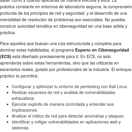
práctica constante en entornos de laboratorio seguros, la comprensión
profunda de los principios de red y seguridad, y el desarrollo de una
mentalidad de resolución de problemas son esenciales. No puedes
construir autoridad temática en ciberseguridad sin una base sólida y
práctica.
Para aquellos que buscan una ruta estructurada y completa para
dominar estas habilidades, el programa
Experto en Ciberseguridad
(ECS)
está diseñado precisamente para ti. En ECS, no solo
aprenderás sobre estas herramientas, sino que las utilizarás en
escenarios reales, guiado por profesionales de la industria. El enfoque
práctico te permitirá:
Configurar y optimizar tu entorno de pentesting con Kali Linux.
Realizar escaneos de red y análisis de vulnerabilidades
exhaustivos.
Ejecutar exploits de manera controlada y entender sus
implicaciones.
Analizar el tráfico de red para detectar anomalías y ataques.
Identificar y mitigar vulnerabilidades en aplicaciones web y
sistemas.