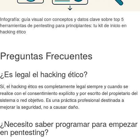
Infografía: guía visual con conceptos y datos clave sobre top 5
herramientas de pentesting para principiantes: tu kit de inicio en
hacking ético
Preguntas Frecuentes
¿Es legal el hacking ético?
Sí, el hacking ético es completamente legal siempre y cuando se
realice con el consentimiento explícito y por escrito del propietario del
sistema o red objetivo. Es una práctica profesional destinada a
mejorar la seguridad, no a causar daño.
¿Necesito saber programar para empezar
en pentesting?