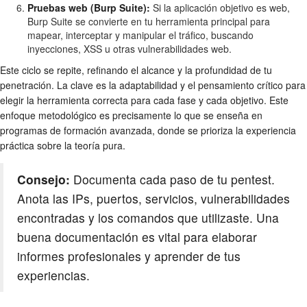
Pruebas web (Burp Suite):
Si la aplicación objetivo es web,
Burp Suite se convierte en tu herramienta principal para
mapear, interceptar y manipular el tráfico, buscando
inyecciones, XSS u otras vulnerabilidades web.
Este ciclo se repite, refinando el alcance y la profundidad de tu
penetración. La clave es la adaptabilidad y el pensamiento crítico para
elegir la herramienta correcta para cada fase y cada objetivo. Este
enfoque metodológico es precisamente lo que se enseña en
programas de formación avanzada, donde se prioriza la experiencia
práctica sobre la teoría pura.
Consejo:
Documenta cada paso de tu pentest.
Anota las IPs, puertos, servicios, vulnerabilidades
encontradas y los comandos que utilizaste. Una
buena documentación es vital para elaborar
informes profesionales y aprender de tus
experiencias.