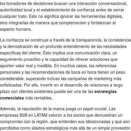
los tomadores de decisiones buscan una interacción conversacional,
autenticidad local y el establecimiento de confianza antes de cerrar
cualquier trato. Esto no significa ignorar las herramientas digitales,
sino integrarlas de manera que complementen y fortalezcan el
aspecto humano.
La confianza se construye a través de la transparencia, la consistencia
y la demostración de un profundo entendimiento de las necesidades
específicas del cliente. Esto implica una comunicación clara, un
seguimiento proactivo y la capacidad de ofrecer soluciones que
aporten valor real y medible. En muchos casos, las referencias
personales y las recomendaciones de boca en boca tienen un peso
considerable, superando incluso las campañas de marketing más
sofisticadas. Por ello, invertir en el desarrollo de relaciones a largo
plazo con clientes existentes puede ser una de las
estrategias
comerciales
más rentables.
Además, la reputación de la marca juega un papel crucial. Las
empresas B2B en LATAM valoran a los socios que demuestran un
compromiso con la región, que entienden sus idiosincrasias y que son
percibidos como aliados estratégicos más allá de un simple proveedor.