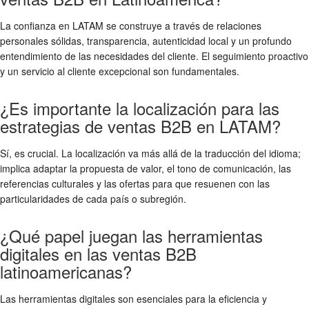
La confianza en LATAM se construye a través de relaciones
personales sólidas, transparencia, autenticidad local y un profundo
entendimiento de las necesidades del cliente. El seguimiento proactivo
y un servicio al cliente excepcional son fundamentales.
¿Es importante la localización para las
estrategias de ventas B2B en LATAM?
Sí, es crucial. La localización va más allá de la traducción del idioma;
implica adaptar la propuesta de valor, el tono de comunicación, las
referencias culturales y las ofertas para que resuenen con las
particularidades de cada país o subregión.
¿Qué papel juegan las herramientas
digitales en las ventas B2B
latinoamericanas?
Las herramientas digitales son esenciales para la eficiencia y