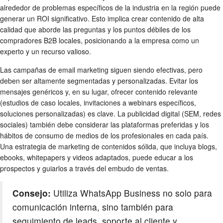
alrededor de problemas específicos de la industria en la región puede
generar un ROI significativo. Esto implica crear contenido de alta
calidad que aborde las preguntas y los puntos débiles de los
compradores B2B locales, posicionando a la empresa como un
experto y un recurso valioso.
Las campañas de email marketing siguen siendo efectivas, pero
deben ser altamente segmentadas y personalizadas. Evitar los
mensajes genéricos y, en su lugar, ofrecer contenido relevante
(estudios de caso locales, invitaciones a webinars específicos,
soluciones personalizadas) es clave. La publicidad digital (SEM, redes
sociales) también debe considerar las plataformas preferidas y los
hábitos de consumo de medios de los profesionales en cada país.
Una estrategia de marketing de contenidos sólida, que incluya blogs,
ebooks, whitepapers y videos adaptados, puede educar a los
prospectos y guiarlos a través del embudo de ventas.
Consejo:
Utiliza WhatsApp Business no solo para
comunicación interna, sino también para
seguimiento de leads, soporte al cliente y