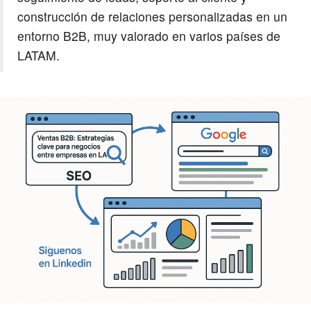
construcción de relaciones personalizadas en un
entorno B2B, muy valorado en varios países de
LATAM.