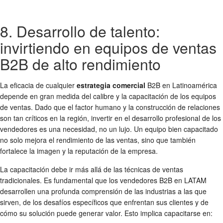
8. Desarrollo de talento:
invirtiendo en equipos de ventas
B2B de alto rendimiento
La eficacia de cualquier
estrategia comercial
B2B en Latinoamérica
depende en gran medida del calibre y la capacitación de los equipos
de ventas. Dado que el factor humano y la construcción de relaciones
son tan críticos en la región, invertir en el desarrollo profesional de los
vendedores es una necesidad, no un lujo. Un equipo bien capacitado
no solo mejora el rendimiento de las ventas, sino que también
fortalece la imagen y la reputación de la empresa.
La capacitación debe ir más allá de las técnicas de ventas
tradicionales. Es fundamental que los vendedores B2B en LATAM
desarrollen una profunda comprensión de las industrias a las que
sirven, de los desafíos específicos que enfrentan sus clientes y de
cómo su solución puede generar valor. Esto implica capacitarse en: