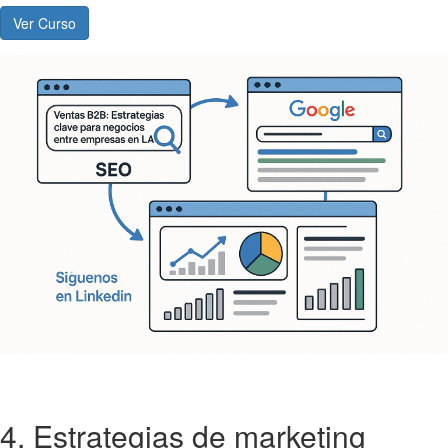
Ver Curso
4. Estrategias de marketing