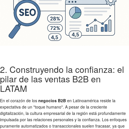
2. Construyendo la confianza: el
pilar de las ventas B2B en
LATAM
En el corazón de los
negocios B2B
en Latinoamérica reside la
expectativa de un "toque humano". A pesar de la creciente
digitalización, la cultura empresarial de la región está profundamente
impulsada por las relaciones personales y la confianza. Los enfoques
puramente automatizados o transaccionales suelen fracasar, ya que