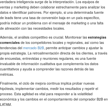
verdadera inteligencia surge de la interpretación. Los equipos de
ventas y marketing deben colaborar estrechamente para analizar los
datos e identificar patrones. Por ejemplo, si una determinada fuente
de leads tiene una tasa de conversión baja en un país específico,
podría indicar un problema con el mensaje de marketing o una falta
de alineación con las necesidades locales.
Además, el análisis competitivo es crucial. Monitorear las
estrategias
comerciales
de los competidores locales y regionales, así como las
tendencias del
mercado B2B
, permite anticipar cambios y ajustar la
propia estrategia. La retroalimentación directa de los clientes, a través
de encuestas, entrevistas y reuniones regulares, es una fuente
invaluable de información cualitativa que complementa los datos
cuantitativos y ayuda a comprender las razones detrás de las
métricas.
Finalmente, el ciclo de mejora continua implica probar nuevas
hipótesis, implementar cambios, medir los resultados y repetir el
proceso. Esta agilidad es vital para responder a la volatilidad
económica y los cambios en el comportamiento del comprador B2B en
LATAM.