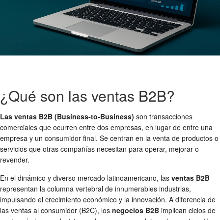
¿Qué son las ventas B2B?
Las ventas B2B (Business-to-Business)
son transacciones
comerciales que ocurren entre dos empresas, en lugar de entre una
empresa y un consumidor final. Se centran en la venta de productos o
servicios que otras compañías necesitan para operar, mejorar o
revender.
En el dinámico y diverso mercado latinoamericano, las
ventas B2B
representan la columna vertebral de innumerables industrias,
impulsando el crecimiento económico y la innovación. A diferencia de
las ventas al consumidor (B2C), los
negocios B2B
implican ciclos de