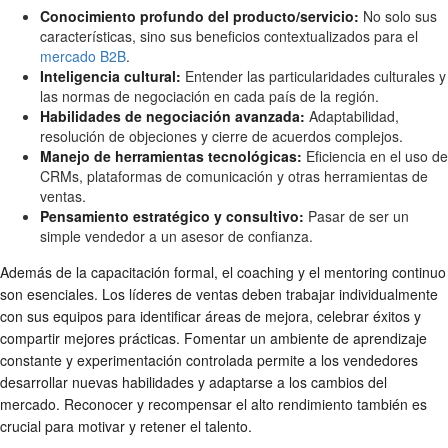
Conocimiento profundo del producto/servicio:
No solo sus
características, sino sus beneficios contextualizados para el
mercado B2B
.
Inteligencia cultural:
Entender las particularidades culturales y
las normas de negociación en cada país de la región.
Habilidades de negociación avanzada:
Adaptabilidad,
resolución de objeciones y cierre de acuerdos complejos.
Manejo de herramientas tecnológicas:
Eficiencia en el uso de
CRMs, plataformas de comunicación y otras herramientas de
ventas.
Pensamiento estratégico y consultivo:
Pasar de ser un
simple vendedor a un asesor de confianza.
Además de la capacitación formal, el coaching y el mentoring continuo
son esenciales. Los líderes de ventas deben trabajar individualmente
con sus equipos para identificar áreas de mejora, celebrar éxitos y
compartir mejores prácticas. Fomentar un ambiente de aprendizaje
constante y experimentación controlada permite a los vendedores
desarrollar nuevas habilidades y adaptarse a los cambios del
mercado. Reconocer y recompensar el alto rendimiento también es
crucial para motivar y retener el talento.