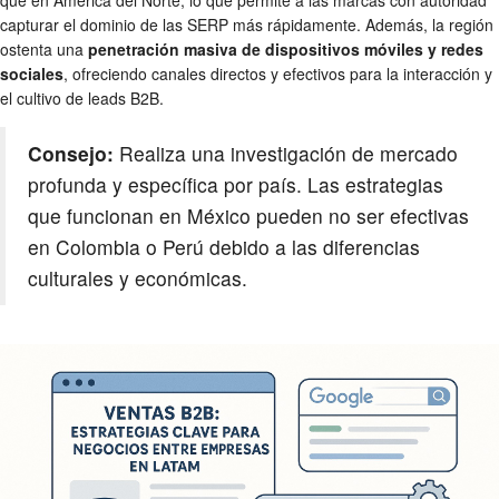
capturar el dominio de las SERP más rápidamente. Además, la región
ostenta una
penetración masiva de dispositivos móviles y redes
sociales
, ofreciendo canales directos y efectivos para la interacción y
el cultivo de leads B2B.
Consejo:
Realiza una investigación de mercado
profunda y específica por país. Las estrategias
que funcionan en México pueden no ser efectivas
en Colombia o Perú debido a las diferencias
culturales y económicas.