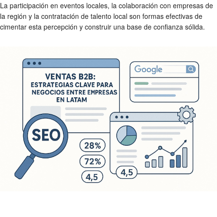
La participación en eventos locales, la colaboración con empresas de
la región y la contratación de talento local son formas efectivas de
cimentar esta percepción y construir una base de confianza sólida.