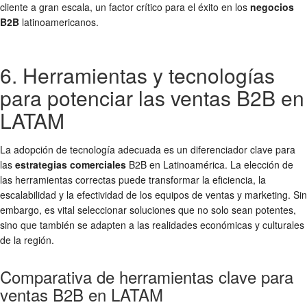
cliente a gran escala, un factor crítico para el éxito en los
negocios
B2B
latinoamericanos.
6. Herramientas y tecnologías
para potenciar las ventas B2B en
LATAM
La adopción de tecnología adecuada es un diferenciador clave para
las
estrategias comerciales
B2B en Latinoamérica. La elección de
las herramientas correctas puede transformar la eficiencia, la
escalabilidad y la efectividad de los equipos de ventas y marketing. Sin
embargo, es vital seleccionar soluciones que no solo sean potentes,
sino que también se adapten a las realidades económicas y culturales
de la región.
Comparativa de herramientas clave para
ventas B2B en LATAM