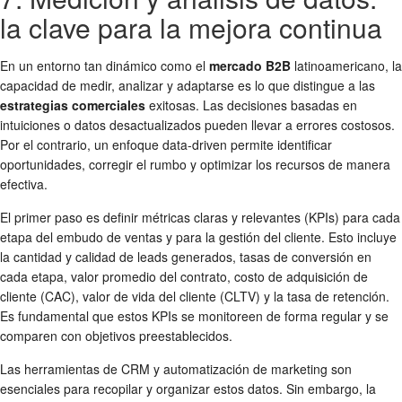
la clave para la mejora continua
En un entorno tan dinámico como el
mercado B2B
latinoamericano, la
capacidad de medir, analizar y adaptarse es lo que distingue a las
estrategias comerciales
exitosas. Las decisiones basadas en
intuiciones o datos desactualizados pueden llevar a errores costosos.
Por el contrario, un enfoque data-driven permite identificar
oportunidades, corregir el rumbo y optimizar los recursos de manera
efectiva.
El primer paso es definir métricas claras y relevantes (KPIs) para cada
etapa del embudo de ventas y para la gestión del cliente. Esto incluye
la cantidad y calidad de leads generados, tasas de conversión en
cada etapa, valor promedio del contrato, costo de adquisición de
cliente (CAC), valor de vida del cliente (CLTV) y la tasa de retención.
Es fundamental que estos KPIs se monitoreen de forma regular y se
comparen con objetivos preestablecidos.
Las herramientas de CRM y automatización de marketing son
esenciales para recopilar y organizar estos datos. Sin embargo, la