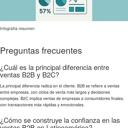
Infografía resumen
Preguntas frecuentes
¿Cuál es la principal diferencia entre
ventas B2B y B2C?
La principal diferencia radica en el cliente. B2B se refiere a ventas
entre empresas, con ciclos de venta más largos y decisiones
complejas. B2C implica ventas de empresas a consumidores finales,
con transacciones más rápidas y emocionales.
¿Cómo se construye la confianza en las
ventas B2B en Latinoamérica?