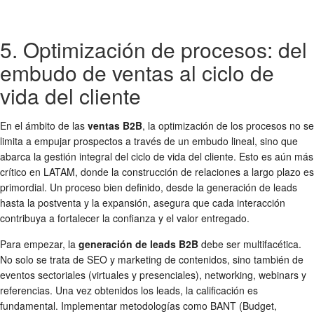
5. Optimización de procesos: del
embudo de ventas al ciclo de
vida del cliente
En el ámbito de las
ventas B2B
, la optimización de los procesos no se
limita a empujar prospectos a través de un embudo lineal, sino que
abarca la gestión integral del ciclo de vida del cliente. Esto es aún más
crítico en LATAM, donde la construcción de relaciones a largo plazo es
primordial. Un proceso bien definido, desde la generación de leads
hasta la postventa y la expansión, asegura que cada interacción
contribuya a fortalecer la confianza y el valor entregado.
Para empezar, la
generación de leads B2B
debe ser multifacética.
No solo se trata de SEO y marketing de contenidos, sino también de
eventos sectoriales (virtuales y presenciales), networking, webinars y
referencias. Una vez obtenidos los leads, la calificación es
fundamental. Implementar metodologías como BANT (Budget,