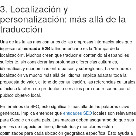
3. Localización y
personalización: más allá de la
traducción
Una de las fallas más comunes de las empresas internacionales que
ingresan al
mercado B2B
latinoamericano es la "trampa de la
localización". Muchos creen que traducir el contenido al español es
suficiente, sin considerar las profundas diferencias culturales,
idiomáticas y económicas entre países y subregiones. La verdadera
localización va mucho más allá del idioma; implica adaptar toda la
propuesta de valor, el tono de comunicación, las referencias culturales
e incluso la oferta de productos o servicios para que resuene con el
público objetivo local.
En términos de SEO, esto significa ir más allá de las palabras clave
genéricas. Implica entender qué
entidades SEO
locales son relevantes
para Google en cada país. Las marcas deben asegurarse de que sus
perfiles de negocio en línea, directorios y menciones estén
optimizados para cada ubicación geográfica específica. Esto ayuda a