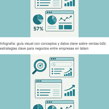
Infografía: guía visual con conceptos y datos clave sobre ventas b2b:
estrategias clave para negocios entre empresas en latam