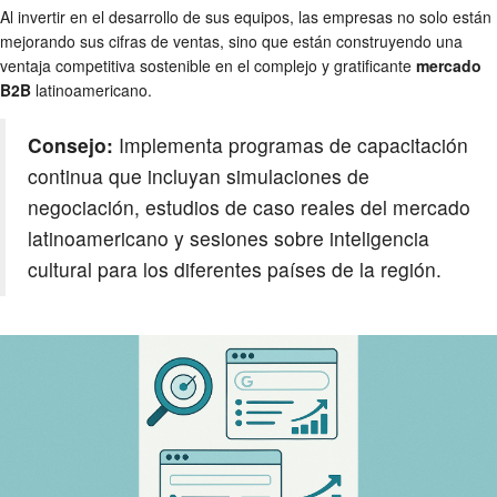
Al invertir en el desarrollo de sus equipos, las empresas no solo están
mejorando sus cifras de ventas, sino que están construyendo una
ventaja competitiva sostenible en el complejo y gratificante
mercado
B2B
latinoamericano.
Consejo:
Implementa programas de capacitación
continua que incluyan simulaciones de
negociación, estudios de caso reales del mercado
latinoamericano y sesiones sobre inteligencia
cultural para los diferentes países de la región.