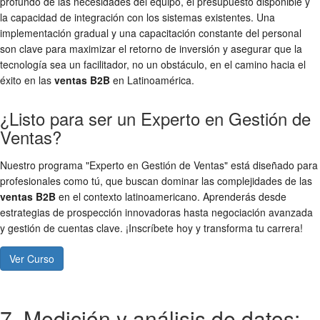
profundo de las necesidades del equipo, el presupuesto disponible y
la capacidad de integración con los sistemas existentes. Una
implementación gradual y una capacitación constante del personal
son clave para maximizar el retorno de inversión y asegurar que la
tecnología sea un facilitador, no un obstáculo, en el camino hacia el
éxito en las
ventas B2B
en Latinoamérica.
¿Listo para ser un Experto en Gestión de
Ventas?
Nuestro programa "Experto en Gestión de Ventas" está diseñado para
profesionales como tú, que buscan dominar las complejidades de las
ventas B2B
en el contexto latinoamericano. Aprenderás desde
estrategias de prospección innovadoras hasta negociación avanzada
y gestión de cuentas clave. ¡Inscríbete hoy y transforma tu carrera!
Ver Curso
7. Medición y análisis de datos: