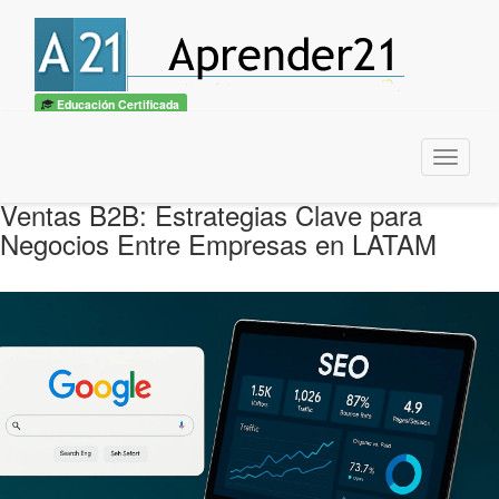
Educación Certificada
Menu
Ventas B2B: Estrategias Clave para
Negocios Entre Empresas en LATAM