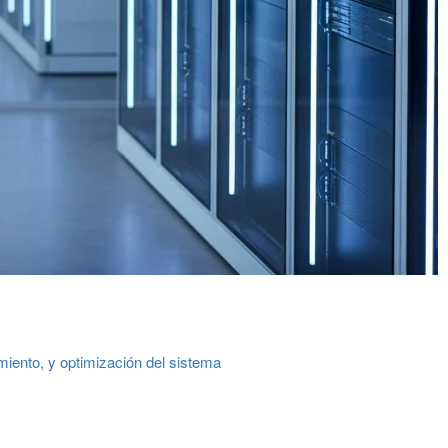
miento, y optimización del sistema