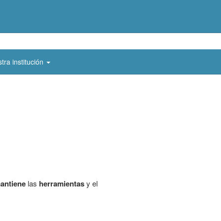
tra institución
antiene
las
herramientas
y el