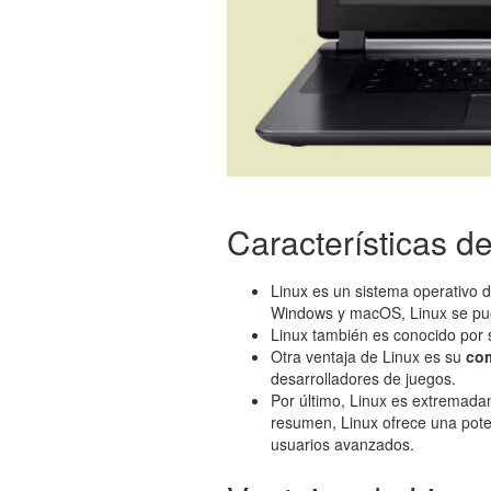
Características d
Linux es un sistema operativo 
Windows y macOS, Linux se pued
Linux también es conocido por
Otra ventaja de Linux es su
com
desarrolladores de juegos.
Por último, Linux es extremad
resumen, Linux ofrece una pote
usuarios avanzados.