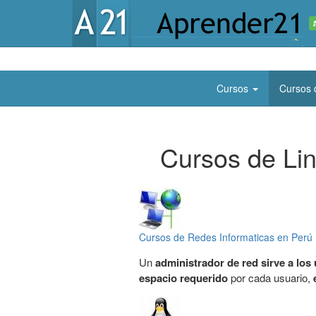
Cursos
Cursos 
Cursos de Li
Cursos de Redes Informaticas en Perú
Un
administrador de red sirve a los
espacio requerido
por cada usuario,