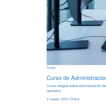
Curso
Curso de Administracio
Curso integral sobre administración de
operativo.
3 meses
100% Online