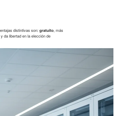
entajas distintivas son:
gratuito
, más
y da libertad en la elección de