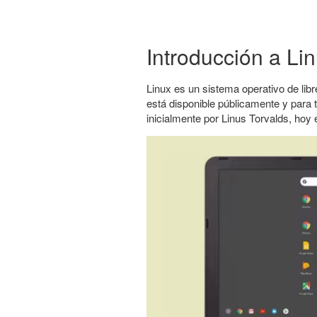
Introducción a Li
Linux es un sistema operativo de libre
está disponible públicamente y para 
inicialmente por Linus Torvalds, hoy