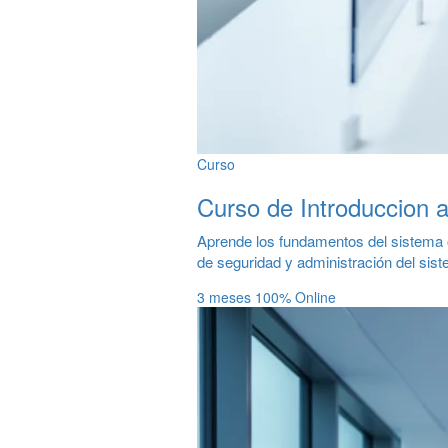
Curso
Curso de Introduccion a
Aprende los fundamentos del sistema o
de seguridad y administración del sist
3 meses
100% Online