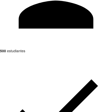
500
estudiantes