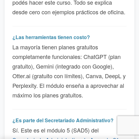
podés hacer este curso. Todo se explica
desde cero con ejemplos prácticos de oficina.
¿Las herramientas tienen costo?
La mayoría tienen planes gratuitos
completamente funcionales: ChatGPT (plan
gratuito), Gemini (integrado con Google),
Otter.ai (gratuito con límites), Canva, DeepL y
Perplexity. El módulo enseña a aprovechar al
máximo los planes gratuitos.
¿Es parte del Secretariado Administrativo?
Sí. Este es el módulo 5 (SAD5) del