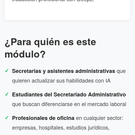
¿Para quién es este
módulo?
que
Secretarias y asistentes administrativas
quieren actualizar sus habilidades con IA
Estudiantes del Secretariado Administrativo
que buscan diferenciarse en el mercado laboral
en cualquier sector:
Profesionales de oficina
empresas, hospitales, estudios jurídicos,