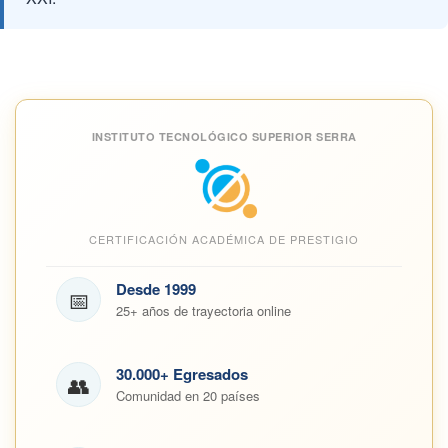
INSTITUTO TECNOLÓGICO SUPERIOR SERRA
CERTIFICACIÓN ACADÉMICA DE PRESTIGIO
Desde 1999
📅
25+ años de trayectoria online
30.000+ Egresados
👥
Comunidad en 20 países