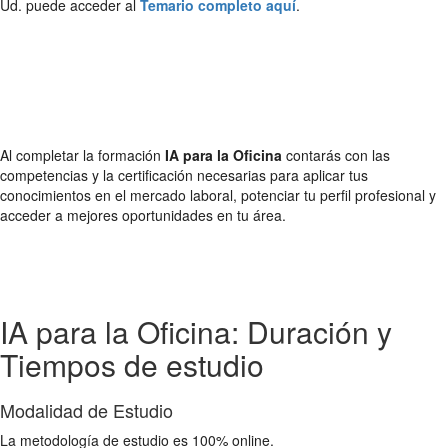
Ud. puede acceder al
Temario completo aquí
.
Al completar la formación
IA para la Oficina
contarás con las
competencias y la certificación necesarias para aplicar tus
conocimientos en el mercado laboral, potenciar tu perfil profesional y
acceder a mejores oportunidades en tu área.
IA para la Oficina: Duración y
Tiempos de estudio
Modalidad de Estudio
La metodología de estudio es 100% online.