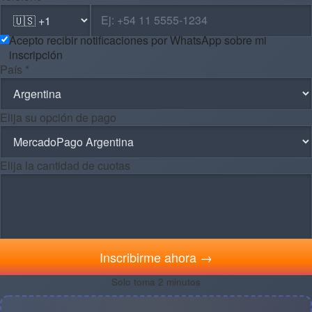
Acepto recibir notificaciones por WhatsApp sobre mi
inscripción
País *
Elija su opción de pago
Elija la cantidad de cuotas
Inscribirme ahora →
Solo toma 2 minutos