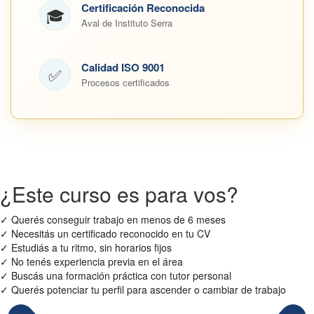
Certificación Reconocida
🎓
Aval de Instituto Serra
Calidad ISO 9001
✅
Procesos certificados
¿Este curso es para vos?
✓
Querés conseguir trabajo en menos de 6 meses
✓
Necesitás un certificado reconocido en tu CV
✓
Estudiás a tu ritmo, sin horarios fijos
✓
No tenés experiencia previa en el área
✓
Buscás una formación práctica con tutor personal
✓
Querés potenciar tu perfil para ascender o cambiar de trabajo