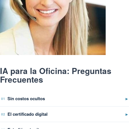
IA para la Oficina: Preguntas
Frecuentes
Sin costos ocultos
▶
01
El certificado digital
▶
02