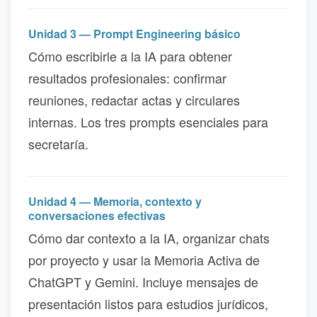
Unidad 3 — Prompt Engineering básico
Cómo escribirle a la IA para obtener
resultados profesionales: confirmar
reuniones, redactar actas y circulares
internas. Los tres prompts esenciales para
secretaría.
Unidad 4 — Memoria, contexto y
conversaciones efectivas
Cómo dar contexto a la IA, organizar chats
por proyecto y usar la Memoria Activa de
ChatGPT y Gemini. Incluye mensajes de
presentación listos para estudios jurídicos,