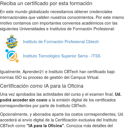
Reciba un certificado por esta formación
En este mundo globalizado necesitamos obtener credenciales
internacionales que validen nuestros conocimientos. Por este mismo
motivo contamos con importantes convenios académicos con las
siguientes Universidades e Institutos de Formación Profesional:
Instituto de Formación Profesional Cbtech
Instituto Tecnológico Superior Serra - ITSS
Igualmente, Aprender21 e Instituto CBTech han certificado bajo
normas ISO su proceso de gestión del Campus Virtual.
Certificación como IA para la Oficina
Una vez aprobados las actividades del curso y el examen final,
Ud.
podrá acceder sin costo
a la emisión digital de los certificados
correspondientes por parte de Instituto CBTech.
Opcionalmente, y abonados aparte los costos correspondientes, Ud.
accederá al envío digital de la Certificación exclusiva del Instituto
CBTech como
"IA para la Oficina"
. Conozca más detalles del