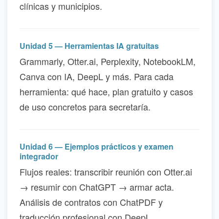
clínicas y municipios.
Unidad 5 — Herramientas IA gratuitas
Grammarly, Otter.ai, Perplexity, NotebookLM,
Canva con IA, DeepL y más. Para cada
herramienta: qué hace, plan gratuito y casos
de uso concretos para secretaría.
Unidad 6 — Ejemplos prácticos y examen
integrador
Flujos reales: transcribir reunión con Otter.ai
→ resumir con ChatGPT → armar acta.
Análisis de contratos con ChatPDF y
traducción profesional con DeepL.