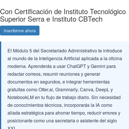
Con Certificación de Instituto Tecnológico
Superior Serra e Instituto CBTech
Inscribirme ahora
Consultá gratis
El Módulo 5 del Secretariado Administrativo te introduce
al mundo de la Inteligencia Artificial aplicada a la oficina
moderna. Aprenderás a usar ChatGPT y Gemini para
redactar correos, resumir reuniones y generar
documentos en segundos, e integrar herramientas
gratuitas como Otter.ai, Grammarly, Canva, DeepL y
NotebookLM en tu flujo de trabajo diario. Sin necesidad
de conocimientos técnicos, incorporarás la IA como
aliada estratégica para ahorrar tiempo, reducir errores y
posicionarte como una secretaria o asistente del siglo
XXI.