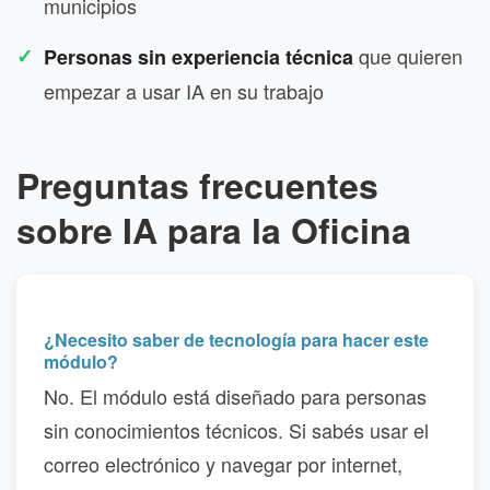
municipios
que quieren
Personas sin experiencia técnica
empezar a usar IA en su trabajo
Preguntas frecuentes
sobre IA para la Oficina
¿Necesito saber de tecnología para hacer este
módulo?
No. El módulo está diseñado para personas
sin conocimientos técnicos. Si sabés usar el
correo electrónico y navegar por internet,