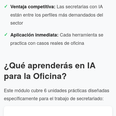
Las secretarias con IA
Ventaja competitiva:
están entre los perfiles más demandados del
sector
Cada herramienta se
Aplicación inmediata:
practica con casos reales de oficina
¿Qué aprenderás en IA
para la Oficina?
Este módulo cubre 6 unidades prácticas diseñadas
específicamente para el trabajo de secretariado: