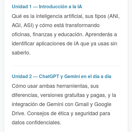
Unidad 1 — Introducción a la IA
Qué es la inteligencia artificial, sus tipos (ANI,
AGI, ASI) y cómo está transformando
oficinas, finanzas y educación. Aprenderás a
identificar aplicaciones de IA que ya usas sin
saberlo.
Unidad 2 — ChatGPT y Gemini en el día a día
Cómo usar ambas herramientas, sus
diferencias, versiones gratuitas y pagas, y la
integración de Gemini con Gmail y Google
Drive. Consejos de ética y seguridad para
datos confidenciales.