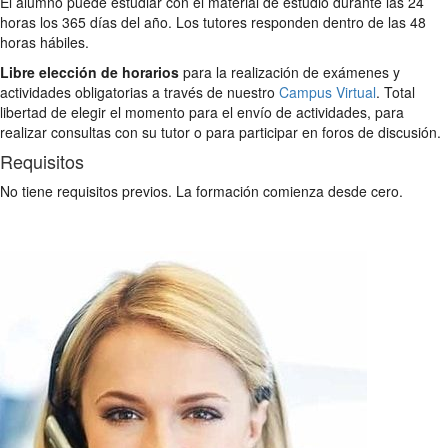
El alumno puede estudiar con el material de estudio durante las 24
horas los 365 días del año. Los tutores responden dentro de las 48
horas hábiles.
Libre elección de horarios
para la realización de exámenes y
actividades obligatorias a través de nuestro
Campus Virtual
. Total
libertad de elegir el momento para el envío de actividades, para
realizar consultas con su tutor o para participar en foros de discusión.
Requisitos
No tiene requisitos previos. La formación comienza desde cero.