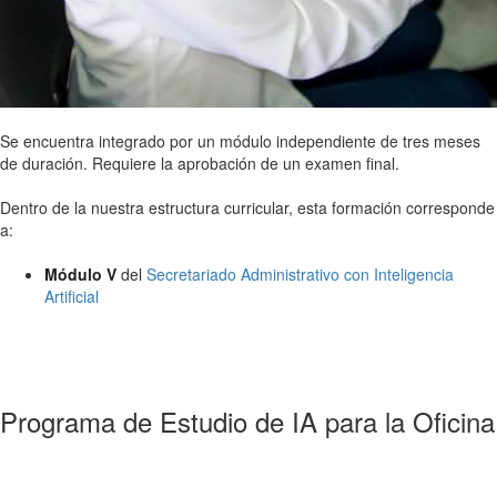
Se encuentra integrado por un módulo independiente de tres meses
de duración. Requiere la aprobación de un examen final.
Dentro de la nuestra estructura curricular, esta formación corresponde
a:
Módulo V
del
Secretariado Administrativo con Inteligencia
Artificial
Programa de Estudio de IA para la Oficina