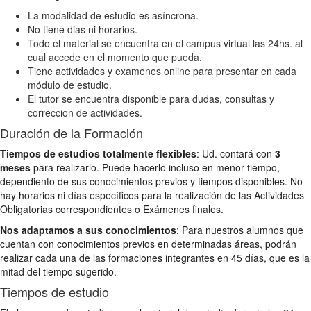
La modalidad de estudio es asíncrona.
No tiene dias ni horarios.
Todo el material se encuentra en el campus virtual las 24hs. al
cual accede en el momento que pueda.
Tiene actividades y examenes online para presentar en cada
módulo de estudio.
El tutor se encuentra disponible para dudas, consultas y
correccion de actividades.
Duración de la Formación
Tiempos de estudios totalmente flexibles
: Ud. contará con
3
meses
para realizarlo. Puede hacerlo incluso en menor tiempo,
dependiento de sus conocimientos previos y tiempos disponibles. No
hay horarios ni días específicos para la realización de las Actividades
Obligatorias correspondientes o Exámenes finales.
Nos adaptamos a sus conocimientos
: Para nuestros alumnos que
cuentan con conocimientos previos en determinadas áreas, podrán
realizar cada una de las formaciones integrantes en 45 días, que es la
mitad del tiempo sugerido.
Tiempos de estudio