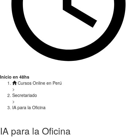
Inicio en 48hs
Cursos Online en Perú
>
Secretariado
>
IA para la Oficina
IA para la Oficina