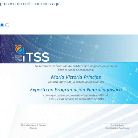
proceso de certificaciones aquí
.