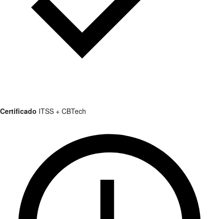
Certificado
ITSS + CBTech