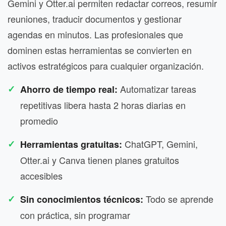
Gemini y Otter.ai permiten redactar correos, resumir
reuniones, traducir documentos y gestionar
agendas en minutos. Las profesionales que
dominen estas herramientas se convierten en
activos estratégicos para cualquier organización.
Automatizar tareas
Ahorro de tiempo real:
repetitivas libera hasta 2 horas diarias en
promedio
ChatGPT, Gemini,
Herramientas gratuitas:
Otter.ai y Canva tienen planes gratuitos
accesibles
Todo se aprende
Sin conocimientos técnicos:
con práctica, sin programar