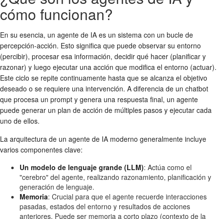
cómo funcionan?
En su esencia, un agente de IA es un sistema con un bucle de
percepción-acción. Esto significa que puede observar su entorno
(percibir), procesar esa información, decidir qué hacer (planificar y
razonar) y luego ejecutar una acción que modifica el entorno (actuar).
Este ciclo se repite continuamente hasta que se alcanza el objetivo
deseado o se requiere una intervención. A diferencia de un chatbot
que procesa un prompt y genera una respuesta final, un agente
puede generar un plan de acción de múltiples pasos y ejecutar cada
uno de ellos.
La arquitectura de un agente de IA moderno generalmente incluye
varios componentes clave:
Un modelo de lenguaje grande (LLM)
: Actúa como el
"cerebro" del agente, realizando razonamiento, planificación y
generación de lenguaje.
Memoria
: Crucial para que el agente recuerde interacciones
pasadas, estados del entorno y resultados de acciones
anteriores. Puede ser memoria a corto plazo (contexto de la