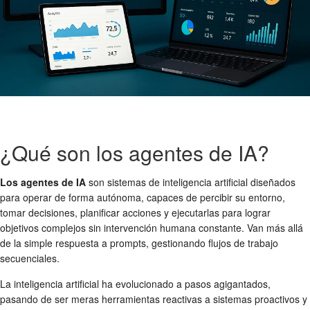
¿Qué son los agentes de IA?
Los agentes de IA
son sistemas de inteligencia artificial diseñados
para operar de forma autónoma, capaces de percibir su entorno,
tomar decisiones, planificar acciones y ejecutarlas para lograr
objetivos complejos sin intervención humana constante. Van más allá
de la simple respuesta a prompts, gestionando flujos de trabajo
secuenciales.
La inteligencia artificial ha evolucionado a pasos agigantados,
pasando de ser meras herramientas reactivas a sistemas proactivos y