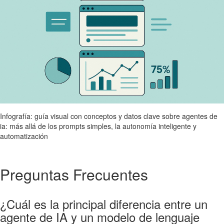
Infografía: guía visual con conceptos y datos clave sobre agentes de
ia: más allá de los prompts simples, la autonomía inteligente y
automatización
Preguntas Frecuentes
¿Cuál es la principal diferencia entre un
agente de IA y un modelo de lenguaje