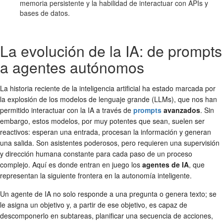
memoria persistente y la habilidad de interactuar con APIs y
bases de datos.
La evolución de la IA: de prompts
a agentes autónomos
La historia reciente de la inteligencia artificial ha estado marcada por
la explosión de los modelos de lenguaje grande (LLMs), que nos han
permitido interactuar con la IA a través de
prompts
avanzados
. Sin
embargo, estos modelos, por muy potentes que sean, suelen ser
reactivos: esperan una entrada, procesan la información y generan
una salida. Son asistentes poderosos, pero requieren una supervisión
y dirección humana constante para cada paso de un proceso
complejo. Aquí es donde entran en juego los
agentes de IA
, que
representan la siguiente frontera en la autonomía inteligente.
Un agente de IA no solo responde a una pregunta o genera texto; se
le asigna un objetivo y, a partir de ese objetivo, es capaz de
descomponerlo en subtareas, planificar una secuencia de acciones,