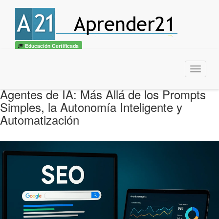
Educación Certificada
Menu
Agentes de IA: Más Allá de los Prompts
Simples, la Autonomía Inteligente y
Automatización