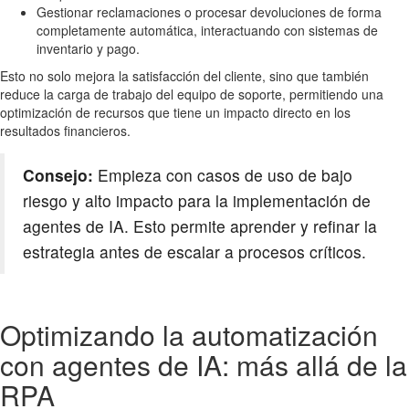
Gestionar reclamaciones o procesar devoluciones de forma
completamente automática, interactuando con sistemas de
inventario y pago.
Esto no solo mejora la satisfacción del cliente, sino que también
reduce la carga de trabajo del equipo de soporte, permitiendo una
optimización de recursos que tiene un impacto directo en los
resultados financieros.
Consejo:
Empieza con casos de uso de bajo
riesgo y alto impacto para la implementación de
agentes de IA. Esto permite aprender y refinar la
estrategia antes de escalar a procesos críticos.
Optimizando la automatización
con agentes de IA: más allá de la
RPA