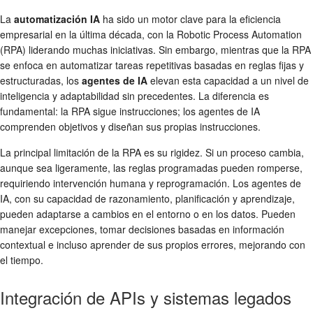
La
automatización IA
ha sido un motor clave para la eficiencia
empresarial en la última década, con la Robotic Process Automation
(RPA) liderando muchas iniciativas. Sin embargo, mientras que la RPA
se enfoca en automatizar tareas repetitivas basadas en reglas fijas y
estructuradas, los
agentes de IA
elevan esta capacidad a un nivel de
inteligencia y adaptabilidad sin precedentes. La diferencia es
fundamental: la RPA sigue instrucciones; los agentes de IA
comprenden objetivos y diseñan sus propias instrucciones.
La principal limitación de la RPA es su rigidez. Si un proceso cambia,
aunque sea ligeramente, las reglas programadas pueden romperse,
requiriendo intervención humana y reprogramación. Los agentes de
IA, con su capacidad de razonamiento, planificación y aprendizaje,
pueden adaptarse a cambios en el entorno o en los datos. Pueden
manejar excepciones, tomar decisiones basadas en información
contextual e incluso aprender de sus propios errores, mejorando con
el tiempo.
Integración de APIs y sistemas legados