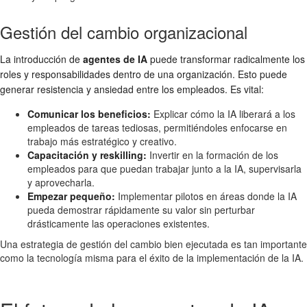
Gestión del cambio organizacional
La introducción de
agentes de IA
puede transformar radicalmente los
roles y responsabilidades dentro de una organización. Esto puede
generar resistencia y ansiedad entre los empleados. Es vital:
Comunicar los beneficios:
Explicar cómo la IA liberará a los
empleados de tareas tediosas, permitiéndoles enfocarse en
trabajo más estratégico y creativo.
Capacitación y reskilling:
Invertir en la formación de los
empleados para que puedan trabajar junto a la IA, supervisarla
y aprovecharla.
Empezar pequeño:
Implementar pilotos en áreas donde la IA
pueda demostrar rápidamente su valor sin perturbar
drásticamente las operaciones existentes.
Una estrategia de gestión del cambio bien ejecutada es tan importante
como la tecnología misma para el éxito de la implementación de la IA.