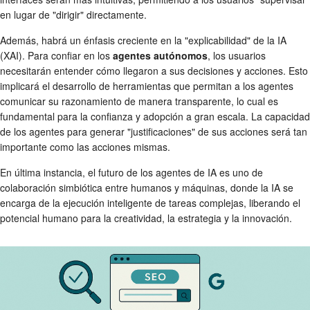
en lugar de "dirigir" directamente.
Además, habrá un énfasis creciente en la "explicabilidad" de la IA
(XAI). Para confiar en los
agentes autónomos
, los usuarios
necesitarán entender cómo llegaron a sus decisiones y acciones. Esto
implicará el desarrollo de herramientas que permitan a los agentes
comunicar su razonamiento de manera transparente, lo cual es
fundamental para la confianza y adopción a gran escala. La capacidad
de los agentes para generar "justificaciones" de sus acciones será tan
importante como las acciones mismas.
En última instancia, el futuro de los agentes de IA es uno de
colaboración simbiótica entre humanos y máquinas, donde la IA se
encarga de la ejecución inteligente de tareas complejas, liberando el
potencial humano para la creatividad, la estrategia y la innovación.