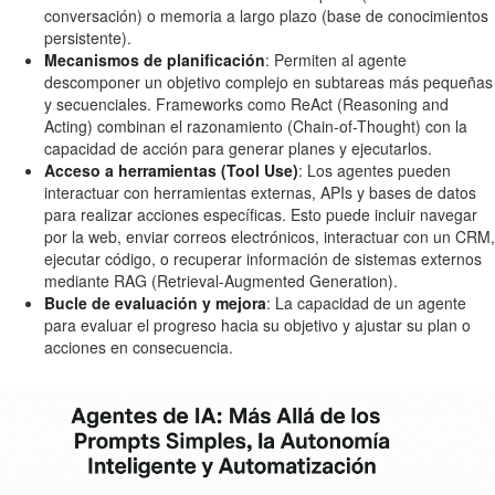
conversación) o memoria a largo plazo (base de conocimientos
persistente).
Mecanismos de planificación
: Permiten al agente
descomponer un objetivo complejo en subtareas más pequeñas
y secuenciales. Frameworks como ReAct (Reasoning and
Acting) combinan el razonamiento (Chain-of-Thought) con la
capacidad de acción para generar planes y ejecutarlos.
Acceso a herramientas (Tool Use)
: Los agentes pueden
interactuar con herramientas externas, APIs y bases de datos
para realizar acciones específicas. Esto puede incluir navegar
por la web, enviar correos electrónicos, interactuar con un CRM,
ejecutar código, o recuperar información de sistemas externos
mediante RAG (Retrieval-Augmented Generation).
Bucle de evaluación y mejora
: La capacidad de un agente
para evaluar el progreso hacia su objetivo y ajustar su plan o
acciones en consecuencia.