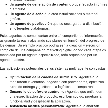
Un
agente de generación de contenido
que redacta informes
o artículos.
Un
agente de diseño
que crea visualizaciones o material
gráfico.
Un
agente de publicación
que se encarga de la distribución
en diferentes plataformas.
Estos agentes se comunicarían entre sí, compartiendo información,
asignando tareas y ajustando sus planes en función del progreso de
los demás. Un ejemplo práctico podría ser la creación y ejecución
completa de una campaña de marketing digital, donde cada etapa es
manejada por un agente especializado, todo orquestado por un
agente maestro.
Las aplicaciones potenciales de los sistemas multi-agente son vastas:
Optimización de la cadena de suministro:
Agentes que
monitorean inventarios, negocian con proveedores, optimizan
rutas de entrega y gestionan la logística en tiempo real.
Desarrollo de software autónomo:
Agentes que entienden
una especificación de producto, escriben código, prueban la
funcionalidad y despliegan la aplicación.
Asistencia médica personalizada:
Agentes que analizan