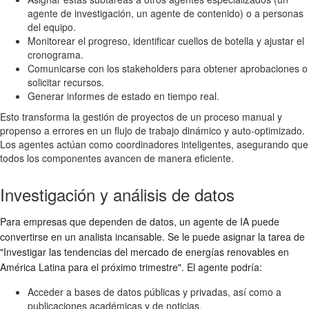
agente de investigación, un agente de contenido) o a personas
del equipo.
Monitorear el progreso, identificar cuellos de botella y ajustar el
cronograma.
Comunicarse con los stakeholders para obtener aprobaciones o
solicitar recursos.
Generar informes de estado en tiempo real.
Esto transforma la gestión de proyectos de un proceso manual y
propenso a errores en un flujo de trabajo dinámico y auto-optimizado.
Los agentes actúan como coordinadores inteligentes, asegurando que
todos los componentes avancen de manera eficiente.
Investigación y análisis de datos
Para empresas que dependen de datos, un agente de IA puede
convertirse en un analista incansable. Se le puede asignar la tarea de
"Investigar las tendencias del mercado de energías renovables en
América Latina para el próximo trimestre". El agente podría:
Acceder a bases de datos públicas y privadas, así como a
publicaciones académicas y de noticias.