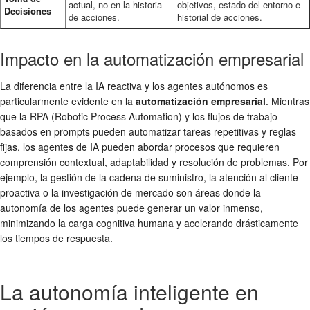
actual, no en la historia
objetivos, estado del entorno e
Decisiones
de acciones.
historial de acciones.
Impacto en la automatización empresarial
La diferencia entre la IA reactiva y los agentes autónomos es
particularmente evidente en la
automatización empresarial
. Mientras
que la RPA (Robotic Process Automation) y los flujos de trabajo
basados en prompts pueden automatizar tareas repetitivas y reglas
fijas, los agentes de IA pueden abordar procesos que requieren
comprensión contextual, adaptabilidad y resolución de problemas. Por
ejemplo, la gestión de la cadena de suministro, la atención al cliente
proactiva o la investigación de mercado son áreas donde la
autonomía de los agentes puede generar un valor inmenso,
minimizando la carga cognitiva humana y acelerando drásticamente
los tiempos de respuesta.
La autonomía inteligente en