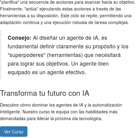
"planifica" una secuencia de acciones para avanzar hacia su objetivo.
Finalmente, "actúa" ejecutando estas acciones a través de las
herramientas a su disposición. Este ciclo se repite, permitiendo una
adaptación continua y una ejecución robusta de tareas complejas.
Consejo:
Al diseñar un agente de IA, es
fundamental definir claramente su propósito y los
"superpoderes" (herramientas) que necesitará
para lograr sus objetivos. Un agente bien
equipado es un agente efectivo.
Transforma tu futuro con IA
Descubre cómo dominar los agentes de IA y la automatización
inteligente. Nuestro curso te equipa con las habilidades más
demandadas para liderar la próxima ola tecnológica.
Ver Curso