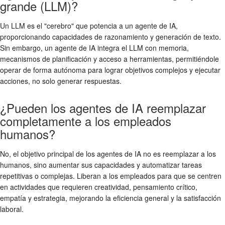
grande (LLM)?
Un LLM es el "cerebro" que potencia a un agente de IA,
proporcionando capacidades de razonamiento y generación de texto.
Sin embargo, un agente de IA integra el LLM con memoria,
mecanismos de planificación y acceso a herramientas, permitiéndole
operar de forma autónoma para lograr objetivos complejos y ejecutar
acciones, no solo generar respuestas.
¿Pueden los agentes de IA reemplazar
completamente a los empleados
humanos?
No, el objetivo principal de los agentes de IA no es reemplazar a los
humanos, sino aumentar sus capacidades y automatizar tareas
repetitivas o complejas. Liberan a los empleados para que se centren
en actividades que requieren creatividad, pensamiento crítico,
empatía y estrategia, mejorando la eficiencia general y la satisfacción
laboral.