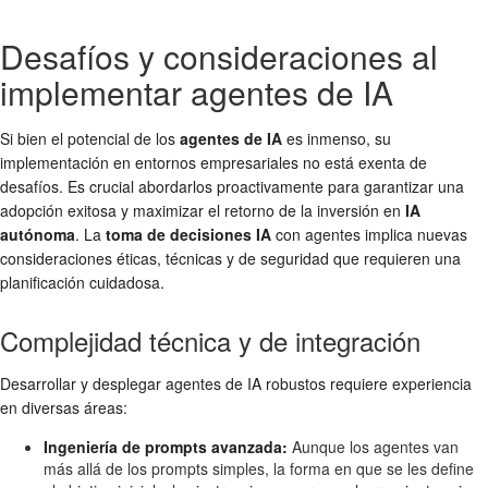
Desafíos y consideraciones al
implementar agentes de IA
Si bien el potencial de los
agentes de IA
es inmenso, su
implementación en entornos empresariales no está exenta de
desafíos. Es crucial abordarlos proactivamente para garantizar una
adopción exitosa y maximizar el retorno de la inversión en
IA
autónoma
. La
toma de decisiones IA
con agentes implica nuevas
consideraciones éticas, técnicas y de seguridad que requieren una
planificación cuidadosa.
Complejidad técnica y de integración
Desarrollar y desplegar agentes de IA robustos requiere experiencia
en diversas áreas:
Ingeniería de prompts avanzada:
Aunque los agentes van
más allá de los prompts simples, la forma en que se les define