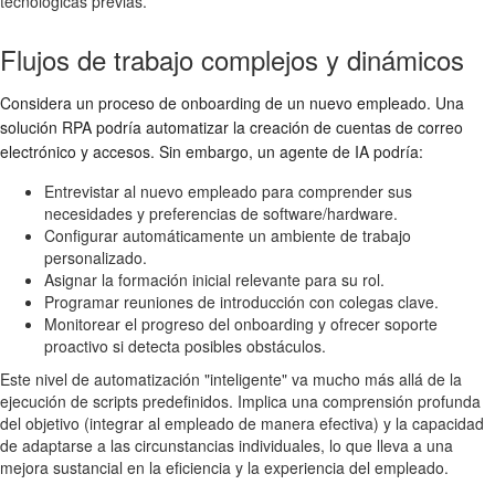
tecnológicas previas.
Flujos de trabajo complejos y dinámicos
Considera un proceso de onboarding de un nuevo empleado. Una
solución RPA podría automatizar la creación de cuentas de correo
electrónico y accesos. Sin embargo, un agente de IA podría:
Entrevistar al nuevo empleado para comprender sus
necesidades y preferencias de software/hardware.
Configurar automáticamente un ambiente de trabajo
personalizado.
Asignar la formación inicial relevante para su rol.
Programar reuniones de introducción con colegas clave.
Monitorear el progreso del onboarding y ofrecer soporte
proactivo si detecta posibles obstáculos.
Este nivel de automatización "inteligente" va mucho más allá de la
ejecución de scripts predefinidos. Implica una comprensión profunda
del objetivo (integrar al empleado de manera efectiva) y la capacidad
de adaptarse a las circunstancias individuales, lo que lleva a una
mejora sustancial en la eficiencia y la experiencia del empleado.