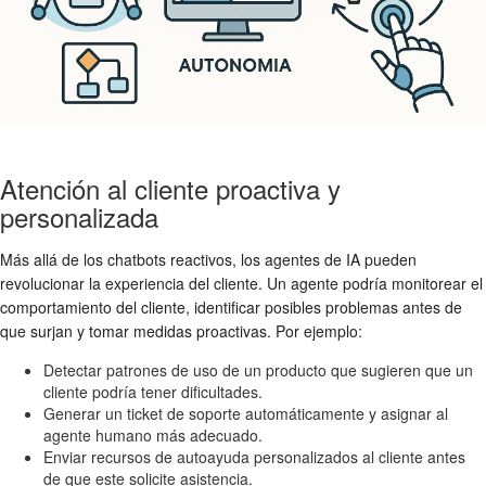
Atención al cliente proactiva y
personalizada
Más allá de los chatbots reactivos, los agentes de IA pueden
revolucionar la experiencia del cliente. Un agente podría monitorear el
comportamiento del cliente, identificar posibles problemas antes de
que surjan y tomar medidas proactivas. Por ejemplo:
Detectar patrones de uso de un producto que sugieren que un
cliente podría tener dificultades.
Generar un ticket de soporte automáticamente y asignar al
agente humano más adecuado.
Enviar recursos de autoayuda personalizados al cliente antes
de que este solicite asistencia.