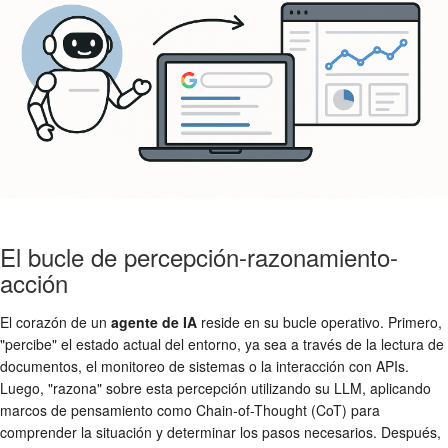
El bucle de percepción-razonamiento-
acción
El corazón de un
agente de IA
reside en su bucle operativo. Primero,
"percibe" el estado actual del entorno, ya sea a través de la lectura de
documentos, el monitoreo de sistemas o la interacción con APIs.
Luego, "razona" sobre esta percepción utilizando su LLM, aplicando
marcos de pensamiento como Chain-of-Thought (CoT) para
comprender la situación y determinar los pasos necesarios. Después,