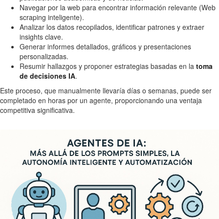
Navegar por la web para encontrar información relevante (Web
scraping inteligente).
Analizar los datos recopilados, identificar patrones y extraer
insights clave.
Generar informes detallados, gráficos y presentaciones
personalizadas.
Resumir hallazgos y proponer estrategias basadas en la
toma
de decisiones IA
.
Este proceso, que manualmente llevaría días o semanas, puede ser
completado en horas por un agente, proporcionando una ventaja
competitiva significativa.