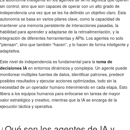
sin control, sino que son capaces de operar con un alto grado de
independencia una vez que se les ha definido un objetivo claro. Esta
autonomía se basa en varios pilares clave, como la capacidad de
mantener una memoria persistente de interacciones pasadas, la
habilidad para aprender y adaptarse de la retroalimentación, y la
integración de diferentes herramientas y APIs. Los agentes no solo
"piensan", sino que también "hacen", y lo hacen de forma inteligente y
adaptativa.
Este nivel de independencia es fundamental para la
toma de
decisiones IA
en entornos dinámicos y complejos. Un agente puede
monitorear múltiples fuentes de datos, identificar patrones, predecir
posibles resultados y ejecutar acciones optimizadas, todo sin la
necesidad de un operador humano interviniendo en cada etapa. Esto
libera a los equipos humanos para enfocarse en tareas de mayor
valor estratégico y creativo, mientras que la IA se encarga de la
ejecución táctica y operativa.
¿Qué son los agentes de IA y