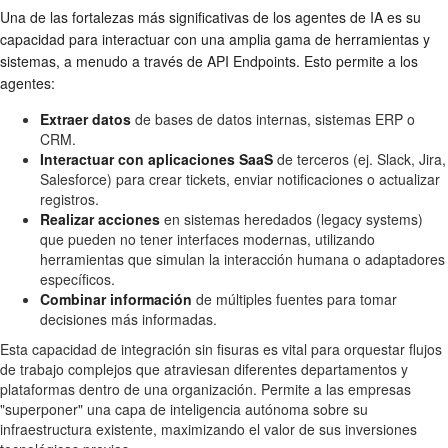
Una de las fortalezas más significativas de los agentes de IA es su
capacidad para interactuar con una amplia gama de herramientas y
sistemas, a menudo a través de API Endpoints. Esto permite a los
agentes:
Extraer datos
de bases de datos internas, sistemas ERP o
CRM.
Interactuar con aplicaciones SaaS
de terceros (ej. Slack, Jira,
Salesforce) para crear tickets, enviar notificaciones o actualizar
registros.
Realizar acciones
en sistemas heredados (legacy systems)
que pueden no tener interfaces modernas, utilizando
herramientas que simulan la interacción humana o adaptadores
específicos.
Combinar información
de múltiples fuentes para tomar
decisiones más informadas.
Esta capacidad de integración sin fisuras es vital para orquestar flujos
de trabajo complejos que atraviesan diferentes departamentos y
plataformas dentro de una organización. Permite a las empresas
"superponer" una capa de inteligencia autónoma sobre su
infraestructura existente, maximizando el valor de sus inversiones