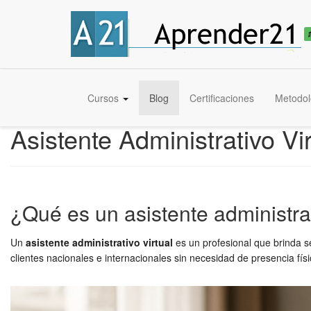
Cursos
Blog
Certificaciones
Metodol
Asistente Administrativo V
¿Qué es un asistente administrat
Un
asistente administrativo virtual
es un profesional que brinda s
clientes nacionales e internacionales sin necesidad de presencia fís