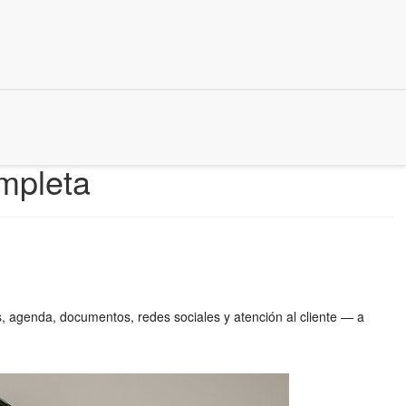
ompleta
, agenda, documentos, redes sociales y atención al cliente — a