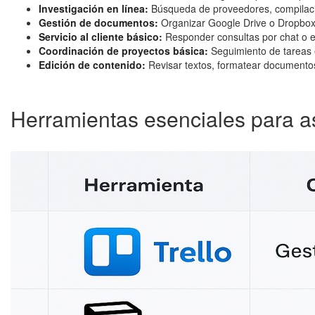
Investigación en línea:
Búsqueda de proveedores, compilació
Gestión de documentos:
Organizar Google Drive o Dropbox,
Servicio al cliente básico:
Responder consultas por chat o ema
Coordinación de proyectos básica:
Seguimiento de tareas en
Edición de contenido:
Revisar textos, formatear documentos,
Herramientas esenciales para as