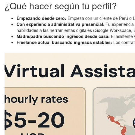
¿Qué hacer según tu perfil?
Empezando desde cero:
Empieza con un cliente de Perú o L
Con experiencia administrativa presencial:
Tu experiencia 
habilidades a las herramientas digitales (Google Workspace, Sl
Madre/padre buscando ingresos desde casa:
El asistente
Freelance actual buscando ingresos estables:
Los contrat