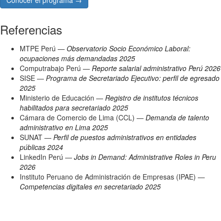
Conocer el programa →
Referencias
MTPE Perú —
Observatorio Socio Económico Laboral:
ocupaciones más demandadas 2025
Computrabajo Perú —
Reporte salarial administrativo Perú 2026
SISE —
Programa de Secretariado Ejecutivo: perfil de egresado
2025
Ministerio de Educación —
Registro de institutos técnicos
habilitados para secretariado 2025
Cámara de Comercio de Lima (CCL) —
Demanda de talento
administrativo en Lima 2025
SUNAT —
Perfil de puestos administrativos en entidades
públicas 2024
LinkedIn Perú —
Jobs in Demand: Administrative Roles in Peru
2026
Instituto Peruano de Administración de Empresas (IPAE) —
Competencias digitales en secretariado 2025