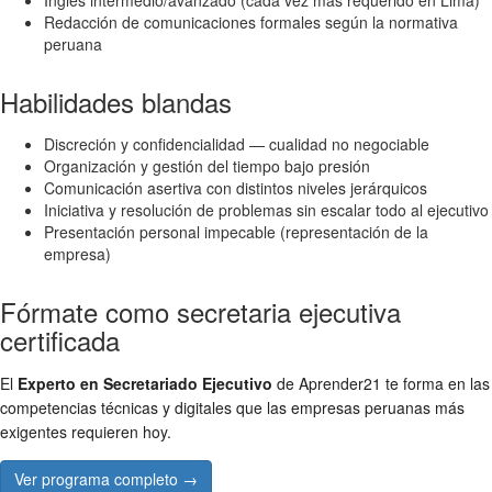
Inglés intermedio/avanzado (cada vez más requerido en Lima)
Redacción de comunicaciones formales según la normativa
peruana
Habilidades blandas
Discreción y confidencialidad — cualidad no negociable
Organización y gestión del tiempo bajo presión
Comunicación asertiva con distintos niveles jerárquicos
Iniciativa y resolución de problemas sin escalar todo al ejecutivo
Presentación personal impecable (representación de la
empresa)
Fórmate como secretaria ejecutiva
certificada
El
Experto en Secretariado Ejecutivo
de Aprender21 te forma en las
competencias técnicas y digitales que las empresas peruanas más
exigentes requieren hoy.
Ver programa completo →