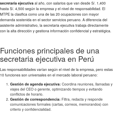
secretaria ejecutiva
al año, con salarios que van desde S/. 1,400
hasta S/. 4,500 según la empresa y el nivel de responsabilidad. El
MTPE la clasifica como una de las 20 ocupaciones con mayor
demanda sostenida en el sector servicios peruano. A diferencia del
asistente administrativo, la secretaria ejecutiva trabaja directamente
con la alta dirección y gestiona información confidencial y estratégica.
Funciones principales de una
secretaria ejecutiva en Perú
Las responsabilidades varían según el nivel de la empresa, pero estas
10 funciones son universales en el mercado laboral peruano:
Gestión de agenda ejecutiva:
Coordina reuniones, llamadas y
viajes del CEO o gerente, optimizando tiempos y evitando
conflictos de horario.
Gestión de correspondencia:
Filtra, redacta y responde
comunicaciones formales (cartas, correos, memorandos) con
criterio y confidencialidad.