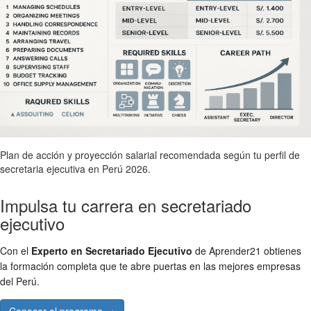
Plan de acción y proyección salarial recomendada según tu perfil de
secretaria ejecutiva en Perú 2026.
Impulsa tu carrera en secretariado
ejecutivo
Con el
Experto en Secretariado Ejecutivo
de Aprender21 obtienes
la formación completa que te abre puertas en las mejores empresas
del Perú.