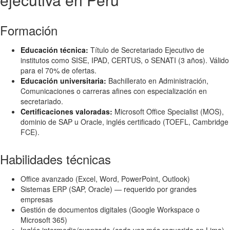
Formación
Educación técnica:
Título de Secretariado Ejecutivo de
institutos como SISE, IPAD, CERTUS, o SENATI (3 años). Válido
para el 70% de ofertas.
Educación universitaria:
Bachillerato en Administración,
Comunicaciones o carreras afines con especialización en
secretariado.
Certificaciones valoradas:
Microsoft Office Specialist (MOS),
dominio de SAP u Oracle, inglés certificado (TOEFL, Cambridge
FCE).
Habilidades técnicas
Office avanzado (Excel, Word, PowerPoint, Outlook)
Sistemas ERP (SAP, Oracle) — requerido por grandes
empresas
Gestión de documentos digitales (Google Workspace o
Microsoft 365)