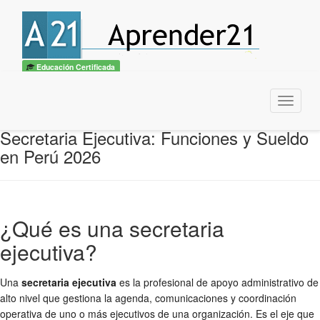
Educación Certificada
Menu
Secretaria Ejecutiva: Funciones y Sueldo
en Perú 2026
¿Qué es una secretaria
ejecutiva?
Una
secretaria ejecutiva
es la profesional de apoyo administrativo de
alto nivel que gestiona la agenda, comunicaciones y coordinación
operativa de uno o más ejecutivos de una organización. Es el eje que