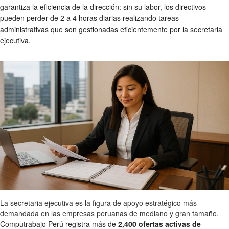
garantiza la eficiencia de la dirección: sin su labor, los directivos
pueden perder de 2 a 4 horas diarias realizando tareas
administrativas que son gestionadas eficientemente por la secretaria
ejecutiva.
La secretaria ejecutiva es la figura de apoyo estratégico más
demandada en las empresas peruanas de mediano y gran tamaño.
Computrabajo Perú registra más de
2,400 ofertas activas de