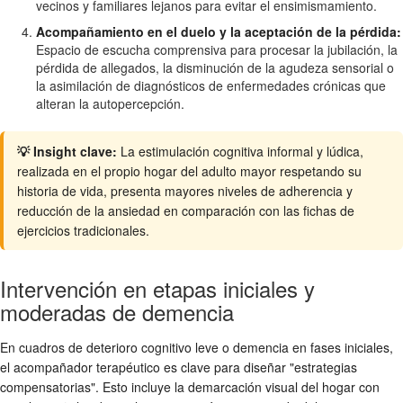
vecinos y familiares lejanos para evitar el ensimismamiento.
Acompañamiento en el duelo y la aceptación de la pérdida:
Espacio de escucha comprensiva para procesar la jubilación, la
pérdida de allegados, la disminución de la agudeza sensorial o
la asimilación de diagnósticos de enfermedades crónicas que
alteran la autopercepción.
💡 Insight clave:
La estimulación cognitiva informal y lúdica,
realizada en el propio hogar del adulto mayor respetando su
historia de vida, presenta mayores niveles de adherencia y
reducción de la ansiedad en comparación con las fichas de
ejercicios tradicionales.
Intervención en etapas iniciales y
moderadas de demencia
En cuadros de deterioro cognitivo leve o demencia en fases iniciales,
el acompañador terapéutico es clave para diseñar "estrategias
compensatorias". Esto incluye la demarcación visual del hogar con