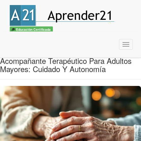
Educación Certificada
Menu
Acompañante Terapéutico Para Adultos
Mayores: Cuidado Y Autonomía