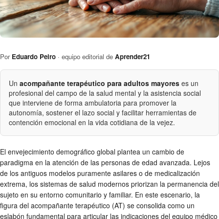
Por
Eduardo Peiro
· equipo editorial de
Aprender21
Un
acompañante terapéutico para adultos mayores
es un
profesional del campo de la salud mental y la asistencia social
que interviene de forma ambulatoria para promover la
autonomía, sostener el lazo social y facilitar herramientas de
contención emocional en la vida cotidiana de la vejez.
El envejecimiento demográfico global plantea un cambio de
paradigma en la atención de las personas de edad avanzada. Lejos
de los antiguos modelos puramente asilares o de medicalización
extrema, los sistemas de salud modernos priorizan la permanencia del
sujeto en su entorno comunitario y familiar. En este escenario, la
figura del acompañante terapéutico (AT) se consolida como un
eslabón fundamental para articular las indicaciones del equipo médico