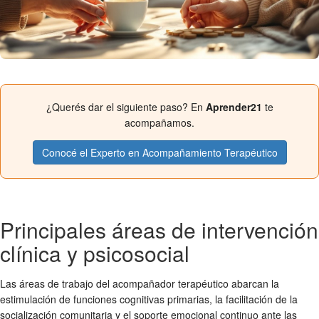
¿Querés dar el siguiente paso? En
Aprender21
te
acompañamos.
Conocé el Experto en Acompañamiento Terapéutico
Principales áreas de intervención
clínica y psicosocial
Las áreas de trabajo del acompañador terapéutico abarcan la
estimulación de funciones cognitivas primarias, la facilitación de la
socialización comunitaria y el soporte emocional continuo ante las