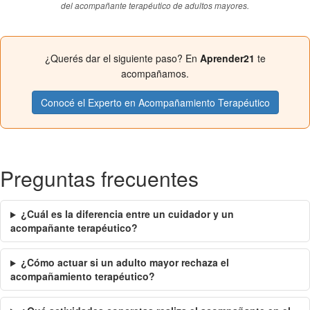
del acompañante terapéutico de adultos mayores.
¿Querés dar el siguiente paso? En
Aprender21
te
acompañamos.
Conocé el Experto en Acompañamiento Terapéutico
Preguntas frecuentes
¿Cuál es la diferencia entre un cuidador y un
acompañante terapéutico?
¿Cómo actuar si un adulto mayor rechaza el
acompañamiento terapéutico?