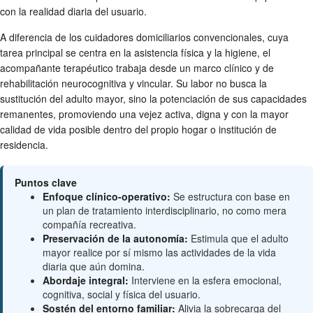
con la realidad diaria del usuario.
A diferencia de los cuidadores domiciliarios convencionales, cuya
tarea principal se centra en la asistencia física y la higiene, el
acompañante terapéutico trabaja desde un marco clínico y de
rehabilitación neurocognitiva y vincular. Su labor no busca la
sustitución del adulto mayor, sino la potenciación de sus capacidades
remanentes, promoviendo una vejez activa, digna y con la mayor
calidad de vida posible dentro del propio hogar o institución de
residencia.
Puntos clave
Enfoque clínico-operativo:
Se estructura con base en
un plan de tratamiento interdisciplinario, no como mera
compañía recreativa.
Preservación de la autonomía:
Estimula que el adulto
mayor realice por sí mismo las actividades de la vida
diaria que aún domina.
Abordaje integral:
Interviene en la esfera emocional,
cognitiva, social y física del usuario.
Sostén del entorno familiar:
Alivia la sobrecarga del