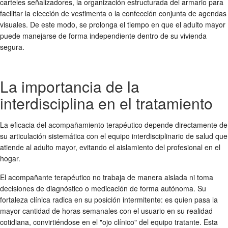
carteles señalizadores, la organización estructurada del armario para
facilitar la elección de vestimenta o la confección conjunta de agendas
visuales. De este modo, se prolonga el tiempo en que el adulto mayor
puede manejarse de forma independiente dentro de su vivienda
segura.
La importancia de la
interdisciplina en el tratamiento
La eficacia del acompañamiento terapéutico depende directamente de
su articulación sistemática con el equipo interdisciplinario de salud que
atiende al adulto mayor, evitando el aislamiento del profesional en el
hogar.
El acompañante terapéutico no trabaja de manera aislada ni toma
decisiones de diagnóstico o medicación de forma autónoma. Su
fortaleza clínica radica en su posición intermitente: es quien pasa la
mayor cantidad de horas semanales con el usuario en su realidad
cotidiana, convirtiéndose en el "ojo clínico" del equipo tratante. Esta