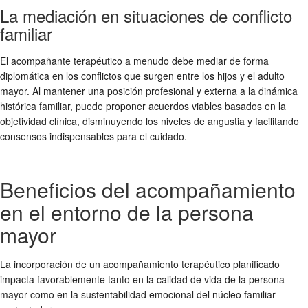
La mediación en situaciones de conflicto
familiar
El acompañante terapéutico a menudo debe mediar de forma
diplomática en los conflictos que surgen entre los hijos y el adulto
mayor. Al mantener una posición profesional y externa a la dinámica
histórica familiar, puede proponer acuerdos viables basados en la
objetividad clínica, disminuyendo los niveles de angustia y facilitando
consensos indispensables para el cuidado.
Beneficios del acompañamiento
en el entorno de la persona
mayor
La incorporación de un acompañamiento terapéutico planificado
impacta favorablemente tanto en la calidad de vida de la persona
mayor como en la sustentabilidad emocional del núcleo familiar