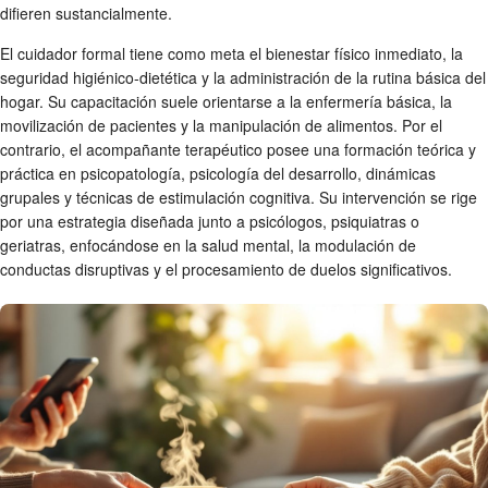
difieren sustancialmente.
El cuidador formal tiene como meta el bienestar físico inmediato, la
seguridad higiénico-dietética y la administración de la rutina básica del
hogar. Su capacitación suele orientarse a la enfermería básica, la
movilización de pacientes y la manipulación de alimentos. Por el
contrario, el acompañante terapéutico posee una formación teórica y
práctica en psicopatología, psicología del desarrollo, dinámicas
grupales y técnicas de estimulación cognitiva. Su intervención se rige
por una estrategia diseñada junto a psicólogos, psiquiatras o
geriatras, enfocándose en la salud mental, la modulación de
conductas disruptivas y el procesamiento de duelos significativos.