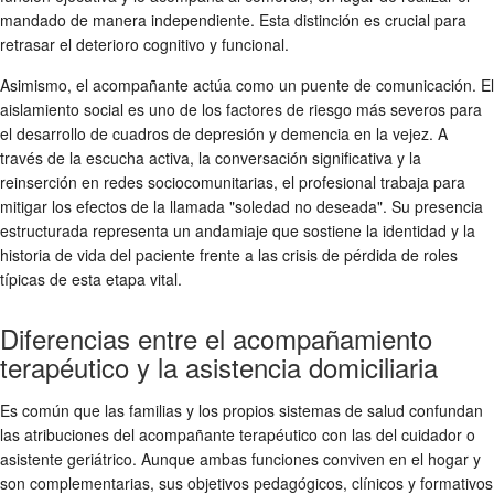
mandado de manera independiente. Esta distinción es crucial para
retrasar el deterioro cognitivo y funcional.
Asimismo, el acompañante actúa como un puente de comunicación. El
aislamiento social es uno de los factores de riesgo más severos para
el desarrollo de cuadros de depresión y demencia en la vejez. A
través de la escucha activa, la conversación significativa y la
reinserción en redes sociocomunitarias, el profesional trabaja para
mitigar los efectos de la llamada "soledad no deseada". Su presencia
estructurada representa un andamiaje que sostiene la identidad y la
historia de vida del paciente frente a las crisis de pérdida de roles
típicas de esta etapa vital.
Diferencias entre el acompañamiento
terapéutico y la asistencia domiciliaria
Es común que las familias y los propios sistemas de salud confundan
las atribuciones del acompañante terapéutico con las del cuidador o
asistente geriátrico. Aunque ambas funciones conviven en el hogar y
son complementarias, sus objetivos pedagógicos, clínicos y formativos