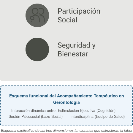
Esquema funcional del Acompañamiento Terapéutico en
Gerontología
Interacción dinámica entre: Estimulación Ejecutiva (Cognición) ──
Sostén Psicosocial (Lazo Social) ── Interdisciplina (Equipo de Salud)
Esquema explicativo de las tres dimensiones funcionales que estructuran la labor