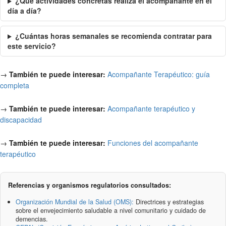
¿Qué actividades concretas realiza el acompañante en el
día a día?
¿Cuántas horas semanales se recomienda contratar para
este servicio?
→
También te puede interesar:
Acompañante Terapéutico: guía
completa
→
También te puede interesar:
Acompañante terapéutico y
discapacidad
→
También te puede interesar:
Funciones del acompañante
terapéutico
Referencias y organismos regulatorios consultados:
Organización Mundial de la Salud (OMS):
Directrices y estrategias
sobre el envejecimiento saludable a nivel comunitario y cuidado de
demencias.