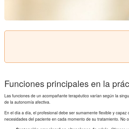
Funciones principales en la prác
Las funciones de un acompañante terapéutico varían según la singular
de la autonomía afectiva.
En el día a día, el profesional debe ser sumamente flexible y capaz d
necesidades del paciente en cada momento de su tratamiento. No obs