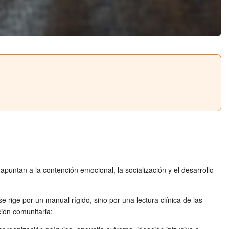
puntan a la contención emocional, la socialización y el desarrollo
e rige por un manual rígido, sino por una lectura clínica de las
ión comunitaria: