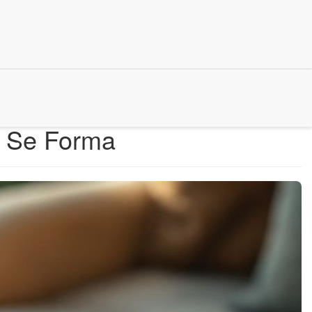
o Se Forma