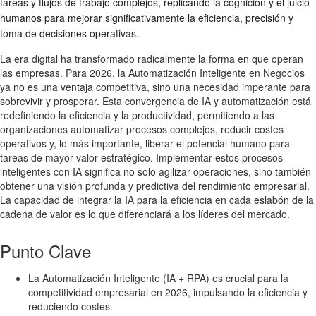
tareas y flujos de trabajo complejos, replicando la cognición y el juicio
humanos para mejorar significativamente la eficiencia, precisión y
toma de decisiones operativas.
La era digital ha transformado radicalmente la forma en que operan
las empresas. Para 2026, la Automatización Inteligente en Negocios
ya no es una ventaja competitiva, sino una necesidad imperante para
sobrevivir y prosperar. Esta convergencia de IA y automatización está
redefiniendo la eficiencia y la productividad, permitiendo a las
organizaciones automatizar procesos complejos, reducir costes
operativos y, lo más importante, liberar el potencial humano para
tareas de mayor valor estratégico. Implementar estos procesos
inteligentes con IA significa no solo agilizar operaciones, sino también
obtener una visión profunda y predictiva del rendimiento empresarial.
La capacidad de integrar la IA para la eficiencia en cada eslabón de la
cadena de valor es lo que diferenciará a los líderes del mercado.
Punto Clave
La Automatización Inteligente (IA + RPA) es crucial para la
competitividad empresarial en 2026, impulsando la eficiencia y
reduciendo costes.