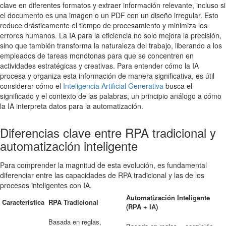
clave en diferentes formatos y extraer información relevante, incluso si
el documento es una imagen o un PDF con un diseño irregular. Esto
reduce drásticamente el tiempo de procesamiento y minimiza los
errores humanos. La IA para la eficiencia no solo mejora la precisión,
sino que también transforma la naturaleza del trabajo, liberando a los
empleados de tareas monótonas para que se concentren en
actividades estratégicas y creativas. Para entender cómo la IA
procesa y organiza esta información de manera significativa, es útil
considerar cómo el
Inteligencia Artificial Generativa
busca el
significado y el contexto de las palabras, un principio análogo a cómo
la IA interpreta datos para la automatización.
Diferencias clave entre RPA tradicional y
automatización inteligente
Para comprender la magnitud de esta evolución, es fundamental
diferenciar entre las capacidades de RPA tradicional y las de los
procesos inteligentes con IA.
Automatización Inteligente
Característica
RPA Tradicional
(RPA + IA)
Basada en reglas,