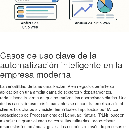
Casos de uso clave de la
automatización inteligente en la
empresa moderna
La versatilidad de la automatización IA en negocios permite su
aplicación en una amplia gama de sectores y departamentos,
redefiniendo la forma en que se realizan las operaciones diarias. Uno
de los casos de uso más impactantes se encuentra en el servicio al
cliente. Los chatbots y asistentes virtuales impulsados por IA, con
capacidades de Procesamiento del Lenguaje Natural (PLN), pueden
manejar un gran volumen de consultas rutinarias, proporcionar
respuestas instantáneas, guiar a los usuarios a través de procesos e