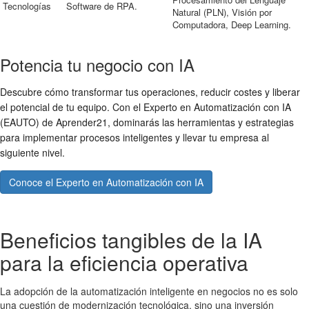
Tecnologías
Software de RPA.
Natural (PLN), Visión por
Computadora, Deep Learning.
Potencia tu negocio con IA
Descubre cómo transformar tus operaciones, reducir costes y liberar
el potencial de tu equipo. Con el Experto en Automatización con IA
(EAUTO) de Aprender21, dominarás las herramientas y estrategias
para implementar procesos inteligentes y llevar tu empresa al
siguiente nivel.
Conoce el Experto en Automatización con IA
Beneficios tangibles de la IA
para la eficiencia operativa
La adopción de la automatización inteligente en negocios no es solo
una cuestión de modernización tecnológica, sino una inversión