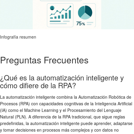
Infografía resumen
Preguntas Frecuentes
¿Qué es la automatización inteligente y
cómo difiere de la RPA?
La automatización inteligente combina la Automatización Robótica de
Procesos (RPA) con capacidades cognitivas de la Inteligencia Artificial
(IA) como el Machine Learning y el Procesamiento del Lenguaje
Natural (PLN). A diferencia de la RPA tradicional, que sigue reglas
predefinidas, la automatización inteligente puede aprender, adaptarse
y tomar decisiones en procesos más complejos y con datos no