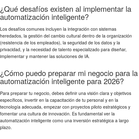
¿Qué desafíos existen al implementar la
automatización inteligente?
Los desafíos comunes incluyen la integración con sistemas
heredados, la gestión del cambio cultural dentro de la organización
(resistencia de los empleados), la seguridad de los datos y la
privacidad, y la necesidad de talento especializado para diseñar,
implementar y mantener las soluciones de IA.
¿Cómo puedo preparar mi negocio para la
automatización inteligente para 2026?
Para preparar tu negocio, debes definir una visión clara y objetivos
específicos, invertir en la capacitación de tu personal y en la
tecnología adecuada, empezar con proyectos piloto estratégicos y
fomentar una cultura de innovación. Es fundamental ver la
automatización inteligente como una inversión estratégica a largo
plazo.