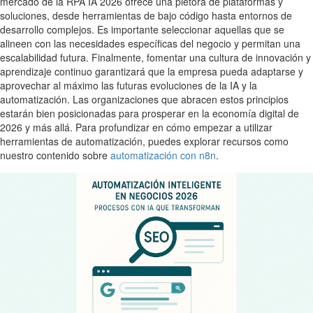
mercado de la RPA IA 2026 ofrece una plétora de plataformas y
soluciones, desde herramientas de bajo código hasta entornos de
desarrollo complejos. Es importante seleccionar aquellas que se
alineen con las necesidades específicas del negocio y permitan una
escalabilidad futura. Finalmente, fomentar una cultura de innovación y
aprendizaje continuo garantizará que la empresa pueda adaptarse y
aprovechar al máximo las futuras evoluciones de la IA y la
automatización. Las organizaciones que abracen estos principios
estarán bien posicionadas para prosperar en la economía digital de
2026 y más allá. Para profundizar en cómo empezar a utilizar
herramientas de automatización, puedes explorar recursos como
nuestro contenido sobre
automatización con n8n
.