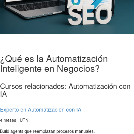
¿Qué es la Automatización
Inteligente en Negocios?
Cursos relacionados: Automatización con
IA
Experto en Automatización con IA
4 meses · UTN
Build agents que reemplazan procesos manuales.