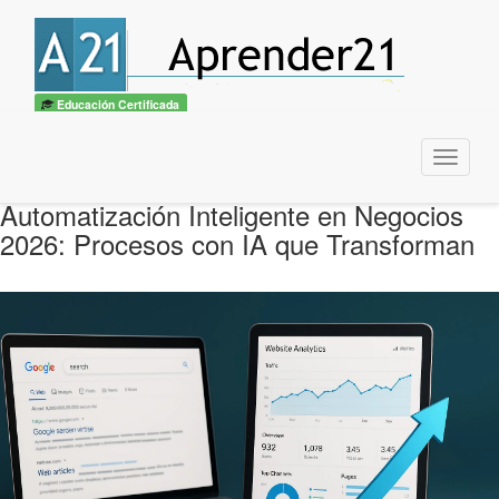
Educación Certificada
Menu
Automatización Inteligente en Negocios
2026: Procesos con IA que Transforman