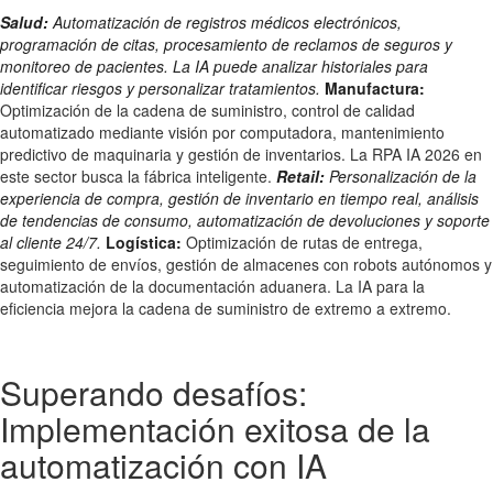
Salud:
Automatización de registros médicos electrónicos,
programación de citas, procesamiento de reclamos de seguros y
monitoreo de pacientes. La IA puede analizar historiales para
identificar riesgos y personalizar tratamientos.
Manufactura:
Optimización de la cadena de suministro, control de calidad
automatizado mediante visión por computadora, mantenimiento
predictivo de maquinaria y gestión de inventarios. La RPA IA 2026 en
este sector busca la fábrica inteligente.
Retail:
Personalización de la
experiencia de compra, gestión de inventario en tiempo real, análisis
de tendencias de consumo, automatización de devoluciones y soporte
al cliente 24/7.
Logística:
Optimización de rutas de entrega,
seguimiento de envíos, gestión de almacenes con robots autónomos y
automatización de la documentación aduanera. La IA para la
eficiencia mejora la cadena de suministro de extremo a extremo.
Superando desafíos:
Implementación exitosa de la
automatización con IA