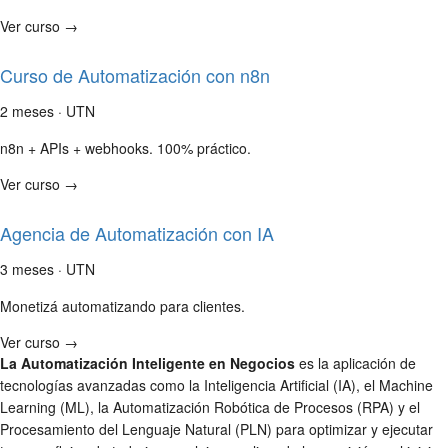
Ver curso →
Curso de Automatización con n8n
2 meses · UTN
n8n + APIs + webhooks. 100% práctico.
Ver curso →
Agencia de Automatización con IA
3 meses · UTN
Monetizá automatizando para clientes.
Ver curso →
La Automatización Inteligente en Negocios
es la aplicación de
tecnologías avanzadas como la Inteligencia Artificial (IA), el Machine
Learning (ML), la Automatización Robótica de Procesos (RPA) y el
Procesamiento del Lenguaje Natural (PLN) para optimizar y ejecutar