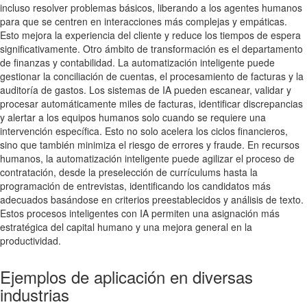
incluso resolver problemas básicos, liberando a los agentes humanos
para que se centren en interacciones más complejas y empáticas.
Esto mejora la experiencia del cliente y reduce los tiempos de espera
significativamente. Otro ámbito de transformación es el departamento
de finanzas y contabilidad. La automatización inteligente puede
gestionar la conciliación de cuentas, el procesamiento de facturas y la
auditoría de gastos. Los sistemas de IA pueden escanear, validar y
procesar automáticamente miles de facturas, identificar discrepancias
y alertar a los equipos humanos solo cuando se requiere una
intervención específica. Esto no solo acelera los ciclos financieros,
sino que también minimiza el riesgo de errores y fraude. En recursos
humanos, la automatización inteligente puede agilizar el proceso de
contratación, desde la preselección de currículums hasta la
programación de entrevistas, identificando los candidatos más
adecuados basándose en criterios preestablecidos y análisis de texto.
Estos procesos inteligentes con IA permiten una asignación más
estratégica del capital humano y una mejora general en la
productividad.
Ejemplos de aplicación en diversas
industrias