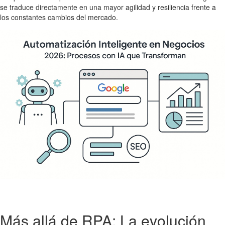
se traduce directamente en una mayor agilidad y resiliencia frente a
los constantes cambios del mercado.
Más allá de RPA: La evolución