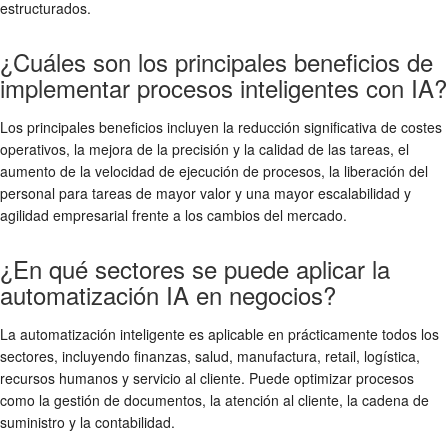
estructurados.
¿Cuáles son los principales beneficios de
implementar procesos inteligentes con IA?
Los principales beneficios incluyen la reducción significativa de costes
operativos, la mejora de la precisión y la calidad de las tareas, el
aumento de la velocidad de ejecución de procesos, la liberación del
personal para tareas de mayor valor y una mayor escalabilidad y
agilidad empresarial frente a los cambios del mercado.
¿En qué sectores se puede aplicar la
automatización IA en negocios?
La automatización inteligente es aplicable en prácticamente todos los
sectores, incluyendo finanzas, salud, manufactura, retail, logística,
recursos humanos y servicio al cliente. Puede optimizar procesos
como la gestión de documentos, la atención al cliente, la cadena de
suministro y la contabilidad.