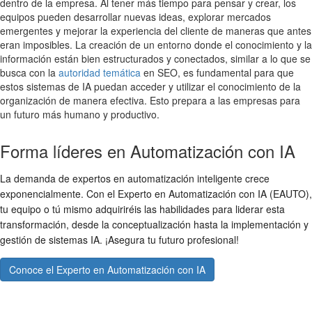
dentro de la empresa. Al tener más tiempo para pensar y crear, los
equipos pueden desarrollar nuevas ideas, explorar mercados
emergentes y mejorar la experiencia del cliente de maneras que antes
eran imposibles. La creación de un entorno donde el conocimiento y la
información están bien estructurados y conectados, similar a lo que se
busca con la
autoridad temática
en SEO, es fundamental para que
estos sistemas de IA puedan acceder y utilizar el conocimiento de la
organización de manera efectiva. Esto prepara a las empresas para
un futuro más humano y productivo.
Forma líderes en Automatización con IA
La demanda de expertos en automatización inteligente crece
exponencialmente. Con el Experto en Automatización con IA (EAUTO),
tu equipo o tú mismo adquiriréis las habilidades para liderar esta
transformación, desde la conceptualización hasta la implementación y
gestión de sistemas IA. ¡Asegura tu futuro profesional!
Conoce el Experto en Automatización con IA