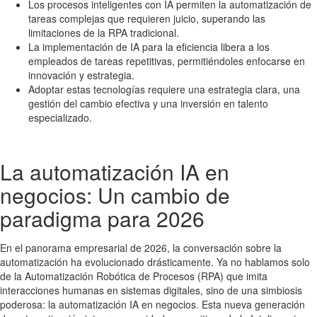
Los procesos inteligentes con IA permiten la automatización de
tareas complejas que requieren juicio, superando las
limitaciones de la RPA tradicional.
La implementación de IA para la eficiencia libera a los
empleados de tareas repetitivas, permitiéndoles enfocarse en
innovación y estrategia.
Adoptar estas tecnologías requiere una estrategia clara, una
gestión del cambio efectiva y una inversión en talento
especializado.
La automatización IA en
negocios: Un cambio de
paradigma para 2026
En el panorama empresarial de 2026, la conversación sobre la
automatización ha evolucionado drásticamente. Ya no hablamos solo
de la Automatización Robótica de Procesos (RPA) que imita
interacciones humanas en sistemas digitales, sino de una simbiosis
poderosa: la automatización IA en negocios. Esta nueva generación