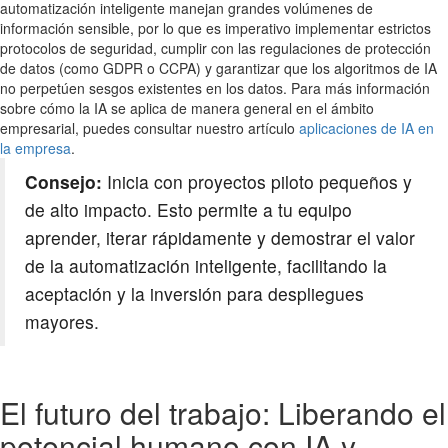
automatización inteligente manejan grandes volúmenes de
información sensible, por lo que es imperativo implementar estrictos
protocolos de seguridad, cumplir con las regulaciones de protección
de datos (como GDPR o CCPA) y garantizar que los algoritmos de IA
no perpetúen sesgos existentes en los datos. Para más información
sobre cómo la IA se aplica de manera general en el ámbito
empresarial, puedes consultar nuestro artículo
aplicaciones de IA en
la empresa
.
Consejo:
Inicia con proyectos piloto pequeños y
de alto impacto. Esto permite a tu equipo
aprender, iterar rápidamente y demostrar el valor
de la automatización inteligente, facilitando la
aceptación y la inversión para despliegues
mayores.
El futuro del trabajo: Liberando el
potencial humano con IA y