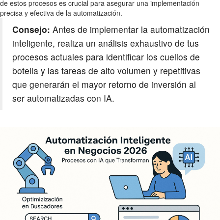
de estos procesos es crucial para asegurar una implementación
precisa y efectiva de la automatización.
Consejo:
Antes de implementar la automatización
inteligente, realiza un análisis exhaustivo de tus
procesos actuales para identificar los cuellos de
botella y las tareas de alto volumen y repetitivas
que generarán el mayor retorno de inversión al
ser automatizadas con IA.