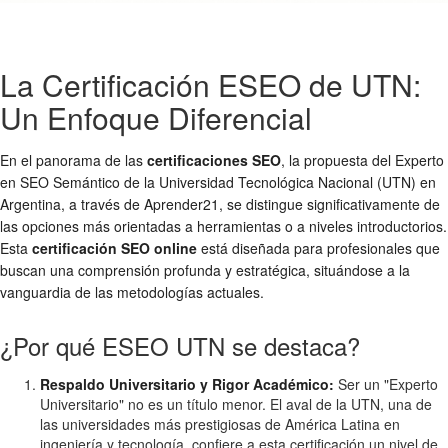
La Certificación ESEO de UTN:
Un Enfoque Diferencial
En el panorama de las
certificaciones SEO
, la propuesta del Experto
en SEO Semántico de la Universidad Tecnológica Nacional (UTN) en
Argentina, a través de Aprender21, se distingue significativamente de
las opciones más orientadas a herramientas o a niveles introductorios.
Esta
certificación SEO online
está diseñada para profesionales que
buscan una comprensión profunda y estratégica, situándose a la
vanguardia de las metodologías actuales.
¿Por qué ESEO UTN se destaca?
Respaldo Universitario y Rigor Académico:
Ser un "Experto
Universitario" no es un título menor. El aval de la UTN, una de
las universidades más prestigiosas de América Latina en
ingeniería y tecnología, confiere a esta certificación un nivel de