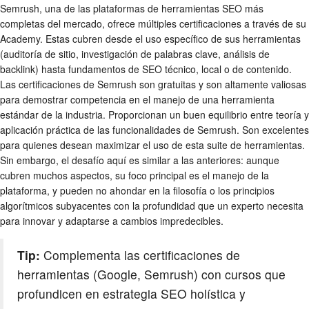
Semrush, una de las plataformas de herramientas SEO más
completas del mercado, ofrece múltiples certificaciones a través de su
Academy. Estas cubren desde el uso específico de sus herramientas
(auditoría de sitio, investigación de palabras clave, análisis de
backlink) hasta fundamentos de SEO técnico, local o de contenido.
Las certificaciones de Semrush son gratuitas y son altamente valiosas
para demostrar competencia en el manejo de una herramienta
estándar de la industria. Proporcionan un buen equilibrio entre teoría y
aplicación práctica de las funcionalidades de Semrush. Son excelentes
para quienes desean maximizar el uso de esta suite de herramientas.
Sin embargo, el desafío aquí es similar a las anteriores: aunque
cubren muchos aspectos, su foco principal es el manejo de la
plataforma, y pueden no ahondar en la filosofía o los principios
algorítmicos subyacentes con la profundidad que un experto necesita
para innovar y adaptarse a cambios impredecibles.
Tip:
Complementa las certificaciones de
herramientas (Google, Semrush) con cursos que
profundicen en estrategia SEO holística y