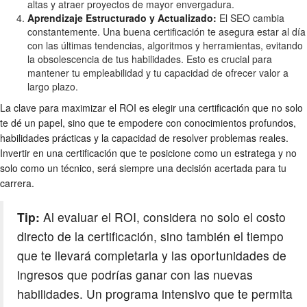
altas y atraer proyectos de mayor envergadura.
Aprendizaje Estructurado y Actualizado:
El SEO cambia
constantemente. Una buena certificación te asegura estar al día
con las últimas tendencias, algoritmos y herramientas, evitando
la obsolescencia de tus habilidades. Esto es crucial para
mantener tu empleabilidad y tu capacidad de ofrecer valor a
largo plazo.
La clave para maximizar el ROI es elegir una certificación que no solo
te dé un papel, sino que te empodere con conocimientos profundos,
habilidades prácticas y la capacidad de resolver problemas reales.
Invertir en una certificación que te posicione como un estratega y no
solo como un técnico, será siempre una decisión acertada para tu
carrera.
Tip:
Al evaluar el ROI, considera no solo el costo
directo de la certificación, sino también el tiempo
que te llevará completarla y las oportunidades de
ingresos que podrías ganar con las nuevas
habilidades. Un programa intensivo que te permita