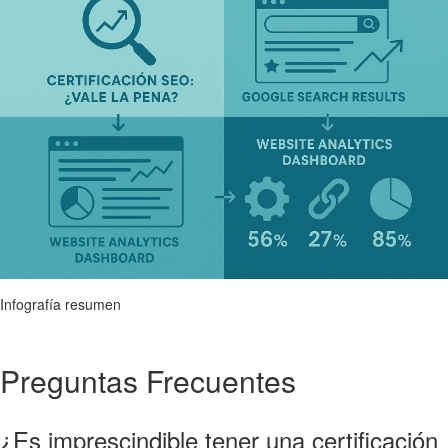
Infografía resumen
Preguntas Frecuentes
¿Es imprescindible tener una certificación