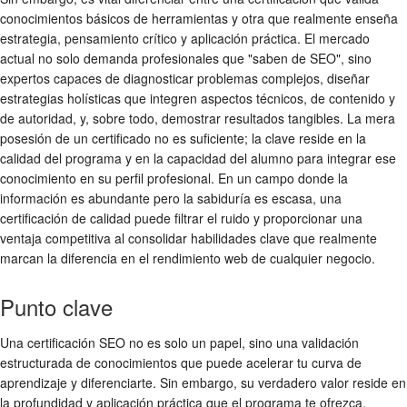
conocimientos básicos de herramientas y otra que realmente enseña
estrategia, pensamiento crítico y aplicación práctica. El mercado
actual no solo demanda profesionales que "saben de SEO", sino
expertos capaces de diagnosticar problemas complejos, diseñar
estrategias holísticas que integren aspectos técnicos, de contenido y
de autoridad, y, sobre todo, demostrar resultados tangibles. La mera
posesión de un certificado no es suficiente; la clave reside en la
calidad del programa y en la capacidad del alumno para integrar ese
conocimiento en su perfil profesional. En un campo donde la
información es abundante pero la sabiduría es escasa, una
certificación de calidad puede filtrar el ruido y proporcionar una
ventaja competitiva al consolidar habilidades clave que realmente
marcan la diferencia en el rendimiento web de cualquier negocio.
Punto clave
Una certificación SEO no es solo un papel, sino una validación
estructurada de conocimientos que puede acelerar tu curva de
aprendizaje y diferenciarte. Sin embargo, su verdadero valor reside en
la profundidad y aplicación práctica que el programa te ofrezca,