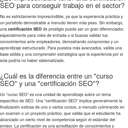
SEO para conseguir trabajo en el sector?
No es estrictamente imprescindible, ya que la experiencia práctica y
un portafolio demostrable a menudo tienen más peso. Sin embargo,
una
certificación SEO
de prestigio puede ser un gran diferenciador,
especialmente para roles de entrada o si buscas validar tus
conocimientos ante empleadores, demostrando compromiso y un
aprendizaje estructurado. Para puestos más avanzados, valida una
base sólida y una comprensión estratégica que la experiencia por sí
sola podría no haber sistematizado.
¿Cuál es la diferencia entre un "curso
SEO" y una "certificación SEO"?
Un "curso SEO" es una unidad de aprendizaje sobre un tema
específico de SEO. Una "certificación SEO" implica generalmente la
finalización exitosa de uno o varios cursos, a menudo culminando en
un examen o un proyecto práctico, que valida que el estudiante ha
alcanzado un cierto nivel de competencia según el estándar del
emisor. La certificación es una acreditación de conocimientos y