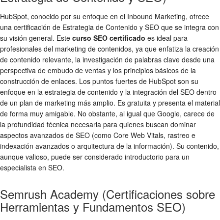
HubSpot, conocido por su enfoque en el Inbound Marketing, ofrece
una certificación de Estrategia de Contenido y SEO que se integra con
su visión general. Este
curso SEO certificado
es ideal para
profesionales del marketing de contenidos, ya que enfatiza la creación
de contenido relevante, la investigación de palabras clave desde una
perspectiva de embudo de ventas y los principios básicos de la
construcción de enlaces. Los puntos fuertes de HubSpot son su
enfoque en la estrategia de contenido y la integración del SEO dentro
de un plan de marketing más amplio. Es gratuita y presenta el material
de forma muy amigable. No obstante, al igual que Google, carece de
la profundidad técnica necesaria para quienes buscan dominar
aspectos avanzados de SEO (como Core Web Vitals, rastreo e
indexación avanzados o arquitectura de la información). Su contenido,
aunque valioso, puede ser considerado introductorio para un
especialista en SEO.
Semrush Academy (Certificaciones sobre
Herramientas y Fundamentos SEO)