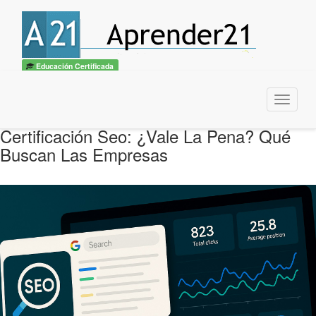
Educación Certificada
Menu
Certificación Seo: ¿Vale La Pena? Qué
Buscan Las Empresas