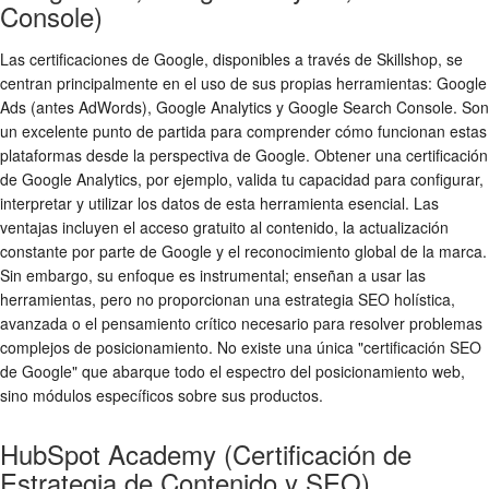
Console)
Las certificaciones de Google, disponibles a través de Skillshop, se
centran principalmente en el uso de sus propias herramientas: Google
Ads (antes AdWords), Google Analytics y Google Search Console. Son
un excelente punto de partida para comprender cómo funcionan estas
plataformas desde la perspectiva de Google. Obtener una certificación
de Google Analytics, por ejemplo, valida tu capacidad para configurar,
interpretar y utilizar los datos de esta herramienta esencial. Las
ventajas incluyen el acceso gratuito al contenido, la actualización
constante por parte de Google y el reconocimiento global de la marca.
Sin embargo, su enfoque es instrumental; enseñan a usar las
herramientas, pero no proporcionan una estrategia SEO holística,
avanzada o el pensamiento crítico necesario para resolver problemas
complejos de posicionamiento. No existe una única "certificación SEO
de Google" que abarque todo el espectro del posicionamiento web,
sino módulos específicos sobre sus productos.
HubSpot Academy (Certificación de
Estrategia de Contenido y SEO)