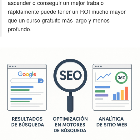
ascender o conseguir un mejor trabajo
rápidamente puede tener un ROI mucho mayor
que un curso gratuito más largo y menos
profundo.