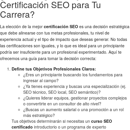
Certificación SEO para Tu
Carrera?
La elección de la mejor
certificación SEO
es una decisión estratégica
que debe alinearse con tus metas profesionales, tu nivel de
experiencia actual y el tipo de impacto que deseas generar. No todas
las certificaciones son iguales, y lo que es ideal para un principiante
podría ser insuficiente para un profesional experimentado. Aquí te
ofrecemos una guía para tomar la decisión correcta:
Define tus Objetivos Profesionales Claros:
¿Eres un principiante buscando los fundamentos para
ingresar al campo?
¿Ya tienes experiencia y buscas una especialización (ej.
SEO técnico, SEO local, SEO semántico)?
¿Quieres liderar equipos, gestionar proyectos complejos
o convertirte en un consultor de alto nivel?
¿Buscas un aumento salarial o una promoción a un rol
más estratégico?
Tus objetivos determinarán si necesitas un
curso SEO
certificado
introductorio o un programa de experto