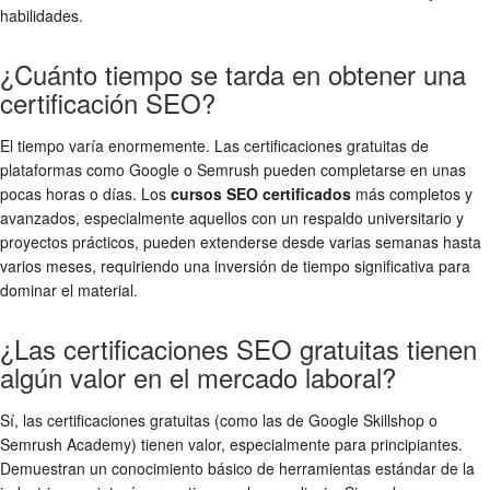
habilidades.
¿Cuánto tiempo se tarda en obtener una
certificación SEO?
El tiempo varía enormemente. Las certificaciones gratuitas de
plataformas como Google o Semrush pueden completarse en unas
pocas horas o días. Los
cursos SEO certificados
más completos y
avanzados, especialmente aquellos con un respaldo universitario y
proyectos prácticos, pueden extenderse desde varias semanas hasta
varios meses, requiriendo una inversión de tiempo significativa para
dominar el material.
¿Las certificaciones SEO gratuitas tienen
algún valor en el mercado laboral?
Sí, las certificaciones gratuitas (como las de Google Skillshop o
Semrush Academy) tienen valor, especialmente para principiantes.
Demuestran un conocimiento básico de herramientas estándar de la