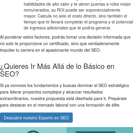
habilidades de alto valor y te abren puertas a roles mejor
remunerados, su ROI puede ser exponencialmente
mayor. Calcula no solo el costo directo, sino también el
tiempo que te llevará completar el programa y el potencial
de ingresos adicionales que te podría generar.
Al ponderar estos factores, podrás tomar una decisión informada que
no solo te proporcione un certificado, sino que verdaderamente
impulse tu carrera en el apasionante mundo del SEO.
¿Quieres Ir Más Allá de lo Básico en
SEO?
Si ya conoces los fundamentos y buscas dominar el SEO estratégico
para liderar proyectos complejos y alcanzar resultados
extraordinarios, nuestra propuesta está diseñada para ti. Prepárate
para destacar en el mercado laboral con una formación de élite.
Descubre nuestro Experto en SEO