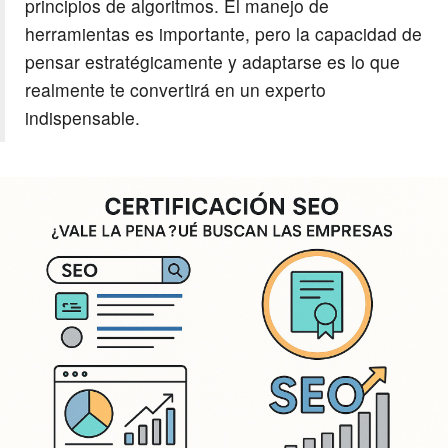
principios de algoritmos. El manejo de
herramientas es importante, pero la capacidad de
pensar estratégicamente y adaptarse es lo que
realmente te convertirá en un experto
indispensable.