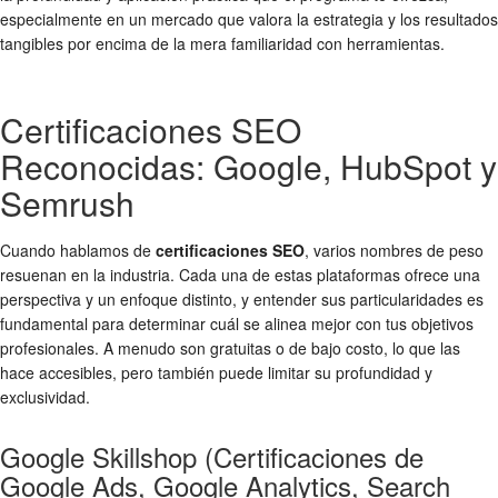
especialmente en un mercado que valora la estrategia y los resultados
tangibles por encima de la mera familiaridad con herramientas.
Certificaciones SEO
Reconocidas: Google, HubSpot y
Semrush
Cuando hablamos de
certificaciones SEO
, varios nombres de peso
resuenan en la industria. Cada una de estas plataformas ofrece una
perspectiva y un enfoque distinto, y entender sus particularidades es
fundamental para determinar cuál se alinea mejor con tus objetivos
profesionales. A menudo son gratuitas o de bajo costo, lo que las
hace accesibles, pero también puede limitar su profundidad y
exclusividad.
Google Skillshop (Certificaciones de
Google Ads, Google Analytics, Search