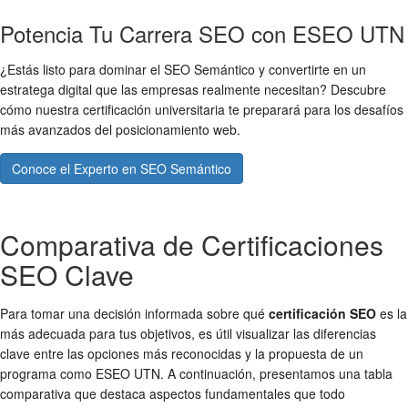
Potencia Tu Carrera SEO con ESEO UTN
¿Estás listo para dominar el SEO Semántico y convertirte en un
estratega digital que las empresas realmente necesitan? Descubre
cómo nuestra certificación universitaria te preparará para los desafíos
más avanzados del posicionamiento web.
Conoce el Experto en SEO Semántico
Comparativa de Certificaciones
SEO Clave
Para tomar una decisión informada sobre qué
certificación SEO
es la
más adecuada para tus objetivos, es útil visualizar las diferencias
clave entre las opciones más reconocidas y la propuesta de un
programa como ESEO UTN. A continuación, presentamos una tabla
comparativa que destaca aspectos fundamentales que todo