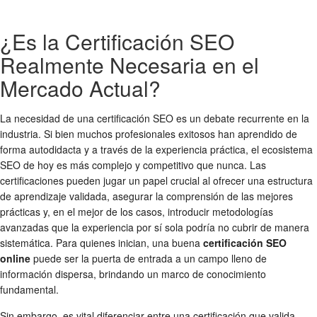
¿Es la Certificación SEO
Realmente Necesaria en el
Mercado Actual?
La necesidad de una certificación SEO es un debate recurrente en la
industria. Si bien muchos profesionales exitosos han aprendido de
forma autodidacta y a través de la experiencia práctica, el ecosistema
SEO de hoy es más complejo y competitivo que nunca. Las
certificaciones pueden jugar un papel crucial al ofrecer una estructura
de aprendizaje validada, asegurar la comprensión de las mejores
prácticas y, en el mejor de los casos, introducir metodologías
avanzadas que la experiencia por sí sola podría no cubrir de manera
sistemática. Para quienes inician, una buena
certificación SEO
online
puede ser la puerta de entrada a un campo lleno de
información dispersa, brindando un marco de conocimiento
fundamental.
Sin embargo, es vital diferenciar entre una certificación que valida