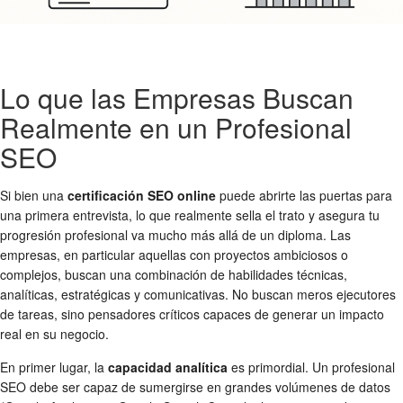
Lo que las Empresas Buscan
Realmente en un Profesional
SEO
Si bien una
certificación SEO online
puede abrirte las puertas para
una primera entrevista, lo que realmente sella el trato y asegura tu
progresión profesional va mucho más allá de un diploma. Las
empresas, en particular aquellas con proyectos ambiciosos o
complejos, buscan una combinación de habilidades técnicas,
analíticas, estratégicas y comunicativas. No buscan meros ejecutores
de tareas, sino pensadores críticos capaces de generar un impacto
real en su negocio.
En primer lugar, la
capacidad analítica
es primordial. Un profesional
SEO debe ser capaz de sumergirse en grandes volúmenes de datos