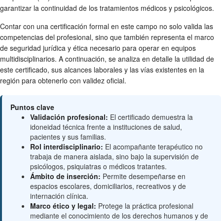
garantizar la continuidad de los tratamientos médicos y psicológicos.
Contar con una certificación formal en este campo no solo valida las
competencias del profesional, sino que también representa el marco
de seguridad jurídica y ética necesario para operar en equipos
multidisciplinarios. A continuación, se analiza en detalle la utilidad de
este certificado, sus alcances laborales y las vías existentes en la
región para obtenerlo con validez oficial.
Puntos clave
Validación profesional:
El certificado demuestra la
idoneidad técnica frente a instituciones de salud,
pacientes y sus familias.
Rol interdisciplinario:
El acompañante terapéutico no
trabaja de manera aislada, sino bajo la supervisión de
psicólogos, psiquiatras o médicos tratantes.
Ámbito de inserción:
Permite desempeñarse en
espacios escolares, domiciliarios, recreativos y de
internación clínica.
Marco ético y legal:
Protege la práctica profesional
mediante el conocimiento de los derechos humanos y de