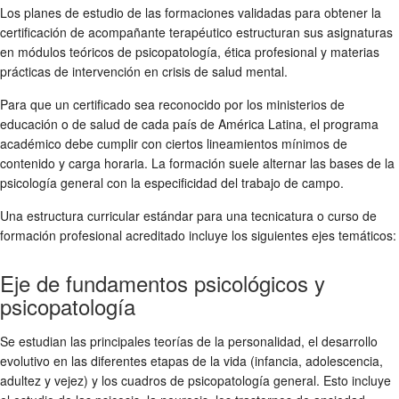
Los planes de estudio de las formaciones validadas para obtener la
certificación de acompañante terapéutico estructuran sus asignaturas
en módulos teóricos de psicopatología, ética profesional y materias
prácticas de intervención en crisis de salud mental.
Para que un certificado sea reconocido por los ministerios de
educación o de salud de cada país de América Latina, el programa
académico debe cumplir con ciertos lineamientos mínimos de
contenido y carga horaria. La formación suele alternar las bases de la
psicología general con la especificidad del trabajo de campo.
Una estructura curricular estándar para una tecnicatura o curso de
formación profesional acreditado incluye los siguientes ejes temáticos:
Eje de fundamentos psicológicos y
psicopatología
Se estudian las principales teorías de la personalidad, el desarrollo
evolutivo en las diferentes etapas de la vida (infancia, adolescencia,
adultez y vejez) y los cuadros de psicopatología general. Esto incluye