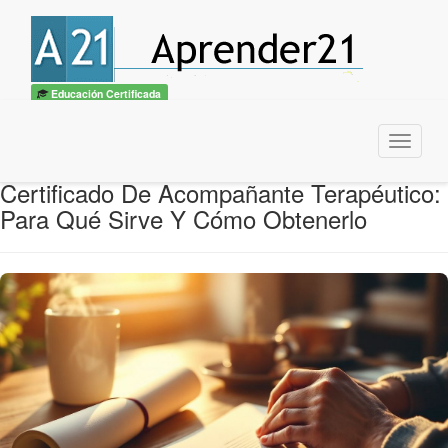
Educación Certificada
Menu
Certificado De Acompañante Terapéutico:
Para Qué Sirve Y Cómo Obtenerlo