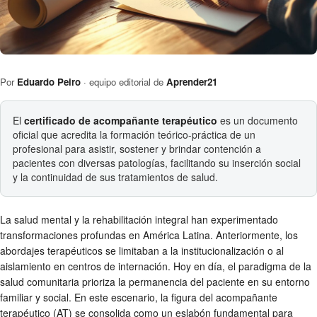
Por
Eduardo Peiro
· equipo editorial de
Aprender21
El
certificado de acompañante terapéutico
es un documento
oficial que acredita la formación teórico-práctica de un
profesional para asistir, sostener y brindar contención a
pacientes con diversas patologías, facilitando su inserción social
y la continuidad de sus tratamientos de salud.
La salud mental y la rehabilitación integral han experimentado
transformaciones profundas en América Latina. Anteriormente, los
abordajes terapéuticos se limitaban a la institucionalización o al
aislamiento en centros de internación. Hoy en día, el paradigma de la
salud comunitaria prioriza la permanencia del paciente en su entorno
familiar y social. En este escenario, la figura del acompañante
terapéutico (AT) se consolida como un eslabón fundamental para