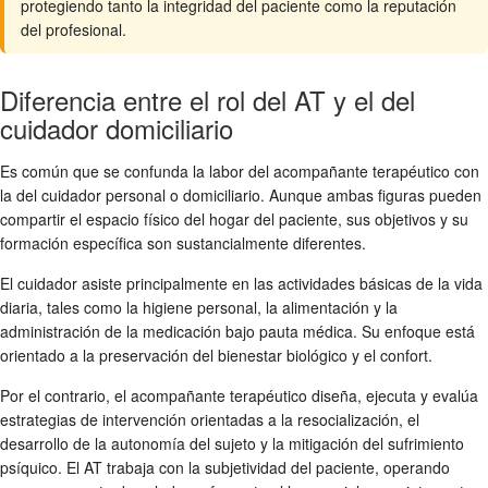
protegiendo tanto la integridad del paciente como la reputación
del profesional.
Diferencia entre el rol del AT y el del
cuidador domiciliario
Es común que se confunda la labor del acompañante terapéutico con
la del cuidador personal o domiciliario. Aunque ambas figuras pueden
compartir el espacio físico del hogar del paciente, sus objetivos y su
formación específica son sustancialmente diferentes.
El cuidador asiste principalmente en las actividades básicas de la vida
diaria, tales como la higiene personal, la alimentación y la
administración de la medicación bajo pauta médica. Su enfoque está
orientado a la preservación del bienestar biológico y el confort.
Por el contrario, el acompañante terapéutico diseña, ejecuta y evalúa
estrategias de intervención orientadas a la resocialización, el
desarrollo de la autonomía del sujeto y la mitigación del sufrimiento
psíquico. El AT trabaja con la subjetividad del paciente, operando