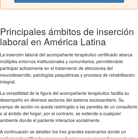
Principales ámbitos de inserción
laboral en América Latina
La inserción laboral del acompañante terapéutico certificado abarca
múltiples entornos institucionales y comunitarios, permitiéndole
participar activamente en el tratamiento de afecciones del
neurodesarrollo, patologías psiquiátricas y procesos de rehabilitación
integral.
La versatilidad de la figura del acompañante terapéutico facilita su
desempeño en diversos sectores del sistema sociosanitario. Su
campo de acción no queda restringido a las paredes de un consultorio
o al ámbito del hogar; por el contrario, se extiende a cualquier
ambiente donde el paciente interactúe socialmente.
A continuación se detallan los tres grandes escenarios donde un