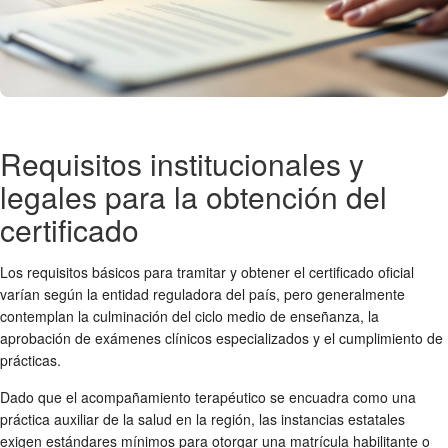
Requisitos institucionales y
legales para la obtención del
certificado
Los requisitos básicos para tramitar y obtener el certificado oficial
varían según la entidad reguladora del país, pero generalmente
contemplan la culminación del ciclo medio de enseñanza, la
aprobación de exámenes clínicos especializados y el cumplimiento de
prácticas.
Dado que el acompañamiento terapéutico se encuadra como una
práctica auxiliar de la salud en la región, las instancias estatales
exigen estándares mínimos para otorgar una matrícula habilitante o