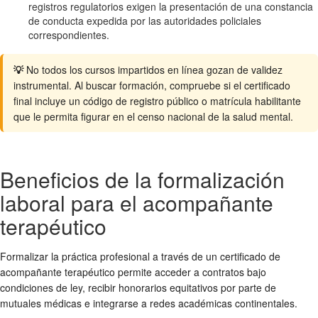
registros regulatorios exigen la presentación de una constancia
de conducta expedida por las autoridades policiales
correspondientes.
💡
No todos los cursos impartidos en línea gozan de validez
instrumental. Al buscar formación, compruebe si el certificado
final incluye un código de registro público o matrícula habilitante
que le permita figurar en el censo nacional de la salud mental.
Beneficios de la formalización
laboral para el acompañante
terapéutico
Formalizar la práctica profesional a través de un certificado de
acompañante terapéutico permite acceder a contratos bajo
condiciones de ley, recibir honorarios equitativos por parte de
mutuales médicas e integrarse a redes académicas continentales.