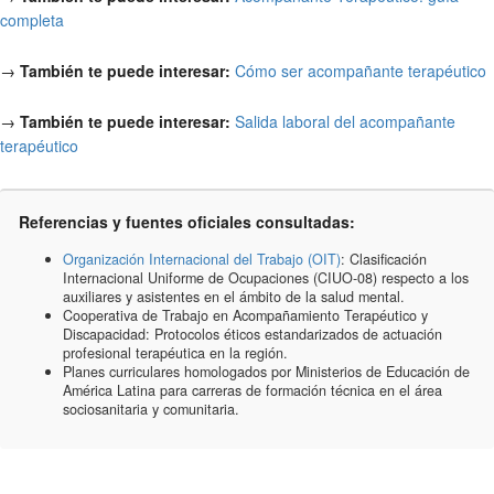
completa
→
También te puede interesar:
Cómo ser acompañante terapéutico
→
También te puede interesar:
Salida laboral del acompañante
terapéutico
Referencias y fuentes oficiales consultadas:
Organización Internacional del Trabajo (OIT)
: Clasificación
Internacional Uniforme de Ocupaciones (CIUO-08) respecto a los
auxiliares y asistentes en el ámbito de la salud mental.
Cooperativa de Trabajo en Acompañamiento Terapéutico y
Discapacidad: Protocolos éticos estandarizados de actuación
profesional terapéutica en la región.
Planes curriculares homologados por Ministerios de Educación de
América Latina para carreras de formación técnica en el área
sociosanitaria y comunitaria.