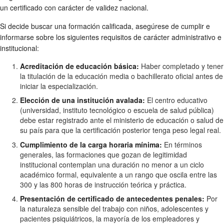
un certificado con carácter de validez nacional.
Si decide buscar una formación calificada, asegúrese de cumplir e
informarse sobre los siguientes requisitos de carácter administrativo e
institucional:
Acreditación de educación básica:
Haber completado y tener
la titulación de la educación media o bachillerato oficial antes de
iniciar la especialización.
Elección de una institución avalada:
El centro educativo
(universidad, instituto tecnológico o escuela de salud pública)
debe estar registrado ante el ministerio de educación o salud de
su país para que la certificación posterior tenga peso legal real.
Cumplimiento de la carga horaria mínima:
En términos
generales, las formaciones que gozan de legitimidad
institucional contemplan una duración no menor a un ciclo
académico formal, equivalente a un rango que oscila entre las
300 y las 800 horas de instrucción teórica y práctica.
Presentación de certificado de antecedentes penales:
Por
la naturaleza sensible del trabajo con niños, adolescentes y
pacientes psiquiátricos, la mayoría de los empleadores y