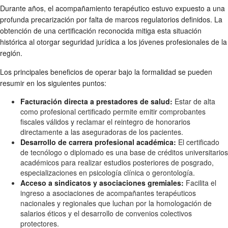
Durante años, el acompañamiento terapéutico estuvo expuesto a una
profunda precarización por falta de marcos regulatorios definidos. La
obtención de una certificación reconocida mitiga esta situación
histórica al otorgar seguridad jurídica a los jóvenes profesionales de la
región.
Los principales beneficios de operar bajo la formalidad se pueden
resumir en los siguientes puntos:
Facturación directa a prestadores de salud:
Estar de alta
como profesional certificado permite emitir comprobantes
fiscales válidos y reclamar el reintegro de honorarios
directamente a las aseguradoras de los pacientes.
Desarrollo de carrera profesional académica:
El certificado
de tecnólogo o diplomado es una base de créditos universitarios
académicos para realizar estudios posteriores de posgrado,
especializaciones en psicología clínica o gerontología.
Acceso a sindicatos y asociaciones gremiales:
Facilita el
ingreso a asociaciones de acompañantes terapéuticos
nacionales y regionales que luchan por la homologación de
salarios éticos y el desarrollo de convenios colectivos
protectores.