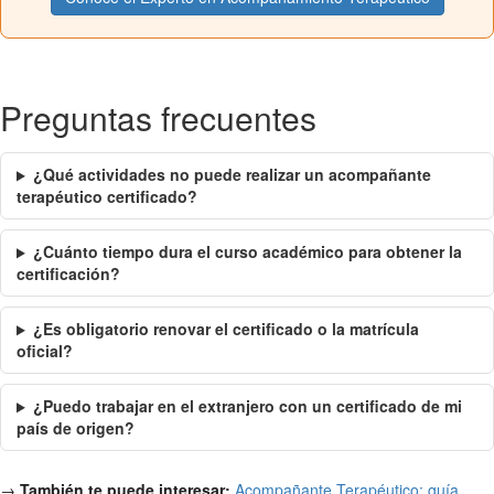
Preguntas frecuentes
¿Qué actividades no puede realizar un acompañante
terapéutico certificado?
¿Cuánto tiempo dura el curso académico para obtener la
certificación?
¿Es obligatorio renovar el certificado o la matrícula
oficial?
¿Puedo trabajar en el extranjero con un certificado de mi
país de origen?
→
También te puede interesar:
Acompañante Terapéutico: guía