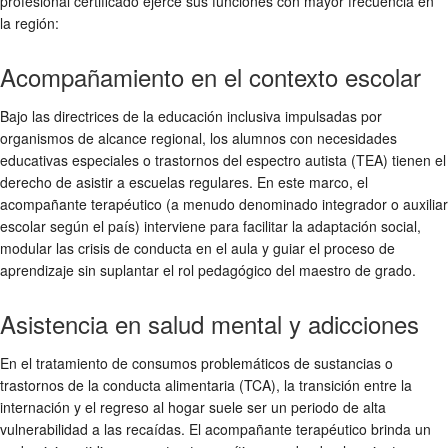
profesional certificado ejerce sus funciones con mayor frecuencia en
la región:
Acompañamiento en el contexto escolar
Bajo las directrices de la educación inclusiva impulsadas por
organismos de alcance regional, los alumnos con necesidades
educativas especiales o trastornos del espectro autista (TEA) tienen el
derecho de asistir a escuelas regulares. En este marco, el
acompañante terapéutico (a menudo denominado integrador o auxiliar
escolar según el país) interviene para facilitar la adaptación social,
modular las crisis de conducta en el aula y guiar el proceso de
aprendizaje sin suplantar el rol pedagógico del maestro de grado.
Asistencia en salud mental y adicciones
En el tratamiento de consumos problemáticos de sustancias o
trastornos de la conducta alimentaria (TCA), la transición entre la
internación y el regreso al hogar suele ser un periodo de alta
vulnerabilidad a las recaídas. El acompañante terapéutico brinda un