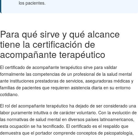
los pacientes.
Para qué sirve y qué alcance
tiene la certificación de
acompañante terapéutico
El certificado de acompañante terapéutico sirve para validar
formalmente las competencias de un profesional de la salud mental
ante instituciones prestadoras de servicios, aseguradoras médicas y
familias de pacientes que requieren asistencia diaria en su entorno
cotidiano.
El rol del acompañante terapéutico ha dejado de ser considerado una
labor puramente intuitiva o de carácter voluntario. Con la evolución de
las normativas de salud mental en diversos países latinoamericanos,
esta ocupación se ha tecnificado. El certificado es el respaldo que
demuestra que el portador comprende conceptos de psicopatología,