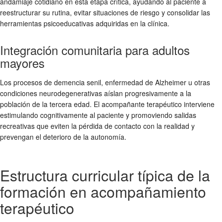
andamiaje cotidiano en esta etapa crítica, ayudando al paciente a
reestructurar su rutina, evitar situaciones de riesgo y consolidar las
herramientas psicoeducativas adquiridas en la clínica.
Integración comunitaria para adultos
mayores
Los procesos de demencia senil, enfermedad de Alzheimer u otras
condiciones neurodegenerativas aíslan progresivamente a la
población de la tercera edad. El acompañante terapéutico interviene
estimulando cognitivamente al paciente y promoviendo salidas
recreativas que eviten la pérdida de contacto con la realidad y
prevengan el deterioro de la autonomía.
Estructura curricular típica de la
formación en acompañamiento
terapéutico