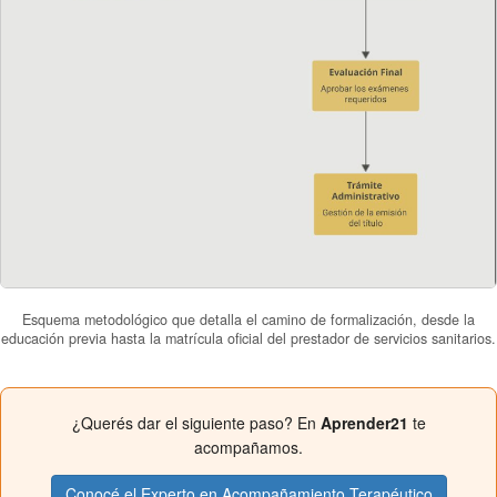
Esquema metodológico que detalla el camino de formalización, desde la
educación previa hasta la matrícula oficial del prestador de servicios sanitarios.
¿Querés dar el siguiente paso? En
Aprender21
te
acompañamos.
Conocé el Experto en Acompañamiento Terapéutico