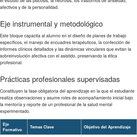
el estudio de las psicosis, la neurosis, los trastornos de ansiedad,
afectivos y de la personalidad.
Eje instrumental y metodológico
Este bloque capacita al alumno en el diseño de planes de trabajo
específicos, el manejo de encuadres terapéuticos, la confección de
informes clínicos detallados y las dinámicas vinculares que evitan la
sobreinvolución afectiva con el asistido, preservando la ética
profesional.
Prácticas profesionales supervisadas
Constituyen la fase obligatoria del aprendizaje en la que el estudiante
realiza observaciones y asume roles de acompañamiento inicial bajo
la mentoría y reporte de un profesional de la salud mental
experimentado.
Eje
Temas Clave
Objetivo del Aprendizaje
Formativo