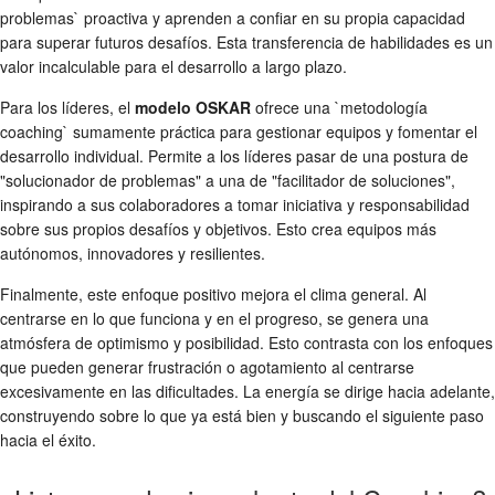
problemas` proactiva y aprenden a confiar en su propia capacidad
para superar futuros desafíos. Esta transferencia de habilidades es un
valor incalculable para el desarrollo a largo plazo.
Para los líderes, el
modelo OSKAR
ofrece una `metodología
coaching` sumamente práctica para gestionar equipos y fomentar el
desarrollo individual. Permite a los líderes pasar de una postura de
"solucionador de problemas" a una de "facilitador de soluciones",
inspirando a sus colaboradores a tomar iniciativa y responsabilidad
sobre sus propios desafíos y objetivos. Esto crea equipos más
autónomos, innovadores y resilientes.
Finalmente, este enfoque positivo mejora el clima general. Al
centrarse en lo que funciona y en el progreso, se genera una
atmósfera de optimismo y posibilidad. Esto contrasta con los enfoques
que pueden generar frustración o agotamiento al centrarse
excesivamente en las dificultades. La energía se dirige hacia adelante,
construyendo sobre lo que ya está bien y buscando el siguiente paso
hacia el éxito.