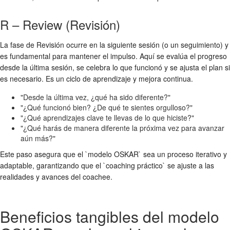
R – Review (Revisión)
La fase de Revisión ocurre en la siguiente sesión (o un seguimiento) y
es fundamental para mantener el impulso. Aquí se evalúa el progreso
desde la última sesión, se celebra lo que funcionó y se ajusta el plan si
es necesario. Es un ciclo de aprendizaje y mejora continua.
"Desde la última vez, ¿qué ha sido diferente?"
"¿Qué funcionó bien? ¿De qué te sientes orgulloso?"
"¿Qué aprendizajes clave te llevas de lo que hiciste?"
"¿Qué harás de manera diferente la próxima vez para avanzar
aún más?"
Este paso asegura que el `modelo OSKAR` sea un proceso iterativo y
adaptable, garantizando que el `coaching práctico` se ajuste a las
realidades y avances del coachee.
Beneficios tangibles del modelo