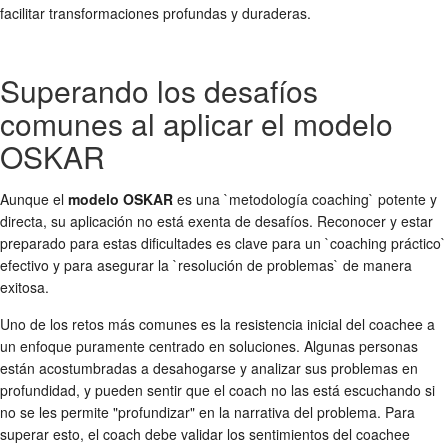
facilitar transformaciones profundas y duraderas.
Superando los desafíos
comunes al aplicar el modelo
OSKAR
Aunque el
modelo OSKAR
es una `metodología coaching` potente y
directa, su aplicación no está exenta de desafíos. Reconocer y estar
preparado para estas dificultades es clave para un `coaching práctico`
efectivo y para asegurar la `resolución de problemas` de manera
exitosa.
Uno de los retos más comunes es la resistencia inicial del coachee a
un enfoque puramente centrado en soluciones. Algunas personas
están acostumbradas a desahogarse y analizar sus problemas en
profundidad, y pueden sentir que el coach no las está escuchando si
no se les permite "profundizar" en la narrativa del problema. Para
superar esto, el coach debe validar los sentimientos del coachee