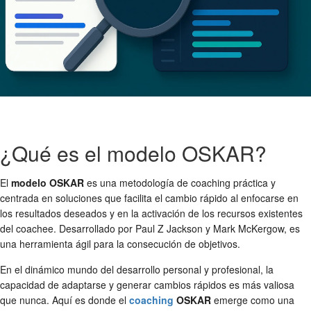
¿Qué es el modelo OSKAR?
El
modelo OSKAR
es una metodología de coaching práctica y
centrada en soluciones que facilita el cambio rápido al enfocarse en
los resultados deseados y en la activación de los recursos existentes
del coachee. Desarrollado por Paul Z Jackson y Mark McKergow, es
una herramienta ágil para la consecución de objetivos.
En el dinámico mundo del desarrollo personal y profesional, la
capacidad de adaptarse y generar cambios rápidos es más valiosa
que nunca. Aquí es donde el
coaching
OSKAR
emerge como una