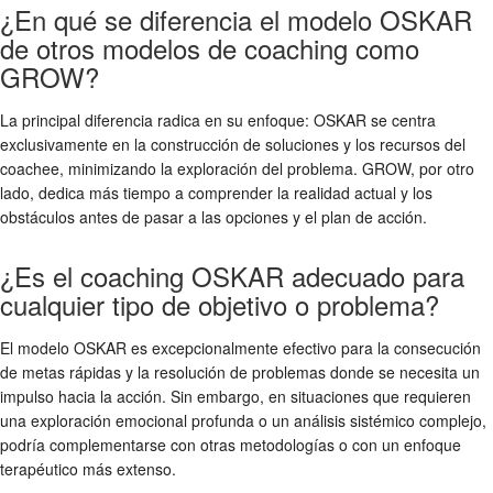
¿En qué se diferencia el modelo OSKAR
de otros modelos de coaching como
GROW?
La principal diferencia radica en su enfoque: OSKAR se centra
exclusivamente en la construcción de soluciones y los recursos del
coachee, minimizando la exploración del problema. GROW, por otro
lado, dedica más tiempo a comprender la realidad actual y los
obstáculos antes de pasar a las opciones y el plan de acción.
¿Es el coaching OSKAR adecuado para
cualquier tipo de objetivo o problema?
El modelo OSKAR es excepcionalmente efectivo para la consecución
de metas rápidas y la resolución de problemas donde se necesita un
impulso hacia la acción. Sin embargo, en situaciones que requieren
una exploración emocional profunda o un análisis sistémico complejo,
podría complementarse con otras metodologías o con un enfoque
terapéutico más extenso.