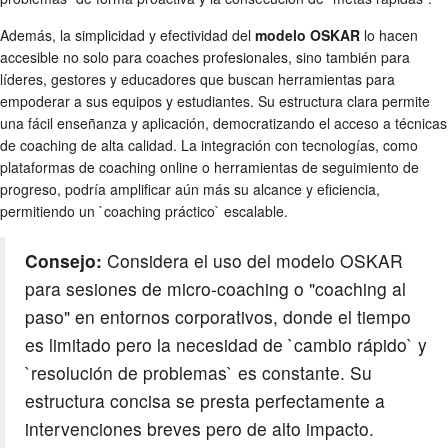
Además, la simplicidad y efectividad del
modelo OSKAR
lo hacen
accesible no solo para coaches profesionales, sino también para
líderes, gestores y educadores que buscan herramientas para
empoderar a sus equipos y estudiantes. Su estructura clara permite
una fácil enseñanza y aplicación, democratizando el acceso a técnicas
de coaching de alta calidad. La integración con tecnologías, como
plataformas de coaching online o herramientas de seguimiento de
progreso, podría amplificar aún más su alcance y eficiencia,
permitiendo un `coaching práctico` escalable.
Consejo:
Considera el uso del modelo OSKAR
para sesiones de micro-coaching o "coaching al
paso" en entornos corporativos, donde el tiempo
es limitado pero la necesidad de `cambio rápido` y
`resolución de problemas` es constante. Su
estructura concisa se presta perfectamente a
intervenciones breves pero de alto impacto.