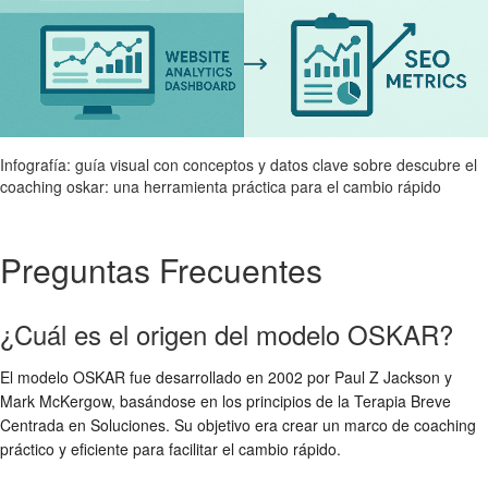
Infografía: guía visual con conceptos y datos clave sobre descubre el
coaching oskar: una herramienta práctica para el cambio rápido
Preguntas Frecuentes
¿Cuál es el origen del modelo OSKAR?
El modelo OSKAR fue desarrollado en 2002 por Paul Z Jackson y
Mark McKergow, basándose en los principios de la Terapia Breve
Centrada en Soluciones. Su objetivo era crear un marco de coaching
práctico y eficiente para facilitar el cambio rápido.