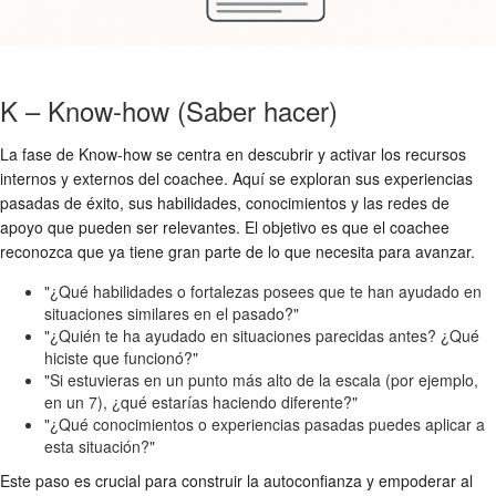
K – Know-how (Saber hacer)
La fase de Know-how se centra en descubrir y activar los recursos
internos y externos del coachee. Aquí se exploran sus experiencias
pasadas de éxito, sus habilidades, conocimientos y las redes de
apoyo que pueden ser relevantes. El objetivo es que el coachee
reconozca que ya tiene gran parte de lo que necesita para avanzar.
"¿Qué habilidades o fortalezas posees que te han ayudado en
situaciones similares en el pasado?"
"¿Quién te ha ayudado en situaciones parecidas antes? ¿Qué
hiciste que funcionó?"
"Si estuvieras en un punto más alto de la escala (por ejemplo,
en un 7), ¿qué estarías haciendo diferente?"
"¿Qué conocimientos o experiencias pasadas puedes aplicar a
esta situación?"
Este paso es crucial para construir la autoconfianza y empoderar al