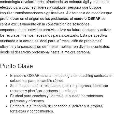
metodología revolucionaria, ofreciendo un enfoque ágil y altamente
efectivo para coaches, líderes y cualquier persona que busque
impulsar transformaciones significativas. A diferencia de modelos que
profundizan en el origen de los problemas, el
modelo OSKAR
se
centra exclusivamente en la construcción de soluciones,
empoderando al individuo para visualizar su futuro deseado y activar
los recursos internos necesarios para alcanzarlo. Esta perspectiva
orientada a la acción es ideal para la `resolución de problemas`
eficiente y la consecución de `metas rápidas` en diversos contextos,
desde el desarrollo profesional hasta la mejora personal.
Punto Clave
El modelo OSKAR es una metodología de coaching centrada en
soluciones para el cambio rápido.
Se enfoca en definir resultados, medir el progreso, identificar
recursos y planificar acciones inmediatas.
Es ideal para coaches y líderes que buscan herramientas
prácticas y eficientes.
Fomenta la autonomía del coachee al activar sus propias
fortalezas y conocimientos.