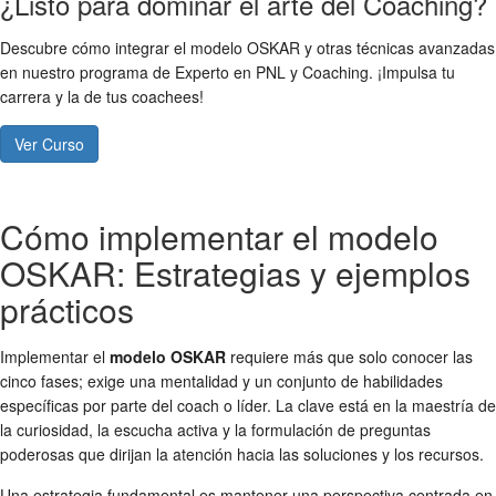
¿Listo para dominar el arte del Coaching?
Descubre cómo integrar el modelo OSKAR y otras técnicas avanzadas
en nuestro programa de Experto en PNL y Coaching. ¡Impulsa tu
carrera y la de tus coachees!
Ver Curso
Cómo implementar el modelo
OSKAR: Estrategias y ejemplos
prácticos
Implementar el
modelo OSKAR
requiere más que solo conocer las
cinco fases; exige una mentalidad y un conjunto de habilidades
específicas por parte del coach o líder. La clave está en la maestría de
la curiosidad, la escucha activa y la formulación de preguntas
poderosas que dirijan la atención hacia las soluciones y los recursos.
Una estrategia fundamental es mantener una perspectiva centrada en