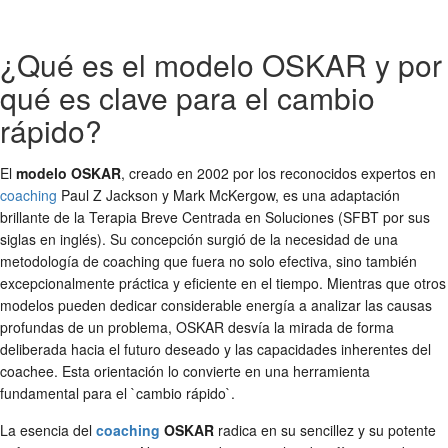
¿Qué es el modelo OSKAR y por
qué es clave para el cambio
rápido?
El
modelo OSKAR
, creado en 2002 por los reconocidos expertos en
coaching
Paul Z Jackson y Mark McKergow, es una adaptación
brillante de la Terapia Breve Centrada en Soluciones (SFBT por sus
siglas en inglés). Su concepción surgió de la necesidad de una
metodología de coaching que fuera no solo efectiva, sino también
excepcionalmente práctica y eficiente en el tiempo. Mientras que otros
modelos pueden dedicar considerable energía a analizar las causas
profundas de un problema, OSKAR desvía la mirada de forma
deliberada hacia el futuro deseado y las capacidades inherentes del
coachee. Esta orientación lo convierte en una herramienta
fundamental para el `cambio rápido`.
La esencia del
coaching
OSKAR
radica en su sencillez y su potente