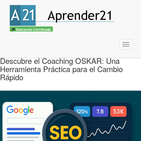
Educación Certificada
Menu
Descubre el Coaching OSKAR: Una
Herramienta Práctica para el Cambio
Rápido