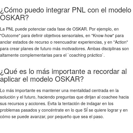
¿Cómo puedo integrar PNL con el modelo
OSKAR?
La PNL puede potenciar cada fase de OSKAR. Por ejemplo, en
"Outcome" para definir objetivos sensoriales, en "Know-how" para
anclar estados de recurso o reencuadrar experiencias, y en "Action"
para crear planes de futuro más motivadores. Ambas disciplinas son
altamente complementarias para el `coaching práctico`.
¿Qué es lo más importante a recordar al
aplicar el modelo OSKAR?
Lo más importante es mantener una mentalidad centrada en la
solución y el futuro, haciendo preguntas que dirijan al coachee hacia
sus recursos y acciones. Evita la tentación de indagar en los
problemas pasados y concéntrate en lo que SÍ se quiere lograr y en
cómo se puede avanzar, por pequeño que sea el paso.