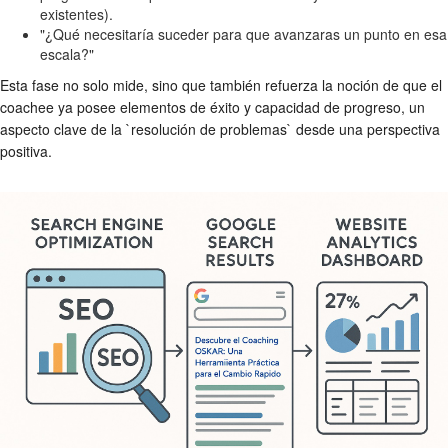
existentes).
"¿Qué necesitaría suceder para que avanzaras un punto en esa
escala?"
Esta fase no solo mide, sino que también refuerza la noción de que el
coachee ya posee elementos de éxito y capacidad de progreso, un
aspecto clave de la `resolución de problemas` desde una perspectiva
positiva.