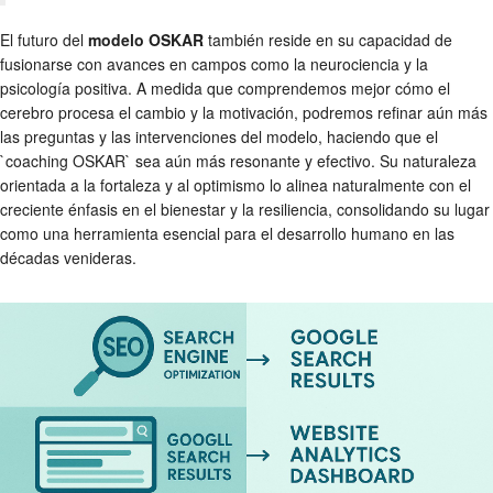
El futuro del
modelo OSKAR
también reside en su capacidad de
fusionarse con avances en campos como la neurociencia y la
psicología positiva. A medida que comprendemos mejor cómo el
cerebro procesa el cambio y la motivación, podremos refinar aún más
las preguntas y las intervenciones del modelo, haciendo que el
`coaching OSKAR` sea aún más resonante y efectivo. Su naturaleza
orientada a la fortaleza y al optimismo lo alinea naturalmente con el
creciente énfasis en el bienestar y la resiliencia, consolidando su lugar
como una herramienta esencial para el desarrollo humano en las
décadas venideras.