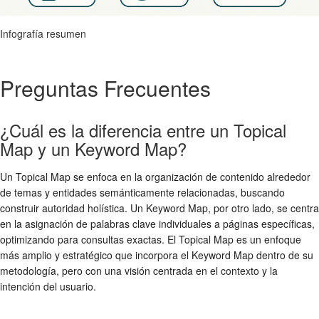
Infografía resumen
Preguntas Frecuentes
¿Cuál es la diferencia entre un Topical
Map y un Keyword Map?
Un Topical Map se enfoca en la organización de contenido alrededor
de temas y entidades semánticamente relacionadas, buscando
construir autoridad holística. Un Keyword Map, por otro lado, se centra
en la asignación de palabras clave individuales a páginas específicas,
optimizando para consultas exactas. El Topical Map es un enfoque
más amplio y estratégico que incorpora el Keyword Map dentro de su
metodología, pero con una visión centrada en el contexto y la
intención del usuario.