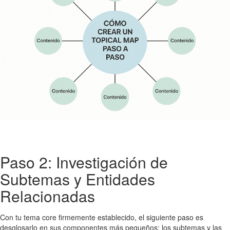
Paso 2: Investigación de
Subtemas y Entidades
Relacionadas
Con tu tema core firmemente establecido, el siguiente paso es
desglosarlo en sus componentes más pequeños: los subtemas y las