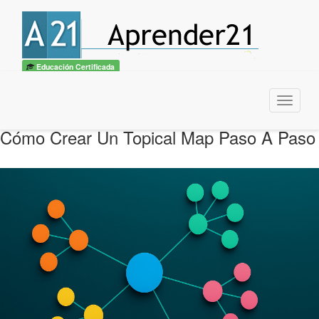
Educación Certificada
Menu
Cómo Crear Un Topical Map Paso A Paso