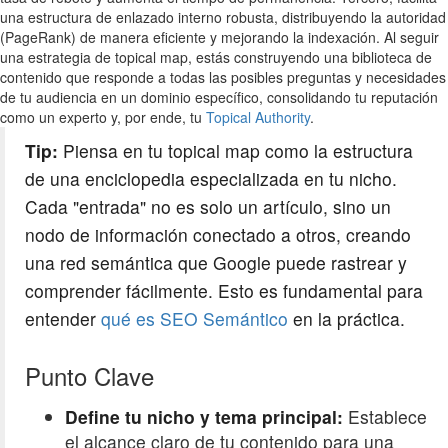
una estructura de enlazado interno robusta, distribuyendo la autoridad
(PageRank) de manera eficiente y mejorando la indexación. Al seguir
una estrategia de topical map, estás construyendo una biblioteca de
contenido que responde a todas las posibles preguntas y necesidades
de tu audiencia en un dominio específico, consolidando tu reputación
como un experto y, por ende, tu
Topical Authority
.
Tip:
Piensa en tu topical map como la estructura
de una enciclopedia especializada en tu nicho.
Cada "entrada" no es solo un artículo, sino un
nodo de información conectado a otros, creando
una red semántica que Google puede rastrear y
comprender fácilmente. Esto es fundamental para
entender
qué es SEO Semántico
en la práctica.
Punto Clave
Define tu nicho y tema principal:
Establece
el alcance claro de tu contenido para una