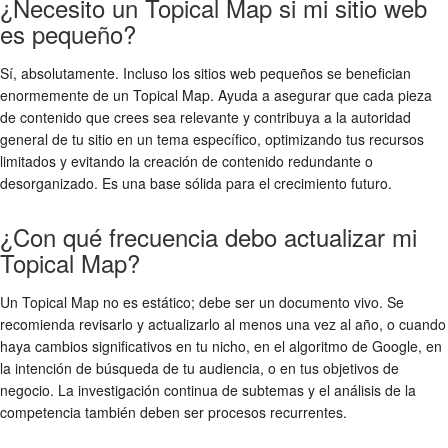
¿Necesito un Topical Map si mi sitio web
es pequeño?
Sí, absolutamente. Incluso los sitios web pequeños se benefician
enormemente de un Topical Map. Ayuda a asegurar que cada pieza
de contenido que crees sea relevante y contribuya a la autoridad
general de tu sitio en un tema específico, optimizando tus recursos
limitados y evitando la creación de contenido redundante o
desorganizado. Es una base sólida para el crecimiento futuro.
¿Con qué frecuencia debo actualizar mi
Topical Map?
Un Topical Map no es estático; debe ser un documento vivo. Se
recomienda revisarlo y actualizarlo al menos una vez al año, o cuando
haya cambios significativos en tu nicho, en el algoritmo de Google, en
la intención de búsqueda de tu audiencia, o en tus objetivos de
negocio. La investigación continua de subtemas y el análisis de la
competencia también deben ser procesos recurrentes.