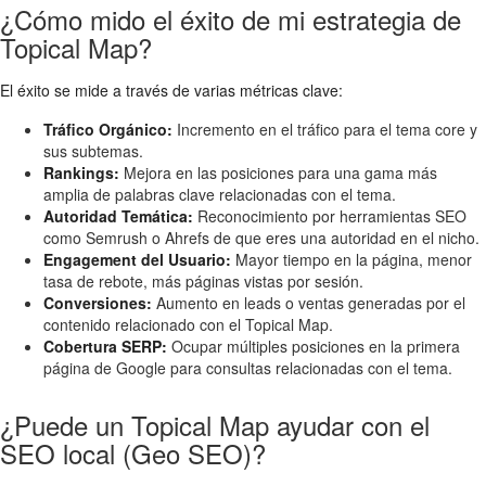
¿Cómo mido el éxito de mi estrategia de
Topical Map?
El éxito se mide a través de varias métricas clave:
Tráfico Orgánico:
Incremento en el tráfico para el tema core y
sus subtemas.
Rankings:
Mejora en las posiciones para una gama más
amplia de palabras clave relacionadas con el tema.
Autoridad Temática:
Reconocimiento por herramientas SEO
como Semrush o Ahrefs de que eres una autoridad en el nicho.
Engagement del Usuario:
Mayor tiempo en la página, menor
tasa de rebote, más páginas vistas por sesión.
Conversiones:
Aumento en leads o ventas generadas por el
contenido relacionado con el Topical Map.
Cobertura SERP:
Ocupar múltiples posiciones en la primera
página de Google para consultas relacionadas con el tema.
¿Puede un Topical Map ayudar con el
SEO local (Geo SEO)?