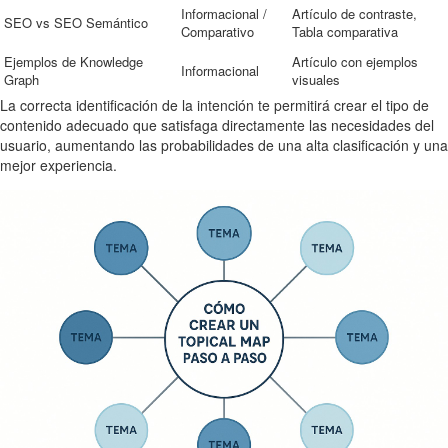
Informacional /
Artículo de contraste,
SEO vs SEO Semántico
Comparativo
Tabla comparativa
Ejemplos de Knowledge
Artículo con ejemplos
Informacional
Graph
visuales
La correcta identificación de la intención te permitirá crear el tipo de
contenido adecuado que satisfaga directamente las necesidades del
usuario, aumentando las probabilidades de una alta clasificación y una
mejor experiencia.