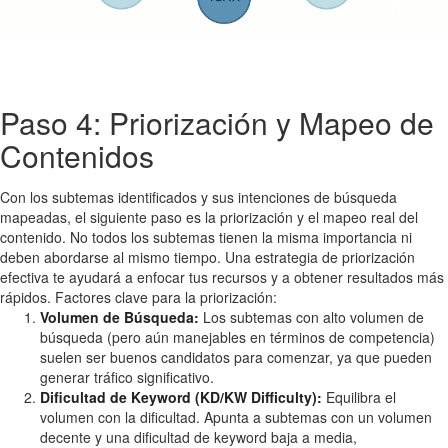
Paso 4: Priorización y Mapeo de
Contenidos
Con los subtemas identificados y sus intenciones de búsqueda
mapeadas, el siguiente paso es la priorización y el mapeo real del
contenido. No todos los subtemas tienen la misma importancia ni
deben abordarse al mismo tiempo. Una estrategia de priorización
efectiva te ayudará a enfocar tus recursos y a obtener resultados más
rápidos. Factores clave para la priorización:
Volumen de Búsqueda:
Los subtemas con alto volumen de
búsqueda (pero aún manejables en términos de competencia)
suelen ser buenos candidatos para comenzar, ya que pueden
generar tráfico significativo.
Dificultad de Keyword (KD/KW Difficulty):
Equilibra el
volumen con la dificultad. Apunta a subtemas con un volumen
decente y una dificultad de keyword baja a media,