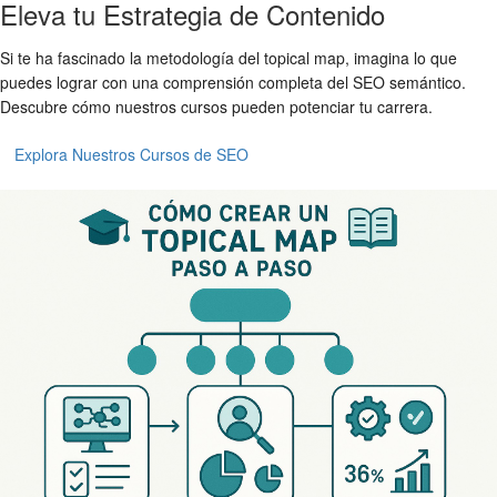
Eleva tu Estrategia de Contenido
Si te ha fascinado la metodología del topical map, imagina lo que
puedes lograr con una comprensión completa del SEO semántico.
Descubre cómo nuestros cursos pueden potenciar tu carrera.
Explora Nuestros Cursos de SEO