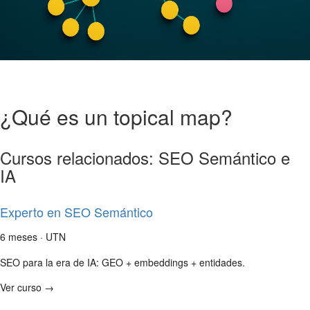
¿Qué es un topical map?
Cursos relacionados: SEO Semántico e
IA
Experto en SEO Semántico
6 meses · UTN
SEO para la era de IA: GEO + embeddings + entidades.
Ver curso →