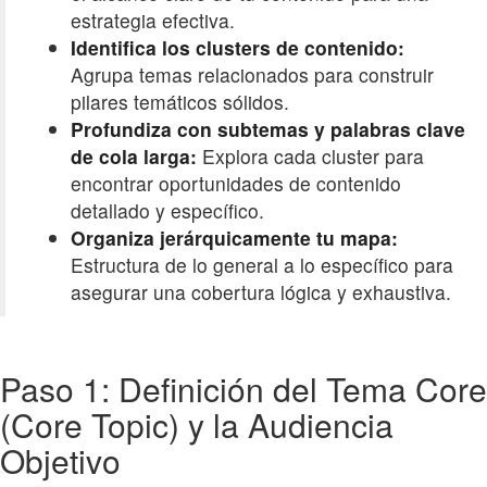
estrategia efectiva.
Identifica los clusters de contenido:
Agrupa temas relacionados para construir
pilares temáticos sólidos.
Profundiza con subtemas y palabras clave
de cola larga:
Explora cada cluster para
encontrar oportunidades de contenido
detallado y específico.
Organiza jerárquicamente tu mapa:
Estructura de lo general a lo específico para
asegurar una cobertura lógica y exhaustiva.
Paso 1: Definición del Tema Core
(Core Topic) y la Audiencia
Objetivo