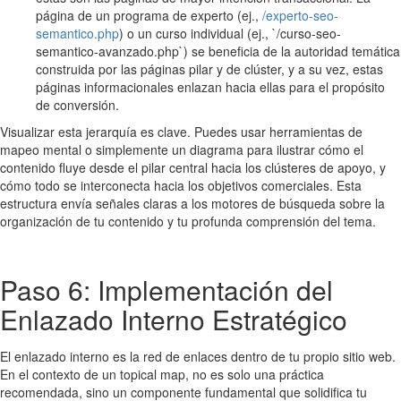
página de un programa de experto (ej.,
/experto-seo-
semantico.php
) o un curso individual (ej., `/curso-seo-
semantico-avanzado.php`) se beneficia de la autoridad temática
construida por las páginas pilar y de clúster, y a su vez, estas
páginas informacionales enlazan hacia ellas para el propósito
de conversión.
Visualizar esta jerarquía es clave. Puedes usar herramientas de
mapeo mental o simplemente un diagrama para ilustrar cómo el
contenido fluye desde el pilar central hacia los clústeres de apoyo, y
cómo todo se interconecta hacia los objetivos comerciales. Esta
estructura envía señales claras a los motores de búsqueda sobre la
organización de tu contenido y tu profunda comprensión del tema.
Paso 6: Implementación del
Enlazado Interno Estratégico
El enlazado interno es la red de enlaces dentro de tu propio sitio web.
En el contexto de un topical map, no es solo una práctica
recomendada, sino un componente fundamental que solidifica tu