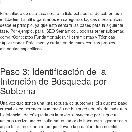
El resultado de esta fase será una lista exhaustiva de subtemas y
entidades. Es útil organizarlos en categorías lógicas o jerárquicas
desde el principio, ya que esto sentará las bases para la siguiente
fase. Por ejemplo, para "SEO Semántico", podrías tener subtemas
como "Conceptos Fundamentales", "Herramientas y Técnicas",
"Aplicaciones Prácticas", y cada uno de estos con sus propios
elementos específicos.
Paso 3: Identificación de la
Intención de Búsqueda por
Subtema
Una vez que tienes una lista robusta de subtemas, el siguiente paso
crucial es comprender la intención de búsqueda detrás de cada uno.
La intención de búsqueda es la razón subyacente por la que un
usuario realiza una consulta en un motor de búsqueda. Ignorar este
aspecto es un error común que lleva a la creación de contenido