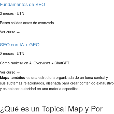
Fundamentos de SEO
2 meses · UTN
Bases sólidas antes de avanzado.
Ver curso →
SEO con IA + GEO
2 meses · UTN
Cómo rankear en AI Overviews + ChatGPT.
Ver curso →
Mapa temático
es una estructura organizada de un tema central y
sus subtemas relacionados, diseñada para crear contenido exhaustivo
y establecer autoridad en una materia específica.
¿Qué es un Topical Map y Por