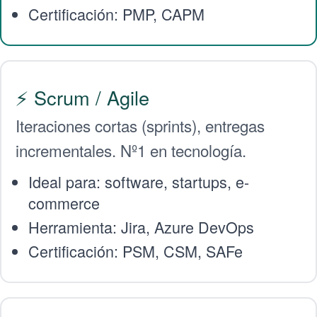
Certificación: PMP, CAPM
⚡ Scrum / Agile
Iteraciones cortas (sprints), entregas
incrementales. Nº1 en tecnología.
Ideal para: software, startups, e-
commerce
Herramienta: Jira, Azure DevOps
Certificación: PSM, CSM, SAFe