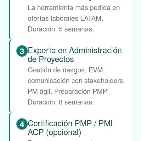
La herramienta más pedida en
ofertas laborales LATAM.
Duración: 5 semanas.
Experto en Administración
3
de Proyectos
Gestión de riesgos, EVM,
comunicación con stakeholders,
PM ágil. Preparación PMP.
Duración: 8 semanas.
Certificación PMP / PMI-
4
ACP (opcional)