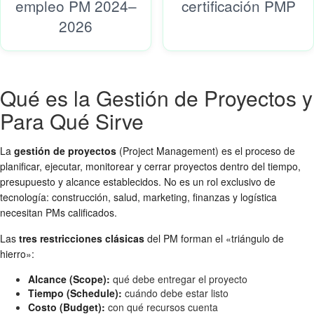
empleo PM 2024–
certificación PMP
2026
Qué es la Gestión de Proyectos y
Para Qué Sirve
La
gestión de proyectos
(Project Management) es el proceso de
planificar, ejecutar, monitorear y cerrar proyectos dentro del tiempo,
presupuesto y alcance establecidos. No es un rol exclusivo de
tecnología: construcción, salud, marketing, finanzas y logística
necesitan PMs calificados.
Las
tres restricciones clásicas
del PM forman el «triángulo de
hierro»:
Alcance (Scope):
qué debe entregar el proyecto
Tiempo (Schedule):
cuándo debe estar listo
Costo (Budget):
con qué recursos cuenta