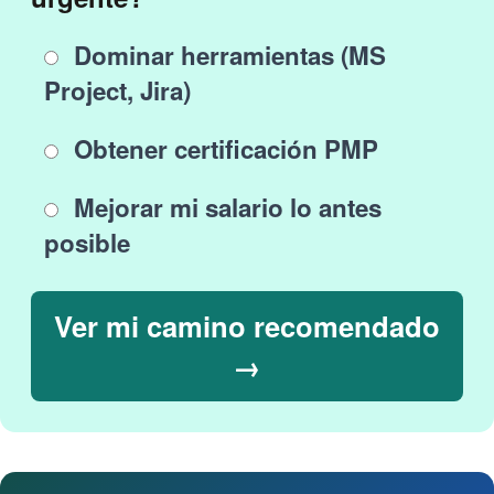
Dominar herramientas (MS
Project, Jira)
Obtener certificación PMP
Mejorar mi salario lo antes
posible
Ver mi camino recomendado
→