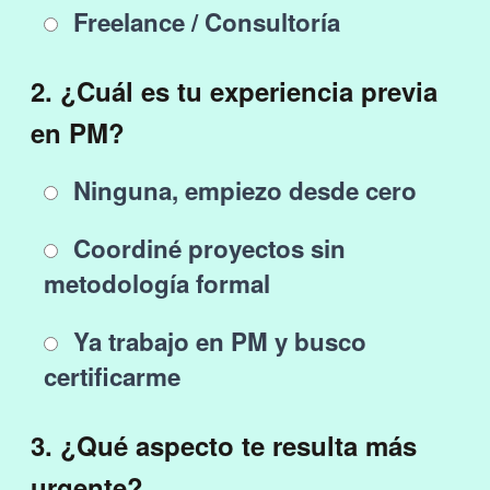
Freelance / Consultoría
2. ¿Cuál es tu experiencia previa
en PM?
Ninguna, empiezo desde cero
Coordiné proyectos sin
metodología formal
Ya trabajo en PM y busco
certificarme
3. ¿Qué aspecto te resulta más
urgente?