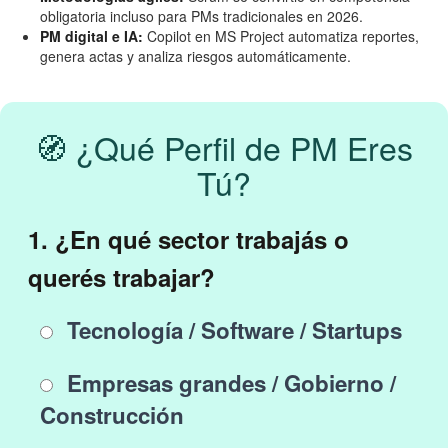
obligatoria incluso para PMs tradicionales en 2026.
PM digital e IA:
Copilot en MS Project automatiza reportes,
genera actas y analiza riesgos automáticamente.
🧭 ¿Qué Perfil de PM Eres
Tú?
1. ¿En qué sector trabajás o
querés trabajar?
Tecnología / Software / Startups
Empresas grandes / Gobierno /
Construcción