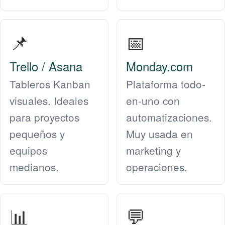
📌
📅
Trello / Asana
Monday.com
Tableros Kanban
Plataforma todo-
visuales. Ideales
en-uno con
para proyectos
automatizaciones.
pequeños y
Muy usada en
equipos
marketing y
medianos.
operaciones.
📊
💬