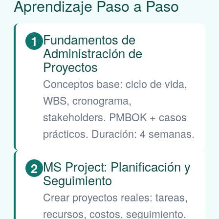
Aprendizaje Paso a Paso
Fundamentos de
1
Administración de
Proyectos
Conceptos base: ciclo de vida,
WBS, cronograma,
stakeholders. PMBOK + casos
prácticos. Duración: 4 semanas.
MS Project: Planificación y
2
Seguimiento
Crear proyectos reales: tareas,
recursos, costos, seguimiento.