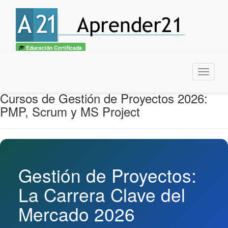
Educación Certificada
Menu
Cursos de Gestión de Proyectos 2026:
PMP, Scrum y MS Project
Gestión de Proyectos:
La Carrera Clave del
Mercado 2026