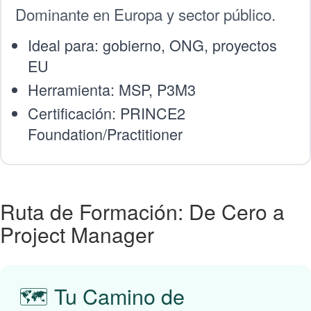
Dominante en Europa y sector público.
Ideal para: gobierno, ONG, proyectos
EU
Herramienta: MSP, P3M3
Certificación: PRINCE2
Foundation/Practitioner
Ruta de Formación: De Cero a
Project Manager
🗺️ Tu Camino de