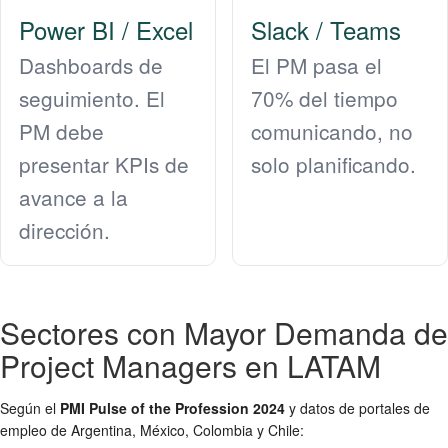
Power BI / Excel
Slack / Teams
Dashboards de
El PM pasa el
seguimiento. El
70% del tiempo
PM debe
comunicando, no
presentar KPIs de
solo planificando.
avance a la
dirección.
Sectores con Mayor Demanda de
Project Managers en LATAM
Según el
PMI Pulse of the Profession 2024
y datos de portales de
empleo de Argentina, México, Colombia y Chile: