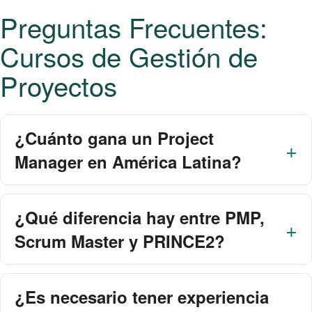
Preguntas Frecuentes:
Cursos de Gestión de
Proyectos
¿Cuánto gana un Project
Manager en América Latina?
¿Qué diferencia hay entre PMP,
Scrum Master y PRINCE2?
¿Es necesario tener experiencia