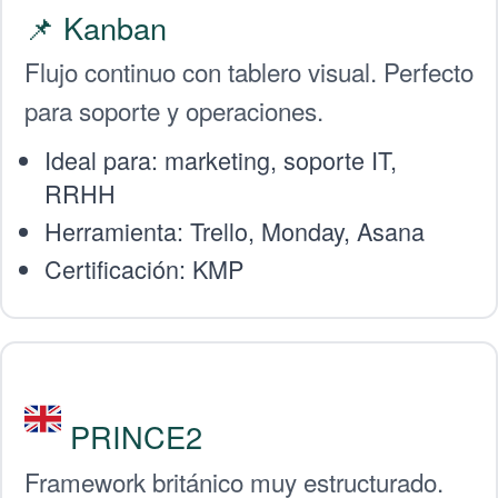
📌 Kanban
Flujo continuo con tablero visual. Perfecto
para soporte y operaciones.
Ideal para: marketing, soporte IT,
RRHH
Herramienta: Trello, Monday, Asana
Certificación: KMP
PRINCE2
Framework británico muy estructurado.