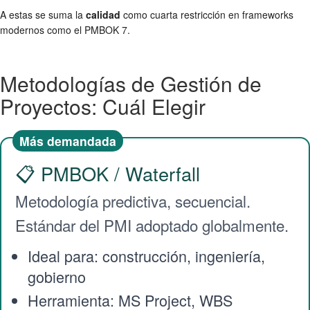
A estas se suma la
calidad
como cuarta restricción en frameworks
modernos como el PMBOK 7.
Metodologías de Gestión de
Proyectos: Cuál Elegir
Más demandada
📋 PMBOK / Waterfall
Metodología predictiva, secuencial.
Estándar del PMI adoptado globalmente.
Ideal para: construcción, ingeniería,
gobierno
Herramienta: MS Project, WBS