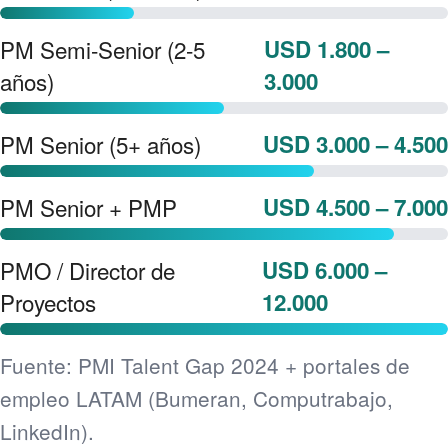
PM Semi-Senior (2-5
USD 1.800 –
años)
3.000
PM Senior (5+ años)
USD 3.000 – 4.500
PM Senior + PMP
USD 4.500 – 7.000
PMO / Director de
USD 6.000 –
Proyectos
12.000
Fuente: PMI Talent Gap 2024 + portales de
empleo LATAM (Bumeran, Computrabajo,
LinkedIn).