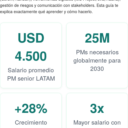
gestión de riesgos y comunicación con stakeholders. Esta guía te
explica exactamente qué aprender y cómo hacerlo.
USD
25M
4.500
PMs necesarios
globalmente para
2030
Salario promedio
PM senior LATAM
+28%
3x
Crecimiento
Mayor salario con