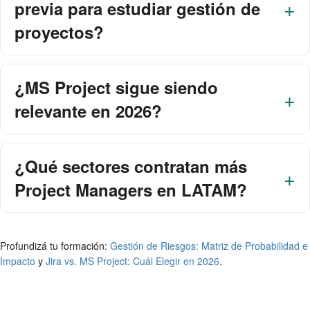
previa para estudiar gestión de
proyectos?
¿MS Project sigue siendo
relevante en 2026?
¿Qué sectores contratan más
Project Managers en LATAM?
Profundizá tu formación:
Gestión de Riesgos: Matriz de Probabilidad e
Impacto
y
Jira vs. MS Project: Cuál Elegir en 2026
.