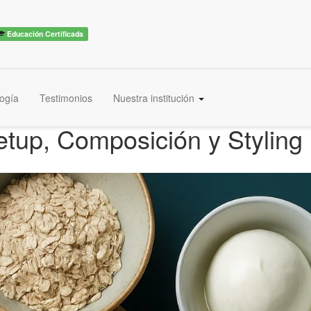
Educación Certificada
ogía
Testimonios
Nuestra institución
etup, Composición y Styling