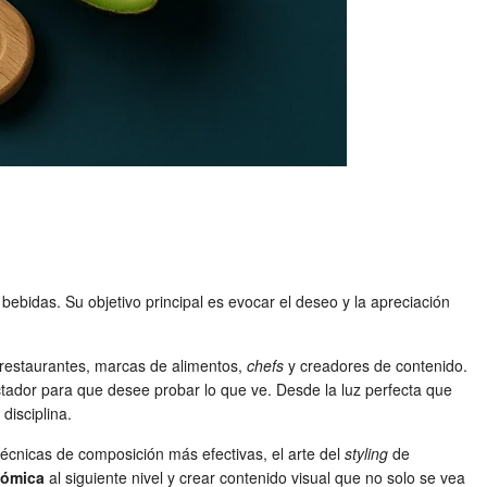
bebidas. Su objetivo principal es evocar el deseo y la apreciación
 restaurantes, marcas de alimentos,
chefs
y creadores de contenido.
ctador para que desee probar lo que ve. Desde la luz perfecta que
disciplina.
técnicas de composición más efectivas, el arte del
styling
de
nómica
al siguiente nivel y crear contenido visual que no solo se vea