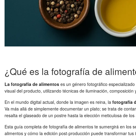
¿Qué es la fotografía de alimen
La fotografía de alimentos
es un género fotográfico especializado e
visual del producto, utilizando técnicas de iluminación, composición
En el mundo digital actual, donde la imagen es reina, la
fotografía 
Va más allá de simplemente documentar un plato; se trata de contar 
resalta el glaseado de un postre hasta la elección meticulosa de lo
Esta guía completa de fotografía de alimentos te sumergirá en los s
alimentos y cómo la edición post-producción puede transformar tus 