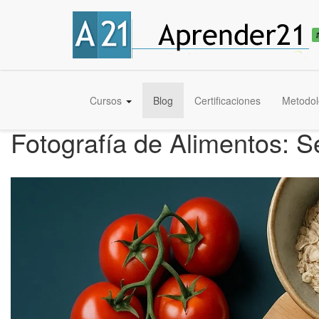
Cursos
Blog
Certificaciones
Metodol
Fotografía de Alimentos: S