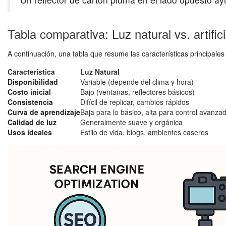
Tabla comparativa: Luz natural vs. artifici
A continuación, una tabla que resume las características principales
Característica
Luz Natural
Disponibilidad
Variable (depende del clima y hora)
Costo inicial
Bajo (ventanas, reflectores básicos)
Consistencia
Difícil de replicar, cambios rápidos
Curva de aprendizaje
Baja para lo básico, alta para control avanza
Calidad de luz
Generalmente suave y orgánica
Usos ideales
Estilo de vida, blogs, ambientes caseros