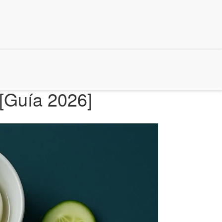
 [Guía 2026]