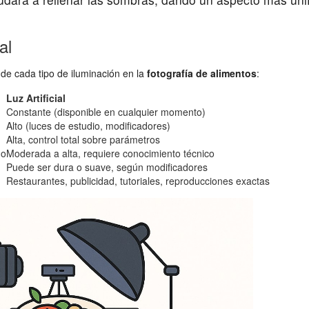
al
 de cada tipo de iluminación en la
fotografía de alimentos
:
Luz Artificial
Constante (disponible en cualquier momento)
Alto (luces de estudio, modificadores)
Alta, control total sobre parámetros
do
Moderada a alta, requiere conocimiento técnico
Puede ser dura o suave, según modificadores
Restaurantes, publicidad, tutoriales, reproducciones exactas