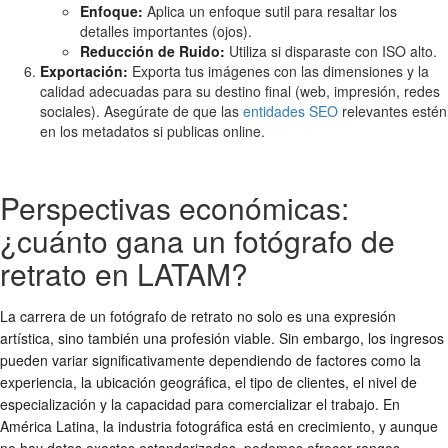
Enfoque:
Aplica un enfoque sutil para resaltar los
detalles importantes (ojos).
Reducción de Ruido:
Utiliza si disparaste con ISO alto.
Exportación:
Exporta tus imágenes con las dimensiones y la
calidad adecuadas para su destino final (web, impresión, redes
sociales). Asegúrate de que las
entidades SEO
relevantes estén
en los metadatos si publicas online.
Perspectivas económicas:
¿cuánto gana un fotógrafo de
retrato en LATAM?
La carrera de un fotógrafo de retrato no solo es una expresión
artística, sino también una profesión viable. Sin embargo, los ingresos
pueden variar significativamente dependiendo de factores como la
experiencia, la ubicación geográfica, el tipo de clientes, el nivel de
especialización y la capacidad para comercializar el trabajo. En
América Latina, la industria fotográfica está en crecimiento, y aunque