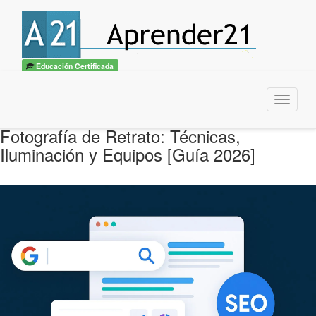
Educación Certificada
Menu
Fotografía de Retrato: Técnicas,
Iluminación y Equipos [Guía 2026]