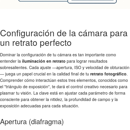
Configuración de la cámara para
un retrato perfecto
Dominar la configuración de tu cámara es tan importante como
entender la
iluminación en retrato
para lograr resultados
sobresalientes. Cada ajuste —apertura, ISO y velocidad de obturación
— juega un papel crucial en la calidad final de tu
retrato fotográfico
.
Comprender cómo interactúan estos tres elementos, conocidos como
el "triángulo de exposición", te dará el control creativo necesario para
plasmar tu visión. La clave está en ajustar cada parámetro de forma
consciente para obtener la nitidez, la profundidad de campo y la
exposición adecuadas para cada situación.
Apertura (diafragma)