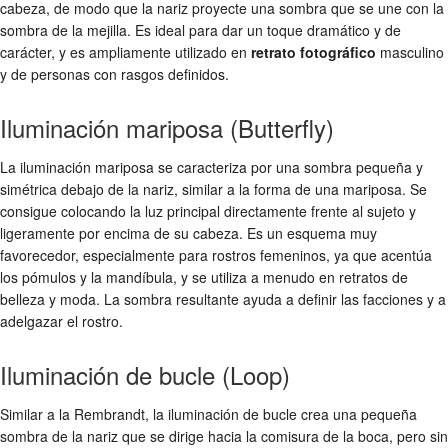
cabeza, de modo que la nariz proyecte una sombra que se une con la
sombra de la mejilla. Es ideal para dar un toque dramático y de
carácter, y es ampliamente utilizado en
retrato fotográfico
masculino
y de personas con rasgos definidos.
Iluminación mariposa (Butterfly)
La iluminación mariposa se caracteriza por una sombra pequeña y
simétrica debajo de la nariz, similar a la forma de una mariposa. Se
consigue colocando la luz principal directamente frente al sujeto y
ligeramente por encima de su cabeza. Es un esquema muy
favorecedor, especialmente para rostros femeninos, ya que acentúa
los pómulos y la mandíbula, y se utiliza a menudo en retratos de
belleza y moda. La sombra resultante ayuda a definir las facciones y a
adelgazar el rostro.
Iluminación de bucle (Loop)
Similar a la Rembrandt, la iluminación de bucle crea una pequeña
sombra de la nariz que se dirige hacia la comisura de la boca, pero sin