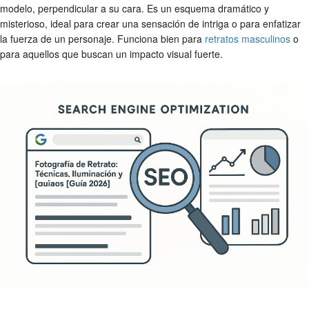
modelo, perpendicular a su cara. Es un esquema dramático y
misterioso, ideal para crear una sensación de intriga o para enfatizar
la fuerza de un personaje. Funciona bien para
retratos masculinos
o
para aquellos que buscan un impacto visual fuerte.