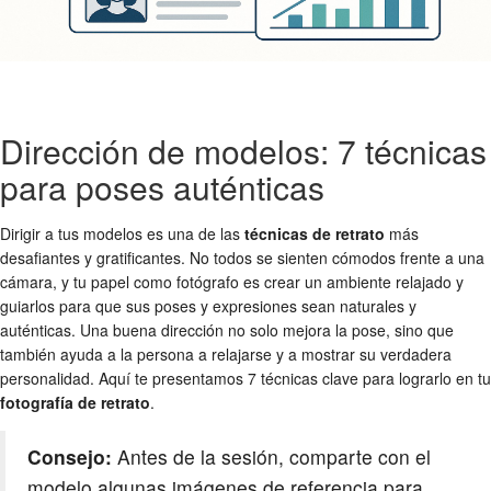
Dirección de modelos: 7 técnicas
para poses auténticas
Dirigir a tus modelos es una de las
técnicas de retrato
más
desafiantes y gratificantes. No todos se sienten cómodos frente a una
cámara, y tu papel como fotógrafo es crear un ambiente relajado y
guiarlos para que sus poses y expresiones sean naturales y
auténticas. Una buena dirección no solo mejora la pose, sino que
también ayuda a la persona a relajarse y a mostrar su verdadera
personalidad. Aquí te presentamos 7 técnicas clave para lograrlo en tu
fotografía de retrato
.
Consejo:
Antes de la sesión, comparte con el
modelo algunas imágenes de referencia para