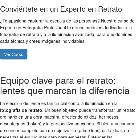
Conviértete en un Experto en Retrato
¿Te apasiona capturar la esencia de las personas? Nuestro curso de
Experto en Fotografía Profesional te ofrece módulos dedicados a la
fotografía de retrato y a la iluminación avanzada, para que domines
cada técnica y crees imágenes inolvidables.
Ver Curso
Equipo clave para el retrato:
lentes que marcan la diferencia
La elección del lente es tan crucial como la iluminación en la
fotografía de retrato
. Un buen objetivo puede transformar un retrato
ordinario en una obra maestra, ofreciendo nitidez, hermosos
desenfoques (bokeh) y la perspectiva adecuada. Si bien una cámara
de sensor completo con un objetivo fijo (prime lens) es lo ideal, no
necesitas el equipo más caro para empezar. Entender las