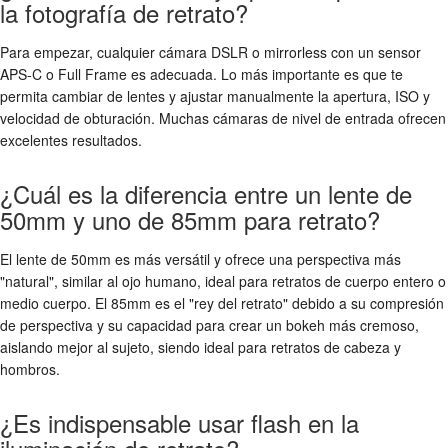
la fotografía de retrato?
Para empezar, cualquier cámara DSLR o mirrorless con un sensor
APS-C o Full Frame es adecuada. Lo más importante es que te
permita cambiar de lentes y ajustar manualmente la apertura, ISO y
velocidad de obturación. Muchas cámaras de nivel de entrada ofrecen
excelentes resultados.
¿Cuál es la diferencia entre un lente de
50mm y uno de 85mm para retrato?
El lente de 50mm es más versátil y ofrece una perspectiva más
"natural", similar al ojo humano, ideal para retratos de cuerpo entero o
medio cuerpo. El 85mm es el "rey del retrato" debido a su compresión
de perspectiva y su capacidad para crear un bokeh más cremoso,
aislando mejor al sujeto, siendo ideal para retratos de cabeza y
hombros.
¿Es indispensable usar flash en la