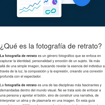
¿Qué es la fotografía de retrato?
La fotografía de retrato
es un género fotográfico que se enfoca en
capturar la identidad, personalidad y emoción de un sujeto. Va más
allá de una simple imagen, buscando revelar la esencia del individuo a
través de la luz, la composición y la expresión, creando una conexión
profunda con el espectador.
La
fotografía de retrato
es una de las disciplinas más fascinantes y
demandadas dentro del mundo visual. No se trata solo de enfocar a
una persona y apretar el botón, sino de construir una narrativa, de
interpretar un alma y de plasmarla en una imagen. En esta guía