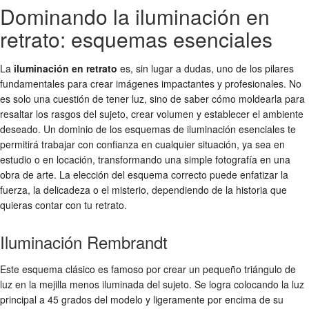
Dominando la iluminación en
retrato: esquemas esenciales
La
iluminación en retrato
es, sin lugar a dudas, uno de los pilares
fundamentales para crear imágenes impactantes y profesionales. No
es solo una cuestión de tener luz, sino de saber cómo moldearla para
resaltar los rasgos del sujeto, crear volumen y establecer el ambiente
deseado. Un dominio de los esquemas de iluminación esenciales te
permitirá trabajar con confianza en cualquier situación, ya sea en
estudio o en locación, transformando una simple fotografía en una
obra de arte. La elección del esquema correcto puede enfatizar la
fuerza, la delicadeza o el misterio, dependiendo de la historia que
quieras contar con tu retrato.
Iluminación Rembrandt
Este esquema clásico es famoso por crear un pequeño triángulo de
luz en la mejilla menos iluminada del sujeto. Se logra colocando la luz
principal a 45 grados del modelo y ligeramente por encima de su