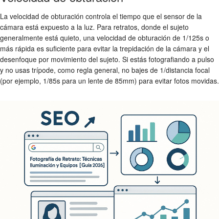
La velocidad de obturación controla el tiempo que el sensor de la
cámara está expuesto a la luz. Para retratos, donde el sujeto
generalmente está quieto, una velocidad de obturación de 1/125s o
más rápida es suficiente para evitar la trepidación de la cámara y el
desenfoque por movimiento del sujeto. Si estás fotografiando a pulso
y no usas trípode, como regla general, no bajes de 1/distancia focal
(por ejemplo, 1/85s para un lente de 85mm) para evitar fotos movidas.