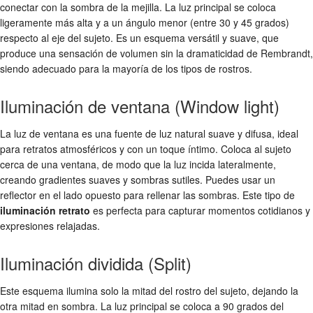
conectar con la sombra de la mejilla. La luz principal se coloca
ligeramente más alta y a un ángulo menor (entre 30 y 45 grados)
respecto al eje del sujeto. Es un esquema versátil y suave, que
produce una sensación de volumen sin la dramaticidad de Rembrandt,
siendo adecuado para la mayoría de los tipos de rostros.
Iluminación de ventana (Window light)
La luz de ventana es una fuente de luz natural suave y difusa, ideal
para retratos atmosféricos y con un toque íntimo. Coloca al sujeto
cerca de una ventana, de modo que la luz incida lateralmente,
creando gradientes suaves y sombras sutiles. Puedes usar un
reflector en el lado opuesto para rellenar las sombras. Este tipo de
iluminación retrato
es perfecta para capturar momentos cotidianos y
expresiones relajadas.
Iluminación dividida (Split)
Este esquema ilumina solo la mitad del rostro del sujeto, dejando la
otra mitad en sombra. La luz principal se coloca a 90 grados del