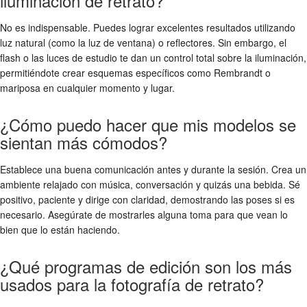
iluminación de retrato?
No es indispensable. Puedes lograr excelentes resultados utilizando
luz natural (como la luz de ventana) o reflectores. Sin embargo, el
flash o las luces de estudio te dan un control total sobre la iluminación,
permitiéndote crear esquemas específicos como Rembrandt o
mariposa en cualquier momento y lugar.
¿Cómo puedo hacer que mis modelos se
sientan más cómodos?
Establece una buena comunicación antes y durante la sesión. Crea un
ambiente relajado con música, conversación y quizás una bebida. Sé
positivo, paciente y dirige con claridad, demostrando las poses si es
necesario. Asegúrate de mostrarles alguna toma para que vean lo
bien que lo están haciendo.
¿Qué programas de edición son los más
usados para la fotografía de retrato?