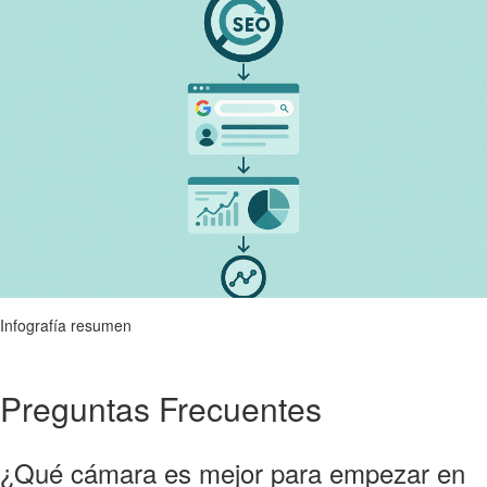
Infografía resumen
Preguntas Frecuentes
¿Qué cámara es mejor para empezar en