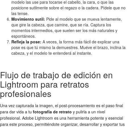
modelo las use para tocarse el cabello, la cara, o que las
posicione sutilmente sobre el regazo o la cadera. Pídele que no
las tense.
Movimiento sutil:
Pide al modelo que se mueva lentamente,
que gire la cabeza, que camine, que se ría. Captura los
momentos intermedios, que suelen ser los más naturales y
espontáneos.
Refleja la pose:
A veces, la forma más fácil de explicar una
pose es que tú mismo la demuestres. Muéve el brazo, inclina la
cabeza, y el modelo te entenderá al instante.
Flujo de trabajo de edición en
Lightroom para retratos
profesionales
Una vez capturada la imagen, el post-procesamiento es el paso final
para dar vida a tu
fotografía de retrato
y pulirla a un nivel
profesional. Adobe Lightroom es una herramienta potente y esencial
para este proceso, permitiéndote organizar, desarrollar y exportar tus