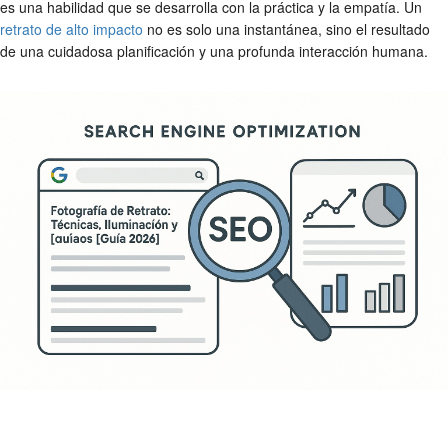
es una habilidad que se desarrolla con la práctica y la empatía. Un
retrato de alto impacto
no es solo una instantánea, sino el resultado
de una cuidadosa planificación y una profunda interacción humana.