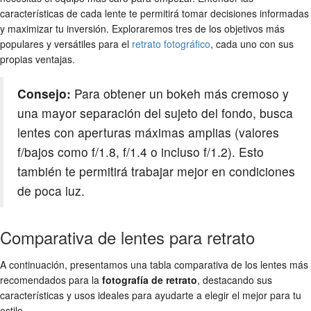
características de cada lente te permitirá tomar decisiones informadas
y maximizar tu inversión. Exploraremos tres de los objetivos más
populares y versátiles para el
retrato fotográfico
, cada uno con sus
propias ventajas.
Consejo:
Para obtener un bokeh más cremoso y
una mayor separación del sujeto del fondo, busca
lentes con aperturas máximas amplias (valores
f/bajos como f/1.8, f/1.4 o incluso f/1.2). Esto
también te permitirá trabajar mejor en condiciones
de poca luz.
Comparativa de lentes para retrato
A continuación, presentamos una tabla comparativa de los lentes más
recomendados para la
fotografía de retrato
, destacando sus
características y usos ideales para ayudarte a elegir el mejor para tu
estilo.