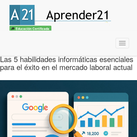
Educación Certificada
Menu
Las 5 habilidades informáticas esenciales
para el éxito en el mercado laboral actual