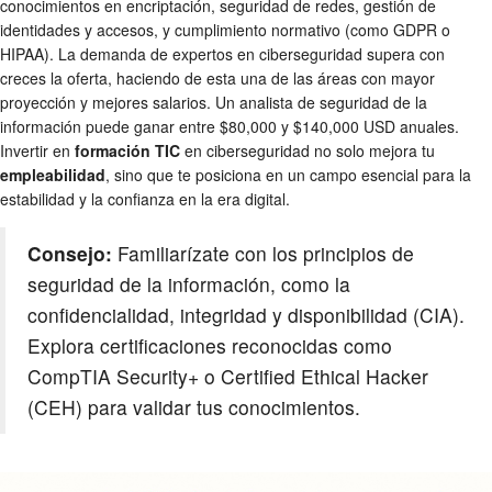
conocimientos en encriptación, seguridad de redes, gestión de
identidades y accesos, y cumplimiento normativo (como GDPR o
HIPAA). La demanda de expertos en ciberseguridad supera con
creces la oferta, haciendo de esta una de las áreas con mayor
proyección y mejores salarios. Un analista de seguridad de la
información puede ganar entre $80,000 y $140,000 USD anuales.
Invertir en
formación TIC
en ciberseguridad no solo mejora tu
empleabilidad
, sino que te posiciona en un campo esencial para la
estabilidad y la confianza en la era digital.
Consejo:
Familiarízate con los principios de
seguridad de la información, como la
confidencialidad, integridad y disponibilidad (CIA).
Explora certificaciones reconocidas como
CompTIA Security+ o Certified Ethical Hacker
(CEH) para validar tus conocimientos.