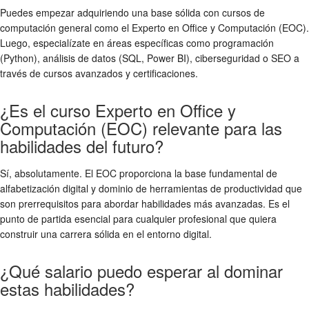
Puedes empezar adquiriendo una base sólida con cursos de
computación general como el Experto en Office y Computación (EOC).
Luego, especialízate en áreas específicas como programación
(Python), análisis de datos (SQL, Power BI), ciberseguridad o SEO a
través de cursos avanzados y certificaciones.
¿Es el curso Experto en Office y
Computación (EOC) relevante para las
habilidades del futuro?
Sí, absolutamente. El EOC proporciona la base fundamental de
alfabetización digital y dominio de herramientas de productividad que
son prerrequisitos para abordar habilidades más avanzadas. Es el
punto de partida esencial para cualquier profesional que quiera
construir una carrera sólida en el entorno digital.
¿Qué salario puedo esperar al dominar
estas habilidades?