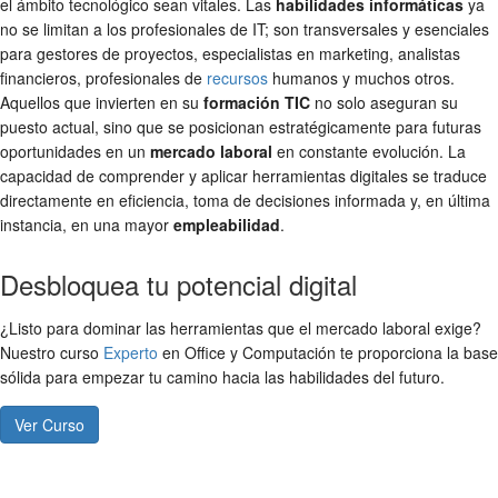
el ámbito tecnológico sean vitales. Las
habilidades informáticas
ya
no se limitan a los profesionales de IT; son transversales y esenciales
para gestores de proyectos, especialistas en marketing, analistas
financieros, profesionales de
recursos
humanos y muchos otros.
Aquellos que invierten en su
formación TIC
no solo aseguran su
puesto actual, sino que se posicionan estratégicamente para futuras
oportunidades en un
mercado laboral
en constante evolución. La
capacidad de comprender y aplicar herramientas digitales se traduce
directamente en eficiencia, toma de decisiones informada y, en última
instancia, en una mayor
empleabilidad
.
Desbloquea tu potencial digital
¿Listo para dominar las herramientas que el mercado laboral exige?
Nuestro curso
Experto
en Office y Computación te proporciona la base
sólida para empezar tu camino hacia las habilidades del futuro.
Ver Curso