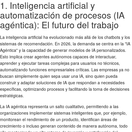
1. Inteligencia artificial y
automatización de procesos (IA
agéntica): El futuro del trabajo
La inteligencia artificial ha evolucionado más allá de los chatbots y los
sistemas de recomendación. En 2026, la demanda se centra en la "IA
Agéntica" y la capacidad de generar modelos de IA personalizados.
Esto implica crear agentes autónomos capaces de interactuar,
aprender y ejecutar tareas complejas para usuarios no técnicos,
automatizando funciones empresariales críticas. Las empresas ya no
buscan simplemente quien sepa usar una IA, sino quien pueda
construir y adaptar soluciones de IA que respondan a necesidades
específicas, optimizando procesos y facilitando la toma de decisiones
estratégicas.
La IA agéntica representa un salto cualitativo, permitiendo a las
organizaciones implementar sistemas inteligentes que, por ejemplo,
monitorean el rendimiento de un producto, identifican áreas de
crecimiento o incluso generan contenido de manera autónoma, todo