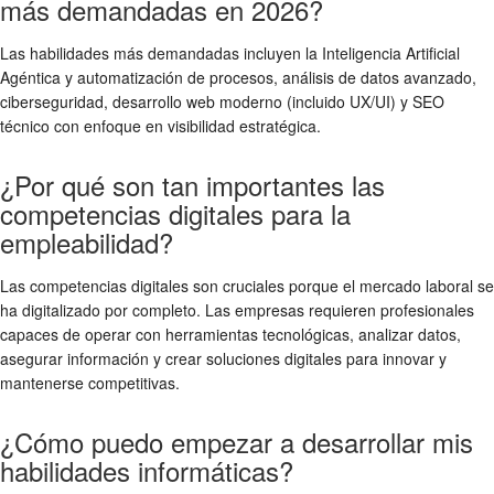
más demandadas en 2026?
Las habilidades más demandadas incluyen la Inteligencia Artificial
Agéntica y automatización de procesos, análisis de datos avanzado,
ciberseguridad, desarrollo web moderno (incluido UX/UI) y SEO
técnico con enfoque en visibilidad estratégica.
¿Por qué son tan importantes las
competencias digitales para la
empleabilidad?
Las competencias digitales son cruciales porque el mercado laboral se
ha digitalizado por completo. Las empresas requieren profesionales
capaces de operar con herramientas tecnológicas, analizar datos,
asegurar información y crear soluciones digitales para innovar y
mantenerse competitivas.
¿Cómo puedo empezar a desarrollar mis
habilidades informáticas?