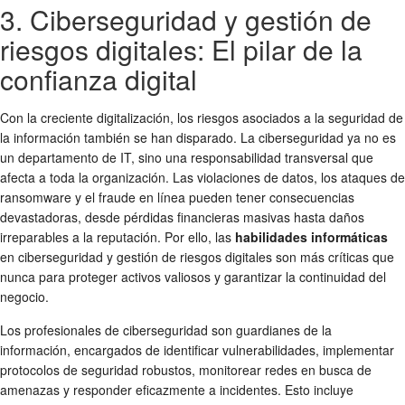
3. Ciberseguridad y gestión de
riesgos digitales: El pilar de la
confianza digital
Con la creciente digitalización, los riesgos asociados a la seguridad de
la información también se han disparado. La ciberseguridad ya no es
un departamento de IT, sino una responsabilidad transversal que
afecta a toda la organización. Las violaciones de datos, los ataques de
ransomware y el fraude en línea pueden tener consecuencias
devastadoras, desde pérdidas financieras masivas hasta daños
irreparables a la reputación. Por ello, las
habilidades informáticas
en ciberseguridad y gestión de riesgos digitales son más críticas que
nunca para proteger activos valiosos y garantizar la continuidad del
negocio.
Los profesionales de ciberseguridad son guardianes de la
información, encargados de identificar vulnerabilidades, implementar
protocolos de seguridad robustos, monitorear redes en busca de
amenazas y responder eficazmente a incidentes. Esto incluye