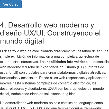
Ver Curso
4. Desarrollo web moderno y
diseño UX/UI: Construyendo el
mundo digital
El desarrollo web ha evolucionado drásticamente, pasando de ser una
simple exhibición de información a una compleja arquitectura de
experiencias interactivas. Las
habilidades informáticas
en desarrollo
web moderno y diseño de experiencia de usuario (UX) e interfaz de
usuario (UI) son cruciales para crear plataformas digitales atractivas,
funcionales y accesibles. Desde sitios web responsivos y aplicaciones
móviles hasta sistemas complejos de comercio electrónico, los
desarrolladores y diseñadores UX/UI son los arquitectos del mundo
digital, traduciendo ideas en soluciones tangibles.
Un desarrollador web moderno no solo codifica en lenguajes como
JavaScript, HTML5 y CSS3, sino que también domina frameworks