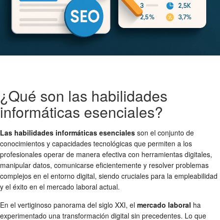
¿Qué son las habilidades
informáticas esenciales?
Las habilidades informáticas esenciales
son el conjunto de
conocimientos y capacidades tecnológicas que permiten a los
profesionales operar de manera efectiva con herramientas digitales,
manipular datos, comunicarse eficientemente y resolver problemas
complejos en el entorno digital, siendo cruciales para la empleabilidad
y el éxito en el mercado laboral actual.
En el vertiginoso panorama del siglo XXI, el
mercado laboral
ha
experimentado una transformación digital sin precedentes. Lo que