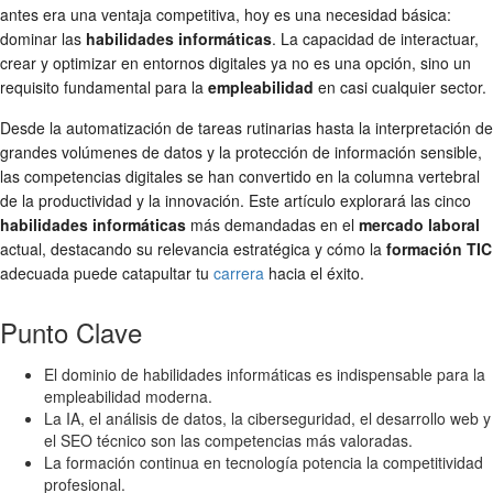
antes era una ventaja competitiva, hoy es una necesidad básica:
dominar las
habilidades informáticas
. La capacidad de interactuar,
crear y optimizar en entornos digitales ya no es una opción, sino un
requisito fundamental para la
empleabilidad
en casi cualquier sector.
Desde la automatización de tareas rutinarias hasta la interpretación de
grandes volúmenes de datos y la protección de información sensible,
las competencias digitales se han convertido en la columna vertebral
de la productividad y la innovación. Este artículo explorará las cinco
habilidades informáticas
más demandadas en el
mercado laboral
actual, destacando su relevancia estratégica y cómo la
formación TIC
adecuada puede catapultar tu
carrera
hacia el éxito.
Punto Clave
El dominio de habilidades informáticas es indispensable para la
empleabilidad moderna.
La IA, el análisis de datos, la ciberseguridad, el desarrollo web y
el SEO técnico son las competencias más valoradas.
La formación continua en tecnología potencia la competitividad
profesional.