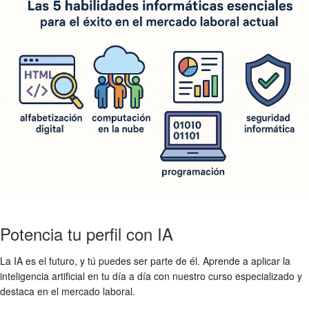
Potencia tu perfil con IA
La IA es el futuro, y tú puedes ser parte de él. Aprende a aplicar la
inteligencia artificial en tu día a día con nuestro curso especializado y
destaca en el mercado laboral.