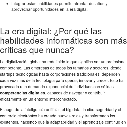
Integrar estas habilidades permite afrontar desafíos y
aprovechar oportunidades en la era digital.
La era digital: ¿Por qué las
habilidades informáticas son más
críticas que nunca?
La digitalización global ha redefinido lo que significa ser un profesional
competente. Las empresas de todos los tamaños y sectores, desde
startups tecnológicas hasta corporaciones tradicionales, dependen
cada vez más de la tecnología para operar, innovar y crecer. Esto ha
provocado una demanda exponencial de individuos con sólidas
competencias digitales
, capaces de navegar y contribuir
eficazmente en un entorno interconectado.
El auge de la inteligencia artificial, el big data, la ciberseguridad y el
comercio electrónico ha creado nuevos roles y transformado los
existentes, haciendo que la adaptabilidad y el aprendizaje continuo en