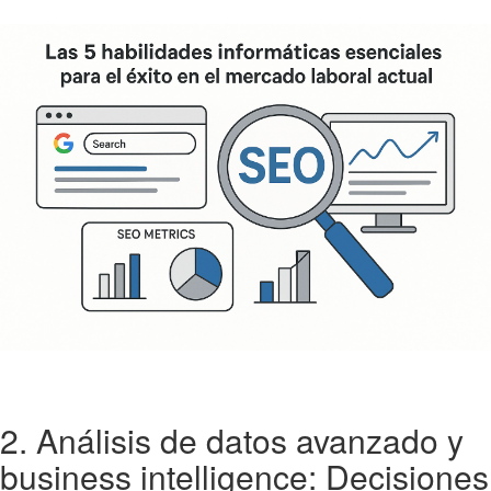
2. Análisis de datos avanzado y
business intelligence: Decisiones