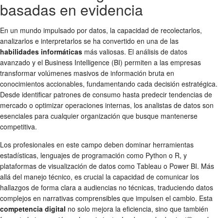
basadas en evidencia
En un mundo impulsado por datos, la capacidad de recolectarlos,
analizarlos e interpretarlos se ha convertido en una de las
habilidades informáticas
más valiosas. El análisis de datos
avanzado y el Business Intelligence (BI) permiten a las empresas
transformar volúmenes masivos de información bruta en
conocimientos accionables, fundamentando cada decisión estratégica.
Desde identificar patrones de consumo hasta predecir tendencias de
mercado o optimizar operaciones internas, los analistas de datos son
esenciales para cualquier organización que busque mantenerse
competitiva.
Los profesionales en este campo deben dominar herramientas
estadísticas, lenguajes de programación como Python o R, y
plataformas de visualización de datos como Tableau o Power BI. Más
allá del manejo técnico, es crucial la capacidad de comunicar los
hallazgos de forma clara a audiencias no técnicas, traduciendo datos
complejos en narrativas comprensibles que impulsen el cambio. Esta
competencia digital
no solo mejora la eficiencia, sino que también