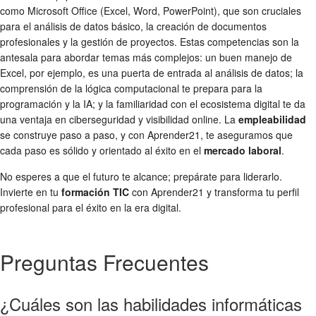
como Microsoft Office (Excel, Word, PowerPoint), que son cruciales
para el análisis de datos básico, la creación de documentos
profesionales y la gestión de proyectos. Estas competencias son la
antesala para abordar temas más complejos: un buen manejo de
Excel, por ejemplo, es una puerta de entrada al análisis de datos; la
comprensión de la lógica computacional te prepara para la
programación y la IA; y la familiaridad con el ecosistema digital te da
una ventaja en ciberseguridad y visibilidad online. La
empleabilidad
se construye paso a paso, y con Aprender21, te aseguramos que
cada paso es sólido y orientado al éxito en el
mercado laboral
.
No esperes a que el futuro te alcance; prepárate para liderarlo.
Invierte en tu
formación TIC
con Aprender21 y transforma tu perfil
profesional para el éxito en la era digital.
Preguntas Frecuentes
¿Cuáles son las habilidades informáticas