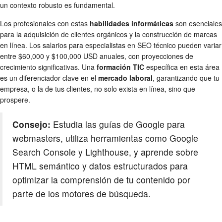
un contexto robusto es fundamental.
Los profesionales con estas
habilidades informáticas
son esenciales
para la adquisición de clientes orgánicos y la construcción de marcas
en línea. Los salarios para especialistas en SEO técnico pueden variar
entre $60,000 y $100,000 USD anuales, con proyecciones de
crecimiento significativas. Una
formación TIC
específica en esta área
es un diferenciador clave en el
mercado laboral
, garantizando que tu
empresa, o la de tus clientes, no solo exista en línea, sino que
prospere.
Consejo:
Estudia las guías de Google para
webmasters, utiliza herramientas como Google
Search Console y Lighthouse, y aprende sobre
HTML semántico y datos estructurados para
optimizar la comprensión de tu contenido por
parte de los motores de búsqueda.