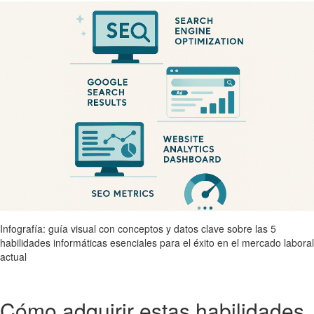
Infografía: guía visual con conceptos y datos clave sobre las 5
habilidades informáticas esenciales para el éxito en el mercado laboral
actual
Cómo adquirir estas habilidades